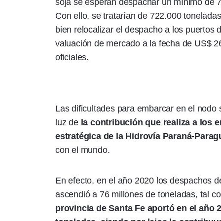
soja se esperan despachar un mínimo de 7,
Con ello, se tratarían de 722.000 tonelad
bien relocalizar el despacho a los puertos
valuación de mercado a la fecha de US$ 26
oficiales.
Las dificultades para embarcar en el nodo s
luz de
la contribución que realiza a los 
estratégica de la Hidrovía Paraná-Parag
con el mundo.
En efecto, en el año 2020 los despachos d
ascendió a 76 millones de toneladas, tal 
provincia de Santa Fe aportó en el año 2