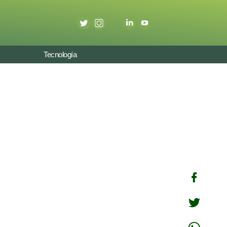
Tecnología