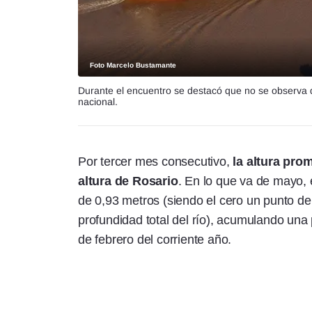
Foto Marcelo Bustamante
Durante el encuentro se destacó que no se observa d
nacional.
Por tercer mes consecutivo,
la altura pro
altura de Rosario
. En lo que va de mayo, e
de 0,93 metros (siendo el cero un punto de 
profundidad total del río), acumulando una
de febrero del corriente año.