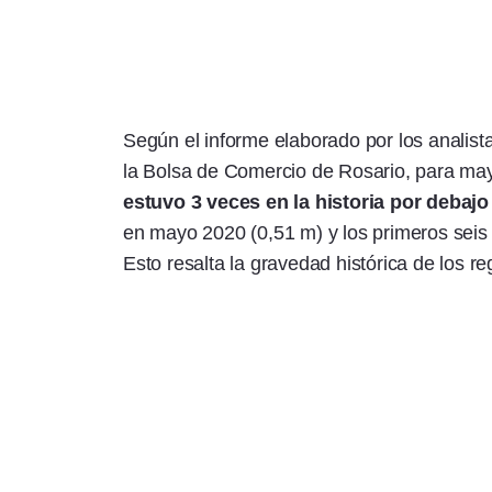
Según el informe elaborado por los analist
la Bolsa de Comercio de Rosario, para ma
estuvo 3 veces en la historia por debajo
en mayo 2020 (0,51 m) y los primeros sei
Esto resalta la gravedad histórica de los re