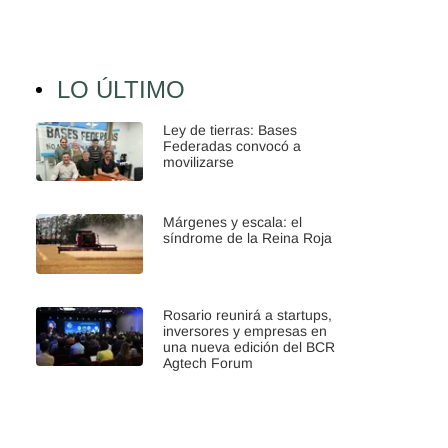
LO ÚLTIMO
Ley de tierras: Bases
Federadas convocó a
movilizarse
Márgenes y escala: el
síndrome de la Reina Roja
Rosario reunirá a startups,
inversores y empresas en
una nueva edición del BCR
Agtech Forum