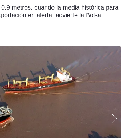
 0,9 metros, cuando la media histórica para
portación en alerta, advierte la Bolsa