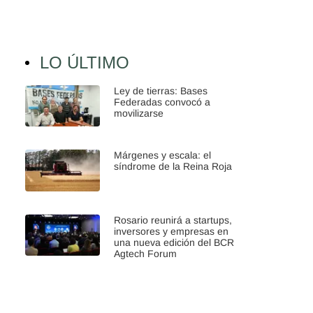
LO ÚLTIMO
Ley de tierras: Bases
Federadas convocó a
movilizarse
Márgenes y escala: el
síndrome de la Reina Roja
Rosario reunirá a startups,
inversores y empresas en
una nueva edición del BCR
Agtech Forum