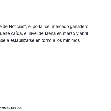
 de Noticias”, el portal del mercado ganadero
uerte caída, el nivel de faena en marzo y abril
de a estabilizarse en torno a los mínimos
 COMENTARIOS