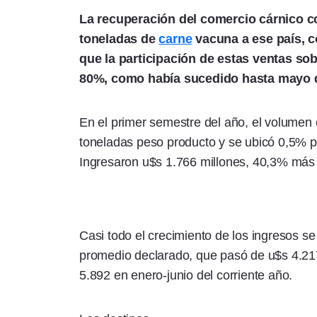
La recuperación del comercio cárnico 
toneladas de
carne
vacuna a ese país, c
que la participación de estas ventas sobr
80%, como había sucedido hasta mayo 
En el primer semestre del año, el volume
toneladas peso producto y se ubicó 0,5% p
Ingresaron u$s 1.766 millones, 40,3% más 
Casi todo el crecimiento de los ingresos se
promedio declarado, que pasó de u$s 4.217
5.892 en enero-junio del corriente año.