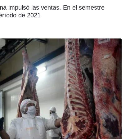
na impulsó las ventas. En el semestre
eríodo de 2021