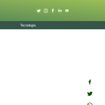
Tecnología