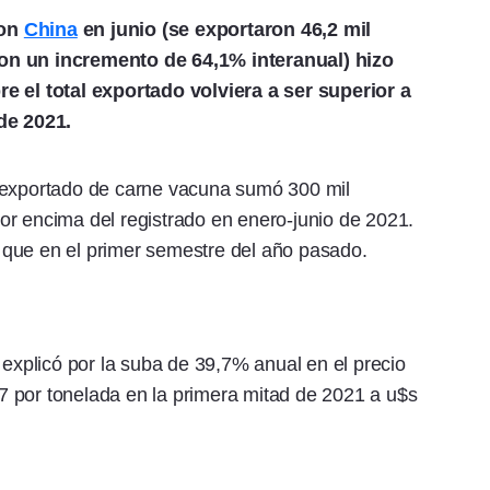
con
China
en junio (se exportaron 46,2 mil
on un incremento de 64,1% interanual) hizo
e el total exportado volviera a ser superior a
de 2021.
n exportado de carne vacuna sumó 300 mil
or encima del registrado en enero-junio de 2021.
que en el primer semestre del año pasado.
 explicó por la suba de 39,7% anual en el precio
 por tonelada en la primera mitad de 2021 a u$s