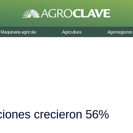
Maquinaria agrícola
Agricultura
Agronegocios
ciones crecieron 56%