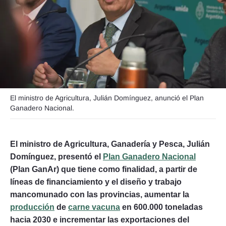
Seguinos
El ministro de Agricultura, Julián Domínguez, anunció el Plan
Ganadero Nacional.
El ministro de Agricultura, Ganadería y Pesca, Julián
Domínguez, presentó el
Plan Ganadero Nacional
(Plan GanAr) que tiene como finalidad, a partir de
líneas de financiamiento y el diseño y trabajo
mancomunado con las provincias, aumentar la
producción
de
carne vacuna
en 600.000 toneladas
hacia 2030 e incrementar las exportaciones del