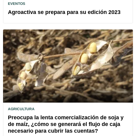
EVENTOS
Agroactiva se prepara para su edición 2023
AGRICULTURA
Preocupa la lenta comercialización de soja y
de maíz, ¿cómo se generará el flujo de caja
necesario para cubrir las cuentas?