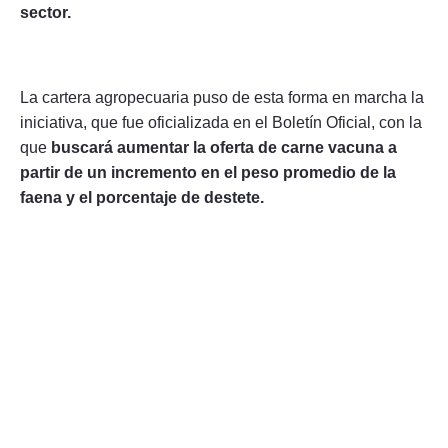
sector.
La cartera agropecuaria puso de esta forma en marcha la
iniciativa, que fue oficializada en el Boletín Oficial, con la
que
buscará aumentar la oferta de carne vacuna a
partir de un incremento en el peso promedio de la
faena y el porcentaje de destete.