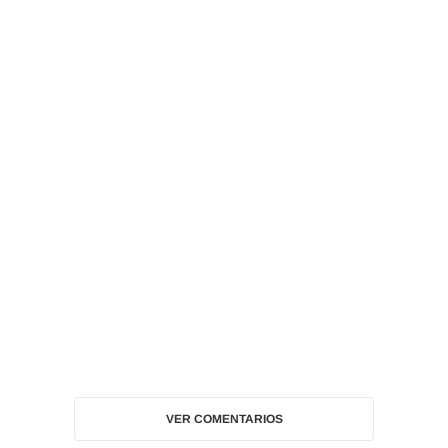
VER COMENTARIOS