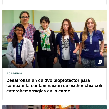
ACADEMIA
Desarrollan un cultivo bioprotector para
combatir la contaminación de escherichia coli
enterohemorrágica en la carne