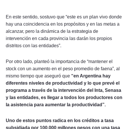
En este sentido, sostuvo que “este es un plan vivo donde
hay una coincidencia en los propósitos y en las metas a
alcanzar, pero la dinámica de la estrategia de
intervención en cada provincia las darán los propios
distritos con las entidades”.
Por otro lado, planteó la importancia de “mantener el
stock con un aumento en el peso promedio de faena”, al
mismo tiempo que aseguró que
“en Argentina hay
diferentes niveles de productividad y lo que prevé el
programa a través de la intervención del Inta, Senasa
y las entidades, es llegar a todos los productores con
la asistencia para aumentar la productividad”.
Uno de estos puntos radica en los créditos a tasa
subsidiada por 100.000 millones pesos con una tasa