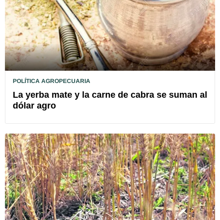
POLÍTICA AGROPECUARIA
La yerba mate y la carne de cabra se suman al
dólar agro