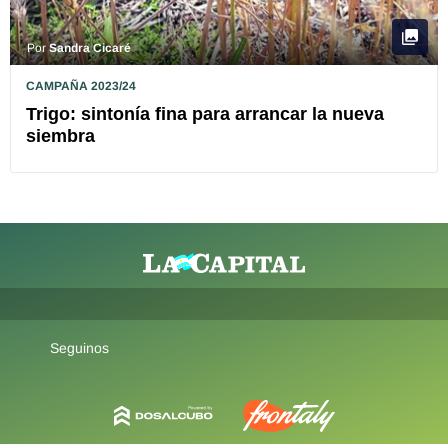
Por
Sandra Cicaré
CAMPAÑA 2023/24
Trigo: sintonía fina para arrancar la nueva
siembra
Seguinos