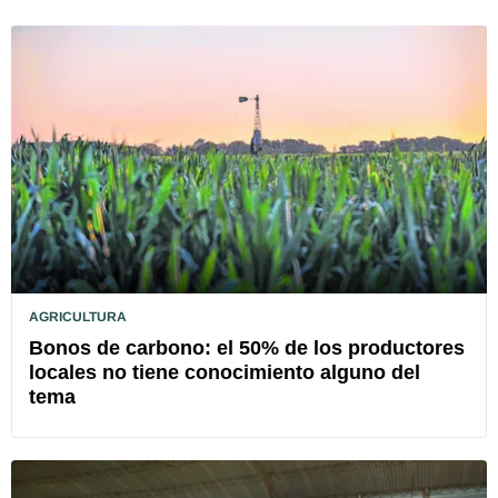
AGRICULTURA
Bonos de carbono: el 50% de los productores
locales no tiene conocimiento alguno del
tema