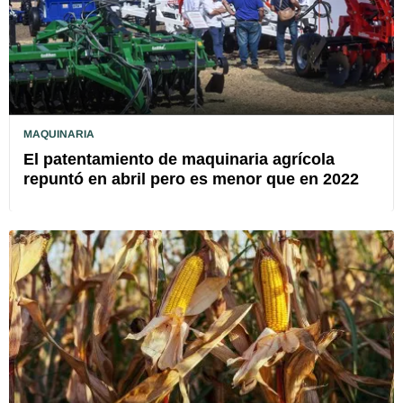
MAQUINARIA
El patentamiento de maquinaria agrícola
repuntó en abril pero es menor que en 2022