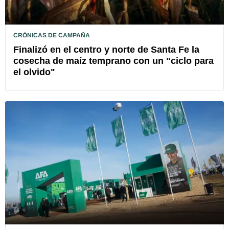
CRÓNICAS DE CAMPAÑA
Finalizó en el centro y norte de Santa Fe la
cosecha de maíz temprano con un "ciclo para
el olvido"