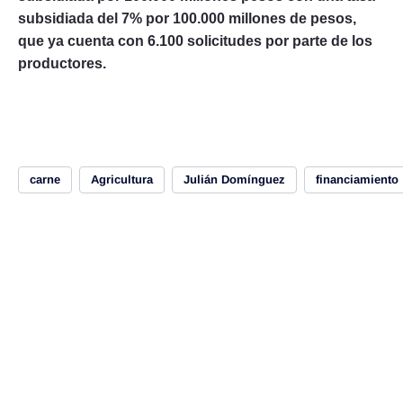
subsidiada del 7% por 100.000 millones de pesos,
que ya cuenta con 6.100 solicitudes por parte de los
productores.
carne
Agricultura
Julián Domínguez
financiamiento