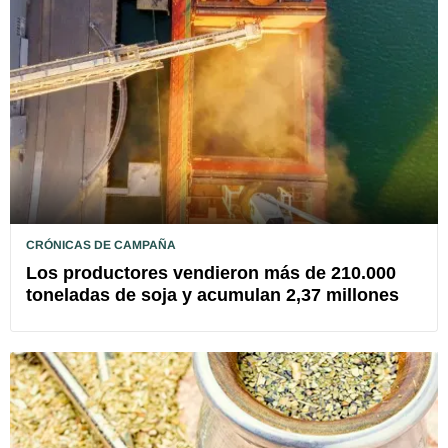
CRÓNICAS DE CAMPAÑA
Los productores vendieron más de 210.000
toneladas de soja y acumulan 2,37 millones