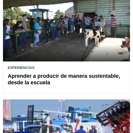
EXPERIENCIAS
Aprender a producir de manera sustentable,
desde la escuela