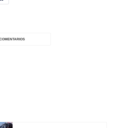
 COMENTARIOS