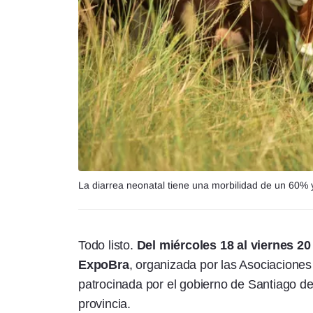
La diarrea neonatal tiene una morbilidad de un 60%
Todo listo.
Del miércoles 18 al viernes 20
ExpoBra
, organizada por las Asociacione
patrocinada por el gobierno de Santiago del
provincia.