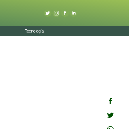
Tecnología