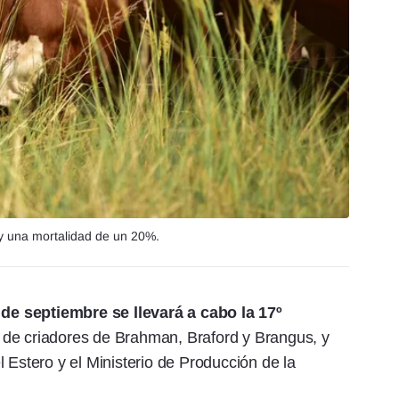
 y una mortalidad de un 20%.
 de septiembre se llevará a cabo la 17º
s de criadores de Brahman, Braford y Brangus, y
 Estero y el Ministerio de Producción de la