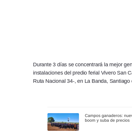
Durante 3 días se concentrará la mejor gen
instalaciones del predio ferial Vivero San Ca
Ruta Nacional 34-, en La Banda, Santiago 
Campos ganaderos: nue
boom y suba de precios