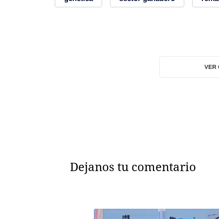
VER
Dejanos tu comentario