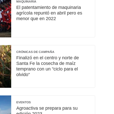
MAQUINARIA
El patentamiento de maquinaria
agrícola repuntó en abril pero es
menor que en 2022
CRÓNICAS DE CAMPAÑA
Finalizó en el centro y norte de
Santa Fe la cosecha de maíz
temprano con un "ciclo para el
olvido"
EVENTOS
Agroactiva se prepara para su
edición 2023