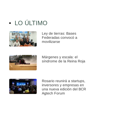
LO ÚLTIMO
Ley de tierras: Bases
Federadas convocó a
movilizarse
Márgenes y escala: el
síndrome de la Reina Roja
Rosario reunirá a startups,
inversores y empresas en
una nueva edición del BCR
Agtech Forum