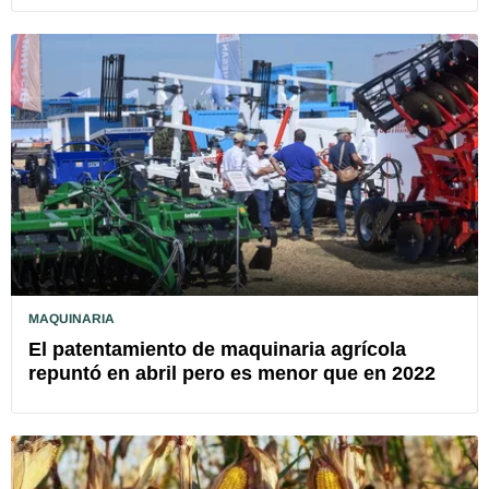
MAQUINARIA
El patentamiento de maquinaria agrícola
repuntó en abril pero es menor que en 2022