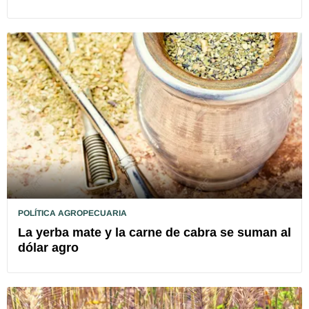
POLÍTICA AGROPECUARIA
La yerba mate y la carne de cabra se suman al
dólar agro