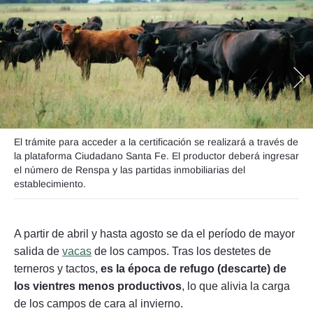
Seguinos
El trámite para acceder a la certificación se realizará a través de
la plataforma Ciudadano Santa Fe. El productor deberá ingresar
el número de Renspa y las partidas inmobiliarias del
establecimiento.
A partir de abril y hasta agosto se da el período de mayor
salida de
vacas
de los campos. Tras los destetes de
terneros y tactos,
es la época de refugo (descarte) de
los vientres menos productivos
, lo que alivia la carga
de los campos de cara al invierno.