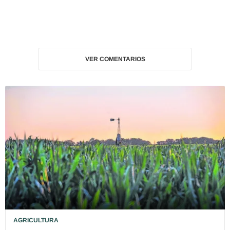
VER COMENTARIOS
AGRICULTURA