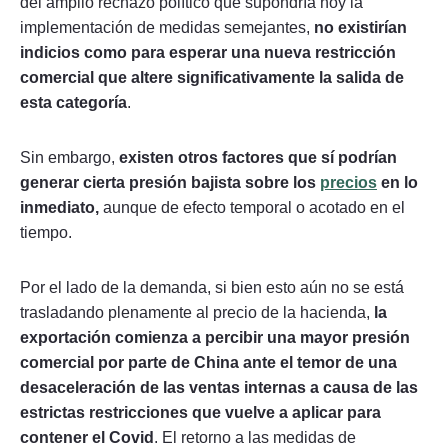
del amplio rechazo político que supondría hoy la
implementación de medidas semejantes,
no existirían
indicios como para esperar una nueva restricción
comercial que altere significativamente la salida de
esta categoría
.
Sin embargo,
existen otros factores que sí podrían
generar cierta presión bajista sobre los
precios
en lo
inmediato,
aunque de efecto temporal o acotado en el
tiempo.
Por el lado de la demanda, si bien esto aún no se está
trasladando plenamente al precio de la hacienda,
la
exportación comienza a percibir una mayor presión
comercial por parte de China ante el temor de una
desaceleración de las ventas internas a causa de las
estrictas restricciones que vuelve a aplicar para
contener el Covid
. El retorno a las medidas de