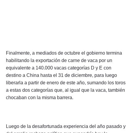
Finalmente, a mediados de octubre el gobierno termina
habilitando la exportación de carne de vaca por un
equivalente a 140.000 vacas categorías D y E con
destino a China hasta el 31 de diciembre, para luego
liberarla a partir de enero de este año, sumando los toros
a estas dos categorías que, al igual que la vaca, también
chocaban con la misma barrera.
Luego de la desafortunada experiencia del año pasado y