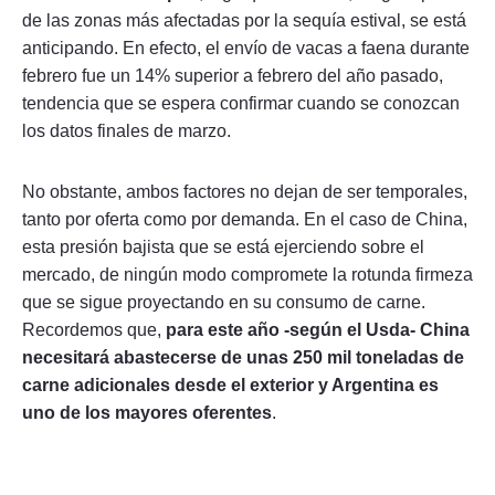
de las zonas más afectadas por la sequía estival, se está
anticipando. En efecto, el envío de vacas a faena durante
febrero fue un 14% superior a febrero del año pasado,
tendencia que se espera confirmar cuando se conozcan
los datos finales de marzo.
No obstante, ambos factores no dejan de ser temporales,
tanto por oferta como por demanda. En el caso de China,
esta presión bajista que se está ejerciendo sobre el
mercado, de ningún modo compromete la rotunda firmeza
que se sigue proyectando en su consumo de carne.
Recordemos que,
para este año -según el Usda- China
necesitará abastecerse de unas 250 mil toneladas de
carne adicionales desde el exterior y Argentina es
uno de los mayores oferentes
.