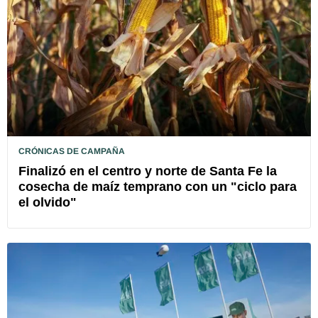
CRÓNICAS DE CAMPAÑA
Finalizó en el centro y norte de Santa Fe la
cosecha de maíz temprano con un "ciclo para
el olvido"