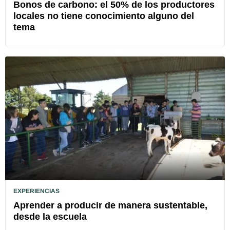
Bonos de carbono: el 50% de los productores
locales no tiene conocimiento alguno del
tema
EXPERIENCIAS
Aprender a producir de manera sustentable,
desde la escuela