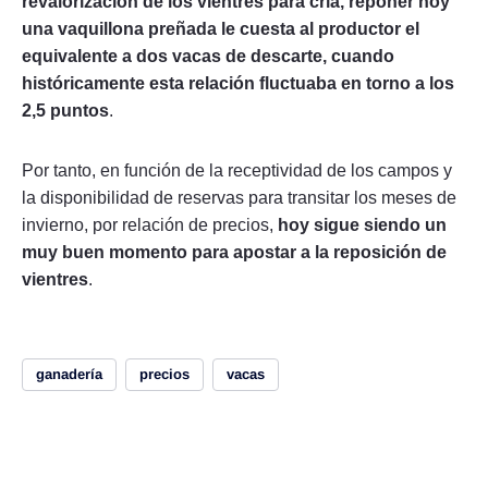
revalorización de los vientres para cría, reponer hoy
una vaquillona preñada le cuesta al productor el
equivalente a dos vacas de descarte, cuando
históricamente esta relación fluctuaba en torno a los
2,5 puntos
.
Por tanto, en función de la receptividad de los campos y
la disponibilidad de reservas para transitar los meses de
invierno, por relación de precios,
hoy sigue siendo un
muy buen momento para apostar a la reposición de
vientres
.
ganadería
precios
vacas