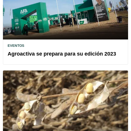
EVENTOS
Agroactiva se prepara para su edición 2023