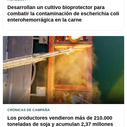
Desarrollan un cultivo bioprotector para
combatir la contaminación de escherichia coli
enterohemorrágica en la carne
CRÓNICAS DE CAMPAÑA
Los productores vendieron más de 210.000
toneladas de soja y acumulan 2,37 millones