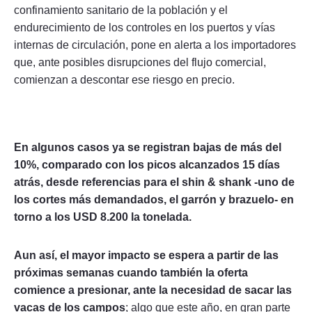
confinamiento sanitario de la población y el
endurecimiento de los controles en los puertos y vías
internas de circulación, pone en alerta a los importadores
que, ante posibles disrupciones del flujo comercial,
comienzan a descontar ese riesgo en precio.
En algunos casos ya se registran bajas de más del
10%, comparado con los picos alcanzados 15 días
atrás, desde referencias para el shin & shank -uno de
los cortes más demandados, el garrón y brazuelo- en
torno a los USD 8.200 la tonelada.
Aun así, el mayor impacto se espera a partir de las
próximas semanas cuando también la oferta
comience a presionar, ante la necesidad de sacar las
vacas de los campos
; algo que este año, en gran parte