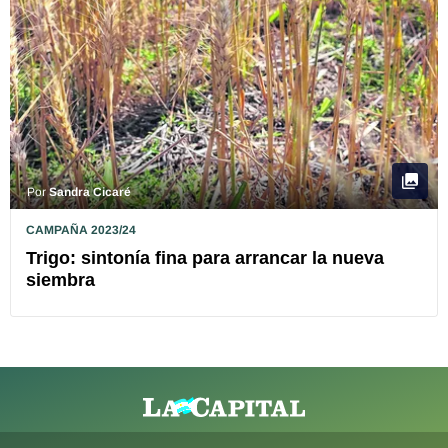
Por
Sandra Cicaré
CAMPAÑA 2023/24
Trigo: sintonía fina para arrancar la nueva
siembra