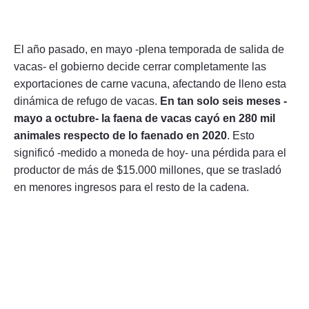
El año pasado, en mayo -plena temporada de salida de
vacas- el gobierno decide cerrar completamente las
exportaciones de carne vacuna, afectando de lleno esta
dinámica de refugo de vacas.
En tan solo seis meses -
mayo a octubre- la faena de vacas cayó en 280 mil
animales respecto de lo faenado en 2020
. Esto
significó -medido a moneda de hoy- una pérdida para el
productor de más de $15.000 millones, que se trasladó
en menores ingresos para el resto de la cadena.