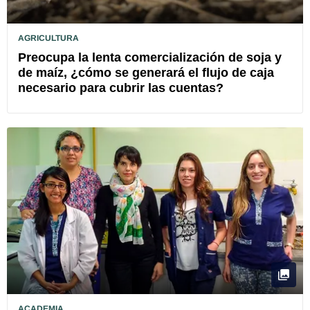
AGRICULTURA
Preocupa la lenta comercialización de soja y
de maíz, ¿cómo se generará el flujo de caja
necesario para cubrir las cuentas?
ACADEMIA