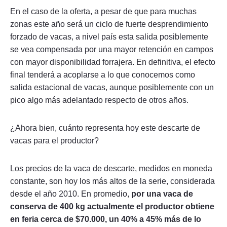
En el caso de la oferta, a pesar de que para muchas
zonas este año será un ciclo de fuerte desprendimiento
forzado de vacas, a nivel país esta salida posiblemente
se vea compensada por una mayor retención en campos
con mayor disponibilidad forrajera. En definitiva, el efecto
final tenderá a acoplarse a lo que conocemos como
salida estacional de vacas, aunque posiblemente con un
pico algo más adelantado respecto de otros años.
¿Ahora bien, cuánto representa hoy este descarte de
vacas para el productor?
Los precios de la vaca de descarte, medidos en moneda
constante, son hoy los más altos de la serie, considerada
desde el año 2010. En promedio,
por una vaca de
conserva de 400 kg actualmente el productor obtiene
en feria cerca de $70.000, un 40% a 45% más de lo