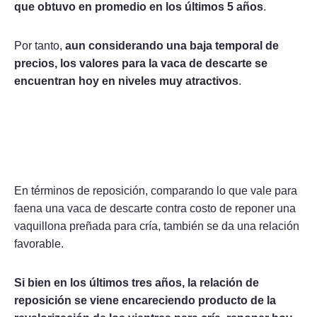
que obtuvo en promedio en los últimos 5 años
.
Por tanto,
aun considerando una baja temporal de
precios, los valores para la vaca de descarte se
encuentran hoy en niveles muy atractivos
.
En términos de reposición, comparando lo que vale para
faena una vaca de descarte contra costo de reponer una
vaquillona preñada para cría, también se da una relación
favorable.
Si bien en los últimos tres años, la relación de
reposición se viene encareciendo producto de la