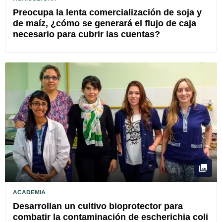
Preocupa la lenta comercialización de soja y
de maíz, ¿cómo se generará el flujo de caja
necesario para cubrir las cuentas?
ACADEMIA
Desarrollan un cultivo bioprotector para
combatir la contaminación de escherichia coli