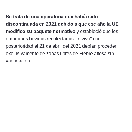
Se trata de una operatoria que había sido
discontinuada en 2021 debido a que ese año la UE
modificó su paquete normativo
y estableció que los
embriones bovinos recolectados "in vivo" con
posterioridad al 21 de abril del 2021 debían proceder
exclusivamente de zonas libres de Fiebre aftosa sin
vacunación.