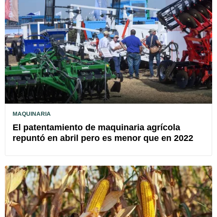
MAQUINARIA
El patentamiento de maquinaria agrícola
repuntó en abril pero es menor que en 2022