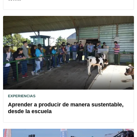
EXPERIENCIAS
Aprender a producir de manera sustentable,
desde la escuela