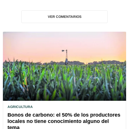
VER COMENTARIOS
AGRICULTURA
Bonos de carbono: el 50% de los productores
locales no tiene conocimiento alguno del
tema