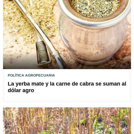
POLÍTICA AGROPECUARIA
La yerba mate y la carne de cabra se suman al
dólar agro