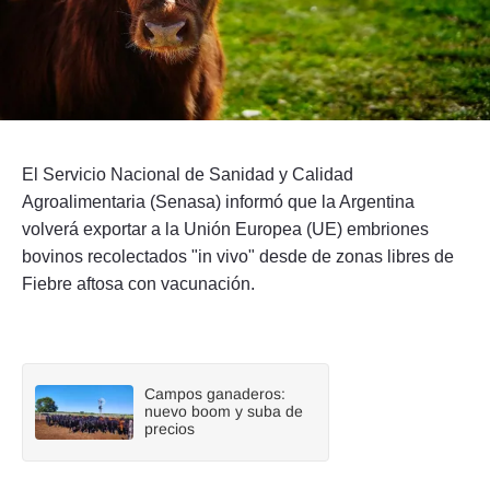
Seguinos
El Servicio Nacional de Sanidad y Calidad
Agroalimentaria (Senasa) informó que la Argentina
volverá exportar a la Unión Europea (UE) embriones
bovinos recolectados "in vivo" desde de zonas libres de
Fiebre aftosa con vacunación.
Campos ganaderos:
nuevo boom y suba de
precios