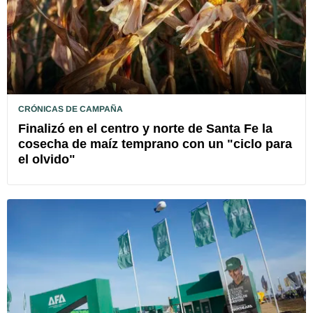
CRÓNICAS DE CAMPAÑA
Finalizó en el centro y norte de Santa Fe la
cosecha de maíz temprano con un "ciclo para
el olvido"