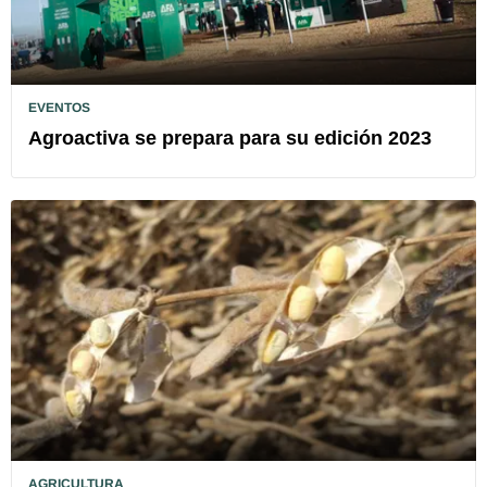
EVENTOS
Agroactiva se prepara para su edición 2023
AGRICULTURA