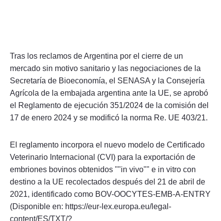
Tras los reclamos de Argentina por el cierre de un
mercado sin motivo sanitario y las negociaciones de la
Secretaría de Bioeconomía, el SENASA y la Consejería
Agrícola de la embajada argentina ante la UE, se aprobó
el Reglamento de ejecución 351/2024 de la comisión del
17 de enero 2024 y se modificó la norma Re. UE 403/21.
El reglamento incorpora el nuevo modelo de Certificado
Veterinario Internacional (CVI) para la exportación de
embriones bovinos obtenidos ""in vivo"" e in vitro con
destino a la UE recolectados después del 21 de abril de
2021, identificado como BOV-OOCYTES-EMB-A-ENTRY
(Disponible en: https://eur-lex.europa.eu/legal-
content/ES/TXT/?