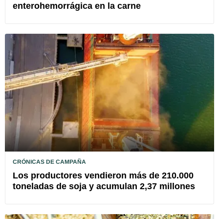
enterohemorrágica en la carne
CRÓNICAS DE CAMPAÑA
Los productores vendieron más de 210.000
toneladas de soja y acumulan 2,37 millones