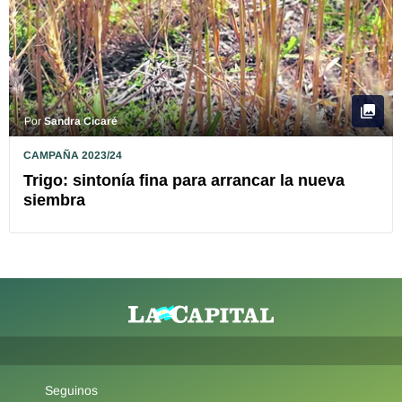
Por
Sandra Cicaré
CAMPAÑA 2023/24
Trigo: sintonía fina para arrancar la nueva
siembra
Seguinos