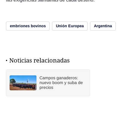
embriones bovinos
Unión Europea
Argentina
Noticias relacionadas
Campos ganaderos:
nuevo boom y suba de
precios