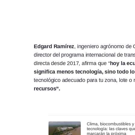
Edgard
Ramírez
, ingeniero agrónomo de 
director del programa internacional de tra
directa desde 2017, afirma que “
hoy la ec
significa menos tecnología, sino todo lo
tecnológico adecuado para tu zona, lote o
recursos”.
Clima, biocombustibles y
tecnología: las claves qu
marcarán la próxima