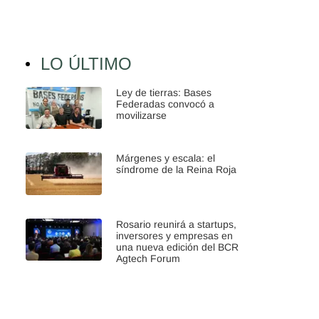
LO ÚLTIMO
Ley de tierras: Bases
Federadas convocó a
movilizarse
Márgenes y escala: el
síndrome de la Reina Roja
Rosario reunirá a startups,
inversores y empresas en
una nueva edición del BCR
Agtech Forum