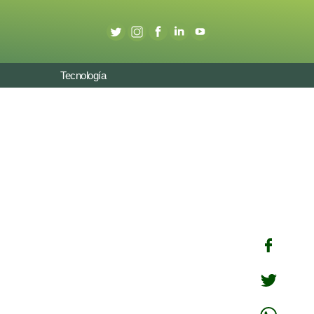
Tecnología