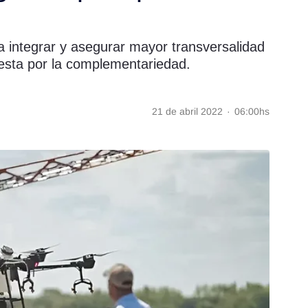
ta integrar y asegurar mayor transversalidad
puesta por la complementariedad.
21 de abril 2022
·
06:00hs