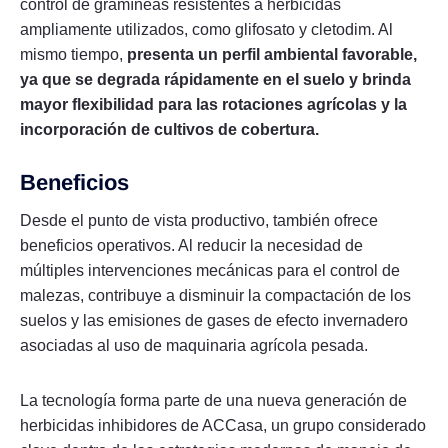
control de gramíneas resistentes a herbicidas
ampliamente utilizados, como glifosato y cletodim. Al
mismo tiempo,
presenta un perfil ambiental favorable,
ya que se degrada rápidamente en el suelo y brinda
mayor flexibilidad para las rotaciones agrícolas y la
incorporación de cultivos de cobertura.
Beneficios
Desde el punto de vista productivo, también ofrece
beneficios operativos. Al reducir la necesidad de
múltiples intervenciones mecánicas para el control de
malezas, contribuye a disminuir la compactación de los
suelos y las emisiones de gases de efecto invernadero
asociadas al uso de maquinaria agrícola pesada.
La tecnología forma parte de una nueva generación de
herbicidas inhibidores de ACCasa, un grupo considerado