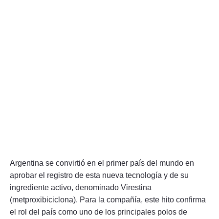
Argentina se convirtió en el primer país del mundo en
aprobar el registro de esta nueva tecnología y de su
ingrediente activo, denominado Virestina
(metproxibiciclona). Para la compañía, este hito confirma
el rol del país como uno de los principales polos de