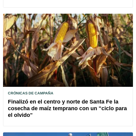
CRÓNICAS DE CAMPAÑA
Finalizó en el centro y norte de Santa Fe la
cosecha de maíz temprano con un "ciclo para
el olvido"