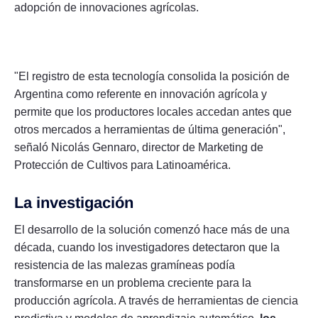
adopción de innovaciones agrícolas.
"El registro de esta tecnología consolida la posición de
Argentina como referente en innovación agrícola y
permite que los productores locales accedan antes que
otros mercados a herramientas de última generación",
señaló Nicolás Gennaro, director de Marketing de
Protección de Cultivos para Latinoamérica.
La investigación
El desarrollo de la solución comenzó hace más de una
década, cuando los investigadores detectaron que la
resistencia de las malezas gramíneas podía
transformarse en un problema creciente para la
producción agrícola. A través de herramientas de ciencia