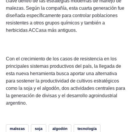
clave dentro de las estrategias modernas de manejo de
malezas. Según la compañía, esta cuarta generación fue
diseñada específicamente para controlar poblaciones
resistentes a otros grupos químicos y también a
herbicidas ACCasa más antiguos.
Con el crecimiento de los casos de resistencia en los
principales sistemas productivos del país, la llegada de
esta nueva herramienta busca aportar una alternativa
para sostener la productividad de cultivos estratégicos
como la soja y el algodón, dos actividades centrales para
la generación de divisas y el desarrollo agroindustrial
argentino.
malezas
soja
algodón
tecnología