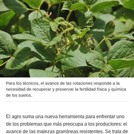
Seguinos
Para los técnicos, el avance de las rotaciones responde a la
necesidad de recuperar y preservar la fertilidad física y química
de los suelos.
El agro suma una nueva herramienta para enfrentar uno
de los problemas que más preocupa a los productores: el
avance de las malezas gramíneas resistentes. Se trata de