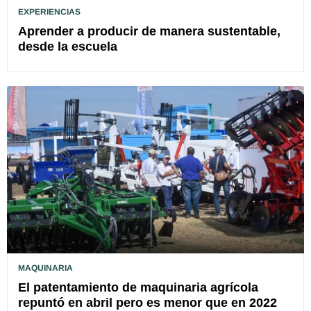
EXPERIENCIAS
Aprender a producir de manera sustentable,
desde la escuela
MAQUINARIA
El patentamiento de maquinaria agrícola
repuntó en abril pero es menor que en 2022