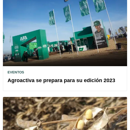
EVENTOS
Agroactiva se prepara para su edición 2023