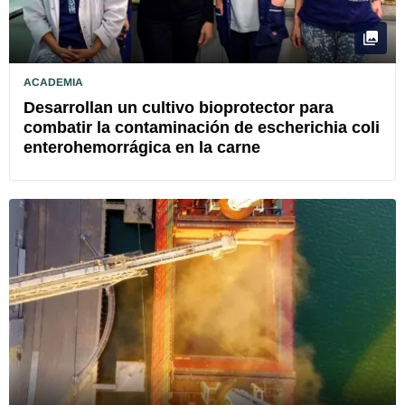
ACADEMIA
Desarrollan un cultivo bioprotector para
combatir la contaminación de escherichia coli
enterohemorrágica en la carne