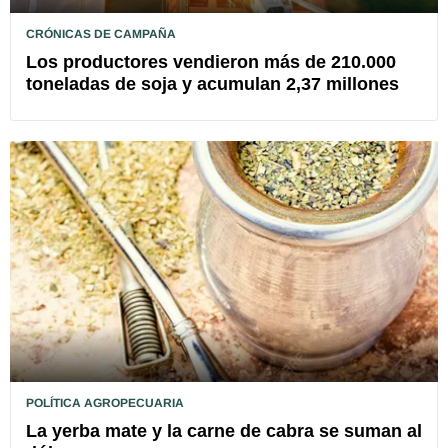
CRÓNICAS DE CAMPAÑA
Los productores vendieron más de 210.000
toneladas de soja y acumulan 2,37 millones
POLÍTICA AGROPECUARIA
La yerba mate y la carne de cabra se suman al