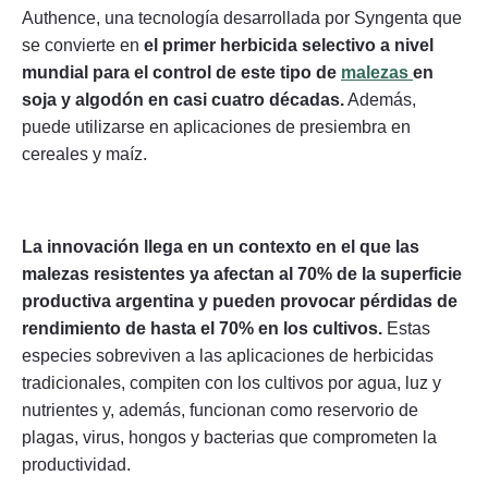
Authence, una tecnología desarrollada por Syngenta que
se convierte en
el primer herbicida selectivo a nivel
mundial para el control de este tipo de
malezas
en
soja y algodón en casi cuatro décadas.
Además,
puede utilizarse en aplicaciones de presiembra en
cereales y maíz.
La innovación llega en un contexto en el que las
malezas resistentes ya afectan al 70% de la superficie
productiva argentina y pueden provocar pérdidas de
rendimiento de hasta el 70% en los cultivos.
Estas
especies sobreviven a las aplicaciones de herbicidas
tradicionales, compiten con los cultivos por agua, luz y
nutrientes y, además, funcionan como reservorio de
plagas, virus, hongos y bacterias que comprometen la
productividad.