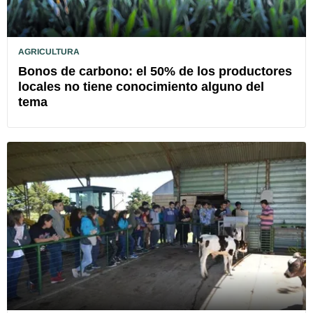
AGRICULTURA
Bonos de carbono: el 50% de los productores
locales no tiene conocimiento alguno del
tema