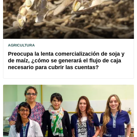
AGRICULTURA
Preocupa la lenta comercialización de soja y
de maíz, ¿cómo se generará el flujo de caja
necesario para cubrir las cuentas?