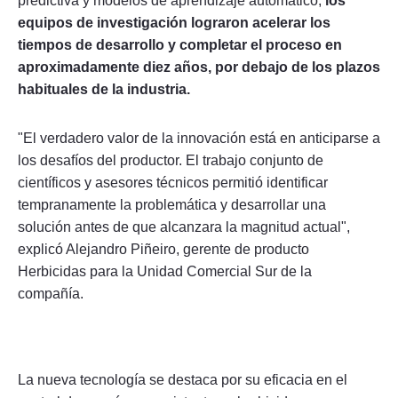
predictiva y modelos de aprendizaje automático,
los
equipos de investigación lograron acelerar los
tiempos de desarrollo y completar el proceso en
aproximadamente diez años, por debajo de los plazos
habituales de la industria.
"El verdadero valor de la innovación está en anticiparse a
los desafíos del productor. El trabajo conjunto de
científicos y asesores técnicos permitió identificar
tempranamente la problemática y desarrollar una
solución antes de que alcanzara la magnitud actual",
explicó Alejandro Piñeiro, gerente de producto
Herbicidas para la Unidad Comercial Sur de la
compañía.
La nueva tecnología se destaca por su eficacia en el