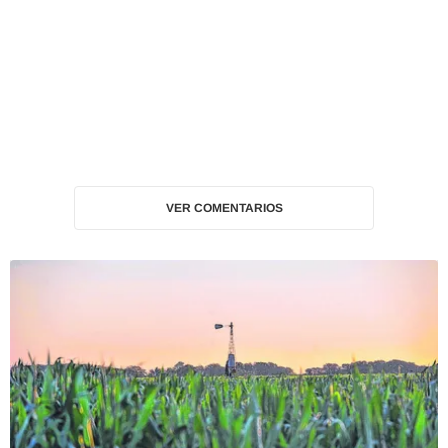
VER COMENTARIOS