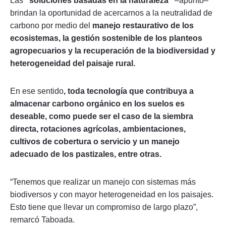
Las
“soluciones basadas en la naturaleza”
–apuntó–
brindan la oportunidad de acercarnos a la neutralidad de
carbono por medio del
manejo restaurativo de los
ecosistemas, la gestión sostenible de los planteos
agropecuarios y la recuperación de la biodiversidad y
heterogeneidad del paisaje rural.
En ese sentido
, toda tecnología que contribuya a
almacenar carbono orgánico en los suelos es
deseable, como puede ser el caso de la siembra
directa, rotaciones agrícolas, ambientaciones,
cultivos de cobertura o servicio y un manejo
adecuado de los pastizales, entre otras.
“Tenemos que realizar un manejo con sistemas más
biodiversos y con mayor heterogeneidad en los paisajes.
Esto tiene que llevar un compromiso de largo plazo”,
remarcó Taboada.