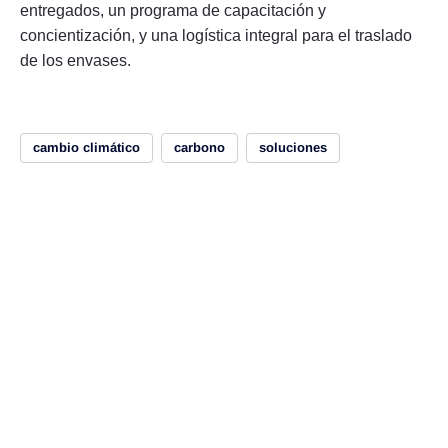
entregados, un programa de capacitación y
concientización, y una logística integral para el traslado
de los envases.
cambio climático
carbono
soluciones