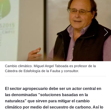
Seguinos
Cambio climático. Miguel Angel Taboada es profesor de la
Cátedra de Edafología de la Fauba y consultor.
El sector agropecuario debe ser un actor central en
las denominadas “soluciones basadas en la
naturaleza” que sirven para mitigar el cambio
climático por medio del secuestro de carbono. Así lo