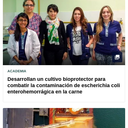
ACADEMIA
Desarrollan un cultivo bioprotector para
combatir la contaminación de escherichia coli
enterohemorrágica en la carne