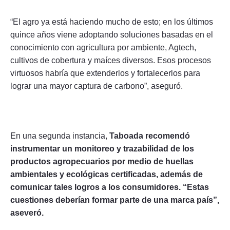
“El agro ya está haciendo mucho de esto; en los últimos
quince años viene adoptando soluciones basadas en el
conocimiento con agricultura por ambiente, Agtech,
cultivos de cobertura y maíces diversos. Esos procesos
virtuosos habría que extenderlos y fortalecerlos para
lograr una mayor captura de carbono”, aseguró.
En una segunda instancia,
Taboada recomendó
instrumentar un monitoreo y trazabilidad de los
productos agropecuarios por medio de huellas
ambientales y ecológicas certificadas, además de
comunicar tales logros a los consumidores. “Estas
cuestiones deberían formar parte de una marca país”,
aseveró.