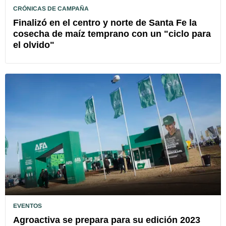
CRÓNICAS DE CAMPAÑA
Finalizó en el centro y norte de Santa Fe la
cosecha de maíz temprano con un "ciclo para
el olvido"
EVENTOS
Agroactiva se prepara para su edición 2023