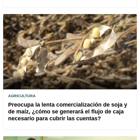
AGRICULTURA
Preocupa la lenta comercialización de soja y
de maíz, ¿cómo se generará el flujo de caja
necesario para cubrir las cuentas?