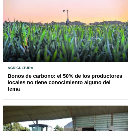
AGRICULTURA
Bonos de carbono: el 50% de los productores
locales no tiene conocimiento alguno del
tema