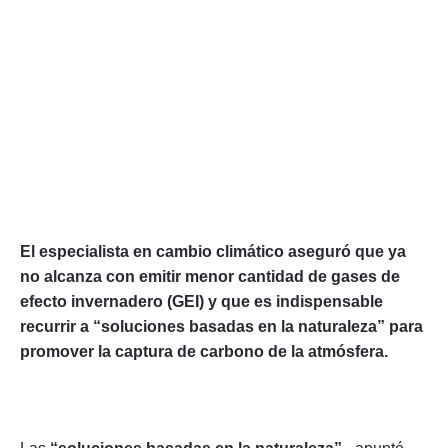
El especialista en cambio climático aseguró que ya
no alcanza con emitir menor cantidad de gases de
efecto invernadero (GEI) y que es indispensable
recurrir a “soluciones basadas en la naturaleza” para
promover la captura de carbono de la atmósfera.