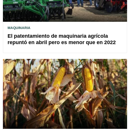
MAQUINARIA
El patentamiento de maquinaria agrícola
repuntó en abril pero es menor que en 2022