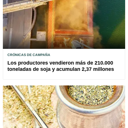
CRÓNICAS DE CAMPAÑA
Los productores vendieron más de 210.000
toneladas de soja y acumulan 2,37 millones