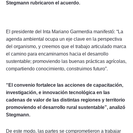
Stegmann rubricaron el acuerdo.
El presidente del Inta Mariano Garmerdia manifestó: “La
agenda ambiental ocupa un eje clave en la perspectiva
del organismo, y creemos que el trabajo articulado marca
el camino para encaminarnos hacia el desarrollo
sustentable; promoviendo las buenas prácticas agrícolas,
compartiendo conocimiento, construimos futuro”.
“El convenio fortalece las acciones de capacitación,
investigación, e innovación tecnológica en las
cadenas de valor de las distintas regiones y territorio
promoviendo el desarrollo rural sustentable”, analizó
Stegmann.
De este modo, las partes se comprometieron a trabajar