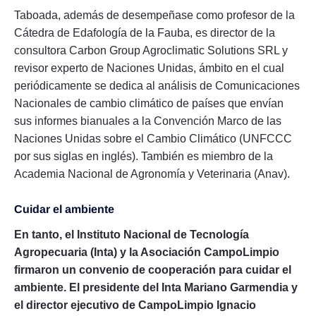
Taboada, además de desempeñase como profesor de la
Cátedra de Edafología de la Fauba, es director de la
consultora Carbon Group Agroclimatic Solutions SRL y
revisor experto de Naciones Unidas, ámbito en el cual
periódicamente se dedica al análisis de Comunicaciones
Nacionales de cambio climático de países que envían
sus informes bianuales a la Convención Marco de las
Naciones Unidas sobre el Cambio Climático (UNFCCC
por sus siglas en inglés). También es miembro de la
Academia Nacional de Agronomía y Veterinaria (Anav).
Cuidar el ambiente
En tanto, el Instituto Nacional de Tecnología
Agropecuaria (Inta) y la Asociación CampoLimpio
firmaron un convenio de cooperación para cuidar el
ambiente. El presidente del Inta Mariano Garmendia y
el director ejecutivo de CampoLimpio Ignacio