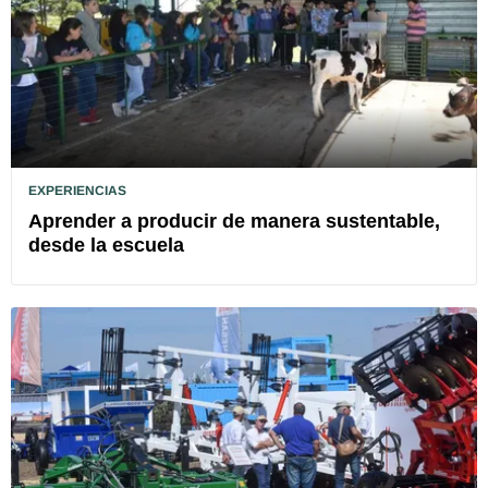
EXPERIENCIAS
Aprender a producir de manera sustentable,
desde la escuela