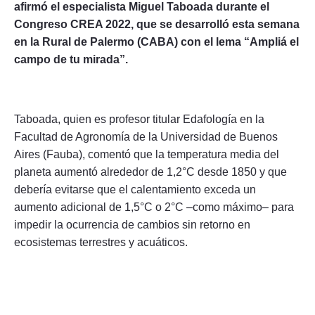
afirmó el especialista Miguel Taboada durante el
Congreso CREA 2022, que se desarrolló esta semana
en la Rural de Palermo (CABA) con el lema “Ampliá el
campo de tu mirada”.
Taboada, quien es profesor titular Edafología en la
Facultad de Agronomía de la Universidad de Buenos
Aires (Fauba), comentó que la temperatura media del
planeta aumentó alrededor de 1,2°C desde 1850 y que
debería evitarse que el calentamiento exceda un
aumento adicional de 1,5°C o 2°C –como máximo– para
impedir la ocurrencia de cambios sin retorno en
ecosistemas terrestres y acuáticos.