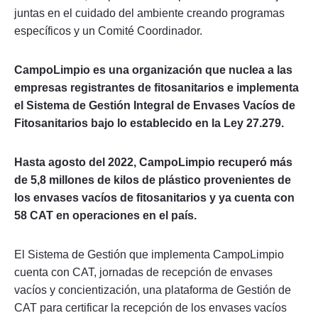
juntas en el cuidado del ambiente creando programas
específicos y un Comité Coordinador.
CampoLimpio es una organización que nuclea a las
empresas registrantes de fitosanitarios e implementa
el Sistema de Gestión Integral de Envases Vacíos de
Fitosanitarios bajo lo establecido en la Ley 27.279.
Hasta agosto del 2022, CampoLimpio recuperó más
de 5,8 millones de kilos de plástico provenientes de
los envases vacíos de fitosanitarios y ya cuenta con
58 CAT en operaciones en el país.
El Sistema de Gestión que implementa CampoLimpio
cuenta con CAT, jornadas de recepción de envases
vacíos y concientización, una plataforma de Gestión de
CAT para certificar la recepción de los envases vacíos