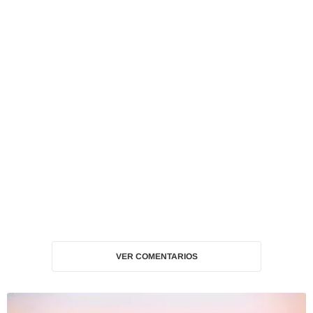
VER COMENTARIOS