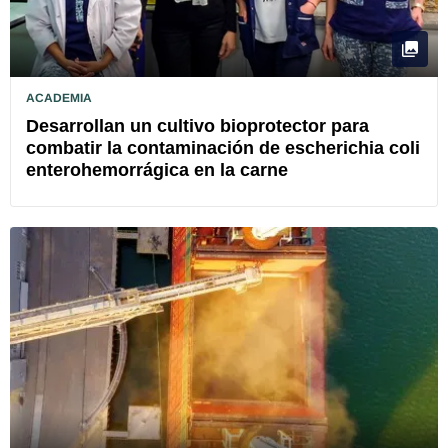
ACADEMIA
Desarrollan un cultivo bioprotector para
combatir la contaminación de escherichia coli
enterohemorrágica en la carne