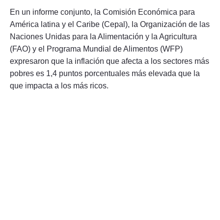
En un informe conjunto, la Comisión Económica para
América latina y el Caribe (Cepal), la Organización de las
Naciones Unidas para la Alimentación y la Agricultura
(FAO) y el Programa Mundial de Alimentos (WFP)
expresaron que la inflación que afecta a los sectores más
pobres es 1,4 puntos porcentuales más elevada que la
que impacta a los más ricos.