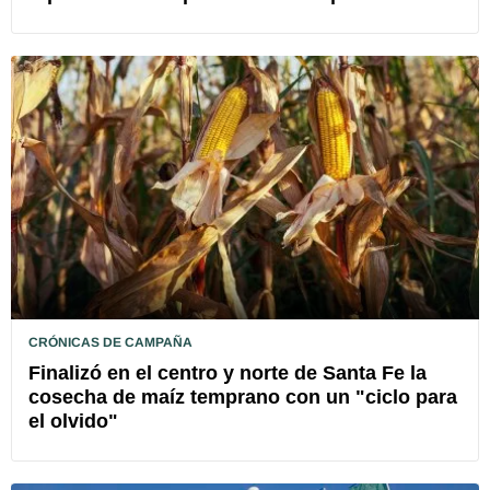
CRÓNICAS DE CAMPAÑA
Finalizó en el centro y norte de Santa Fe la
cosecha de maíz temprano con un "ciclo para
el olvido"