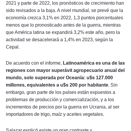
2021 y parte de 2022, los pronósticos de crecimiento han
sido revisados a la baja. A nivel mundial, se prevé que la
economía crezca 3,1% en 2022, 1,3 puntos porcentuales
menos que lo pronosticado antes de la guerra, mientras
que América latina se expandirá 3,2% este año, pero la
actividad se desacelerará a 1,4% en 2023, según la
Cepal.
De acuerdo con el informe,
Latinoamérica es una de las
regiones con mayor superávit agropecuario anual del
mundo, solo superada por Oceanía: u$s 127.000
millones, equivalentes a u$s 200 por habitante
. Sin
embargo, gran parte de los países están expuestos a
problemas de producción y comercialización, y a los
incrementos de precios por la guerra en Ucrania, al ser
importadores de trigo, maíz y aceites vegetales.
Salazar explicó existe un gran contraste y