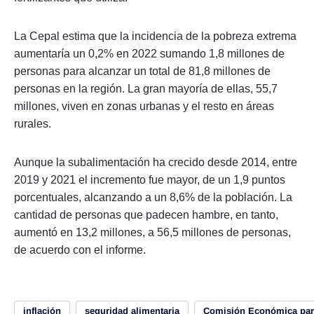
La Cepal estima que la incidencia de la pobreza extrema
aumentaría un 0,2% en 2022 sumando 1,8 millones de
personas para alcanzar un total de 81,8 millones de
personas en la región. La gran mayoría de ellas, 55,7
millones, viven en zonas urbanas y el resto en áreas
rurales.
Aunque la subalimentación ha crecido desde 2014, entre
2019 y 2021 el incremento fue mayor, de un 1,9 puntos
porcentuales, alcanzando a un 8,6% de la población. La
cantidad de personas que padecen hambre, en tanto,
aumentó en 13,2 millones, a 56,5 millones de personas,
de acuerdo con el informe.
inflación
seguridad alimentaria
Comisión Económica para 