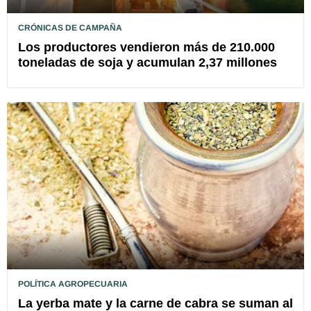
CRÓNICAS DE CAMPAÑA
Los productores vendieron más de 210.000
toneladas de soja y acumulan 2,37 millones
POLÍTICA AGROPECUARIA
La yerba mate y la carne de cabra se suman al