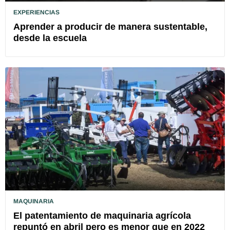
EXPERIENCIAS
Aprender a producir de manera sustentable,
desde la escuela
MAQUINARIA
El patentamiento de maquinaria agrícola
repuntó en abril pero es menor que en 2022