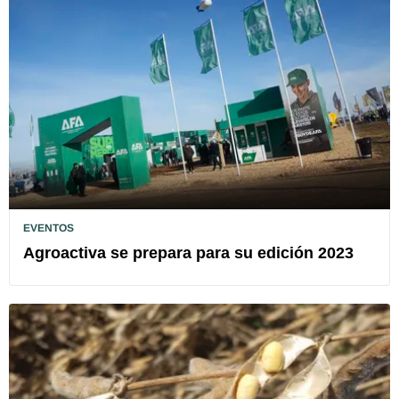
EVENTOS
Agroactiva se prepara para su edición 2023