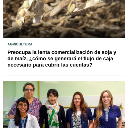
AGRICULTURA
Preocupa la lenta comercialización de soja y
de maíz, ¿cómo se generará el flujo de caja
necesario para cubrir las cuentas?