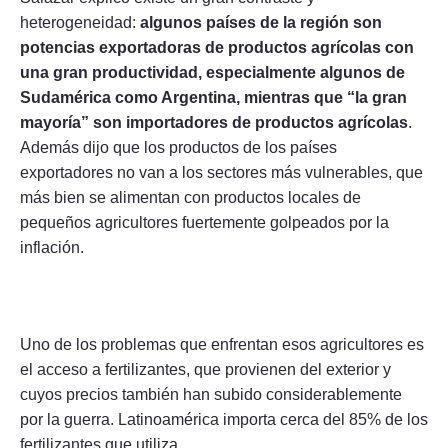
heterogeneidad:
algunos países de la región son
potencias exportadoras de productos agrícolas con
una gran productividad, especialmente algunos de
Sudamérica como Argentina, mientras que “la gran
mayoría” son importadores de productos agrícolas
.
Además dijo que los productos de los países
exportadores no van a los sectores más vulnerables, que
más bien se alimentan con productos locales de
pequeños agricultores fuertemente golpeados por la
inflación.
Uno de los problemas que enfrentan esos agricultores es
el acceso a fertilizantes, que provienen del exterior y
cuyos precios también han subido considerablemente
por la guerra. Latinoamérica importa cerca del 85% de los
fertilizantes que utiliza.