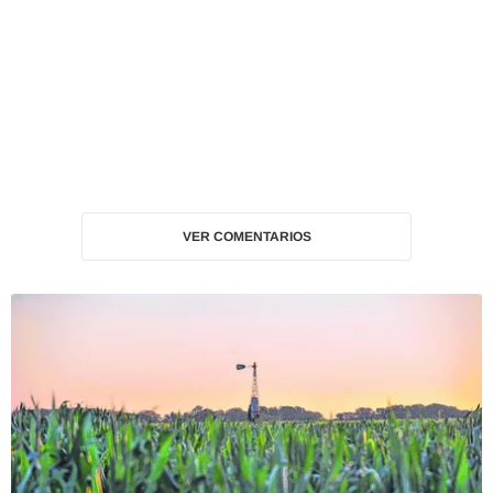
VER COMENTARIOS