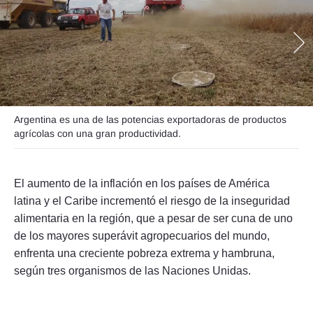
Seguinos
Argentina es una de las potencias exportadoras de productos
agrícolas con una gran productividad.
El aumento de la inflación en los países de América
latina y el Caribe incrementó el riesgo de la inseguridad
alimentaria en la región, que a pesar de ser cuna de uno
de los mayores superávit agropecuarios del mundo,
enfrenta una creciente pobreza extrema y hambruna,
según tres organismos de las Naciones Unidas.