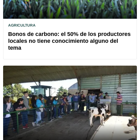
AGRICULTURA
Bonos de carbono: el 50% de los productores
locales no tiene conocimiento alguno del
tema