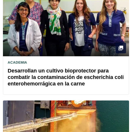
ACADEMIA
Desarrollan un cultivo bioprotector para
combatir la contaminación de escherichia coli
enterohemorrágica en la carne