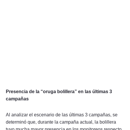
Presencia de la “oruga bolillera” en las últimas 3
campañas
Al analizar el escenario de las últimas 3 campañas, se
determinó que, durante la campaña actual, la bolillera
tuvo mucha mayor presencia en los monitoreos respecto