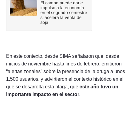
El campo puede darle
impulso a la economía
en el segundo semestre
si acelera la venta de
soja
En este contexto, desde SIMA señalaron que, desde
inicios de noviembre hasta fines de febrero, emitieron
“alertas zonales” sobre la presencia de la oruga a unos
1.500 usuarios, y advirtieron el contexto histórico en el
que se desarrolla esta plaga, que
este año tuvo un
importante impacto en el sector
.