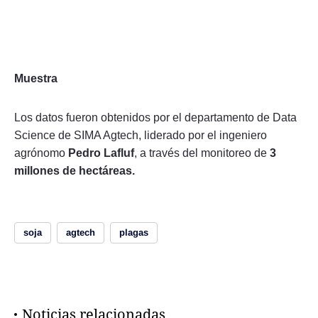
Muestra
Los datos fueron obtenidos por el departamento de Data
Science de SIMA Agtech, liderado por el ingeniero
agrónomo
Pedro Lafluf
, a través del monitoreo de
3
millones de hectáreas.
soja
agtech
plagas
Noticias relacionadas