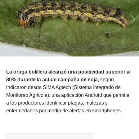
Seguinos
La oruga bolillera alcanzó una positividad superior al
80% durante la actual campaña de soja
, según
indicaron desde SIMA Agtech (Sistema Integrado de
Monitoreo Agrícola), una aplicación Android que permite
a los productores identificar plagas, malezas y
enfermedades por medio de alertas en smartphones.