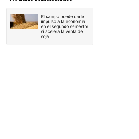
El campo puede darle
impulso a la economía
en el segundo semestre
si acelera la venta de
soja