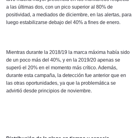
a las últimas dos, con un pico superior al 80% de
positividad, a mediados de diciembre, en las alertas, para
luego estabilizarse debajo del 40% a fines de enero.
Mientras durante la 2018/19 la marca máxima había sido
de un poco más del 40%, y en la 2019/20 apenas se
superó el 20% en el momento más crítico. Además,
durante esta campaña, la detección fue anterior que en
las otras oportunidades, ya que la problemática se
advirtió desde principios de noviembre.