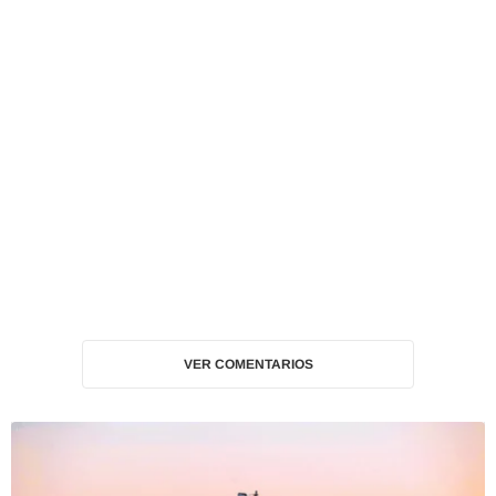
VER COMENTARIOS