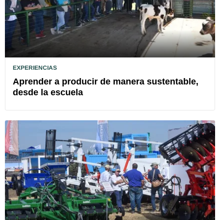
EXPERIENCIAS
Aprender a producir de manera sustentable,
desde la escuela