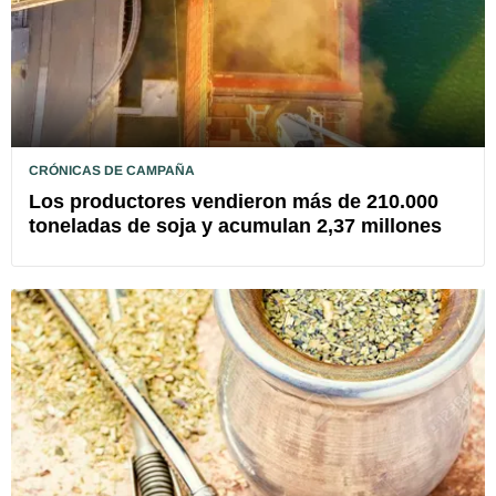
CRÓNICAS DE CAMPAÑA
Los productores vendieron más de 210.000
toneladas de soja y acumulan 2,37 millones