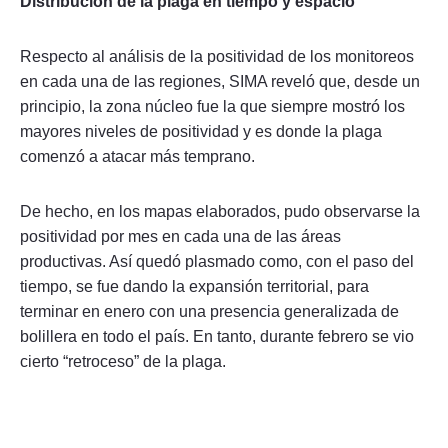
Distribución de la plaga en tiempo y espacio
Respecto al análisis de la positividad de los monitoreos
en cada una de las regiones, SIMA reveló que, desde un
principio, la zona núcleo fue la que siempre mostró los
mayores niveles de positividad y es donde la plaga
comenzó a atacar más temprano.
De hecho, en los mapas elaborados, pudo observarse la
positividad por mes en cada una de las áreas
productivas. Así quedó plasmado como, con el paso del
tiempo, se fue dando la expansión territorial, para
terminar en enero con una presencia generalizada de
bolillera en todo el país. En tanto, durante febrero se vio
cierto “retroceso” de la plaga.