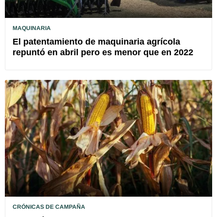
MAQUINARIA
El patentamiento de maquinaria agrícola
repuntó en abril pero es menor que en 2022
CRÓNICAS DE CAMPAÑA