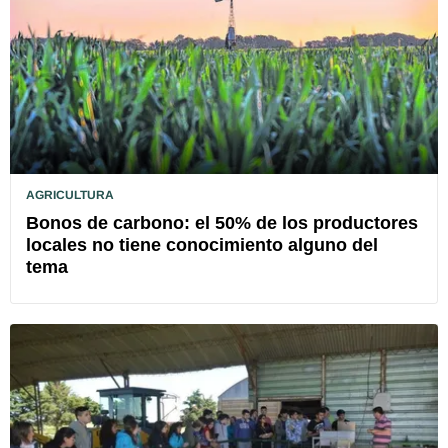
AGRICULTURA
Bonos de carbono: el 50% de los productores
locales no tiene conocimiento alguno del
tema