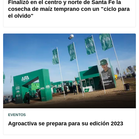
Finalizó en el centro y norte de Santa Fe la
cosecha de maíz temprano con un "ciclo para
el olvido"
EVENTOS
Agroactiva se prepara para su edición 2023