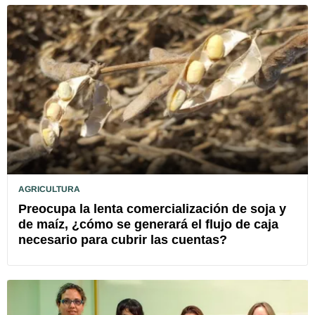
AGRICULTURA
Preocupa la lenta comercialización de soja y
de maíz, ¿cómo se generará el flujo de caja
necesario para cubrir las cuentas?