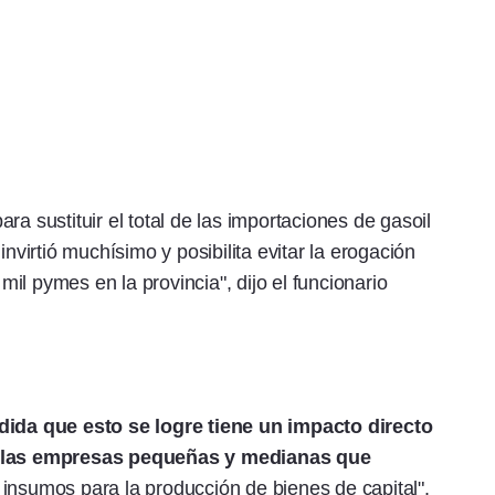
ra sustituir el total de las importaciones de gasoil
invirtió muchísimo y posibilita evitar la erogación
l pymes en la provincia", dijo el funcionario
ida que esto se logre tiene un impacto directo
as las empresas pequeñas y medianas que
 insumos para la producción de bienes de capital".