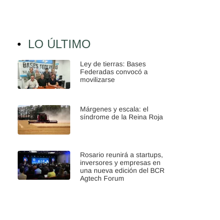
LO ÚLTIMO
Ley de tierras: Bases
Federadas convocó a
movilizarse
Márgenes y escala: el
síndrome de la Reina Roja
Rosario reunirá a startups,
inversores y empresas en
una nueva edición del BCR
Agtech Forum