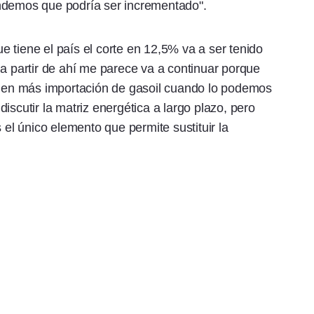
ndemos que podría ser incrementado".
 tiene el país el corte en 12,5% va a ser tenido
 a partir de ahí me parece va a continuar porque
as en más importación de gasoil cuando lo podemos
iscutir la matriz energética a largo plazo, pero
 el único elemento que permite sustituir la