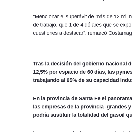
"Mencionar el superávit de más de 12 mil m
de trabajo, que 1 de 4 dólares que se expo
cuestiones a destacar”, remarcó Costamag
Tras la decisión del gobierno nacional de
12,5% por espacio de 60 días, las pymes
trabajando al 85% de su capacidad indus
En la provincia de Santa Fe el panorama
las empresas de la provincia -grandes y
podría sustituir la totalidad del gasoil 