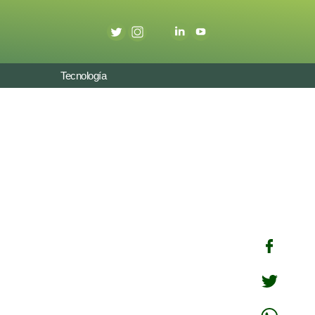
Tecnología