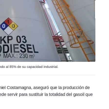
ndo al 85% de su capacidad industrial.
aniel Costamagna, aseguró que la producción de
de servir para sustituir la totalidad del gasoil que