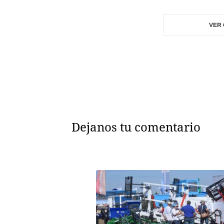
VER
Dejanos tu comentario