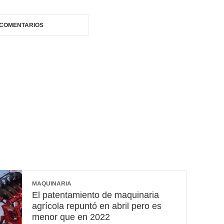
 COMENTARIOS
MAQUINARIA
El patentamiento de maquinaria
agrícola repuntó en abril pero es
menor que en 2022