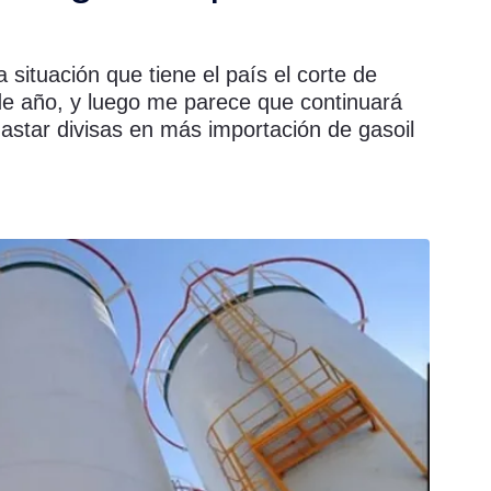
 situación que tiene el país el corte de
 de año, y luego me parece que continuará
astar divisas en más importación de gasoil