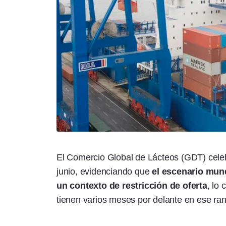
El Comercio Global de Lácteos (GDT) cele
junio, evidenciando que
el escenario mun
un contexto de restricción de oferta
, lo
tienen varios meses por delante en ese ra