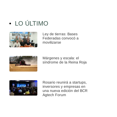
LO ÚLTIMO
Ley de tierras: Bases
Federadas convocó a
movilizarse
Márgenes y escala: el
síndrome de la Reina Roja
Rosario reunirá a startups,
inversores y empresas en
una nueva edición del BCR
Agtech Forum