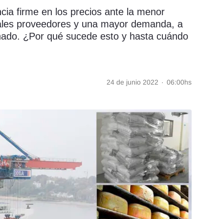
cia firme en los precios ante la menor
cipales proveedores y una mayor demanda, a
onado. ¿Por qué sucede esto y hasta cuándo
24 de junio 2022
·
06:00hs