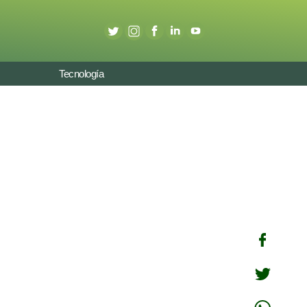
Tecnología