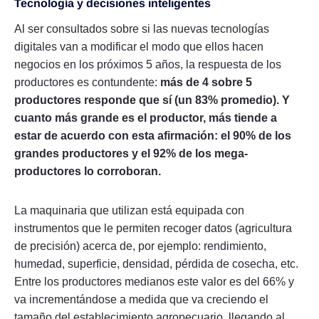
Tecnología y decisiones inteligentes
Al ser consultados sobre si las nuevas tecnologías
digitales van a modificar el modo que ellos hacen
negocios en los próximos 5 años, la respuesta de los
productores es contundente:
más de 4 sobre 5
productores responde que sí (un 83% promedio). Y
cuanto más grande es el productor, más tiende a
estar de acuerdo con esta afirmación: el 90% de los
grandes productores y el 92% de los mega-
productores lo corroboran.
La maquinaria que utilizan está equipada con
instrumentos que le permiten recoger datos (agricultura
de precisión) acerca de, por ejemplo: rendimiento,
humedad, superficie, densidad, pérdida de cosecha, etc.
Entre los productores medianos este valor es del 66% y
va incrementándose a medida que va creciendo el
tamaño del establecimiento agropecuario, llegando al