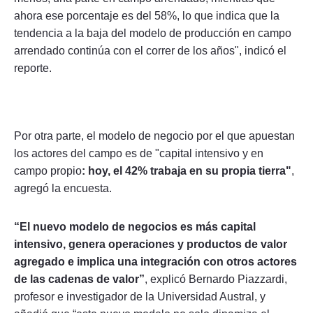
ahora ese porcentaje es del 58%, lo que indica que la
tendencia a la baja del modelo de producción en campo
arrendado continúa con el correr de los años", indicó el
reporte.
Por otra parte, el modelo de negocio por el que apuestan
los actores del campo es de "capital intensivo y en
campo propio
: hoy, el 42% trabaja en su propia tierra"
,
agregó la encuesta.
“El nuevo modelo de negocios es más capital
intensivo, genera operaciones y productos de valor
agregado e implica una integración con otros actores
de las cadenas de valor”
, explicó Bernardo Piazzardi,
profesor e investigador de la Universidad Austral, y