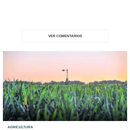
VER COMENTARIOS
AGRICULTURA