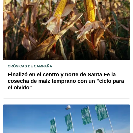
CRÓNICAS DE CAMPAÑA
Finalizó en el centro y norte de Santa Fe la
cosecha de maíz temprano con un "ciclo para
el olvido"