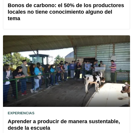
Bonos de carbono: el 50% de los productores
locales no tiene conocimiento alguno del
tema
EXPERIENCIAS
Aprender a producir de manera sustentable,
desde la escuela