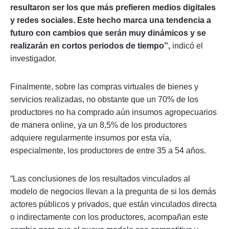
resultaron ser los que más prefieren medios digitales
y redes sociales. Este hecho marca una tendencia a
futuro con cambios que serán muy dinámicos y se
realizarán en cortos periodos de tiempo”,
indicó el
investigador.
Finalmente, sobre las compras virtuales de bienes y
servicios realizadas, no obstante que un 70% de los
productores no ha comprado aún insumos agropecuarios
de manera online, ya un 8,5% de los productores
adquiere regularmente insumos por esta vía,
especialmente, los productores de entre 35 a 54 años.
“Las conclusiones de los resultados vinculados al
modelo de negocios llevan a la pregunta de si los demás
actores públicos y privados, que están vinculados directa
o indirectamente con los productores, acompañan este