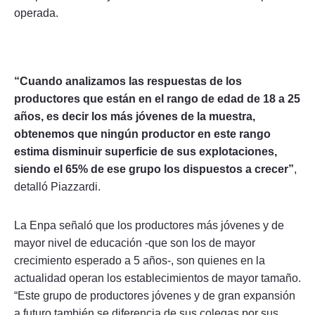
operada.
“Cuando analizamos las respuestas de los
productores que están en el rango de edad de 18 a 25
años, es decir los más jóvenes de la muestra,
obtenemos que ningún productor en este rango
estima disminuir superficie de sus explotaciones,
siendo el 65% de ese grupo los dispuestos a crecer”
,
detalló Piazzardi.
La Enpa señaló que los productores más jóvenes y de
mayor nivel de educación -que son los de mayor
crecimiento esperado a 5 años-, son quienes en la
actualidad operan los establecimientos de mayor tamaño.
“Este grupo de productores jóvenes y de gran expansión
a futuro también se diferencia de sus colegas por sus