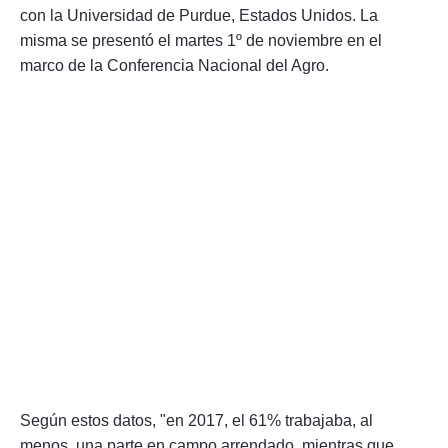
con la Universidad de Purdue, Estados Unidos. La
misma se presentó el martes 1º de noviembre en el
marco de la Conferencia Nacional del Agro.
Según estos datos, "en 2017, el 61% trabajaba, al
menos, una parte en campo arrendado, mientras que