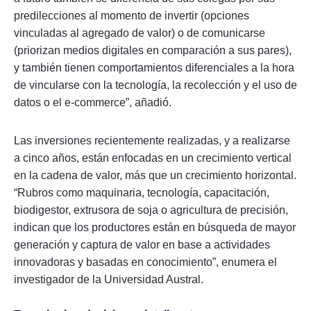
predilecciones al momento de invertir (opciones
vinculadas al agregado de valor) o de comunicarse
(priorizan medios digitales en comparación a sus pares),
y también tienen comportamientos diferenciales a la hora
de vincularse con la tecnología, la recolección y el uso de
datos o el e-commerce”, añadió.
Las inversiones recientemente realizadas, y a realizarse
a cinco años, están enfocadas en un crecimiento vertical
en la cadena de valor, más que un crecimiento horizontal.
“Rubros como maquinaria, tecnología, capacitación,
biodigestor, extrusora de soja o agricultura de precisión,
indican que los productores están en búsqueda de mayor
generación y captura de valor en base a actividades
innovadoras y basadas en conocimiento”, enumera el
investigador de la Universidad Austral.