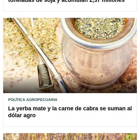
POLÍTICA AGROPECUARIA
La yerba mate y la carne de cabra se suman al
dólar agro