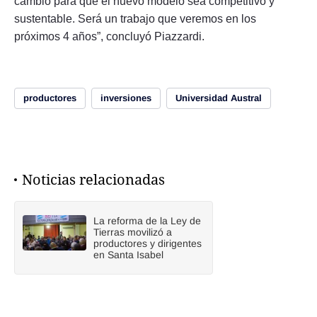
cambio para que el nuevo modelo sea competitivo y
sustentable. Será un trabajo que veremos en los
próximos 4 años”, concluyó Piazzardi.
productores
inversiones
Universidad Austral
Noticias relacionadas
La reforma de la Ley de
Tierras movilizó a
productores y dirigentes
en Santa Isabel