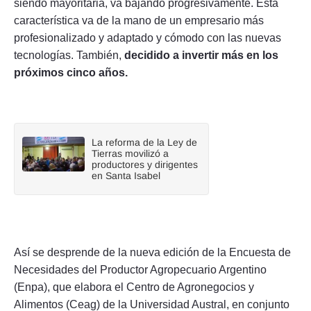
siendo mayoritaria, va bajando progresivamente. Esta
característica va de la mano de un empresario más
profesionalizado y adaptado y cómodo con las nuevas
tecnologías. También,
decidido a invertir más en los
próximos cinco años.
La reforma de la Ley de
Tierras movilizó a
productores y dirigentes
en Santa Isabel
Así se desprende de la nueva edición de la Encuesta de
Necesidades del Productor Agropecuario Argentino
(Enpa), que elabora el Centro de Agronegocios y
Alimentos (Ceag) de la Universidad Austral, en conjunto