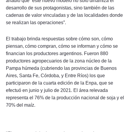
añadió que “este nuevo modelo no solo dinamiza el
desarrollo de sus protagonistas, sino también de las
cadenas de valor vinculadas y de las localidades donde
se realizan las operaciones”.
El trabajo brinda respuestas sobre cómo son, cómo
piensan, cómo compran, cómo se informan y cómo se
financian los productores argentinos. Fueron 880
productores agropecuarios de la zona núcleo de la
Pampa húmeda (cubriendo las provincias de Buenos
Aires, Santa Fe, Córdoba, y Entre Ríos) los que
participaron de la cuarta edición de la Enpa, que se
efectuó en junio y julio de 2021. El área relevada
representa el 76% de la producción nacional de soja y el
70% del maíz.