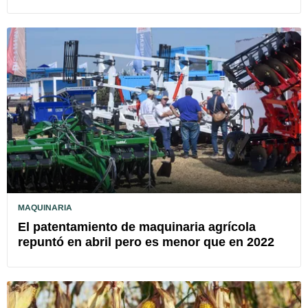
MAQUINARIA
El patentamiento de maquinaria agrícola
repuntó en abril pero es menor que en 2022