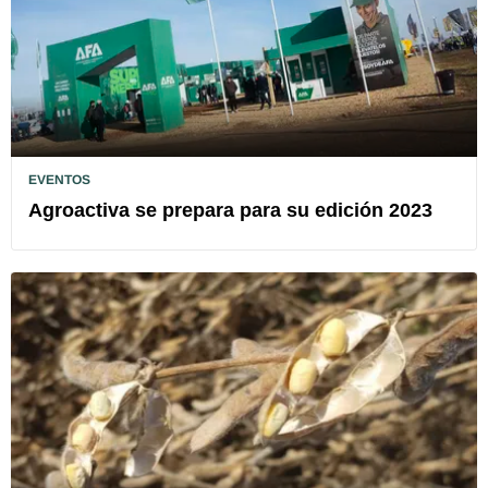
EVENTOS
Agroactiva se prepara para su edición 2023