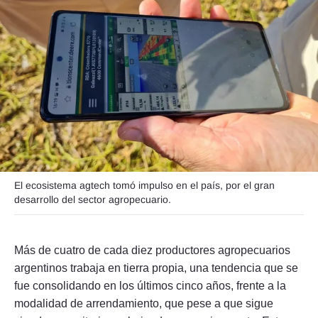
Seguinos
El ecosistema agtech tomó impulso en el país, por el gran
desarrollo del sector agropecuario.
Más de cuatro de cada diez productores agropecuarios
argentinos trabaja en tierra propia, una tendencia que se
fue consolidando en los últimos cinco años, frente a la
modalidad de arrendamiento, que pese a que sigue