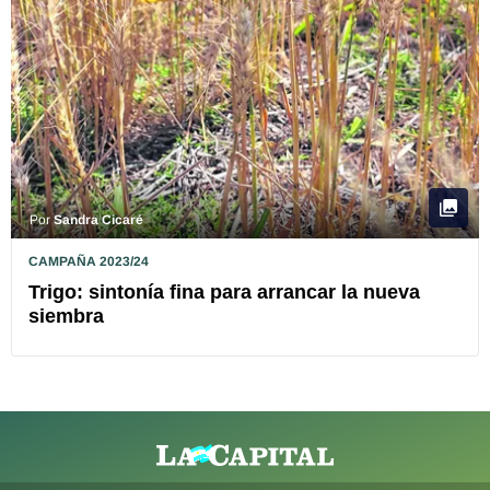
Por
Sandra Cicaré
CAMPAÑA 2023/24
Trigo: sintonía fina para arrancar la nueva
siembra