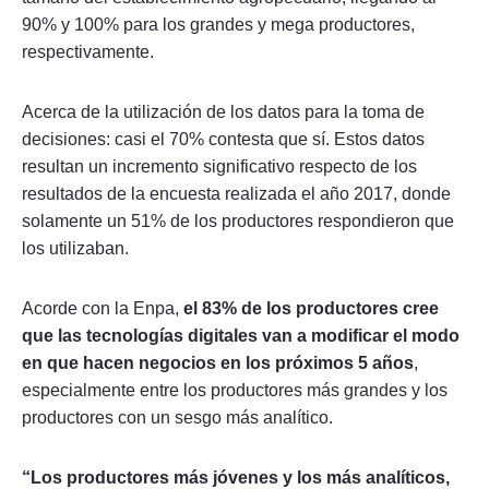
90% y 100% para los grandes y mega productores,
respectivamente.
Acerca de la utilización de los datos para la toma de
decisiones: casi el 70% contesta que sí. Estos datos
resultan un incremento significativo respecto de los
resultados de la encuesta realizada el año 2017, donde
solamente un 51% de los productores respondieron que
los utilizaban.
Acorde con la Enpa,
el 83% de los productores cree
que las tecnologías digitales van a modificar el modo
en que hacen negocios en los próximos 5 años
,
especialmente entre los productores más grandes y los
productores con un sesgo más analítico.
“Los productores más jóvenes y los más analíticos,