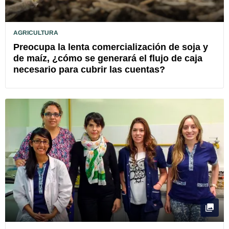
AGRICULTURA
Preocupa la lenta comercialización de soja y
de maíz, ¿cómo se generará el flujo de caja
necesario para cubrir las cuentas?