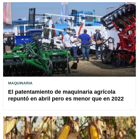
MAQUINARIA
El patentamiento de maquinaria agrícola
repuntó en abril pero es menor que en 2022