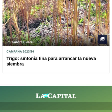
Por
Sandra Cicaré
CAMPAÑA 2023/24
Trigo: sintonía fina para arrancar la nueva
siembra