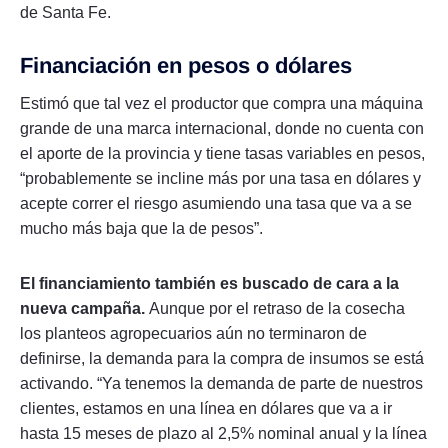
de Santa Fe.
Financiación en pesos o dólares
Estimó que tal vez el productor que compra una máquina
grande de una marca internacional, donde no cuenta con
el aporte de la provincia y tiene tasas variables en pesos,
“probablemente se incline más por una tasa en dólares y
acepte correr el riesgo asumiendo una tasa que va a se
mucho más baja que la de pesos”.
El financiamiento también es buscado de cara a la
nueva campaña.
Aunque por el retraso de la cosecha
los planteos agropecuarios aún no terminaron de
definirse, la demanda para la compra de insumos se está
activando. “Ya tenemos la demanda de parte de nuestros
clientes, estamos en una línea en dólares que va a ir
hasta 15 meses de plazo al 2,5% nominal anual y la línea