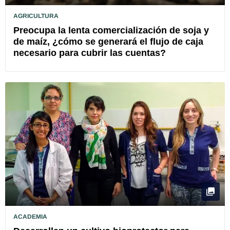
AGRICULTURA
Preocupa la lenta comercialización de soja y
de maíz, ¿cómo se generará el flujo de caja
necesario para cubrir las cuentas?
ACADEMIA