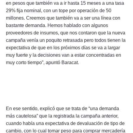
en pesos que también va a ir hasta 15 meses a una tasa
29% fija nominal, con un tope por operación de 50
millones. Creemos que también va a ser una línea con
bastante demanda. Hemos hablado con algunos
proveedores de insumos, que nos contaron que la nueva
campaña venía un poquito retrasada pero todos tienen la
expectativa de que en los próximos días se va a largar
muy fuerte y la decisiones van a estar concentradas en
muy corto tiempo”, apuntó Baracat.
Foto: Celina Mutti Lovera / La Capital
En ese sentido, explicó que se trata de “una demanda
más cautelosa” que la registrada la campaña anterior,
cuando había una expectativa de devaluación de tipo de
cambio, con lo cual tomar peso para comprar mercadería