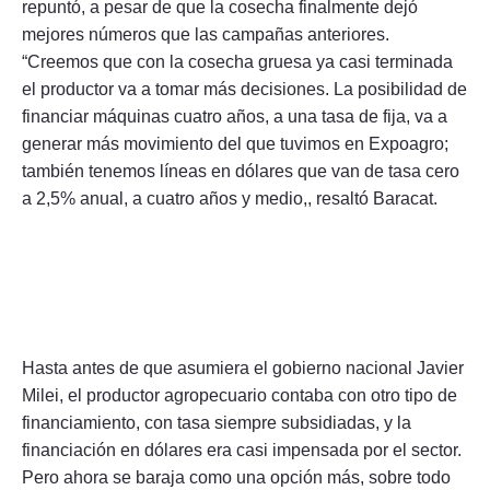
repuntó, a pesar de que la cosecha finalmente dejó
mejores números que las campañas anteriores.
“Creemos que con la cosecha gruesa ya casi terminada
el productor va a tomar más decisiones. La posibilidad de
financiar máquinas cuatro años, a una tasa de fija, va a
generar más movimiento del que tuvimos en Expoagro;
también tenemos líneas en dólares que van de tasa cero
a 2,5% anual, a cuatro años y medio,, resaltó Baracat.
Hasta antes de que asumiera el gobierno nacional Javier
Milei, el productor agropecuario contaba con otro tipo de
financiamiento, con tasa siempre subsidiadas, y la
financiación en dólares era casi impensada por el sector.
Pero ahora se baraja como una opción más, sobre todo