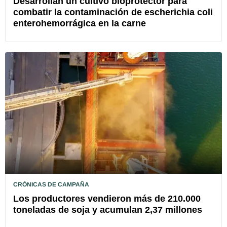
Desarrollan un cultivo bioprotector para
combatir la contaminación de escherichia coli
enterohemorrágica en la carne
CRÓNICAS DE CAMPAÑA
Los productores vendieron más de 210.000
toneladas de soja y acumulan 2,37 millones