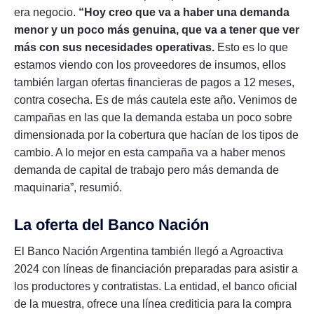
era negocio.
“Hoy creo que va a haber una demanda
menor y un poco más genuina, que va a tener que ver
más con sus necesidades operativas.
Esto es lo que
estamos viendo con los proveedores de insumos, ellos
también largan ofertas financieras de pagos a 12 meses,
contra cosecha. Es de más cautela este año. Venimos de
campañas en las que la demanda estaba un poco sobre
dimensionada por la cobertura que hacían de los tipos de
cambio. A lo mejor en esta campaña va a haber menos
demanda de capital de trabajo pero más demanda de
maquinaria”, resumió.
La oferta del Banco Nación
El Banco Nación Argentina también llegó a Agroactiva
2024 con líneas de financiación preparadas para asistir a
los productores y contratistas. La entidad, el banco oficial
de la muestra, ofrece una línea crediticia para la compra