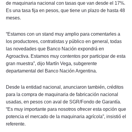
de maquinaria nacional con tasas que van desde el 17%.
Es una tasa fija en pesos, que tiene un plazo de hasta 48
meses.
“Estamos con un stand muy amplio para comentarles a
los productores, contratistas y público en general, todas
las novedades que Banco Nación expondrá en
Agroactiva. Estamos muy contentos por participar de esta
gran muestra”, dijo Martín Vega, subgerente
departamental del Banco Nación Argentina.
Desde la entidad nacional, anunciaron también, créditos
para la compra de maquinaria de fabricación nacional
usadas, en pesos con aval de SGR/Fondo de Garantía.
“Es muy importante para nosotros ofrecer esta opción que
potencia el mercado de la maquinaria agrícola”, insistió el
referente.