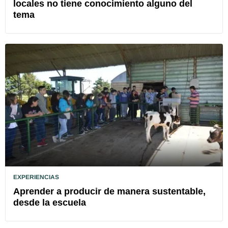
locales no tiene conocimiento alguno del
tema
EXPERIENCIAS
Aprender a producir de manera sustentable,
desde la escuela