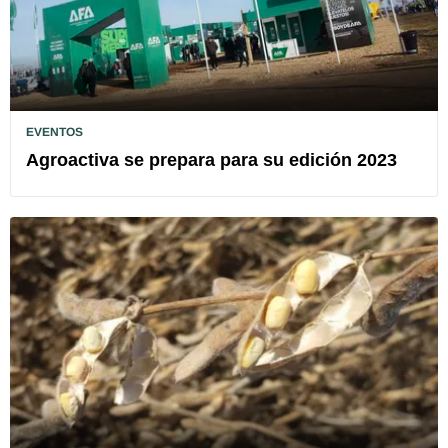
EVENTOS
Agroactiva se prepara para su edición 2023