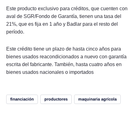
Este producto exclusivo para créditos, que cuenten con
aval de SGR/Fondo de Garantía, tienen una tasa del
21%, que es fija en 1 año y Badlar para el resto del
período.
Este crédito tiene un plazo de hasta cinco años para
bienes usados reacondicionados a nuevo con garantía
escrita del fabricante. También, hasta cuatro años en
bienes usados nacionales o importados
financiación
productores
maquinaria agrícola