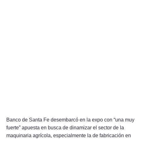
Banco de Santa Fe desembarcó en la expo con “una muy
fuerte” apuesta en busca de dinamizar el sector de la
maquinaria agrícola, especialmente la de fabricación en