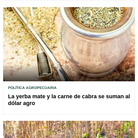
POLÍTICA AGROPECUARIA
La yerba mate y la carne de cabra se suman al
dólar agro