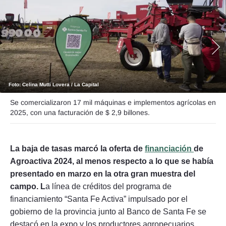
Seguinos
Foto: Celina Mutti Lovera / La Capital
Se comercializaron 17 mil máquinas e implementos agrícolas en
2025, con una facturación de $ 2,9 billones.
La baja de tasas marcó la oferta de
financiación
de
Agroactiva 2024, al menos respecto a lo que se había
presentado en marzo en la otra gran muestra del
campo. L
a línea de créditos del programa de
financiamiento “Santa Fe Activa” impulsado por el
gobierno de la provincia junto al Banco de Santa Fe se
destacó en la expo y los productores agropecuarios