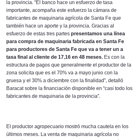
la provincia. “El banco hace un esfuerzo de tasa
importante, acompaña este esfuerzo la cámara de
fabricantes de maquinaria agrícola de Santa Fe que
también hace un aporte y la provincia. Gracias al
esfuerzo de estas tres partes
presentamos una línea
para compra de maquinaria fabricada en Santa Fe
para productores de Santa Fe que va a tener un a
tasa final al cliente de 17,16 en 48 meses.
Es con la
estructura de pagos que generalmente el productor de la
zona solicita que es el 70% va a mayo junio con la
gruesa y el 30% a diciembre con la finalidad”, detalló
Baracat sobre la financiación disponible en “casi todo los
fabricantes de maquinaria de la provincia”.
El productor agropecuario mostró mucha cautela en los
últimos meses. La venta de maquinaria agrícola no