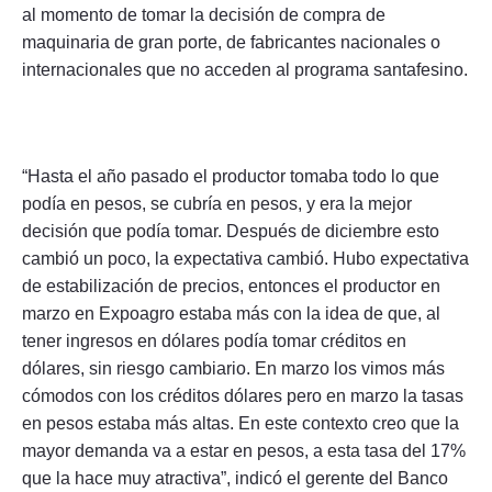
al momento de tomar la decisión de compra de
maquinaria de gran porte, de fabricantes nacionales o
internacionales que no acceden al programa santafesino.
“Hasta el año pasado el productor tomaba todo lo que
podía en pesos, se cubría en pesos, y era la mejor
decisión que podía tomar. Después de diciembre esto
cambió un poco, la expectativa cambió. Hubo expectativa
de estabilización de precios, entonces el productor en
marzo en Expoagro estaba más con la idea de que, al
tener ingresos en dólares podía tomar créditos en
dólares, sin riesgo cambiario. En marzo los vimos más
cómodos con los créditos dólares pero en marzo la tasas
en pesos estaba más altas. En este contexto creo que la
mayor demanda va a estar en pesos, a esta tasa del 17%
que la hace muy atractiva”, indicó el gerente del Banco