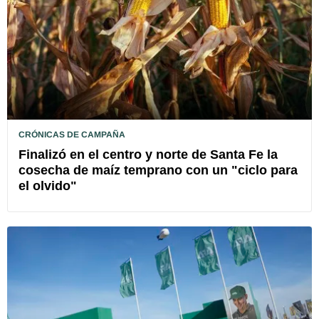
CRÓNICAS DE CAMPAÑA
Finalizó en el centro y norte de Santa Fe la
cosecha de maíz temprano con un "ciclo para
el olvido"