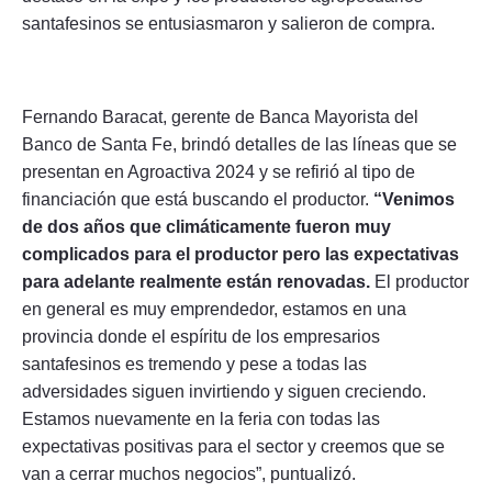
santafesinos se entusiasmaron y salieron de compra.
Fernando Baracat, gerente de Banca Mayorista del
Banco de Santa Fe, brindó detalles de las líneas que se
presentan en Agroactiva 2024 y se refirió al tipo de
financiación que está buscando el productor.
“Venimos
de dos años que climáticamente fueron muy
complicados para el productor pero las expectativas
para adelante realmente están renovadas.
El productor
en general es muy emprendedor, estamos en una
provincia donde el espíritu de los empresarios
santafesinos es tremendo y pese a todas las
adversidades siguen invirtiendo y siguen creciendo.
Estamos nuevamente en la feria con todas las
expectativas positivas para el sector y creemos que se
van a cerrar muchos negocios”, puntualizó.