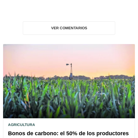
VER COMENTARIOS
AGRICULTURA
Bonos de carbono: el 50% de los productores