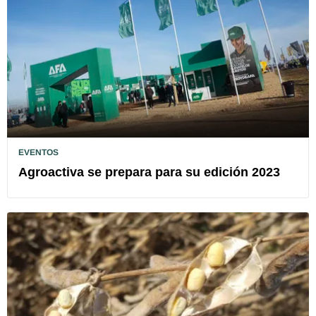
EVENTOS
Agroactiva se prepara para su edición 2023