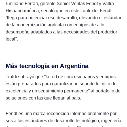
Emiliano Ferrari, gerente Senior Ventas Fendt y Valtra
Hispanoamérica, señaló que en este contexto, Fendt
“llega para potenciar ese desarrollo, elevando el estándar
de la modernización agrícola con equipos de alto
desempeño adaptados a las necesidades del productor
local”.
Más tecnología en Argentina
Traldi subrayó que “la red de concesionarios y equipos
están preparados para garantizar un soporte técnico de
excelencia y un seguimiento permanente” al portafolio de
soluciones con las que llegan al país.
Fendt es una marca reconocida internacionalmente por
sus altos estándares de desarrollo tecnológico, ingeniería