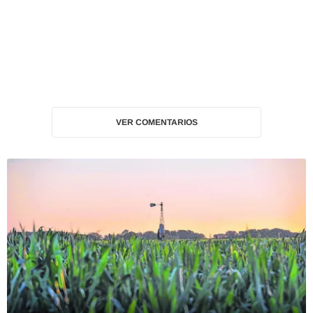
VER COMENTARIOS