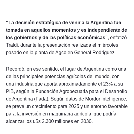
“La decisión estratégica de venir a la Argentina fue
tomada en aquellos momentos y es independiente de
los gobiernos y de las políticas económicas”
, enfatizó
Traldi, durante la presentación realizada el miércoles
pasado en la planta de Agco en General Rodríguez
Recordó, en ese sentido, el lugar de Argentina como una
de las principales potencias agrícolas del mundo, con
una industria que aporta aproximadamente el 23% a su
PIB, según la Fundación Agropecuaria para el Desarrollo
de Argentina (Fada). Según datos de Mordor Intelligence,
se prevé un crecimiento para 2025 y un entorno favorable
para la inversión en maquinaria agrícola, que podría
alcanzar los u$s 2.300 millones en 2030.