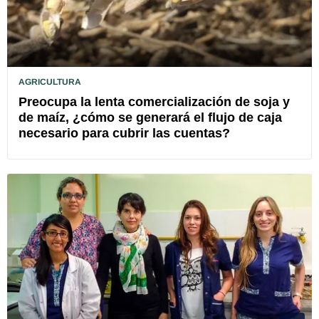
AGRICULTURA
Preocupa la lenta comercialización de soja y
de maíz, ¿cómo se generará el flujo de caja
necesario para cubrir las cuentas?