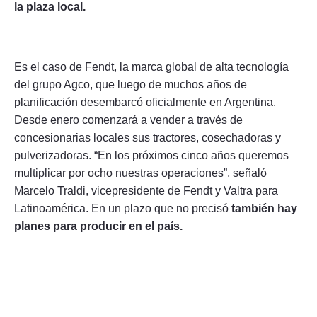
la plaza local.
Es el caso de Fendt, la marca global de alta tecnología
del grupo Agco, que luego de muchos años de
planificación desembarcó oficialmente en Argentina.
Desde enero comenzará a vender a través de
concesionarias locales sus tractores, cosechadoras y
pulverizadoras. “En los próximos cinco años queremos
multiplicar por ocho nuestras operaciones”, señaló
Marcelo Traldi, vicepresidente de Fendt y Valtra para
Latinoamérica. En un plazo que no precisó
también hay
planes para producir en el país.