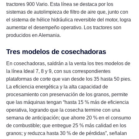
tractores 900 Vario. Esta línea se destaca por los
sistemas de autolimpieza de filtro de aire que, junto con
el sistema de hélice hidráulica reversible del motor, logra
aumentar el desempeño operativo. Los tractores son
producidos en Alemania.
Tres modelos de cosechadoras
En cosechadoras, saldrán a la venta los tres modelos de
la línea Ideal 7, 8 y 9, con sus correspondientes
plataformas de corte que van desde los 35 hasta 50 pies.
La eficiencia energética y la alta capacidad de
procesamiento con preservación de los granos, permite
que las máquinas tengan “hasta 15 % más de eficiencia
operativa, logrando que la cosecha termine con una
semana de anticipación; que ahorre 20 % en el consumo
de combustible; que entregue 25 % más calidad en los
granos; y reduzca hasta 30 % de de pérdidas”, señalan