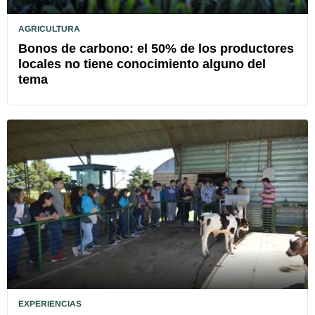
AGRICULTURA
Bonos de carbono: el 50% de los productores
locales no tiene conocimiento alguno del
tema
EXPERIENCIAS