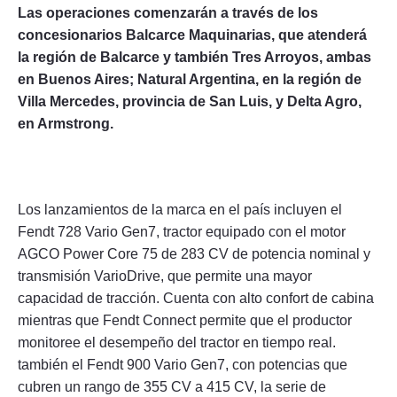
Las operaciones comenzarán a través de los
concesionarios Balcarce Maquinarias, que atenderá
la región de Balcarce y también Tres Arroyos, ambas
en Buenos Aires; Natural Argentina, en la región de
Villa Mercedes, provincia de San Luis, y Delta Agro,
en Armstrong.
Los lanzamientos de la marca en el país incluyen el
Fendt 728 Vario Gen7, tractor equipado con el motor
AGCO Power Core 75 de 283 CV de potencia nominal y
transmisión VarioDrive, que permite una mayor
capacidad de tracción. Cuenta con alto confort de cabina
mientras que Fendt Connect permite que el productor
monitoree el desempeño del tractor en tiempo real.
también el Fendt 900 Vario Gen7, con potencias que
cubren un rango de 355 CV a 415 CV, la serie de