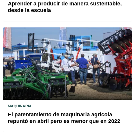
Aprender a producir de manera sustentable,
desde la escuela
MAQUINARIA
El patentamiento de maquinaria agrícola
repuntó en abril pero es menor que en 2022