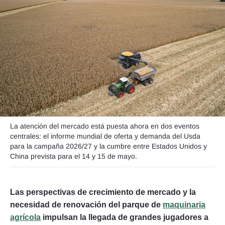
Seguinos
La atención del mercado está puesta ahora en dos eventos
centrales: el informe mundial de oferta y demanda del Usda
para la campaña 2026/27 y la cumbre entre Estados Unidos y
China prevista para el 14 y 15 de mayo.
Las perspectivas de crecimiento de mercado y la
necesidad de renovación del parque de
maquinaria
agrícola
impulsan la llegada de grandes jugadores a