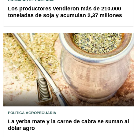
CRÓNICAS DE CAMPAÑA
Los productores vendieron más de 210.000
toneladas de soja y acumulan 2,37 millones
POLÍTICA AGROPECUARIA
La yerba mate y la carne de cabra se suman al
dólar agro