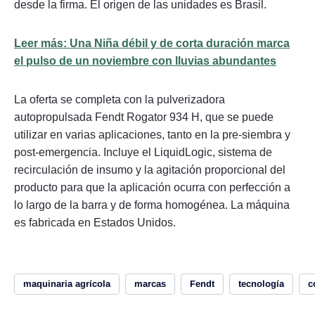
desde la firma. El origen de las unidades es Brasil.
Leer más: Una Niña débil y de corta duración marca
el pulso de un noviembre con lluvias abundantes
La oferta se completa con la pulverizadora
autopropulsada Fendt Rogator 934 H, que se puede
utilizar en varias aplicaciones, tanto en la pre-siembra y
post-emergencia. Incluye el LiquidLogic, sistema de
recirculación de insumo y la agitación proporcional del
producto para que la aplicación ocurra con perfección a
lo largo de la barra y de forma homogénea. La máquina
es fabricada en Estados Unidos.
maquinaria agrícola
marcas
Fendt
tecnología
c