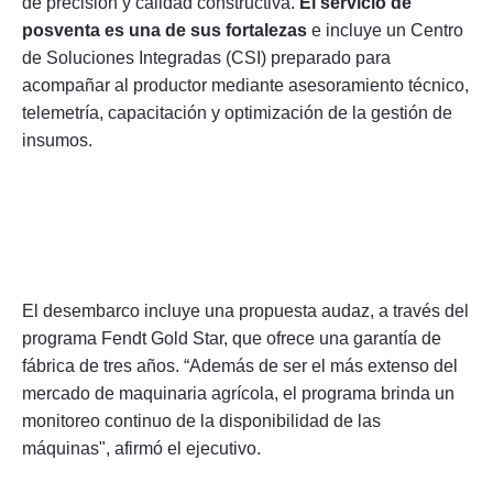
de precisión y calidad constructiva.
El servicio de
posventa es una de sus fortalezas
e incluye un Centro
de Soluciones Integradas (CSI) preparado para
acompañar al productor mediante asesoramiento técnico,
telemetría, capacitación y optimización de la gestión de
insumos.
El desembarco incluye una propuesta audaz, a través del
programa Fendt Gold Star, que ofrece una garantía de
fábrica de tres años. “Además de ser el más extenso del
mercado de maquinaria agrícola, el programa brinda un
monitoreo continuo de la disponibilidad de las
máquinas", afirmó el ejecutivo.