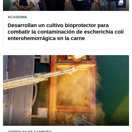
ACADEMIA
Desarrollan un cultivo bioprotector para
combatir la contaminación de escherichia coli
enterohemorrágica en la carne