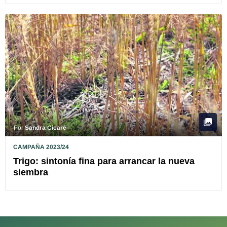
Por
Sandra Cicaré
CAMPAÑA 2023/24
Trigo: sintonía fina para arrancar la nueva
siembra