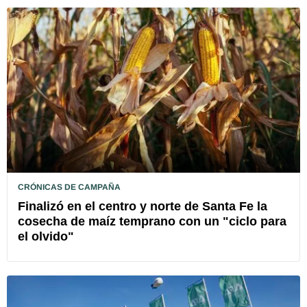
CRÓNICAS DE CAMPAÑA
Finalizó en el centro y norte de Santa Fe la
cosecha de maíz temprano con un "ciclo para
el olvido"