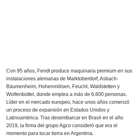
Con 95 años, Fendt produce maquinaria premium en sus
instalaciones alemanas de Marktoberdorf, Asbach-
Bäumenheim, Hohenmölsen, Feucht, Waldstetten y
Wolfenbüttel, donde emplea a más de 6.600 personas.
Líder en el mercado europeo, hace unos años comenzó
un proceso de expansión en Estados Unidos y
Latinoamérica. Tras desembarcar en Brasil en el año
2019, la firma del grupo Agco consideró que era el
momento para tocar tierra en Argentina.