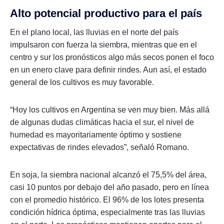
Alto potencial productivo para el país
En el plano local, las lluvias en el norte del país
impulsaron con fuerza la siembra, mientras que en el
centro y sur los pronósticos algo más secos ponen el foco
en un enero clave para definir rindes. Aun así, el estado
general de los cultivos es muy favorable.
“Hoy los cultivos en Argentina se ven muy bien. Más allá
de algunas dudas climáticas hacia el sur, el nivel de
humedad es mayoritariamente óptimo y sostiene
expectativas de rindes elevados”, señaló Romano.
En soja, la siembra nacional alcanzó el 75,5% del área,
casi 10 puntos por debajo del año pasado, pero en línea
con el promedio histórico. El 96% de los lotes presenta
condición hídrica óptima, especialmente tras las lluvias