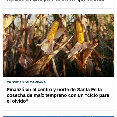
CRÓNICAS DE CAMPAÑA
Finalizó en el centro y norte de Santa Fe la
cosecha de maíz temprano con un "ciclo para
el olvido"