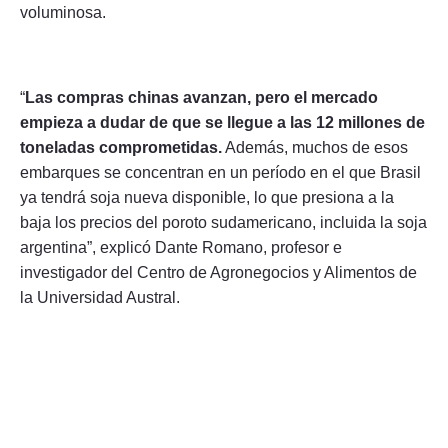
voluminosa.
“
Las compras chinas avanzan, pero el mercado
empieza a dudar de que se llegue a las 12 millones de
toneladas comprometidas.
Además, muchos de esos
embarques se concentran en un período en el que Brasil
ya tendrá soja nueva disponible, lo que presiona a la
baja los precios del poroto sudamericano, incluida la soja
argentina”, explicó Dante Romano, profesor e
investigador del Centro de Agronegocios y Alimentos de
la Universidad Austral.