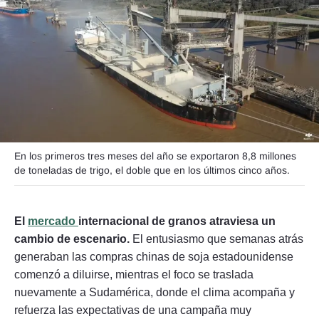
Seguinos
En los primeros tres meses del año se exportaron 8,8 millones
de toneladas de trigo, el doble que en los últimos cinco años.
El
mercado
internacional de granos atraviesa un
cambio de escenario.
El entusiasmo que semanas atrás
generaban las compras chinas de soja estadounidense
comenzó a diluirse, mientras el foco se traslada
nuevamente a Sudamérica, donde el clima acompaña y
refuerza las expectativas de una campaña muy