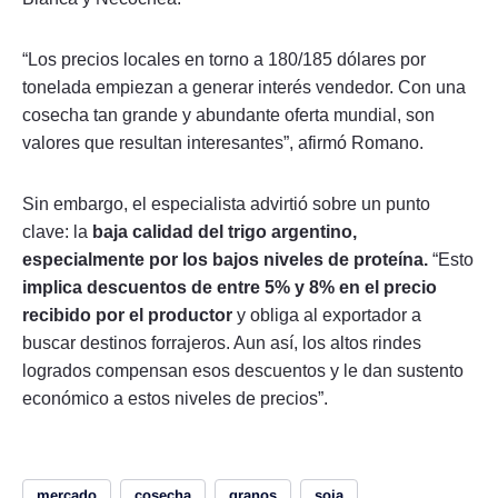
“Los precios locales en torno a 180/185 dólares por
tonelada empiezan a generar interés vendedor. Con una
cosecha tan grande y abundante oferta mundial, son
valores que resultan interesantes”, afirmó Romano.
Sin embargo, el especialista advirtió sobre un punto
clave: la
baja calidad del trigo argentino,
especialmente por los bajos niveles de proteína.
“Esto
implica descuentos de entre 5% y 8% en el precio
recibido por el productor
y obliga al exportador a
buscar destinos forrajeros. Aun así, los altos rindes
logrados compensan esos descuentos y le dan sustento
económico a estos niveles de precios”.
mercado
cosecha
granos
soja