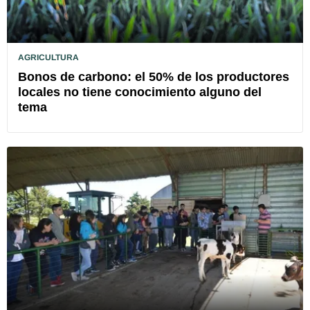
AGRICULTURA
Bonos de carbono: el 50% de los productores
locales no tiene conocimiento alguno del
tema