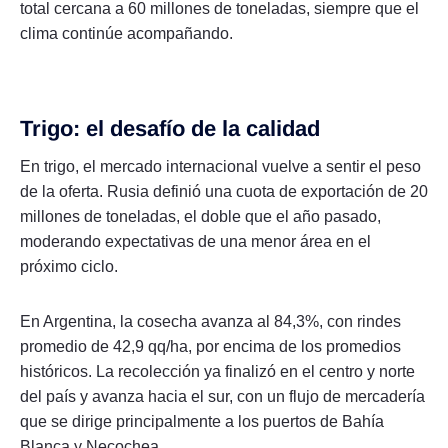
total cercana a 60 millones de toneladas, siempre que el
clima continúe acompañando.
Trigo: el desafío de la calidad
En trigo, el mercado internacional vuelve a sentir el peso
de la oferta. Rusia definió una cuota de exportación de 20
millones de toneladas, el doble que el año pasado,
moderando expectativas de una menor área en el
próximo ciclo.
En Argentina, la cosecha avanza al 84,3%, con rindes
promedio de 42,9 qq/ha, por encima de los promedios
históricos. La recolección ya finalizó en el centro y norte
del país y avanza hacia el sur, con un flujo de mercadería
que se dirige principalmente a los puertos de Bahía
Blanca y Necochea.