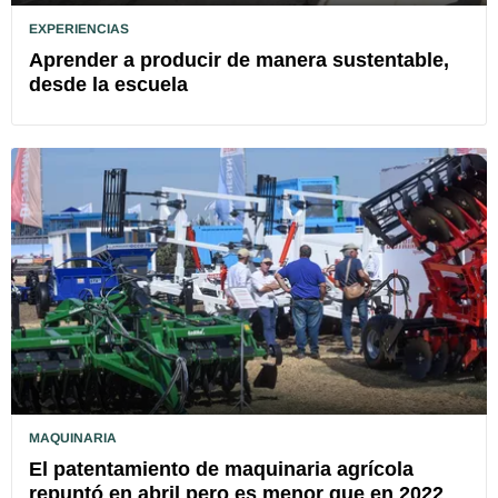
EXPERIENCIAS
Aprender a producir de manera sustentable,
desde la escuela
MAQUINARIA
El patentamiento de maquinaria agrícola
repuntó en abril pero es menor que en 2022