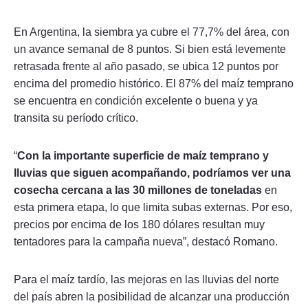
En Argentina, la siembra ya cubre el 77,7% del área, con
un avance semanal de 8 puntos. Si bien está levemente
retrasada frente al año pasado, se ubica 12 puntos por
encima del promedio histórico. El 87% del maíz temprano
se encuentra en condición excelente o buena y ya
transita su período crítico.
“
Con la importante superficie de maíz temprano y
lluvias que siguen acompañando, podríamos ver una
cosecha cercana a las 30 millones de toneladas
en
esta primera etapa, lo que limita subas externas. Por eso,
precios por encima de los 180 dólares resultan muy
tentadores para la campaña nueva”, destacó Romano.
Para el maíz tardío, las mejoras en las lluvias del norte
del país abren la posibilidad de alcanzar una producción