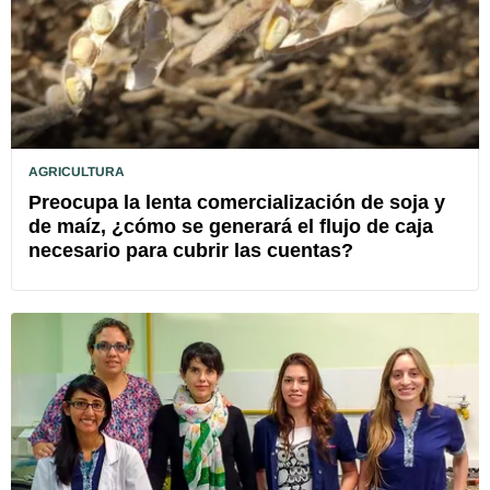
AGRICULTURA
Preocupa la lenta comercialización de soja y
de maíz, ¿cómo se generará el flujo de caja
necesario para cubrir las cuentas?