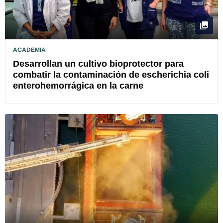
ACADEMIA
Desarrollan un cultivo bioprotector para
combatir la contaminación de escherichia coli
enterohemorrágica en la carne