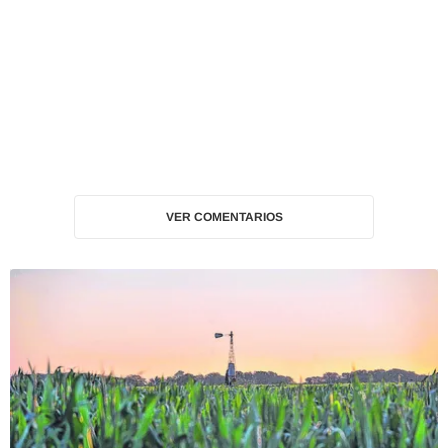
VER COMENTARIOS