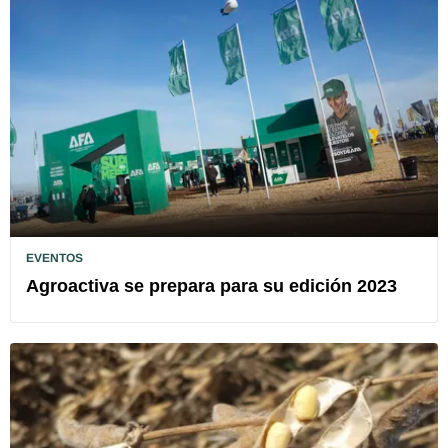
EVENTOS
Agroactiva se prepara para su edición 2023