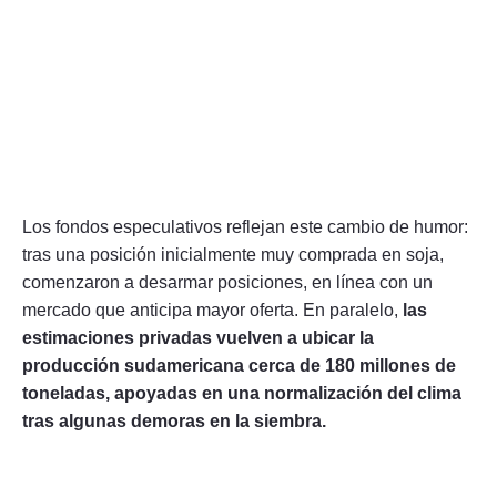
Los fondos especulativos reflejan este cambio de humor:
tras una posición inicialmente muy comprada en soja,
comenzaron a desarmar posiciones, en línea con un
mercado que anticipa mayor oferta. En paralelo,
las
estimaciones privadas vuelven a ubicar la
producción sudamericana cerca de 180 millones de
toneladas, apoyadas en una normalización del clima
tras algunas demoras en la siembra.