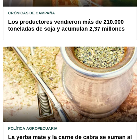
CRÓNICAS DE CAMPAÑA
Los productores vendieron más de 210.000
toneladas de soja y acumulan 2,37 millones
POLÍTICA AGROPECUARIA
La yerba mate y la carne de cabra se suman al