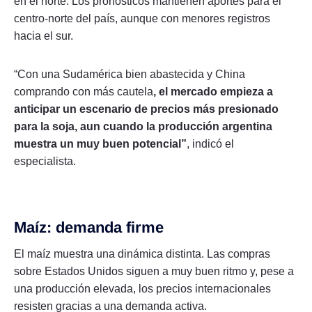
en el norte. Los pronósticos mantienen aportes para el
centro-norte del país, aunque con menores registros
hacia el sur.
“Con una Sudamérica bien abastecida y China
comprando con más cautela
, el mercado empieza a
anticipar un escenario de precios más presionado
para la soja, aun cuando la producción argentina
muestra un muy buen potencial”
, indicó el
especialista.
Maíz: demanda firme
El maíz muestra una dinámica distinta. Las compras
sobre Estados Unidos siguen a muy buen ritmo y, pese a
una producción elevada, los precios internacionales
resisten gracias a una demanda activa.