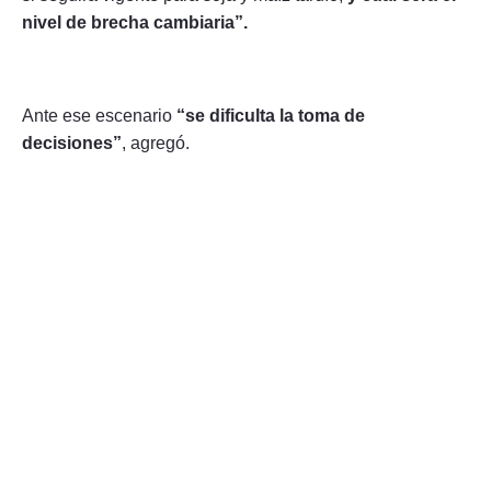
nivel de brecha cambiaria”.
Ante ese escenario
“se dificulta la toma de
decisiones”
, agregó.