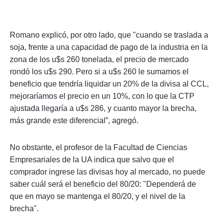
Romano explicó, por otro lado, que "cuando se traslada a
soja, frente a una capacidad de pago de la industria en la
zona de los u$s 260 tonelada, el precio de mercado
rondó los u$s 290. Pero si a u$s 260 le sumamos el
beneficio que tendría liquidar un 20% de la divisa al CCL,
mejoraríamos el precio en un 10%, con lo que la CTP
ajustada llegaría a u$s 286, y cuanto mayor la brecha,
más grande este diferencial”, agregó.
No obstante, el profesor de la Facultad de Ciencias
Empresariales de la UA indica que salvo que el
comprador ingrese las divisas hoy al mercado, no puede
saber cuál será el beneficio del 80/20: "Dependerá de
que en mayo se mantenga el 80/20, y el nivel de la
brecha".