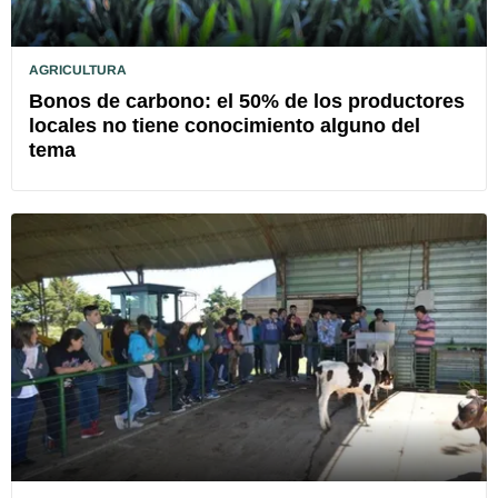
AGRICULTURA
Bonos de carbono: el 50% de los productores
locales no tiene conocimiento alguno del
tema