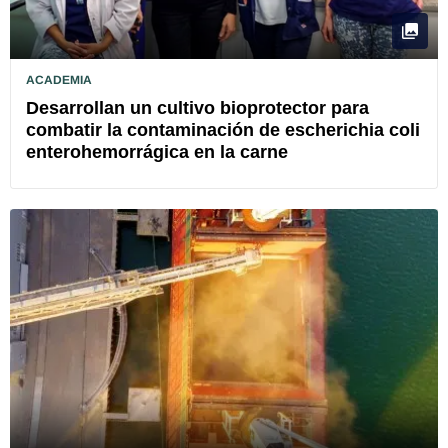
ACADEMIA
Desarrollan un cultivo bioprotector para
combatir la contaminación de escherichia coli
enterohemorrágica en la carne