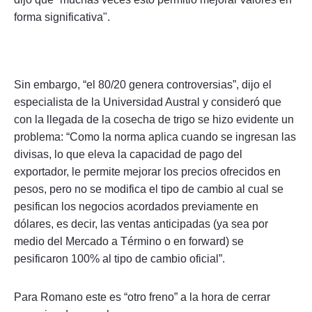
forma significativa".
Sin embargo, “el 80/20 genera controversias”, dijo el
especialista de la Universidad Austral y consideró que
con la llegada de la cosecha de trigo se hizo evidente un
problema: “Como la norma aplica cuando se ingresan las
divisas, lo que eleva la capacidad de pago del
exportador, le permite mejorar los precios ofrecidos en
pesos, pero no se modifica el tipo de cambio al cual se
pesifican los negocios acordados previamente en
dólares, es decir, las ventas anticipadas (ya sea por
medio del Mercado a Término o en forward) se
pesificaron 100% al tipo de cambio oficial”.
Para Romano este es “otro freno” a la hora de cerrar