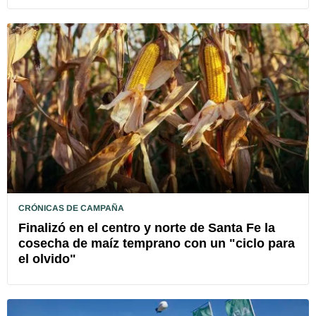
CRÓNICAS DE CAMPAÑA
Finalizó en el centro y norte de Santa Fe la
cosecha de maíz temprano con un "ciclo para
el olvido"