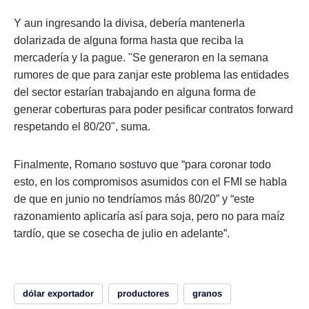
Y aun ingresando la divisa, debería mantenerla
dolarizada de alguna forma hasta que reciba la
mercadería y la pague. "Se generaron en la semana
rumores de que para zanjar este problema las entidades
del sector estarían trabajando en alguna forma de
generar coberturas para poder pesificar contratos forward
respetando el 80/20", suma.
Finalmente, Romano sostuvo que “para coronar todo
esto, en los compromisos asumidos con el FMI se habla
de que en junio no tendríamos más 80/20” y “este
razonamiento aplicaría así para soja, pero no para maíz
tardío, que se cosecha de julio en adelante”.
dólar exportador
productores
granos