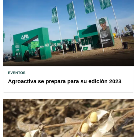
EVENTOS
Agroactiva se prepara para su edición 2023