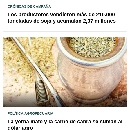
CRÓNICAS DE CAMPAÑA
Los productores vendieron más de 210.000
toneladas de soja y acumulan 2,37 millones
POLÍTICA AGROPECUARIA
La yerba mate y la carne de cabra se suman al
dólar agro