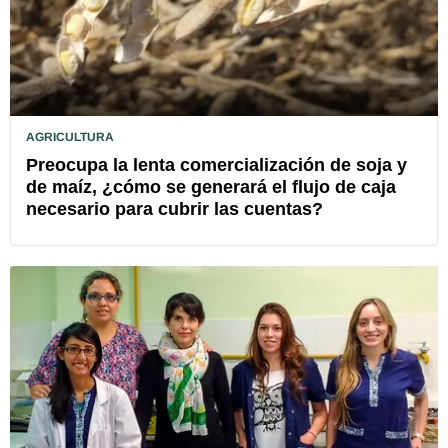
AGRICULTURA
Preocupa la lenta comercialización de soja y
de maíz, ¿cómo se generará el flujo de caja
necesario para cubrir las cuentas?