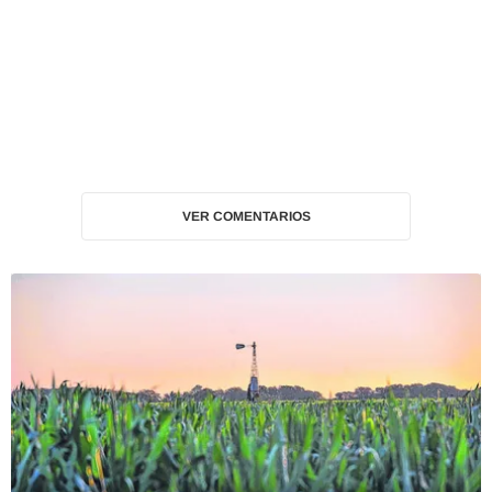
VER COMENTARIOS