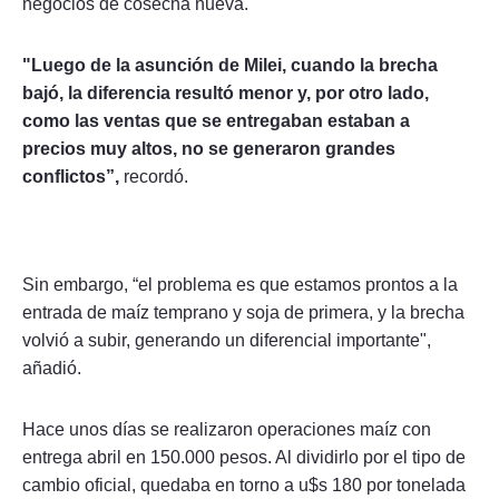
negocios de cosecha nueva.
"Luego de la asunción de Milei, cuando la brecha
bajó, la diferencia resultó menor y, por otro lado,
como las ventas que se entregaban estaban a
precios muy altos, no se generaron grandes
conflictos”,
recordó.
Sin embargo, “el problema es que estamos prontos a la
entrada de maíz temprano y soja de primera, y la brecha
volvió a subir, generando un diferencial importante",
añadió.
Hace unos días se realizaron operaciones maíz con
entrega abril en 150.000 pesos. Al dividirlo por el tipo de
cambio oficial, quedaba en torno a u$s 180 por tonelada