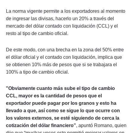
La norma vigente permite a los exportadores al momento
de ingresar las divisas, hacerlo un 20% a través del
mercado del dólar contado con liquidación (CCL) y el
resto al tipo de cambio oficial.
De este modo, con una brecha en la zona del 50% entre
el dólar oficial y el contado con liquidación, implica que
se obtienen 10% más de pesos que si se trabajara el
100% a tipo de cambio oficial.
"Obviamente cuanto más sube el tipo de cambio
CCL, mayor es la cantidad de pesos que el
exportador puede pagar por los granos y esto ha
llevado a que, así como se sigue lo que ocurre con
los valores externos, se esté siguiendo de cerca la
cotización del dólar financiero”
, apuntó Romano, quien
dijo que “muchas veces esto permitió mejorar valores en