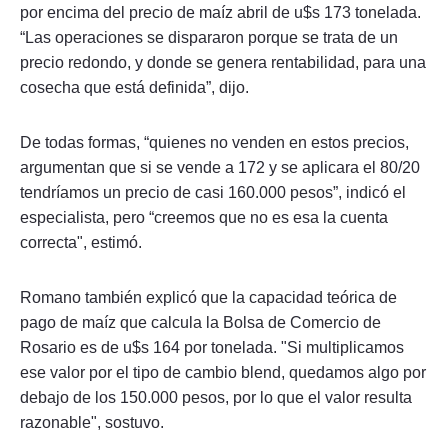
por encima del precio de maíz abril de u$s 173 tonelada.
“Las operaciones se dispararon porque se trata de un
precio redondo, y donde se genera rentabilidad, para una
cosecha que está definida”, dijo.
De todas formas, “quienes no venden en estos precios,
argumentan que si se vende a 172 y se aplicara el 80/20
tendríamos un precio de casi 160.000 pesos”, indicó el
especialista, pero “creemos que no es esa la cuenta
correcta", estimó.
Romano también explicó que la capacidad teórica de
pago de maíz que calcula la Bolsa de Comercio de
Rosario es de u$s 164 por tonelada. "Si multiplicamos
ese valor por el tipo de cambio blend, quedamos algo por
debajo de los 150.000 pesos, por lo que el valor resulta
razonable", sostuvo.