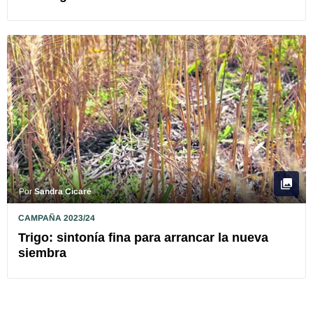
Por
Sandra Cicaré
CAMPAÑA 2023/24
Trigo: sintonía fina para arrancar la nueva
siembra