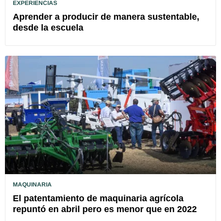
EXPERIENCIAS
Aprender a producir de manera sustentable,
desde la escuela
MAQUINARIA
El patentamiento de maquinaria agrícola
repuntó en abril pero es menor que en 2022