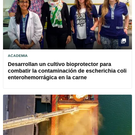
ACADEMIA
Desarrollan un cultivo bioprotector para
combatir la contaminación de escherichia coli
enterohemorrágica en la carne