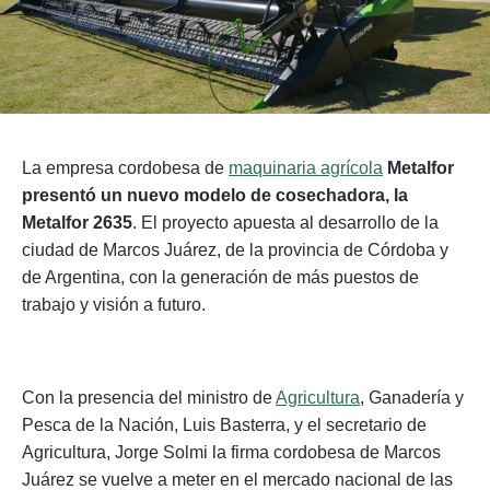
Seguinos
La empresa cordobesa de
maquinaria agrícola
Metalfor
presentó un nuevo modelo de cosechadora, la
Metalfor 2635
. El proyecto apuesta al desarrollo de la
ciudad de Marcos Juárez, de la provincia de Córdoba y
de Argentina, con la generación de más puestos de
trabajo y visión a futuro.
Con la presencia del ministro de
Agricultura
, Ganadería y
Pesca de la Nación, Luis Basterra, y el secretario de
Agricultura, Jorge Solmi la firma cordobesa de Marcos
Juárez se vuelve a meter en el mercado nacional de las