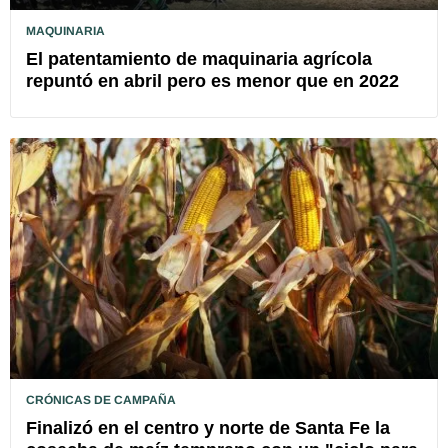
MAQUINARIA
El patentamiento de maquinaria agrícola
repuntó en abril pero es menor que en 2022
CRÓNICAS DE CAMPAÑA
Finalizó en el centro y norte de Santa Fe la