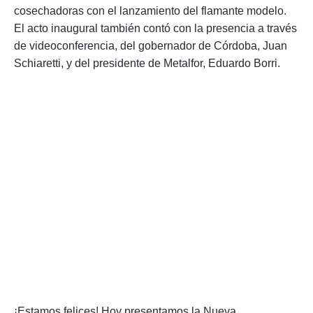
cosechadoras con el lanzamiento del flamante modelo.
El acto inaugural también contó con la presencia a través
de videoconferencia, del gobernador de Córdoba, Juan
Schiaretti, y del presidente de Metalfor, Eduardo Borri.
¡Estamos felices! Hoy presentamos la Nueva