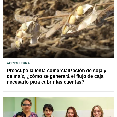
AGRICULTURA
Preocupa la lenta comercialización de soja y
de maíz, ¿cómo se generará el flujo de caja
necesario para cubrir las cuentas?