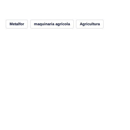
Metalfor
maquinaria agrícola
Agricultura