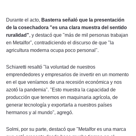
Durante el acto,
Basterra señaló que la presentación
de la cosechadora "es una clara muestra del sentido
ruralidad"
, y destacó que "más de mil personas trabajan
en Metalfor", contradiciendo el discurso de que "la
agricultura moderna ocupa poco personal".
Schiaretti resaltó "la voluntad de nuestros
emprendedores y empresarios de invertir en un momento
en el que veníamos de una recesión económica y nos
azotó la pandemia". "Esto muestra la capacidad de
producción que tenemos en maquinaria agrícola, de
generar tecnología y exportarla a nuestros países
hermanos y al mundo", agregó.
Solmi, por su parte, destacó que "Metalfor es una marca