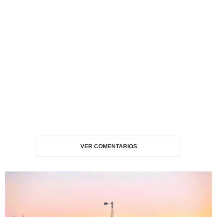
VER COMENTARIOS