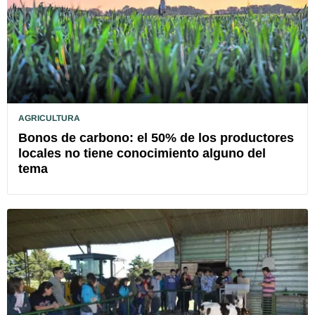
AGRICULTURA
Bonos de carbono: el 50% de los productores
locales no tiene conocimiento alguno del
tema