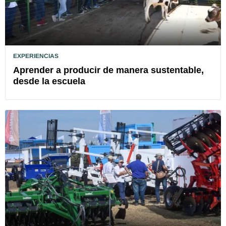
EXPERIENCIAS
Aprender a producir de manera sustentable,
desde la escuela