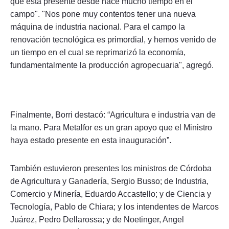
que está presente desde hace mucho tiempo en el
campo". "Nos pone muy contentos tener una nueva
máquina de industria nacional. Para el campo la
renovación tecnológica es primordial, y hemos venido de
un tiempo en el cual se reprimarizó la economía,
fundamentalmente la producción agropecuaria", agregó.
Finalmente, Borri destacó: “Agricultura e industria van de
la mano. Para Metalfor es un gran apoyo que el Ministro
haya estado presente en esta inauguración”.
También estuvieron presentes los ministros de Córdoba
de Agricultura y Ganadería, Sergio Busso; de Industria,
Comercio y Minería, Eduardo Accastello; y de Ciencia y
Tecnología, Pablo de Chiara; y los intendentes de Marcos
Juárez, Pedro Dellarossa; y de Noetinger, Angel