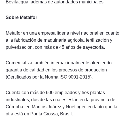
Bevilacqua; además de autoridades municipales.
Sobre Metalfor
Metalfor en una empresa líder a nivel nacional en cuanto
a la fabricación de maquinaria agrícola, fertilización y
pulverización, con más de 45 años de trayectoria.
Comercializa también internacionalmente ofreciendo
garantía de calidad en los procesos de producción
(Certificados por la Norma ISO 9001-2015).
Cuenta con más de 600 empleados y tres plantas
industriales, dos de las cuales están en la provincia de
Córdoba, en Marcos Juárez y Noetinger, en tanto que la
otra está en Ponta Grossa, Brasil.