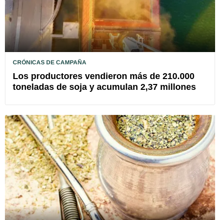
CRÓNICAS DE CAMPAÑA
Los productores vendieron más de 210.000
toneladas de soja y acumulan 2,37 millones