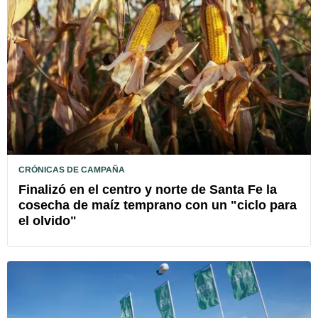
CRÓNICAS DE CAMPAÑA
Finalizó en el centro y norte de Santa Fe la
cosecha de maíz temprano con un "ciclo para
el olvido"