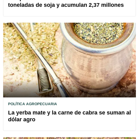
toneladas de soja y acumulan 2,37 millones
POLÍTICA AGROPECUARIA
La yerba mate y la carne de cabra se suman al
dólar agro