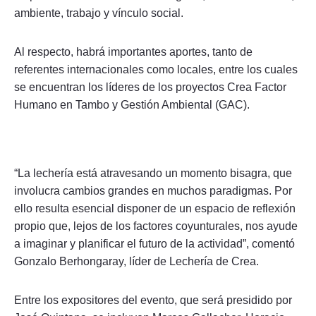
ambiente, trabajo y vínculo social.
Al respecto, habrá importantes aportes, tanto de
referentes internacionales como locales, entre los cuales
se encuentran los líderes de los proyectos Crea Factor
Humano en Tambo y Gestión Ambiental (GAC).
“La lechería está atravesando un momento bisagra, que
involucra cambios grandes en muchos paradigmas. Por
ello resulta esencial disponer de un espacio de reflexión
propio que, lejos de los factores coyunturales, nos ayude
a imaginar y planificar el futuro de la actividad”, comentó
Gonzalo Berhongaray, líder de Lechería de Crea.
Entre los expositores del evento, que será presidido por