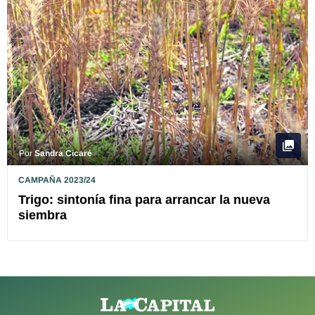
Por
Sandra Cicaré
CAMPAÑA 2023/24
Trigo: sintonía fina para arrancar la nueva
siembra