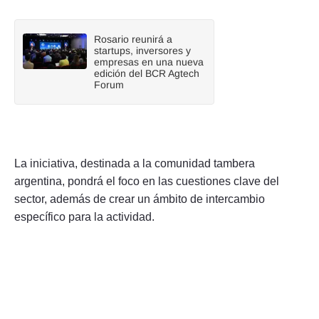
Rosario reunirá a
startups, inversores y
empresas en una nueva
edición del BCR Agtech
Forum
La iniciativa, destinada a la comunidad tambera
argentina, pondrá el foco en las cuestiones clave del
sector, además de crear un ámbito de intercambio
específico para la actividad.