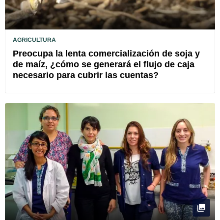
AGRICULTURA
Preocupa la lenta comercialización de soja y
de maíz, ¿cómo se generará el flujo de caja
necesario para cubrir las cuentas?