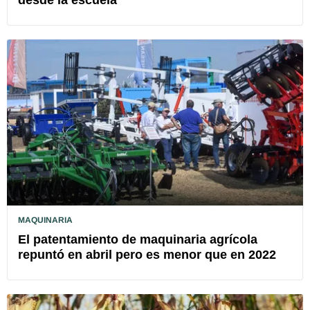
MAQUINARIA
El patentamiento de maquinaria agrícola
repuntó en abril pero es menor que en 2022