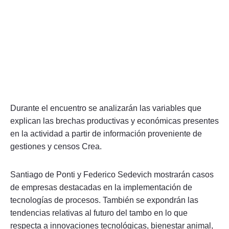
Durante el encuentro se analizarán las variables que
explican las brechas productivas y económicas presentes
en la actividad a partir de información proveniente de
gestiones y censos Crea.
Santiago de Ponti y Federico Sedevich mostrarán casos
de empresas destacadas en la implementación de
tecnologías de procesos. También se expondrán las
tendencias relativas al futuro del tambo en lo que
respecta a innovaciones tecnológicas, bienestar animal,