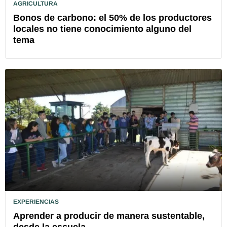
AGRICULTURA
Bonos de carbono: el 50% de los productores
locales no tiene conocimiento alguno del
tema
EXPERIENCIAS
Aprender a producir de manera sustentable,
desde la escuela