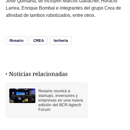
José Quintana, se incluyen Marcos Gallacher, Horacio
Larrea, Enrique Bombal e integrantes del grupo Crea de
afinidad de tambos robotizados, entre otros.
Rosario
CREA
lechería
Noticias relacionadas
Rosario reunirá a
startups, inversores y
empresas en una nueva
edición del BCR Agtech
Forum