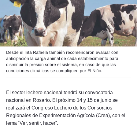
Seguinos
Desde el Inta Rafaela también recomendaron evaluar con
anticipación la carga animal de cada establecimiento para
disminuir la presión sobre el sistema, en caso de que las
condiciones climáticas se compliquen por El Niño.
El sector lechero nacional tendrá su convocatoria
nacional en Rosario. El próximo 14 y 15 de junio se
realizará el Congreso Lechero de los Consorcios
Regionales de Experimentación Agrícola (Crea), con el
lema “Ver, sentir, hacer”.