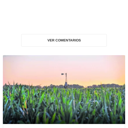
VER COMENTARIOS