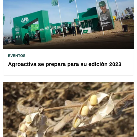
EVENTOS
Agroactiva se prepara para su edición 2023