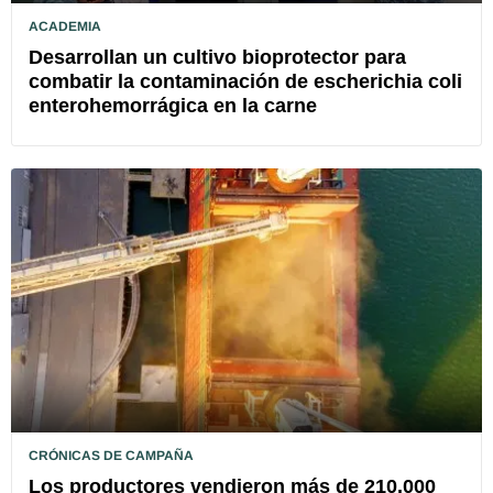
ACADEMIA
Desarrollan un cultivo bioprotector para
combatir la contaminación de escherichia coli
enterohemorrágica en la carne
CRÓNICAS DE CAMPAÑA
Los productores vendieron más de 210.000