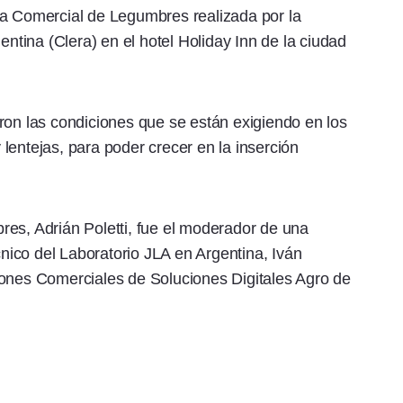
ca Comercial de Legumbres realizada por la
tina (Clera) en el hotel Holiday Inn de la ciudad
ron las condiciones que se están exigiendo en los
lentejas, para poder crecer en la inserción
es, Adrián Poletti, fue el moderador de una
cnico del Laboratorio JLA en Argentina, Iván
iones Comerciales de Soluciones Digitales Agro de