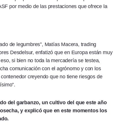
ASF por medio de las prestaciones que ofrece la
cado de legumbres”, Matías Macera, trading
bres Desdelsur, enfatizó que en Europa están muy
 eso, si bien no toda la mercadería se testea,
ucha comunicación con el agrónomo y con los
contenedor creyendo que no tiene riesgos de
ísimo”.
do del garbanzo, un cultivo del que este año
 cosecha, y explicó que en este momentos los
ado.