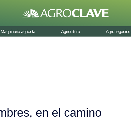
Maquinaria agrícola
Agricultura
Agronegocios
mbres, en el camino