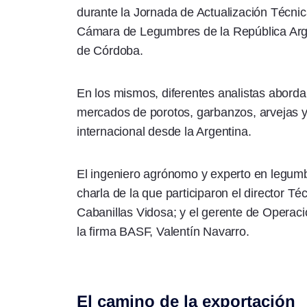
durante la Jornada de Actualización Técni
Cámara de Legumbres de la República Argen
de Córdoba.
En los mismos, diferentes analistas aborda
mercados de porotos, garbanzos, arvejas y 
internacional desde la Argentina.
El ingeniero agrónomo y experto en legumbr
charla de la que participaron el director Té
Cabanillas Vidosa; y el gerente de Operac
la firma BASF, Valentín Navarro.
El camino de la exportación