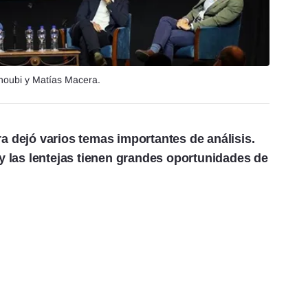
noubi y Matías Macera.
ra dejó varios temas importantes de análisis.
 y las lentejas tienen grandes oportunidades de