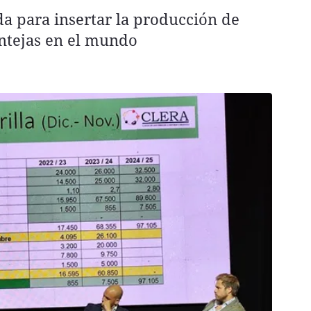
da para insertar la producción de
entejas en el mundo