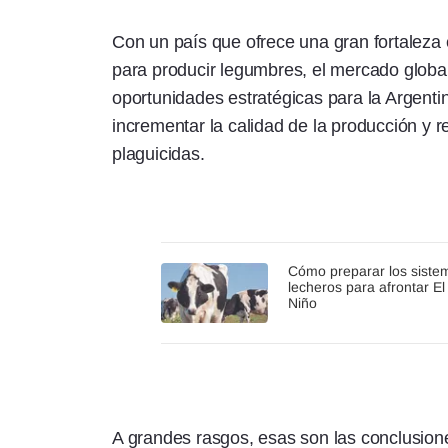
Con un país que ofrece una gran fortaleza 
para producir legumbres, el mercado globa
oportunidades estratégicas para la Argenti
incrementar la calidad de la producción y r
plaguicidas.
Cómo preparar los siste
lecheros para afrontar El
Niño
A grandes rasgos, esas son las conclusio