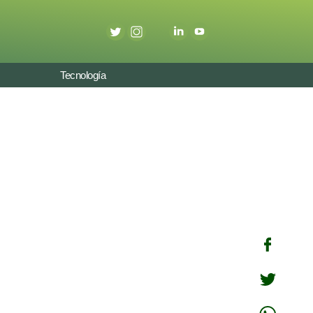
Tecnología