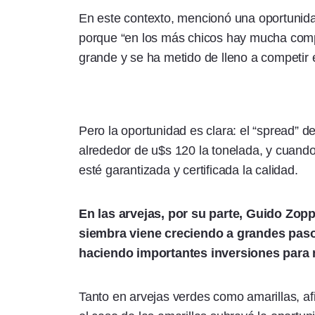
En este contexto, mencionó una oportunidad
porque “en los más chicos hay mucha com
grande y se ha metido de lleno a competir
Pero la oportunidad es clara: el “spread” de
alrededor de u$s 120 la tonelada, y cuand
esté garantizada y certificada la calidad.
En las arvejas, por su parte, Guido Zopp
siembra viene creciendo a grandes paso
haciendo importantes inversiones para 
Tanto en arvejas verdes como amarillas, af