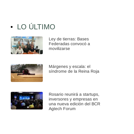
LO ÚLTIMO
Ley de tierras: Bases
Federadas convocó a
movilizarse
Márgenes y escala: el
síndrome de la Reina Roja
Rosario reunirá a startups,
inversores y empresas en
una nueva edición del BCR
Agtech Forum