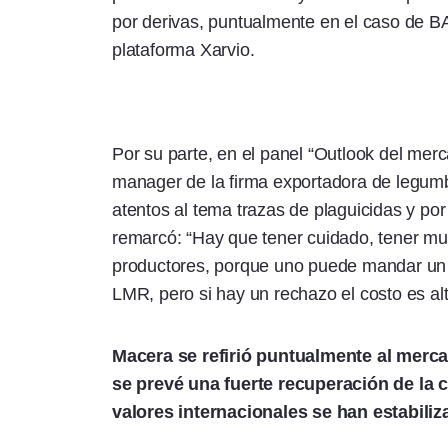
por derivas, puntualmente en el caso de B
plataforma Xarvio.
Por su parte, en el panel “Outlook del mer
manager de la firma exportadora de legum
atentos al tema trazas de plaguicidas y por
remarcó: “Hay que tener cuidado, tener m
productores, porque uno puede mandar un 
LMR, pero si hay un rechazo el costo es alt
Macera se refirió puntualmente al merca
se prevé una fuerte recuperación de la
valores internacionales se han estabiliz