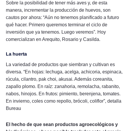
Sobre la posibilidad de tener más aves y, de esta
manera, incrementar la producción de huevos, son
cautos por ahora: “Aún no tenemos planificado a futuro
qué hacer. Primero queremos terminar el ciclo de
inversión que ya tenemos. Luego veremos”. Hoy
comercializan en Arequito, Rosario y Casilda.
La huerta
La variedad de productos que siembran y cultivan es
diversa. “En hojas: lechuga, acelga, achicoria, espinaca,
rúcula, cilantro, pak choi, akusai. Además coreanita,
zapallo plomo. En raíz: zanahoria, remolacha, rabanito,
nabos, hinojos. En frutos: pimiento, berenjena, tomates.
En invierno, coles como repollo, brócoli, coliflor”, detalla
Bureau
El hecho de que sean productos agroecológicos y