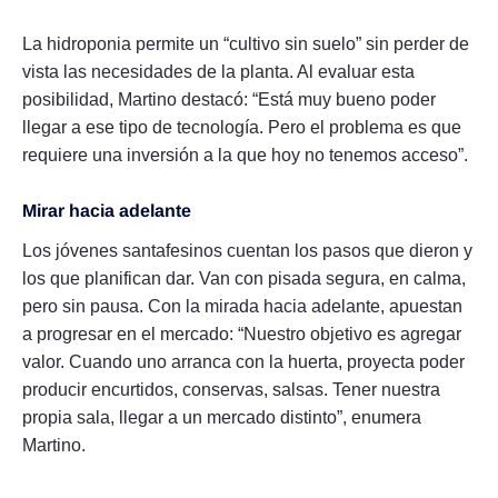
La hidroponia permite un “cultivo sin suelo” sin perder de
vista las necesidades de la planta. Al evaluar esta
posibilidad, Martino destacó: “Está muy bueno poder
llegar a ese tipo de tecnología. Pero el problema es que
requiere una inversión a la que hoy no tenemos acceso”.
Mirar hacia adelante
Los jóvenes santafesinos cuentan los pasos que dieron y
los que planifican dar. Van con pisada segura, en calma,
pero sin pausa. Con la mirada hacia adelante, apuestan
a progresar en el mercado: “Nuestro objetivo es agregar
valor. Cuando uno arranca con la huerta, proyecta poder
producir encurtidos, conservas, salsas. Tener nuestra
propia sala, llegar a un mercado distinto”, enumera
Martino.