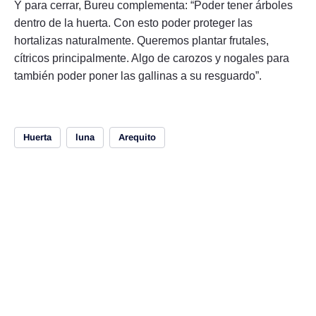
Y para cerrar, Bureu complementa: “Poder tener árboles
dentro de la huerta. Con esto poder proteger las
hortalizas naturalmente. Queremos plantar frutales,
cítricos principalmente. Algo de carozos y nogales para
también poder poner las gallinas a su resguardo”.
Huerta
luna
Arequito