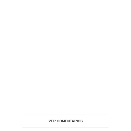
VER COMENTARIOS