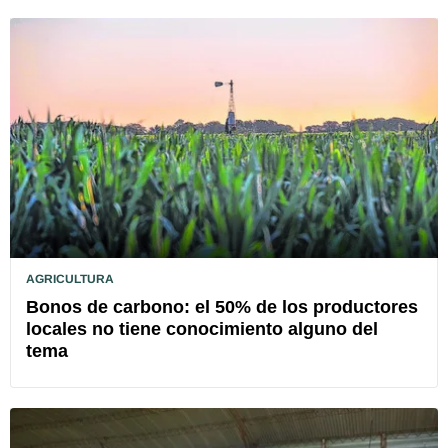
AGRICULTURA
Bonos de carbono: el 50% de los productores
locales no tiene conocimiento alguno del
tema