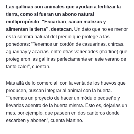
Las gallinas son animales que ayudan a fertilizar la
tierra, como si fueran un abono natural
multipropósito: “Escarban, sacan malezas y
alimentan la tierra”, destacan.
Un dato que no es menor
es la sombra natural del predio que protege a las
ponedoras: “Tenemos un cordón de casuarinas, chircas,
aguaribay y acacias, entre otras variedades (martino) que
protegieron las gallinas perfectamente en este verano de
tanto calor”, cuentan.
Más allá de lo comercial, con la venta de los huevos que
producen, buscan integrar al animal con la huerta.
“Tenemos un proyecto de hacer un módulo pequeño y
llevarlas adentro de la huerta misma. Esto es, dejarlas un
mes, por ejemplo, que paseen en dos canteros donde
escarben y abonen”, cuenta Martino.