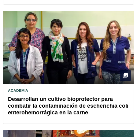
ACADEMIA
Desarrollan un cultivo bioprotector para
combatir la contaminación de escherichia coli
enterohemorrágica en la carne