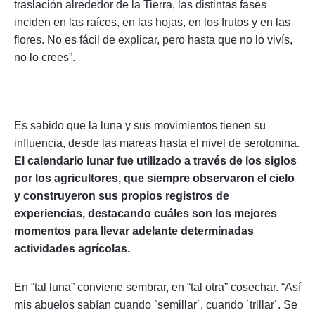
traslación alrededor de la Tierra, las distintas fases
inciden en las raíces, en las hojas, en los frutos y en las
flores. No es fácil de explicar, pero hasta que no lo vivís,
no lo crees”.
Es sabido que la luna y sus movimientos tienen su
influencia, desde las mareas hasta el nivel de serotonina.
El calendario lunar fue utilizado a través de los siglos
por los agricultores, que siempre observaron el cielo
y construyeron sus propios registros de
experiencias, destacando cuáles son los mejores
momentos para llevar adelante determinadas
actividades agrícolas.
En “tal luna” conviene sembrar, en “tal otra” cosechar. “Así
mis abuelos sabían cuando `semillar´, cuando ´trillar´. Se