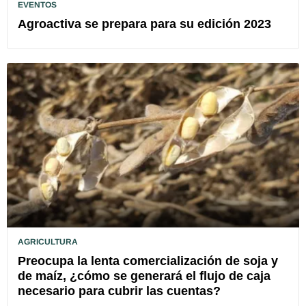
EVENTOS
Agroactiva se prepara para su edición 2023
AGRICULTURA
Preocupa la lenta comercialización de soja y
de maíz, ¿cómo se generará el flujo de caja
necesario para cubrir las cuentas?