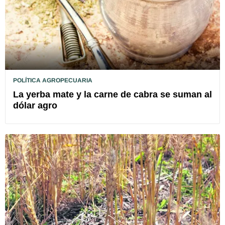
POLÍTICA AGROPECUARIA
La yerba mate y la carne de cabra se suman al
dólar agro