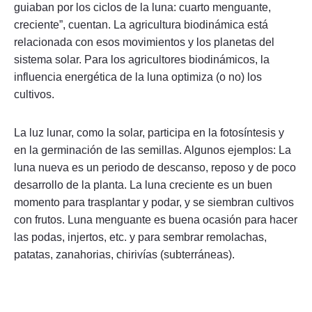
guiaban por los ciclos de la luna: cuarto menguante,
creciente”, cuentan. La agricultura biodinámica está
relacionada con esos movimientos y los planetas del
sistema solar. Para los agricultores biodinámicos, la
influencia energética de la luna optimiza (o no) los
cultivos.
La luz lunar, como la solar, participa en la fotosíntesis y
en la germinación de las semillas. Algunos ejemplos: La
luna nueva es un periodo de descanso, reposo y de poco
desarrollo de la planta. La luna creciente es un buen
momento para trasplantar y podar, y se siembran cultivos
con frutos. Luna menguante es buena ocasión para hacer
las podas, injertos, etc. y para sembrar remolachas,
patatas, zanahorias, chirivías (subterráneas).