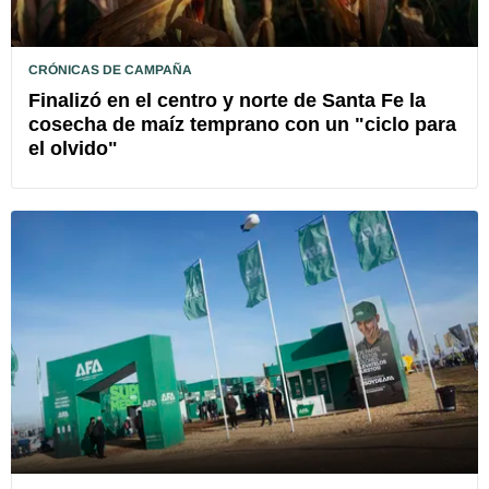
CRÓNICAS DE CAMPAÑA
Finalizó en el centro y norte de Santa Fe la
cosecha de maíz temprano con un "ciclo para
el olvido"