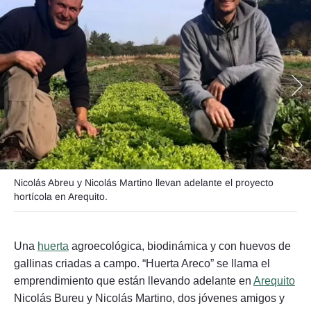
Seguinos
Nicolás Abreu y Nicolás Martino llevan adelante el proyecto
hortícola en Arequito.
Una
huerta
agroecológica, biodinámica y con huevos de
gallinas criadas a campo. “Huerta Areco” se llama el
emprendimiento que están llevando adelante en
Arequito
Nicolás Bureu y Nicolás Martino, dos jóvenes amigos y