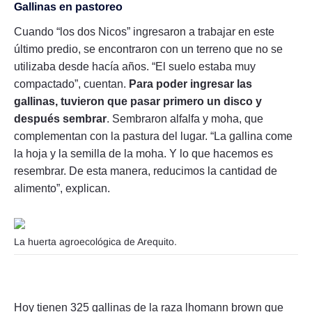
Gallinas en pastoreo
Cuando “los dos Nicos” ingresaron a trabajar en este
último predio, se encontraron con un terreno que no se
utilizaba desde hacía años. “El suelo estaba muy
compactado”, cuentan.
Para poder ingresar las
gallinas, tuvieron que pasar primero un disco y
después sembrar
. Sembraron alfalfa y moha, que
complementan con la pastura del lugar. “La gallina come
la hoja y la semilla de la moha. Y lo que hacemos es
resembrar. De esta manera, reducimos la cantidad de
alimento”, explican.
La huerta agroecológica de Arequito.
Hoy tienen 325 gallinas de la raza lhomann brown que