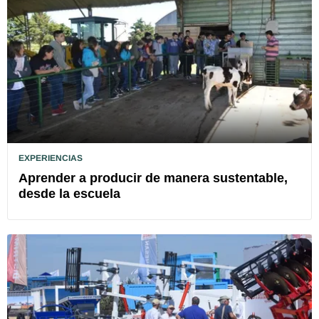
EXPERIENCIAS
Aprender a producir de manera sustentable,
desde la escuela