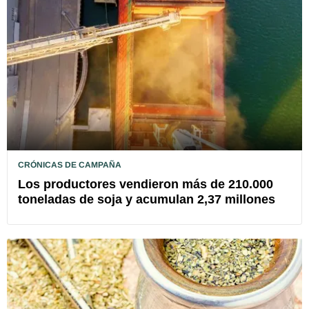
CRÓNICAS DE CAMPAÑA
Los productores vendieron más de 210.000
toneladas de soja y acumulan 2,37 millones