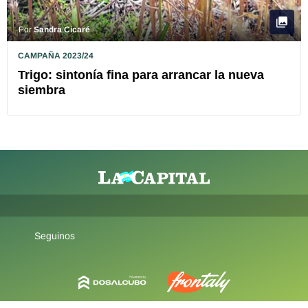
Por
Sandra Cicaré
CAMPAÑA 2023/24
Trigo: sintonía fina para arrancar la nueva
siembra
Seguinos