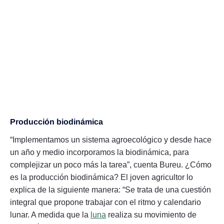
Producción biodinámica
“Implementamos un sistema agroecológico y desde hace
un año y medio incorporamos la biodinámica, para
complejizar un poco más la tarea”, cuenta Bureu. ¿Cómo
es la producción biodinámica? El joven agricultor lo
explica de la siguiente manera: “Se trata de una cuestión
integral que propone trabajar con el ritmo y calendario
lunar. A medida que la
luna
realiza su movimiento de