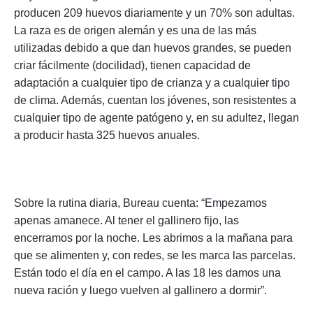
producen 209 huevos diariamente y un 70% son adultas.
La raza es de origen alemán y es una de las más
utilizadas debido a que dan huevos grandes, se pueden
criar fácilmente (docilidad), tienen capacidad de
adaptación a cualquier tipo de crianza y a cualquier tipo
de clima. Además, cuentan los jóvenes, son resistentes a
cualquier tipo de agente patógeno y, en su adultez, llegan
a producir hasta 325 huevos anuales.
Sobre la rutina diaria, Bureau cuenta: “Empezamos
apenas amanece. Al tener el gallinero fijo, las
encerramos por la noche. Les abrimos a la mañana para
que se alimenten y, con redes, se les marca las parcelas.
Están todo el día en el campo. A las 18 les damos una
nueva ración y luego vuelven al gallinero a dormir”.