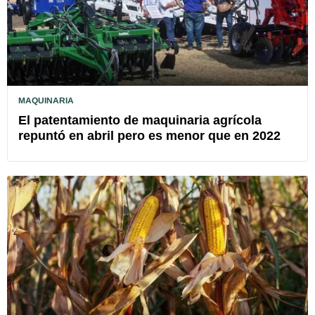
MAQUINARIA
El patentamiento de maquinaria agrícola
repuntó en abril pero es menor que en 2022