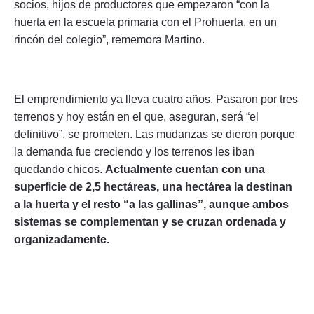
socios, hijos de productores que empezaron “con la
huerta en la escuela primaria con el Prohuerta, en un
rincón del colegio”, rememora Martino.
El emprendimiento ya lleva cuatro años. Pasaron por tres
terrenos y hoy están en el que, aseguran, será “el
definitivo”, se prometen. Las mudanzas se dieron porque
la demanda fue creciendo y los terrenos les iban
quedando chicos.
Actualmente cuentan con una
superficie de 2,5 hectáreas, una hectárea la destinan
a la huerta y el resto “a las gallinas”, aunque ambos
sistemas se complementan y se cruzan ordenada y
organizadamente.