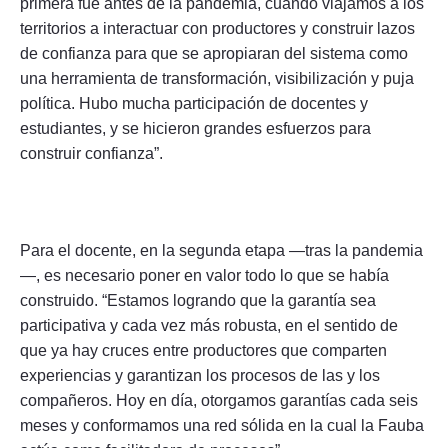
primera fue antes de la pandemia, cuando viajamos a los
territorios a interactuar con productores y construir lazos
de confianza para que se apropiaran del sistema como
una herramienta de transformación, visibilización y puja
política. Hubo mucha participación de docentes y
estudiantes, y se hicieron grandes esfuerzos para
construir confianza”.
Para el docente, en la segunda etapa —tras la pandemia
—, es necesario poner en valor todo lo que se había
construido. “Estamos logrando que la garantía sea
participativa y cada vez más robusta, en el sentido de
que ya hay cruces entre productores que comparten
experiencias y garantizan los procesos de las y los
compañeros. Hoy en día, otorgamos garantías cada seis
meses y conformamos una red sólida en la cual la Fauba