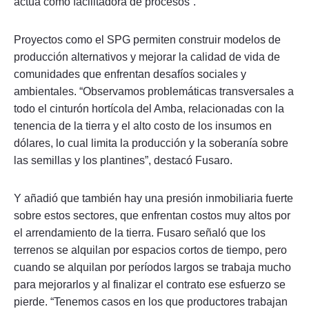
actúa como facilitadora de procesos”.
Proyectos como el SPG permiten construir modelos de
producción alternativos y mejorar la calidad de vida de
comunidades que enfrentan desafíos sociales y
ambientales. “Observamos problemáticas transversales a
todo el cinturón hortícola del Amba, relacionadas con la
tenencia de la tierra y el alto costo de los insumos en
dólares, lo cual limita la producción y la soberanía sobre
las semillas y los plantines”, destacó Fusaro.
Y añadió que también hay una presión inmobiliaria fuerte
sobre estos sectores, que enfrentan costos muy altos por
el arrendamiento de la tierra. Fusaro señaló que los
terrenos se alquilan por espacios cortos de tiempo, pero
cuando se alquilan por períodos largos se trabaja mucho
para mejorarlos y al finalizar el contrato ese esfuerzo se
pierde. “Tenemos casos en los que productores trabajan