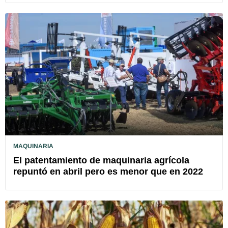
MAQUINARIA
El patentamiento de maquinaria agrícola
repuntó en abril pero es menor que en 2022