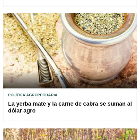
POLÍTICA AGROPECUARIA
La yerba mate y la carne de cabra se suman al
dólar agro