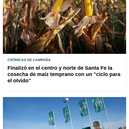
CRÓNICAS DE CAMPAÑA
Finalizó en el centro y norte de Santa Fe la
cosecha de maíz temprano con un "ciclo para
el olvido"