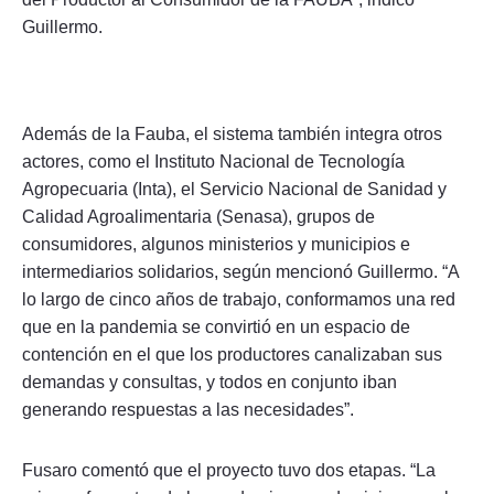
Guillermo.
Además de la Fauba, el sistema también integra otros
actores, como el Instituto Nacional de Tecnología
Agropecuaria (Inta), el Servicio Nacional de Sanidad y
Calidad Agroalimentaria (Senasa), grupos de
consumidores, algunos ministerios y municipios e
intermediarios solidarios, según mencionó Guillermo. “A
lo largo de cinco años de trabajo, conformamos una red
que en la pandemia se convirtió en un espacio de
contención en el que los productores canalizaban sus
demandas y consultas, y todos en conjunto iban
generando respuestas a las necesidades”.
Fusaro comentó que el proyecto tuvo dos etapas. “La