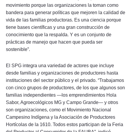
movimiento porque las organizaciones la toman como
bandera para generar políticas que mejoren la calidad de
vida de las familias productoras. Es una ciencia porque
tiene bases científicas y una gran construcción de
conocimiento que la respalda. Y es un conjunto de
prácticas de manejo que hacen que pueda ser
sostenible”.
El SPG integra una variedad de actores que incluye
desde familias y organizaciones de productores hasta
instituciones del sector público y el privado. “Trabajamos
con cinco grupos de productores, de los que algunos son
familias independientes —los emprendimientos Hola
Sabor, Agroecológicos MG y Campo Grande— y otros
son organizaciones, como el Movimiento Nacional
Campesino Indígena y la Asociación de Productores
Hortícolas de la 1610. Todos estos participan de la Feria
del Productor al Consumidor de la FAUBA”, indicó