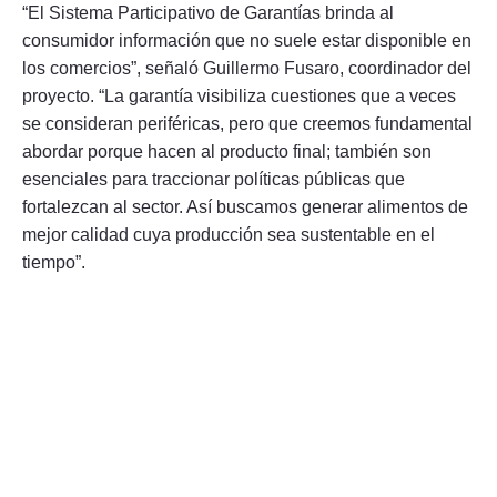
“El Sistema Participativo de Garantías brinda al
consumidor información que no suele estar disponible en
los comercios”, señaló Guillermo Fusaro, coordinador del
proyecto. “La garantía visibiliza cuestiones que a veces
se consideran periféricas, pero que creemos fundamental
abordar porque hacen al producto final; también son
esenciales para traccionar políticas públicas que
fortalezcan al sector. Así buscamos generar alimentos de
mejor calidad cuya producción sea sustentable en el
tiempo”.