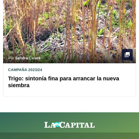
Por
Sandra Cicaré
CAMPAÑA 2023/24
Trigo: sintonía fina para arrancar la nueva
siembra