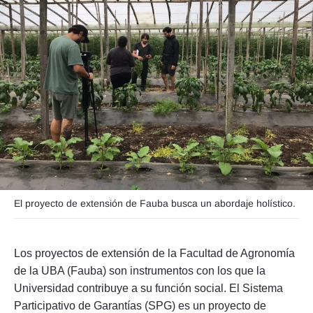
Seguinos
El proyecto de extensión de Fauba busca un abordaje holístico.
Los proyectos de extensión de la Facultad de Agronomía
de la UBA (Fauba) son instrumentos con los que la
Universidad contribuye a su función social. El Sistema
Participativo de Garantías (SPG) es un proyecto de