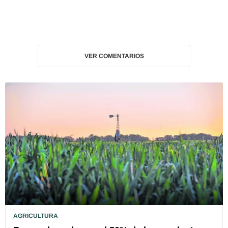
VER COMENTARIOS
AGRICULTURA