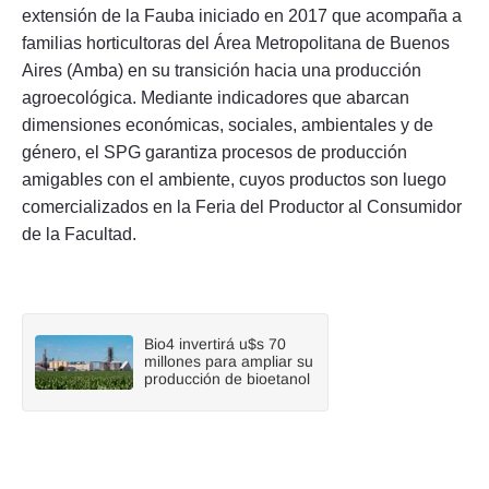
extensión de la Fauba iniciado en 2017 que acompaña a
familias horticultoras del Área Metropolitana de Buenos
Aires (Amba) en su transición hacia una producción
agroecológica. Mediante indicadores que abarcan
dimensiones económicas, sociales, ambientales y de
género, el SPG garantiza procesos de producción
amigables con el ambiente, cuyos productos son luego
comercializados en la Feria del Productor al Consumidor
de la Facultad.
Bio4 invertirá u$s 70
millones para ampliar su
producción de bioetanol