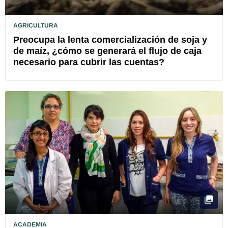
AGRICULTURA
Preocupa la lenta comercialización de soja y
de maíz, ¿cómo se generará el flujo de caja
necesario para cubrir las cuentas?
ACADEMIA