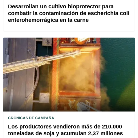
Desarrollan un cultivo bioprotector para
combatir la contaminación de escherichia coli
enterohemorrágica en la carne
CRÓNICAS DE CAMPAÑA
Los productores vendieron más de 210.000
toneladas de soja y acumulan 2,37 millones