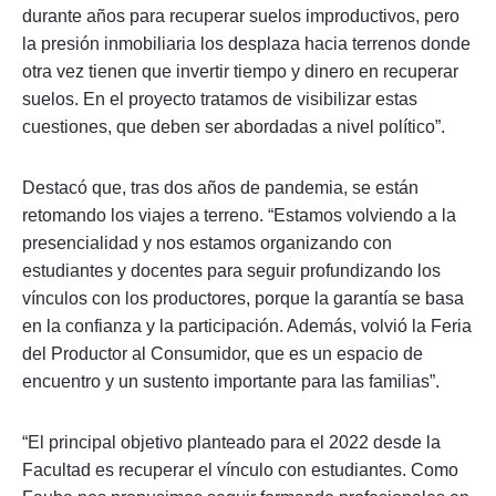
durante años para recuperar suelos improductivos, pero
la presión inmobiliaria los desplaza hacia terrenos donde
otra vez tienen que invertir tiempo y dinero en recuperar
suelos. En el proyecto tratamos de visibilizar estas
cuestiones, que deben ser abordadas a nivel político”.
Destacó que, tras dos años de pandemia, se están
retomando los viajes a terreno. “Estamos volviendo a la
presencialidad y nos estamos organizando con
estudiantes y docentes para seguir profundizando los
vínculos con los productores, porque la garantía se basa
en la confianza y la participación. Además, volvió la Feria
del Productor al Consumidor, que es un espacio de
encuentro y un sustento importante para las familias”.
“El principal objetivo planteado para el 2022 desde la
Facultad es recuperar el vínculo con estudiantes. Como