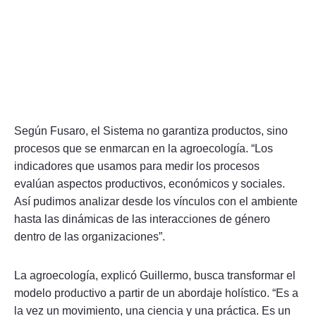
Según Fusaro, el Sistema no garantiza productos, sino
procesos que se enmarcan en la agroecología. “Los
indicadores que usamos para medir los procesos
evalúan aspectos productivos, económicos y sociales.
Así pudimos analizar desde los vínculos con el ambiente
hasta las dinámicas de las interacciones de género
dentro de las organizaciones”.
La agroecología, explicó Guillermo, busca transformar el
modelo productivo a partir de un abordaje holístico. “Es a
la vez un movimiento, una ciencia y una práctica. Es un