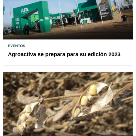
EVENTOS
Agroactiva se prepara para su edición 2023