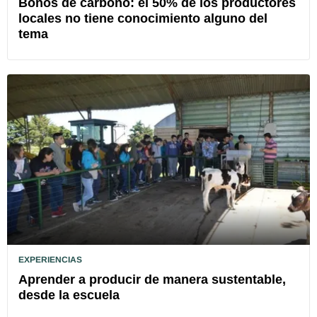
Bonos de carbono: el 50% de los productores
locales no tiene conocimiento alguno del
tema
EXPERIENCIAS
Aprender a producir de manera sustentable,
desde la escuela