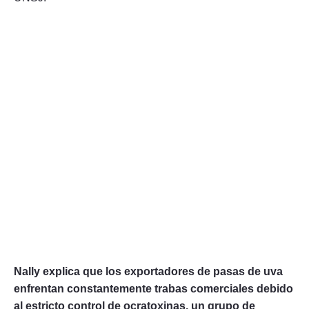
Nally explica que los exportadores de pasas de uva
enfrentan constantemente trabas comerciales debido
al estricto control de ocratoxinas, un grupo de