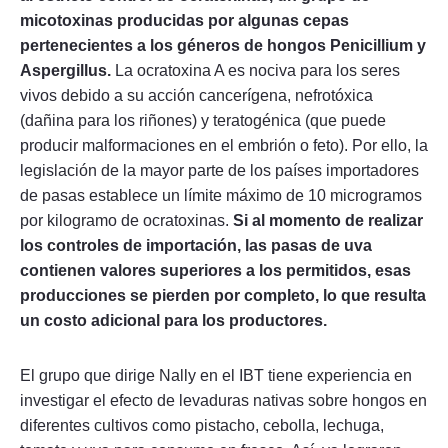
micotoxinas producidas por algunas cepas
pertenecientes a los géneros de hongos Penicillium y
Aspergillus.
La ocratoxina A es nociva para los seres
vivos debido a su acción cancerígena, nefrotóxica
(dañina para los riñones) y teratogénica (que puede
producir malformaciones en el embrión o feto). Por ello, la
legislación de la mayor parte de los países importadores
de pasas establece un límite máximo de 10 microgramos
por kilogramo de ocratoxinas.
Si al momento de realizar
los controles de importación, las pasas de uva
contienen valores superiores a los permitidos, esas
producciones se pierden por completo, lo que resulta
un costo adicional para los productores.
El grupo que dirige Nally en el IBT tiene experiencia en
investigar el efecto de levaduras nativas sobre hongos en
diferentes cultivos como pistacho, cebolla, lechuga,