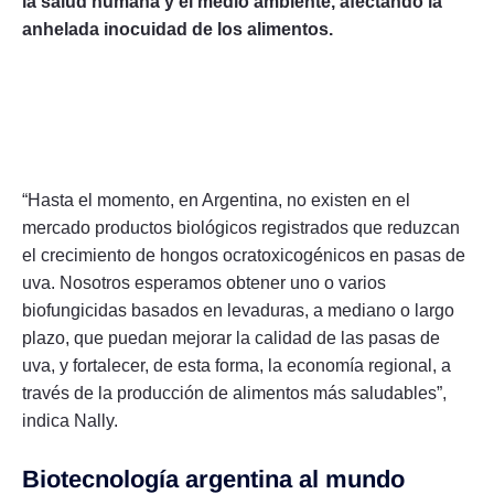
la salud humana y el medio ambiente, afectando la
anhelada inocuidad de los alimentos.
“Hasta el momento, en Argentina, no existen en el
mercado productos biológicos registrados que reduzcan
el crecimiento de hongos ocratoxicogénicos en pasas de
uva. Nosotros esperamos obtener uno o varios
biofungicidas basados en levaduras, a mediano o largo
plazo, que puedan mejorar la calidad de las pasas de
uva, y fortalecer, de esta forma, la economía regional, a
través de la producción de alimentos más saludables”,
indica Nally.
Biotecnología argentina al mundo