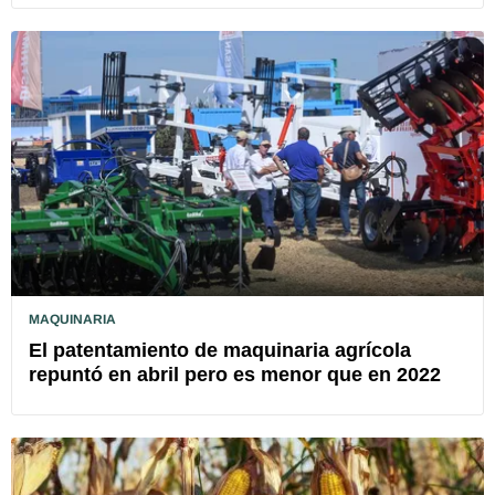
MAQUINARIA
El patentamiento de maquinaria agrícola
repuntó en abril pero es menor que en 2022