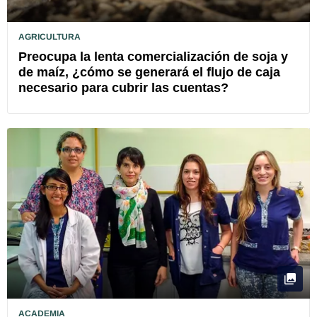
AGRICULTURA
Preocupa la lenta comercialización de soja y
de maíz, ¿cómo se generará el flujo de caja
necesario para cubrir las cuentas?
ACADEMIA