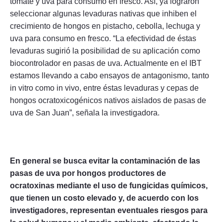
tomate y uva para consumo en fresco. Así, ya lograron
seleccionar algunas levaduras nativas que inhiben el
crecimiento de hongos en pistacho, cebolla, lechuga y
uva para consumo en fresco. “La efectividad de éstas
levaduras sugirió la posibilidad de su aplicación como
biocontrolador en pasas de uva. Actualmente en el IBT
estamos llevando a cabo ensayos de antagonismo, tanto
in vitro como in vivo, entre éstas levaduras y cepas de
hongos ocratoxicogénicos nativos aislados de pasas de
uva de San Juan”, señala la investigadora.
En general se busca evitar la contaminación de las
pasas de uva por hongos productores de
ocratoxinas mediante el uso de fungicidas químicos,
que tienen un costo elevado y, de acuerdo con los
investigadores, representan eventuales riesgos para