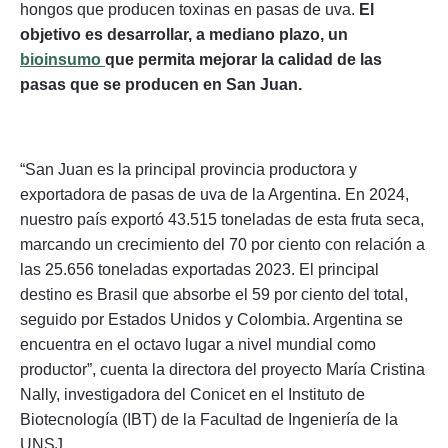
hongos que producen toxinas en pasas de uva.
El
objetivo es desarrollar, a mediano plazo, un
bioinsumo
que permita mejorar la calidad de las
pasas que se producen en San Juan.
“San Juan es la principal provincia productora y
exportadora de pasas de uva de la Argentina. En 2024,
nuestro país exportó 43.515 toneladas de esta fruta seca,
marcando un crecimiento del 70 por ciento con relación a
las 25.656 toneladas exportadas 2023. El principal
destino es Brasil que absorbe el 59 por ciento del total,
seguido por Estados Unidos y Colombia. Argentina se
encuentra en el octavo lugar a nivel mundial como
productor”, cuenta la directora del proyecto María Cristina
Nally, investigadora del Conicet en el Instituto de
Biotecnología (IBT) de la Facultad de Ingeniería de la
UNSJ.