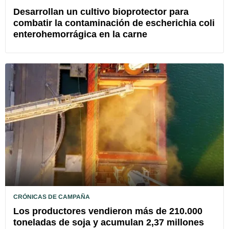
Desarrollan un cultivo bioprotector para
combatir la contaminación de escherichia coli
enterohemorrágica en la carne
CRÓNICAS DE CAMPAÑA
Los productores vendieron más de 210.000
toneladas de soja y acumulan 2,37 millones