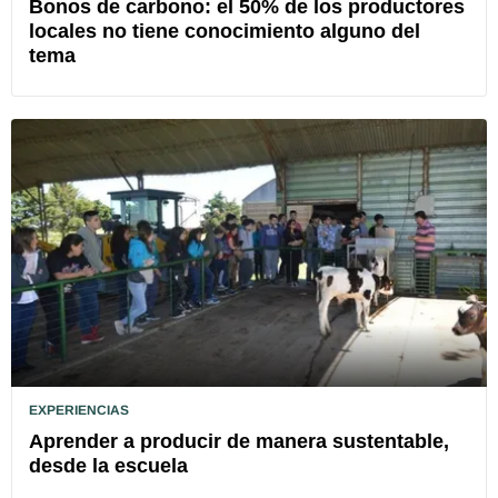
Bonos de carbono: el 50% de los productores
locales no tiene conocimiento alguno del
tema
EXPERIENCIAS
Aprender a producir de manera sustentable,
desde la escuela