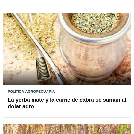
POLÍTICA AGROPECUARIA
La yerba mate y la carne de cabra se suman al
dólar agro