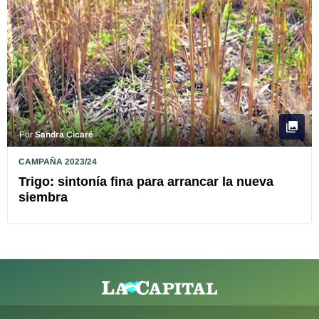
Por
Sandra Cicaré
CAMPAÑA 2023/24
Trigo: sintonía fina para arrancar la nueva
siembra