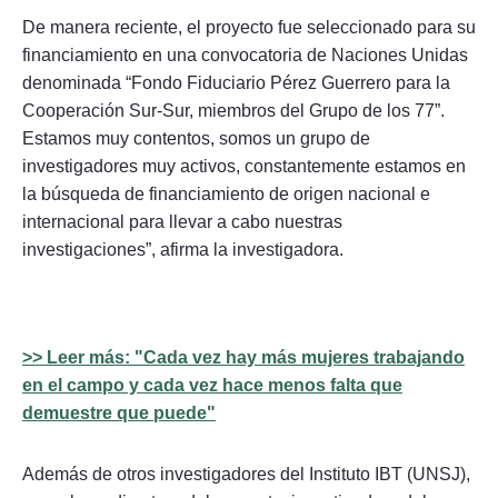
De manera reciente, el proyecto fue seleccionado para su
financiamiento en una convocatoria de Naciones Unidas
denominada “Fondo Fiduciario Pérez Guerrero para la
Cooperación Sur-Sur, miembros del Grupo de los 77”.
Estamos muy contentos, somos un grupo de
investigadores muy activos, constantemente estamos en
la búsqueda de financiamiento de origen nacional e
internacional para llevar a cabo nuestras
investigaciones”, afirma la investigadora.
>> Leer más: "Cada vez hay más mujeres trabajando
en el campo y cada vez hace menos falta que
demuestre que puede"
Además de otros investigadores del Instituto IBT (UNSJ),