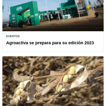
EVENTOS
Agroactiva se prepara para su edición 2023