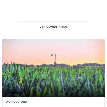
VER COMENTARIOS
AGRICULTURA