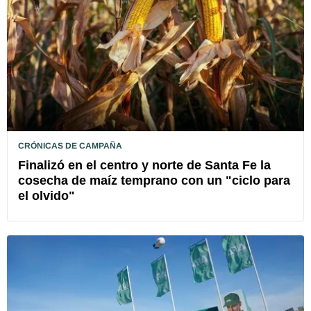
CRÓNICAS DE CAMPAÑA
Finalizó en el centro y norte de Santa Fe la
cosecha de maíz temprano con un "ciclo para
el olvido"