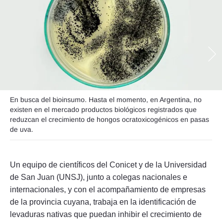
Seguinos
En busca del bioinsumo. Hasta el momento, en Argentina, no
existen en el mercado productos biológicos registrados que
reduzcan el crecimiento de hongos ocratoxicogénicos en pasas
de uva.
Un equipo de científicos del Conicet y de la Universidad
de San Juan (UNSJ), junto a colegas nacionales e
internacionales, y con el acompañamiento de empresas
de la provincia cuyana, trabaja en la identificación de
levaduras nativas que puedan inhibir el crecimiento de