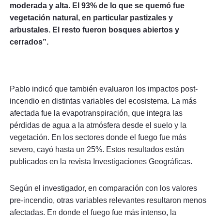
moderada y alta. El 93% de lo que se quemó fue
vegetación natural, en particular pastizales y
arbustales. El resto fueron bosques abiertos y
cerrados”.
Pablo indicó que también evaluaron los impactos post-
incendio en distintas variables del ecosistema. La más
afectada fue la evapotranspiración, que integra las
pérdidas de agua a la atmósfera desde el suelo y la
vegetación. En los sectores donde el fuego fue más
severo, cayó hasta un 25%. Estos resultados están
publicados en la revista Investigaciones Geográficas.
Según el investigador, en comparación con los valores
pre-incendio, otras variables relevantes resultaron menos
afectadas. En donde el fuego fue más intenso, la