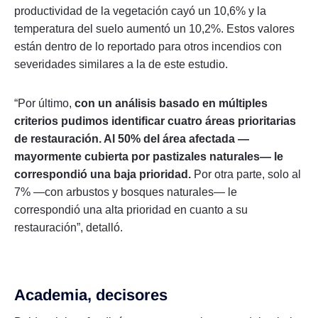
productividad de la vegetación cayó un 10,6% y la
temperatura del suelo aumentó un 10,2%. Estos valores
están dentro de lo reportado para otros incendios con
severidades similares a la de este estudio.
“Por último,
con un análisis basado en múltiples
criterios pudimos identificar cuatro áreas prioritarias
de restauración. Al 50% del área afectada —
mayormente cubierta por pastizales naturales— le
correspondió una baja prioridad.
Por otra parte, solo al
7% —con arbustos y bosques naturales— le
correspondió una alta prioridad en cuanto a su
restauración”, detalló.
Academia, decisores