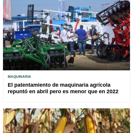
MAQUINARIA
El patentamiento de maquinaria agrícola
repuntó en abril pero es menor que en 2022