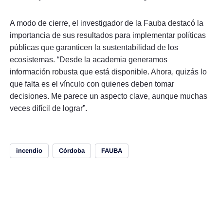
A modo de cierre, el investigador de la Fauba destacó la
importancia de sus resultados para implementar políticas
públicas que garanticen la sustentabilidad de los
ecosistemas. “Desde la academia generamos
información robusta que está disponible. Ahora, quizás lo
que falta es el vínculo con quienes deben tomar
decisiones. Me parece un aspecto clave, aunque muchas
veces difícil de lograr”.
incendio
Córdoba
FAUBA