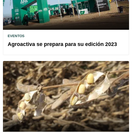
EVENTOS
Agroactiva se prepara para su edición 2023