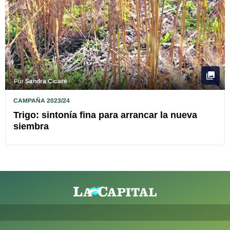
Por
Sandra Cicaré
CAMPAÑA 2023/24
Trigo: sintonía fina para arrancar la nueva
siembra