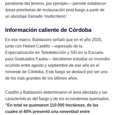
pendiente del terreno, por ejemplo— permite establecer
áreas prioritarias de restauración post-fuego a partir de
un abordaje llamado ‘multicriterio’.
Información caliente de Córdoba
En ese marco, Baldassini señaló que en el año 2020,
junto con Hebert Castillo —egresado de la
Especialización en Teledetección y SIG en la Escuela
para Graduados Fauba— decidieron estudiar un incendio
ocurrido entre agosto y septiembre de ese año en el
noroeste de Córdoba. Este fuego se destacó por ser uno
de los más grandes de los últimos años.
Castillo y Baldassini determinaron el área afectada y las
características del fuego y de los ecosistemas quemados.
“En total se quemaron 110.000 hectáreas, de las
cuales el 40% presentó una severidad entre