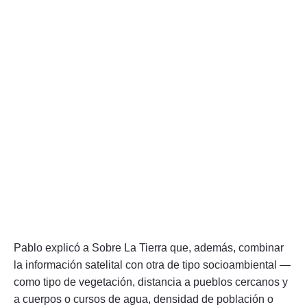
Pablo explicó a Sobre La Tierra que, además, combinar
la información satelital con otra de tipo socioambiental —
como tipo de vegetación, distancia a pueblos cercanos y
a cuerpos o cursos de agua, densidad de población o