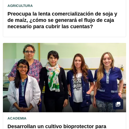
AGRICULTURA
Preocupa la lenta comercialización de soja y
de maíz, ¿cómo se generará el flujo de caja
necesario para cubrir las cuentas?
ACADEMIA
Desarrollan un cultivo bioprotector para