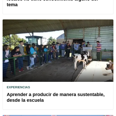
tema
EXPERIENCIAS
Aprender a producir de manera sustentable,
desde la escuela