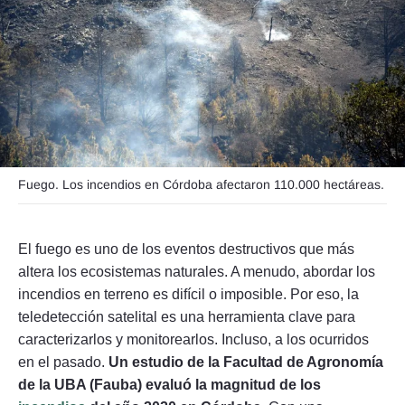
Seguinos
Fuego. Los incendios en Córdoba afectaron 110.000 hectáreas.
El fuego es uno de los eventos destructivos que más
altera los ecosistemas naturales. A menudo, abordar los
incendios en terreno es difícil o imposible. Por eso, la
teledetección satelital es una herramienta clave para
caracterizarlos y monitorearlos. Incluso, a los ocurridos
en el pasado.
Un estudio de la Facultad de Agronomía
de la UBA (Fauba) evaluó la magnitud de los