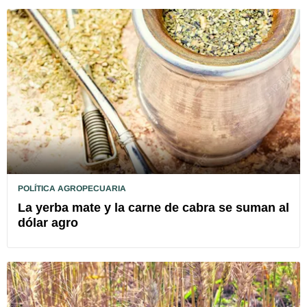
POLÍTICA AGROPECUARIA
La yerba mate y la carne de cabra se suman al
dólar agro