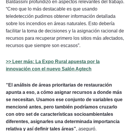
Baldassini profundizó en aspectos relevantes del trabajo.
“Creo que lo más destacable es que usando
teledetección pudimos obtener información detallada
sobre los incendios en áreas naturales. Esto debería
facilitar la toma de decisiones y la asignación racional de
recursos para recuperar primero los sitios más afectados,
recursos que siempre son escasos”.
>> Leer más: La Expo Rural apuesta por la
innovación con el nuevo Salón Agtech
“El análisis de áreas prioritarias de restauración
apunta a eso, a cómo asignar recursos a donde más
se necesitan. Usamos ese conjunto de variables que
mencioné antes, pero también podríamos cruzarlo
con otro set de características socioambientales
diferentes, asignarles una determinada importancia
relativa y así definir tales áreas”
, aseguró.