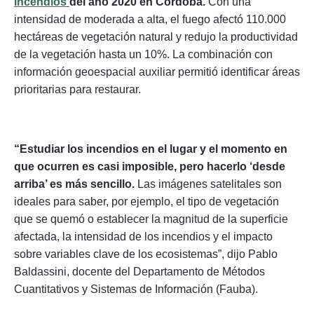
incendios
del año 2020 en Córdoba.
Con una
intensidad de moderada a alta, el fuego afectó 110.000
hectáreas de vegetación natural y redujo la productividad
de la vegetación hasta un 10%. La combinación con
información geoespacial auxiliar permitió identificar áreas
prioritarias para restaurar.
“Estudiar los incendios en el lugar y el momento en
que ocurren es casi imposible, pero hacerlo ‘desde
arriba’ es más sencillo.
Las imágenes satelitales son
ideales para saber, por ejemplo, el tipo de vegetación
que se quemó o establecer la magnitud de la superficie
afectada, la intensidad de los incendios y el impacto
sobre variables clave de los ecosistemas”, dijo Pablo
Baldassini, docente del Departamento de Métodos
Cuantitativos y Sistemas de Información (Fauba).