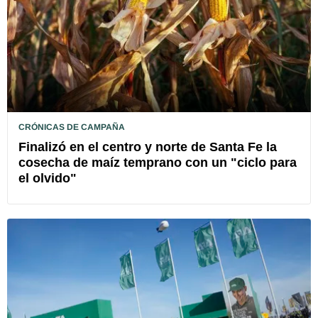
CRÓNICAS DE CAMPAÑA
Finalizó en el centro y norte de Santa Fe la
cosecha de maíz temprano con un "ciclo para
el olvido"