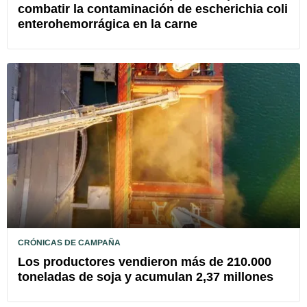
combatir la contaminación de escherichia coli
enterohemorrágica en la carne
CRÓNICAS DE CAMPAÑA
Los productores vendieron más de 210.000
toneladas de soja y acumulan 2,37 millones