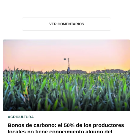
VER COMENTARIOS
AGRICULTURA
Bonos de carbono: el 50% de los productores
locales no tiene conocimiento alguno del