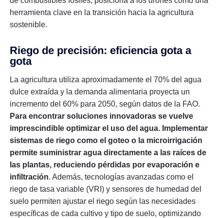
de combustibles fósiles, posiciona a los drones como una
herramienta clave en la transición hacia la agricultura
sostenible.
Riego de precisión: eficiencia gota a
gota
La agricultura utiliza aproximadamente el 70% del agua
dulce extraída y la demanda alimentaria proyecta un
incremento del 60% para 2050, según datos de la FAO.
Para encontrar soluciones innovadoras se vuelve
imprescindible optimizar el uso del agua. Implementar
sistemas de riego como el goteo o la microirrigación
permite suministrar agua directamente a las raíces de
las plantas, reduciendo pérdidas por evaporación e
infiltración
. Además, tecnologías avanzadas como el
riego de tasa variable (VRI) y sensores de humedad del
suelo permiten ajustar el riego según las necesidades
específicas de cada cultivo y tipo de suelo, optimizando