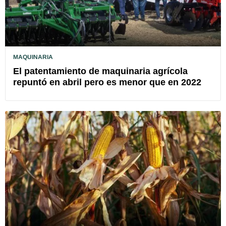
MAQUINARIA
El patentamiento de maquinaria agrícola
repuntó en abril pero es menor que en 2022