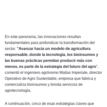
En este panorama, las innovaciones resultan
fundamentales para profundizar la transformación del
sector.
“Avanzar hacia un modelo de agricultura
responsable, donde la tecnología, los bioinsumos y
las buenas prácticas permitan producir más con
menos, es parte de la estrategia del futuro del agro
”,
comentó el ingeniero agrónomo Matías Imperiale, director
Operativo de Agro Sustentable, empresa que fabrica y
comercializa bioinsumos y brinda servicios de
agrotecnología.
A continuación, cinco de esas estrategias claves que