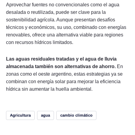
Aprovechar fuentes no convencionales como el agua
desalada o reutilizada, puede ser clave para la
sostenibilidad agrícola. Aunque presentan desafíos
técnicos y económicos, su uso, combinado con energías
renovables, ofrece una alternativa viable para regiones
con recursos hídricos limitados.
Las aguas residuales tratadas y el agua de lluvia
almacenada también son alternativas de ahorro.
En
zonas como el oeste argentino, estas estrategias ya se
combinan con energía solar para mejorar la eficiencia
hídrica sin aumentar la huella ambiental.
Agricultura
agua
cambio climático