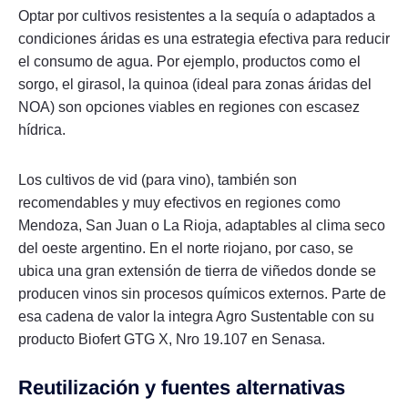
Optar por cultivos resistentes a la sequía o adaptados a
condiciones áridas es una estrategia efectiva para reducir
el consumo de agua. Por ejemplo, productos como el
sorgo, el girasol, la quinoa (ideal para zonas áridas del
NOA) son opciones viables en regiones con escasez
hídrica.
Los cultivos de vid (para vino), también son
recomendables y muy efectivos en regiones como
Mendoza, San Juan o La Rioja, adaptables al clima seco
del oeste argentino. En el norte riojano, por caso, se
ubica una gran extensión de tierra de viñedos donde se
producen vinos sin procesos químicos externos. Parte de
esa cadena de valor la integra Agro Sustentable con su
producto Biofert GTG X, Nro 19.107 en Senasa.
Reutilización y fuentes alternativas