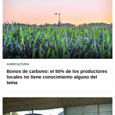
AGRICULTURA
Bonos de carbono: el 50% de los productores
locales no tiene conocimiento alguno del
tema