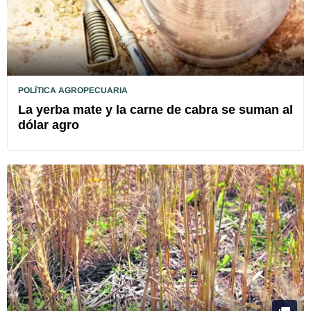
POLÍTICA AGROPECUARIA
La yerba mate y la carne de cabra se suman al
dólar agro