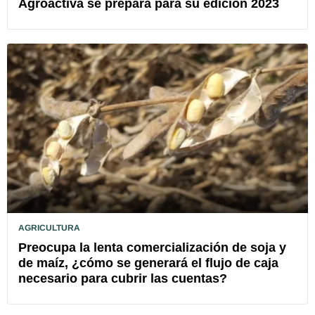
Agroactiva se prepara para su edición 2023
AGRICULTURA
Preocupa la lenta comercialización de soja y
de maíz, ¿cómo se generará el flujo de caja
necesario para cubrir las cuentas?