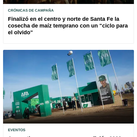
CRÓNICAS DE CAMPAÑA
Finalizó en el centro y norte de Santa Fe la
cosecha de maíz temprano con un "ciclo para
el olvido"
EVENTOS