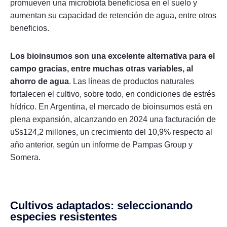
promueven una microbiota beneficiosa en el suelo y
aumentan su capacidad de retención de agua, entre otros
beneficios.
Los bioinsumos son una excelente alternativa para el
campo gracias, entre muchas otras variables, al
ahorro de agua
. Las líneas de productos naturales
fortalecen el cultivo, sobre todo, en condiciones de estrés
hídrico. En Argentina, el mercado de bioinsumos está en
plena expansión, alcanzando en 2024 una facturación de
u$s124,2 millones, un crecimiento del 10,9% respecto al
año anterior, según un informe de Pampas Group y
Somera.
Cultivos adaptados: seleccionando
especies resistentes