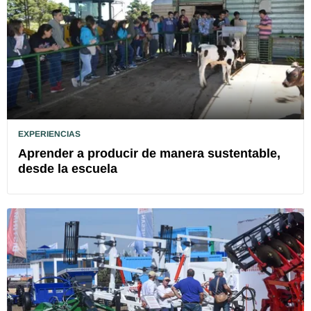
EXPERIENCIAS
Aprender a producir de manera sustentable,
desde la escuela