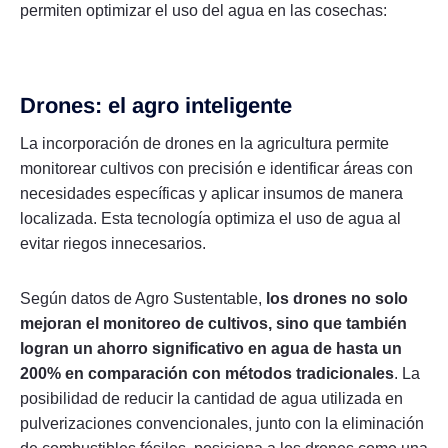
permiten optimizar el uso del agua en las cosechas:
Drones: el agro inteligente
La incorporación de drones en la agricultura permite
monitorear cultivos con precisión e identificar áreas con
necesidades específicas y aplicar insumos de manera
localizada. Esta tecnología optimiza el uso de agua al
evitar riegos innecesarios.
Según datos de Agro Sustentable,
los drones no solo
mejoran el monitoreo de cultivos, sino que también
logran un ahorro significativo en agua de hasta un
200% en comparación con métodos tradicionales
. La
posibilidad de reducir la cantidad de agua utilizada en
pulverizaciones convencionales, junto con la eliminación