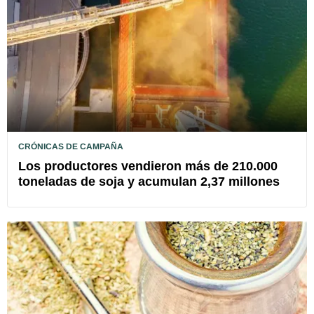
CRÓNICAS DE CAMPAÑA
Los productores vendieron más de 210.000
toneladas de soja y acumulan 2,37 millones