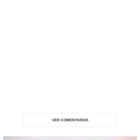
VER COMENTARIOS