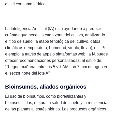
así el consumo hídrico.
La Inteligencia Artificial (IA) está ayudando a predecir
cuánta agua necesita cada zona del cultivo, analizando
el tipo de suelo, la etapa fenológica del cultivo, datos
climáticos (temperatura, humedad, viento, lluvia), etc. Por
ejemplo, a través de apps o plataformas web, la IA puede
ofrecer recomendaciones personalizadas, al estilo de:
“Riegue mañana entre las 5 y 7 AM con 7 mm de agua en
el sector norte del lote A”.
Bioinsumos, aliados orgánicos
El uso de bioinsumos, como biofertilizantes y
bioinsecticidas, mejora la salud del suelo y la resistencia
de las plantas al estrés hídrico. Los productos orgánicos