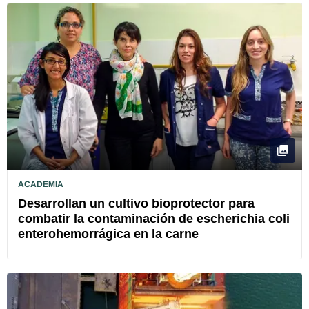
ACADEMIA
Desarrollan un cultivo bioprotector para
combatir la contaminación de escherichia coli
enterohemorrágica en la carne