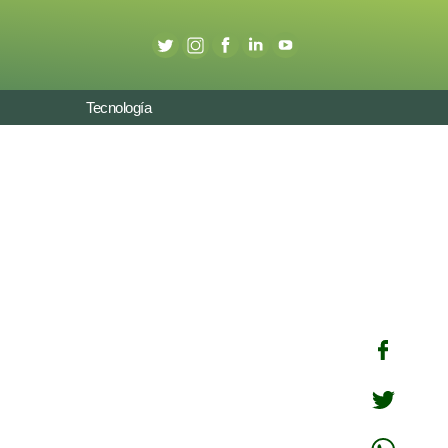
Tecnología