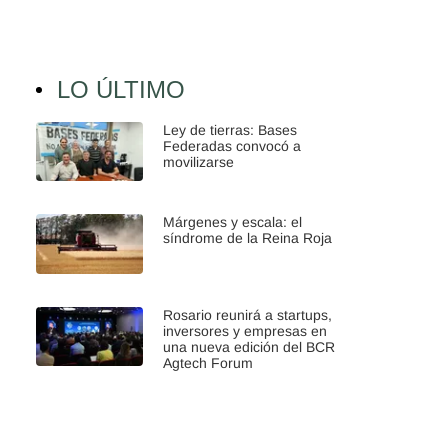
LO ÚLTIMO
Ley de tierras: Bases
Federadas convocó a
movilizarse
Márgenes y escala: el
síndrome de la Reina Roja
Rosario reunirá a startups,
inversores y empresas en
una nueva edición del BCR
Agtech Forum