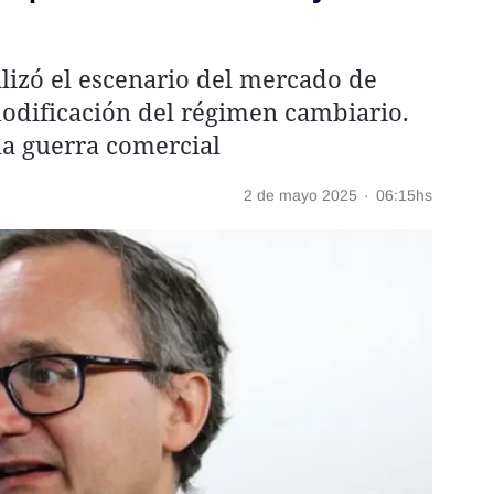
alizó el escenario del mercado de
modificación del régimen cambiario.
la guerra comercial
2 de mayo 2025
·
06:15hs