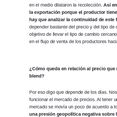
en el medio dilataron la recolección.
Así en
la exportación porque el productor tie
hay que analizar la continuidad de este 
depender bastante del precio y del tipo d
objetivo de llevar el tipo de cambio cerca
en el flujo de venta de los productores haci
¿Cómo queda en relación al precio que re
blend?
Por eso digo que depende de los días. No
funcionar el mercado de precios. Al tener 
mercado se movía un poco de acuerdo a los 
una presión geopolítica negativa sobre 