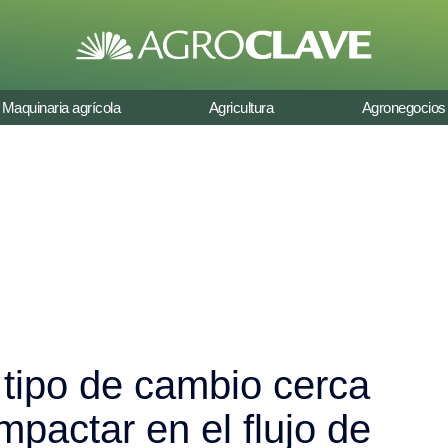
Maquinaria agrícola
Agricultura
Agronegocios
l tipo de cambio cerca
pactar en el flujo de