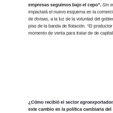
empresas seguimos bajo el cepo”.
Sin 
impactará el nuevo esquema en la comercia
de divisas, a la luz de la voluntad del gobie
piso de la banda de flotación. “El producto
momento de venta para tratar de de capitali
¿Cómo recibió el sector agroexportador
este cambio en la política cambiaria de