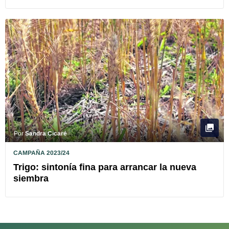
Por
Sandra Cicaré
CAMPAÑA 2023/24
Trigo: sintonía fina para arrancar la nueva
siembra