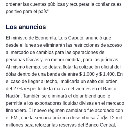
ordenar las cuentas públicas y recuperar la confianza es
positivo para el país”.
Los anuncios
El ministro de Economía, Luis Caputo, anunció que
desde el lunes se eliminarán las restricciones de acceso
al mercado de cambios para las operaciones de
personas físicas y, en menor medida, para las jurídicas.
Al mismo tiempo, se dejará flotar la cotización oficial del
dólar dentro de una banda de entre $ 1.000 y $ 1.400. En
el caso de llegar al techo, implicaría un salto del orden
del 27% respecto de la marca del viernes en el Banco
Nación. También se eliminará el dólar blend que le
permitía a los exportadores liquidar divisas en el mercado
financiero. El nuevo régimen cambiario fue acordado con
el FMI, que la semana próxima desembolsará u$s 12 mil
millones para reforzar las reservas del Banco Central,