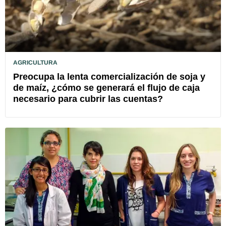
AGRICULTURA
Preocupa la lenta comercialización de soja y
de maíz, ¿cómo se generará el flujo de caja
necesario para cubrir las cuentas?