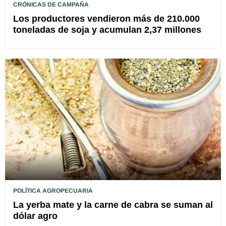
CRÓNICAS DE CAMPAÑA
Los productores vendieron más de 210.000
toneladas de soja y acumulan 2,37 millones
POLÍTICA AGROPECUARIA
La yerba mate y la carne de cabra se suman al
dólar agro