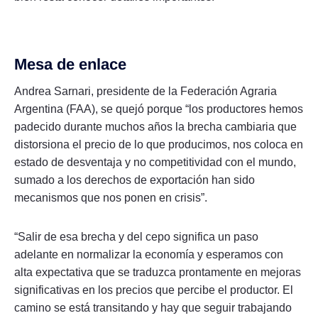
Mesa de enlace
Andrea Sarnari, presidente de la Federación Agraria
Argentina (FAA), se quejó porque “los productores hemos
padecido durante muchos años la brecha cambiaria que
distorsiona el precio de lo que producimos, nos coloca en
estado de desventaja y no competitividad con el mundo,
sumado a los derechos de exportación han sido
mecanismos que nos ponen en crisis”.
“Salir de esa brecha y del cepo significa un paso
adelante en normalizar la economía y esperamos con
alta expectativa que se traduzca prontamente en mejoras
significativas en los precios que percibe el productor. El
camino se está transitando y hay que seguir trabajando