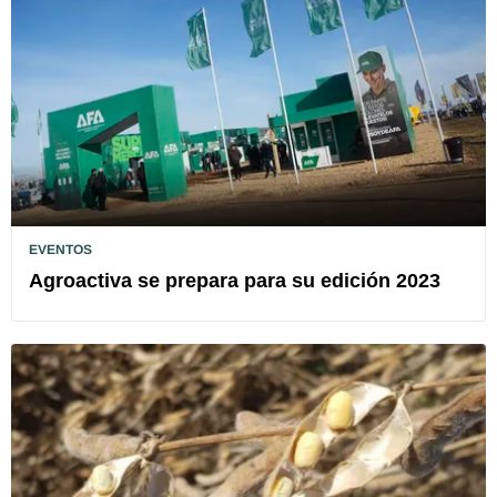
EVENTOS
Agroactiva se prepara para su edición 2023