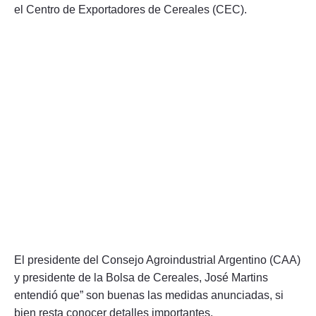
el Centro de Exportadores de Cereales (CEC).
El presidente del Consejo Agroindustrial Argentino (CAA)
y presidente de la Bolsa de Cereales, José Martins
entendió que” son buenas las medidas anunciadas, si
bien resta conocer detalles importantes.