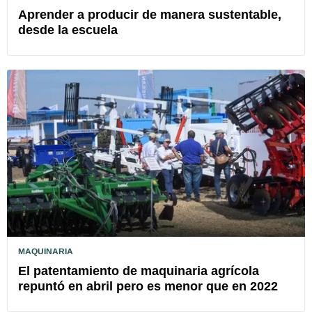
Aprender a producir de manera sustentable,
desde la escuela
MAQUINARIA
El patentamiento de maquinaria agrícola
repuntó en abril pero es menor que en 2022