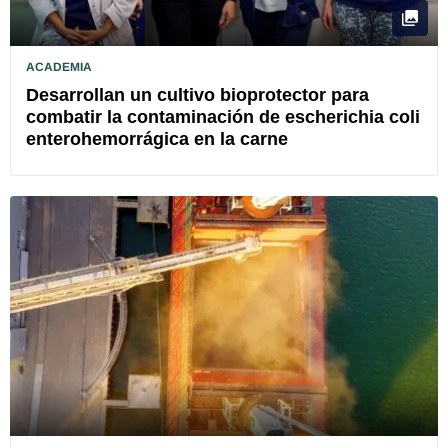
ACADEMIA
Desarrollan un cultivo bioprotector para
combatir la contaminación de escherichia coli
enterohemorrágica en la carne