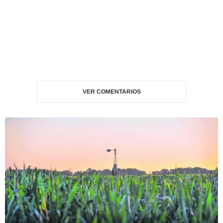
VER COMENTARIOS