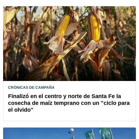
CRÓNICAS DE CAMPAÑA
Finalizó en el centro y norte de Santa Fe la
cosecha de maíz temprano con un "ciclo para
el olvido"