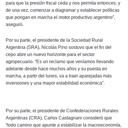
para que la presión fiscal ceda y nos permita entonces, y
de una vez, comenzar a diagramar y establecer políticas
que pongan en marcha el motor productivo argentino”,
aseguró.
Por su parte, el presidente de la Sociedad Rural
Argentina (SRA), Nicolás Pino sostuvo que el fin del
cepo abre un nuevo horizonte para el sector
agropecuario. “Es un reclamo que veníamos llevando
adelante desde hace muchos años y su puesta en
marcha, a partir del lunes, va a traer aparejadas más
inversiones y una mayor estabilidad económica”.
Por su parte, el presidente de Confederaciones Rurales
Argentinas (CRA), Carlos Castagnani consideró que
“todo camino que apunte a estabilizar la macroeconomía,