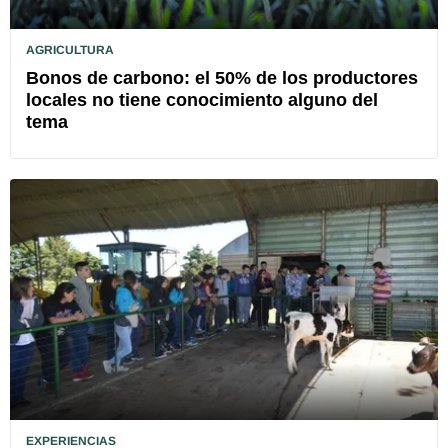
AGRICULTURA
Bonos de carbono: el 50% de los productores
locales no tiene conocimiento alguno del
tema
EXPERIENCIAS