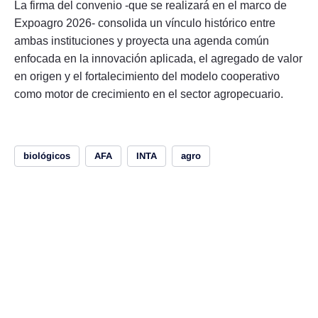
La firma del convenio -que se realizará en el marco de
Expoagro 2026- consolida un vínculo histórico entre
ambas instituciones y proyecta una agenda común
enfocada en la innovación aplicada, el agregado de valor
en origen y el fortalecimiento del modelo cooperativo
como motor de crecimiento en el sector agropecuario.
biológicos
AFA
INTA
agro