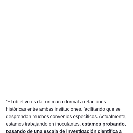
“El objetivo es dar un marco formal a relaciones
históricas entre ambas instituciones, facilitando que se
desprendan muchos convenios específicos. Actualmente,
estamos trabajando en inoculantes,
estamos probando,
pasando de una escala de investigación científica a