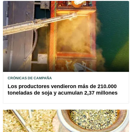
CRÓNICAS DE CAMPAÑA
Los productores vendieron más de 210.000
toneladas de soja y acumulan 2,37 millones