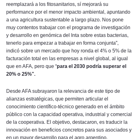
reemplazará a los fitosanitarios, sí mejorará su
performance por el menor impacto ambiental, apuntando
a una agricultura sustentable a largo plazo. Nos pone
muy contentos trabajar con el programa de investigación
y desarrollo en genómica del Inta sobre estas bacterias,
tenerlo para empezar a trabajar en forma conjunta”,
indicó sobre un mercado que hoy ronda el 4% o 5% de la
facturación total en las empresas a nivel global, al igual
que en AFA, pero que “
para el 2030 podría superar el
20% o 25%”.
Desde AFA subrayaron la relevancia de este tipo de
alianzas estratégicas, que permiten articular el
conocimiento científico-técnico generado en el ámbito
público con la capacidad operativa, industrial y comercial
de la cooperativa. El objetivo, destacaron, es traducir la
innovación en beneficios concretos para sus asociados y
en un mayor desarrollo para el agro argentino.