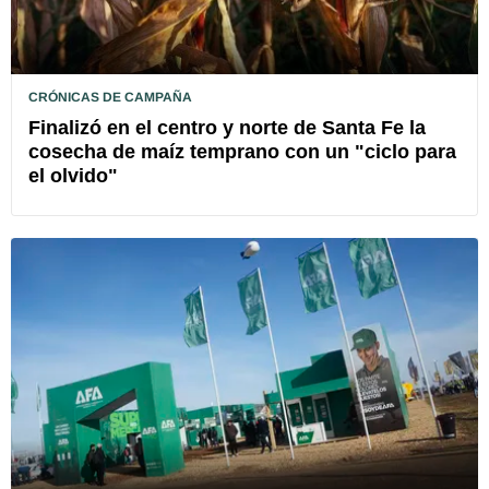
CRÓNICAS DE CAMPAÑA
Finalizó en el centro y norte de Santa Fe la
cosecha de maíz temprano con un "ciclo para
el olvido"