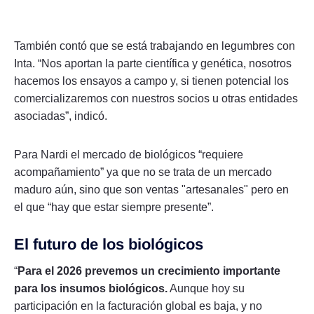
También contó que se está trabajando en legumbres con
Inta. “Nos aportan la parte científica y genética, nosotros
hacemos los ensayos a campo y, si tienen potencial los
comercializaremos con nuestros socios u otras entidades
asociadas”, indicó.
Para Nardi el mercado de biológicos “requiere
acompañamiento” ya que no se trata de un mercado
maduro aún, sino que son ventas "artesanales" pero en
el que “hay que estar siempre presente”.
El futuro de los biológicos
“
Para el 2026 prevemos un crecimiento importante
para los insumos biológicos.
Aunque hoy su
participación en la facturación global es baja, y no