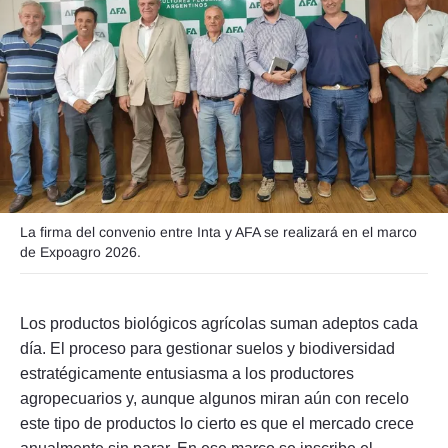
Seguinos
La firma del convenio entre Inta y AFA se realizará en el marco
de Expoagro 2026.
Los productos biológicos agrícolas suman adeptos cada
día. El proceso para gestionar suelos y biodiversidad
estratégicamente entusiasma a los productores
agropecuarios y, aunque algunos miran aún con recelo
este tipo de productos lo cierto es que el mercado crece