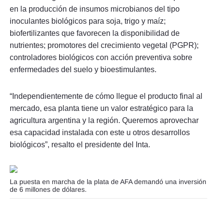
en la producción de insumos microbianos del tipo
inoculantes biológicos para soja, trigo y maíz;
biofertilizantes que favorecen la disponibilidad de
nutrientes; promotores del crecimiento vegetal (PGPR);
controladores biológicos con acción preventiva sobre
enfermedades del suelo y bioestimulantes.
“Independientemente de cómo llegue el producto final al
mercado, esa planta tiene un valor estratégico para la
agricultura argentina y la región. Queremos aprovechar
esa capacidad instalada con este u otros desarrollos
biológicos”, resalto el presidente del Inta.
La puesta en marcha de la plata de AFA demandó una inversión
de 6 millones de dólares.