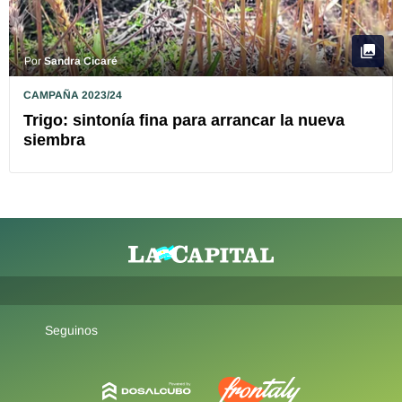
Por
Sandra Cicaré
CAMPAÑA 2023/24
Trigo: sintonía fina para arrancar la nueva
siembra
Seguinos