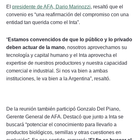
El
presidente de AFA, Dario Marinozzi
, resaltó que el
convenio es “una reafirmación del compromiso con una
entidad tan querida como el Inta”.
“
Estamos convencidos de que lo público y lo privado
deben actuar de la mano
, nosotros aprovechamos su
tecnología y capital humano y el Inta aprovecha el
expertise de nuestros productores y nuestra capacidad
comercial e industrial. Si nos va bien a ambas
instituciones, le va bien a la Argentina”, resaltó.
De la reunión también participó Gonzalo Del Piano,
Gerente General de AFA. Destacó que junto a Inta se
buscará “potenciar el conocimiento para llevarlo a
productos biológicos, semillas y otras cuestiones en