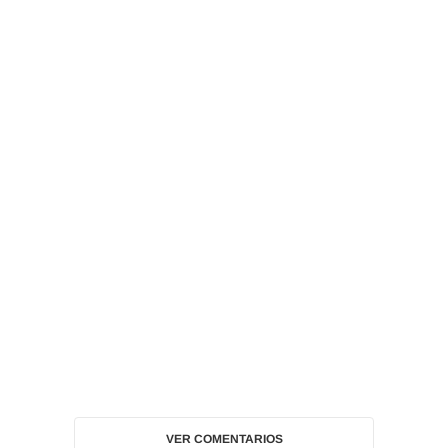
VER COMENTARIOS