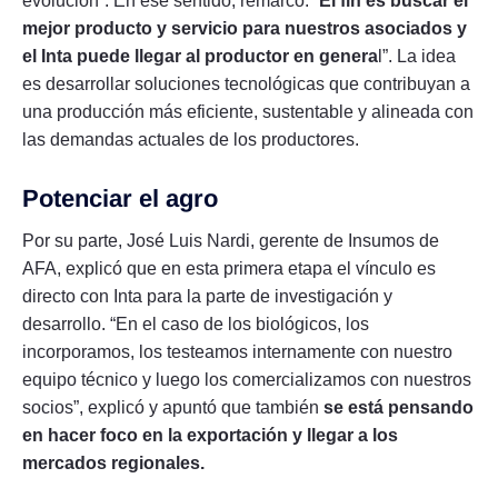
evolución”. En ese sentido, remarcó: “
El fin es buscar el
mejor producto y servicio para nuestros asociados y
el Inta puede llegar al productor en genera
l”. La idea
es desarrollar soluciones tecnológicas que contribuyan a
una producción más eficiente, sustentable y alineada con
las demandas actuales de los productores.
Potenciar el agro
Por su parte, José Luis Nardi, gerente de Insumos de
AFA, explicó que en esta primera etapa el vínculo es
directo con Inta para la parte de investigación y
desarrollo. “En el caso de los biológicos, los
incorporamos, los testeamos internamente con nuestro
equipo técnico y luego los comercializamos con nuestros
socios”, explicó y apuntó que también
se está pensando
en hacer foco en la exportación y llegar a los
mercados regionales.