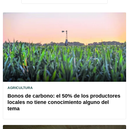
AGRICULTURA
Bonos de carbono: el 50% de los productores
locales no tiene conocimiento alguno del
tema