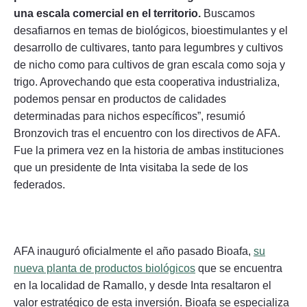
una escala comercial en el territorio.
Buscamos
desafiarnos en temas de biológicos, bioestimulantes y el
desarrollo de cultivares, tanto para legumbres y cultivos
de nicho como para cultivos de gran escala como soja y
trigo. Aprovechando que esta cooperativa industrializa,
podemos pensar en productos de calidades
determinadas para nichos específicos”, resumió
Bronzovich tras el encuentro con los directivos de AFA.
Fue la primera vez en la historia de ambas instituciones
que un presidente de Inta visitaba la sede de los
federados.
AFA inauguró oficialmente el año pasado Bioafa,
su
nueva planta de productos biológicos
que se encuentra
en la localidad de Ramallo, y desde Inta resaltaron el
valor estratégico de esta inversión. Bioafa se especializa