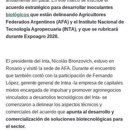
anualmente sin parar. En ese marco se inscribe el
acuerdo estratégico para desarrollar inoculantes
biológicos
que están delineando Agricultores
Federados Argentinos (AFA) y el Instituto Nacional de
Tecnología Agropecuaria (INTA), y que se rubricará
durante Expoagro 2026.
El presidente del Inta, Nicolás Bronzovich, estuvo en
Rosario y visitó la sede de AFA. Durante el encuentro
que también contó con la participación de Fernando
López, gerente general de Intea -la empresa de capitales
mixtos encargada de impulsar y promover agronegocios
vinculados a desarrollos tecnológicos del Inta- se
comenzaron a delinear los aspectos técnicos y
comerciales del acuerdo que
apunta al desarrollo y
comercialización de soluciones biotecnológicas para
el sector.