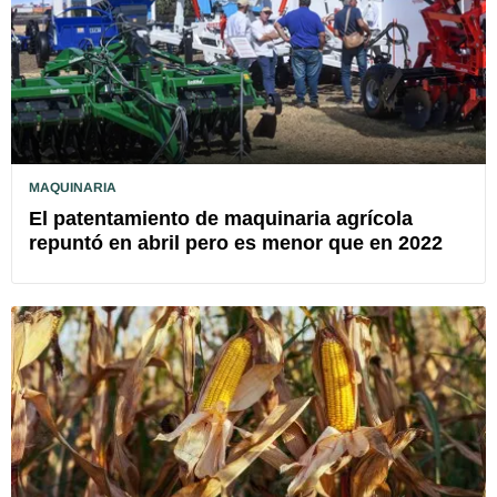
MAQUINARIA
El patentamiento de maquinaria agrícola
repuntó en abril pero es menor que en 2022