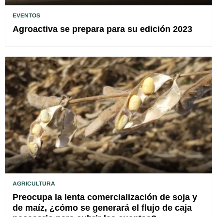
EVENTOS
Agroactiva se prepara para su edición 2023
AGRICULTURA
Preocupa la lenta comercialización de soja y
de maíz, ¿cómo se generará el flujo de caja