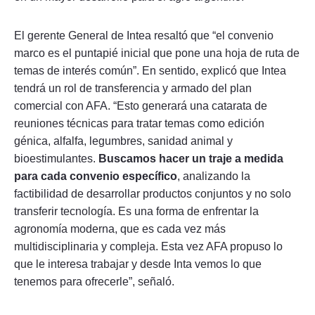
El gerente General de Intea resaltó que “el convenio
marco es el puntapié inicial que pone una hoja de ruta de
temas de interés común”. En sentido, explicó que Intea
tendrá un rol de transferencia y armado del plan
comercial con AFA. “Esto generará una catarata de
reuniones técnicas para tratar temas como edición
génica, alfalfa, legumbres, sanidad animal y
bioestimulantes.
Buscamos hacer un traje a medida
para cada convenio específico
, analizando la
factibilidad de desarrollar productos conjuntos y no solo
transferir tecnología. Es una forma de enfrentar la
agronomía moderna, que es cada vez más
multidisciplinaria y compleja. Esta vez AFA propuso lo
que le interesa trabajar y desde Inta vemos lo que
tenemos para ofrecerle”, señaló.