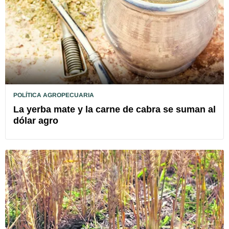
POLÍTICA AGROPECUARIA
La yerba mate y la carne de cabra se suman al
dólar agro