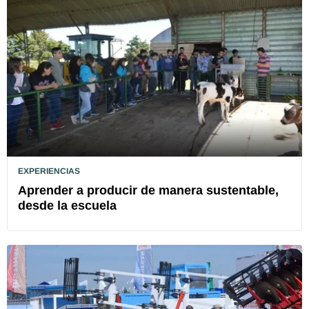
EXPERIENCIAS
Aprender a producir de manera sustentable,
desde la escuela