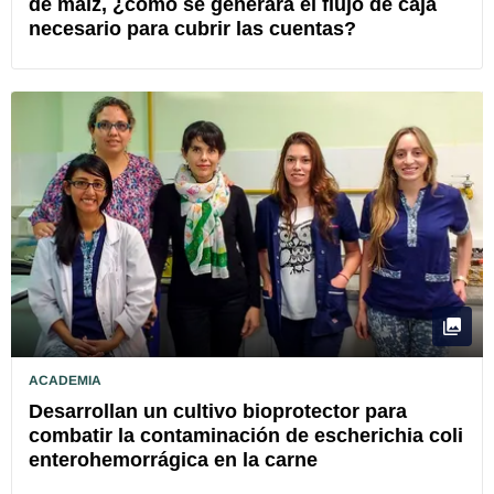
de maíz, ¿cómo se generará el flujo de caja
necesario para cubrir las cuentas?
ACADEMIA
Desarrollan un cultivo bioprotector para
combatir la contaminación de escherichia coli
enterohemorrágica en la carne