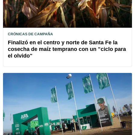
CRÓNICAS DE CAMPAÑA
Finalizó en el centro y norte de Santa Fe la
cosecha de maíz temprano con un "ciclo para
el olvido"