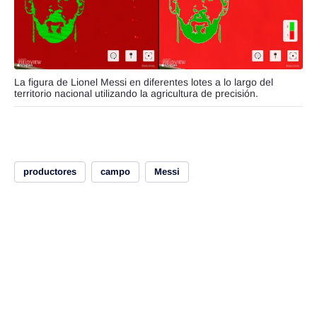
La figura de Lionel Messi en diferentes lotes a lo largo del
territorio nacional utilizando la agricultura de precisión.
productores
campo
Messi