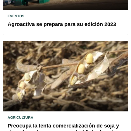
EVENTOS
Agroactiva se prepara para su edición 2023
AGRICULTURA
Preocupa la lenta comercialización de soja y