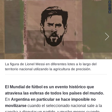
Seguinos
La figura de Lionel Messi en diferentes lotes a lo largo del
territorio nacional utilizando la agricultura de precisión.
El Mundial de fútbol es un evento histórico que
atraviesa las esferas de todos los países del mundo.
En
Argentina en particular se hace imposible no
movilizarse
cuando el seleccionado nacional sale a la
cancha a disputar un partido, y mucho menos cuando