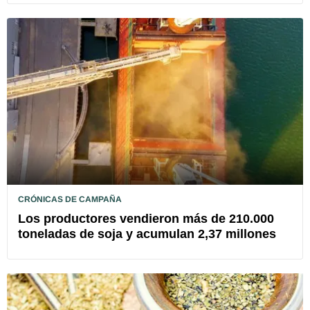
CRÓNICAS DE CAMPAÑA
Los productores vendieron más de 210.000
toneladas de soja y acumulan 2,37 millones