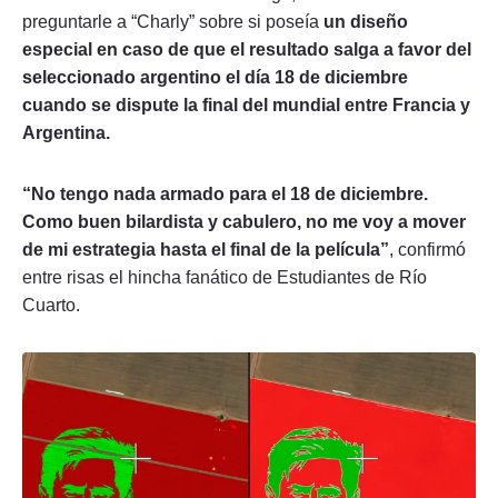
preguntarle a “Charly” sobre si poseía
un diseño
especial en caso de que el resultado salga a favor del
seleccionado argentino el día 18 de diciembre
cuando se dispute la final del mundial entre Francia y
Argentina.
“No tengo nada armado para el 18 de diciembre.
Como buen bilardista y cabulero, no me voy a mover
de mi estrategia hasta el final de la película”
, confirmó
entre risas el hincha fanático de Estudiantes de Río
Cuarto.