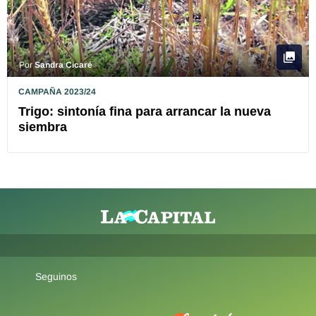
Por
Sandra Cicaré
CAMPAÑA 2023/24
Trigo: sintonía fina para arrancar la nueva
siembra
Seguinos