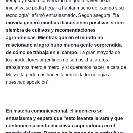
tiempo y estaba convencido de que a través de la
iniciativa se podía llegar a hablar mucho del campo y su
tecnología”, afirmó entusiasmado. Según asegura,
“la
movida generó muchas discusiones positivas sobre
siembra de cultivos y recomendaciones
agronómicas. Mientras que en el mundo no
relacionado al agro hubo mucha gente sorprendida
de cómo se trabaja en el campo.
La gran mayoría de
los productores argentinos no somos chacareros,
trabajamos metro a metro, y si queremos hacer la cara de
Messi, la podemos hacer, tenemos la tecnología a
nuestra disposición”.
En materia comunicacional, el ingeniero se
entusiasma y espera que “esto levante la vara y que
continúen saliendo iniciativas superadoras en el