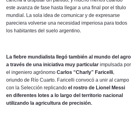
este avanza de fase hasta llegar a una final por el título
mundial. La sola idea de comunicar y de expresarse
pareciera volverse una necesidad imperiosa para todos
los habitantes del suelo argentino.
La fiebre mundialista llegó también al mundo del agro
a través de una iniciativa muy particular
impulsada por
el ingeniero agrónomo
Carlos “Charly” Faricelli
,
oriundo de Río Cuarto. Faricelli convocó a unir al campo
con la Selección replicando
el rostro de Lionel Messi
en diferentes lotes a lo largo del territorio nacional
utilizando la agricultura de precisión.