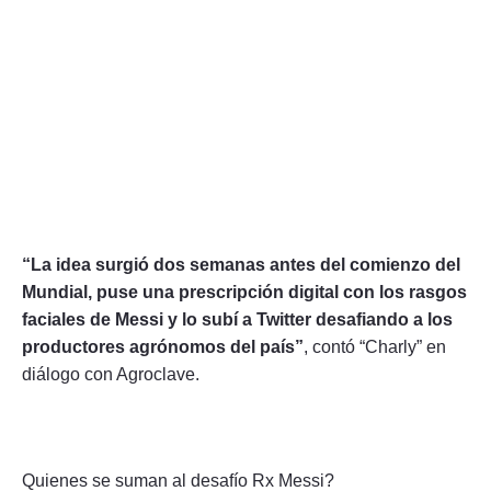
“La idea surgió dos semanas antes del comienzo del
Mundial, puse una prescripción digital con los rasgos
faciales de Messi y lo subí a Twitter desafiando a los
productores agrónomos del país”
, contó “Charly” en
diálogo con Agroclave.
Quienes se suman al desafío Rx Messi?