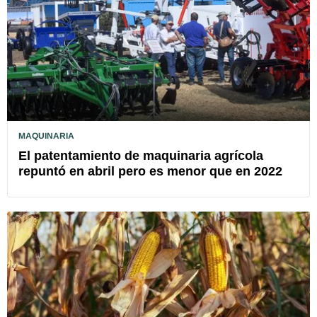
MAQUINARIA
El patentamiento de maquinaria agrícola
repuntó en abril pero es menor que en 2022