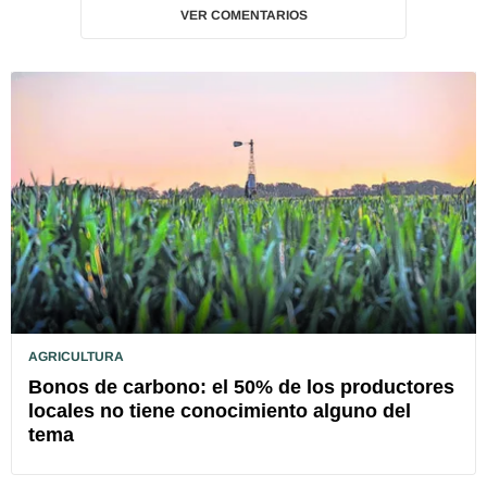
VER COMENTARIOS
AGRICULTURA
Bonos de carbono: el 50% de los productores
locales no tiene conocimiento alguno del
tema