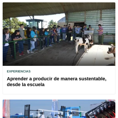
EXPERIENCIAS
Aprender a producir de manera sustentable,
desde la escuela