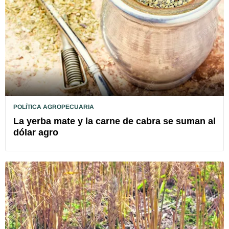
POLÍTICA AGROPECUARIA
La yerba mate y la carne de cabra se suman al
dólar agro