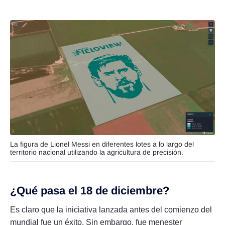
La figura de Lionel Messi en diferentes lotes a lo largo del
territorio nacional utilizando la agricultura de precisión.
¿Qué pasa el 18 de diciembre?
Es claro que la iniciativa lanzada antes del comienzo del
mundial fue un éxito. Sin embargo, fue menester