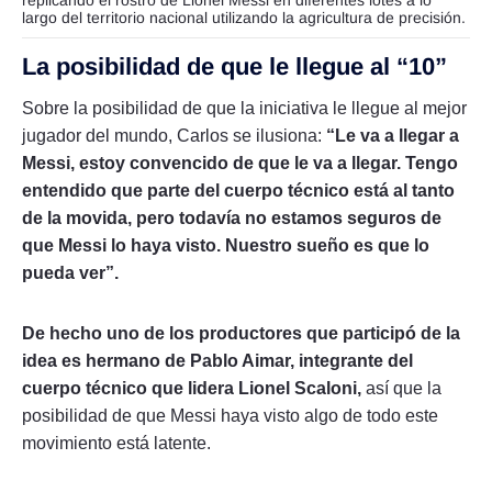
largo del territorio nacional utilizando la agricultura de precisión.
La posibilidad de que le llegue al “10”
Sobre la posibilidad de que la iniciativa le llegue al mejor
jugador del mundo, Carlos se ilusiona:
“Le va a llegar a
Messi, estoy convencido de que le va a llegar. Tengo
entendido que parte del cuerpo técnico está al tanto
de la movida, pero todavía no estamos seguros de
que Messi lo haya visto. Nuestro sueño es que lo
pueda ver”.
De hecho uno de los productores que participó de la
idea es hermano de Pablo Aimar, integrante del
cuerpo técnico que lidera Lionel Scaloni,
así que la
posibilidad de que Messi haya visto algo de todo este
movimiento está latente.