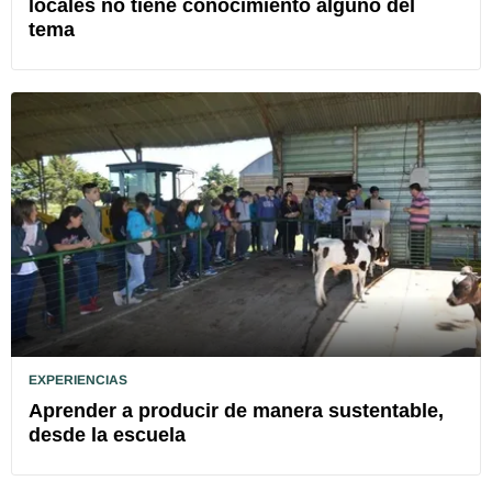
locales no tiene conocimiento alguno del
tema
EXPERIENCIAS
Aprender a producir de manera sustentable,
desde la escuela