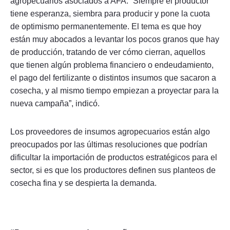
agropecuarios asociados a AFA. “Siempre el productor
tiene esperanza, siembra para producir y pone la cuota
de optimismo permanentemente. El tema es que hoy
están muy abocados a levantar los pocos granos que hay
de producción, tratando de ver cómo cierran, aquellos
que tienen algún problema financiero o endeudamiento,
el pago del fertilizante o distintos insumos que sacaron a
cosecha, y al mismo tiempo empiezan a proyectar para la
nueva campaña”, indicó.
Los proveedores de insumos agropecuarios están algo
preocupados por las últimas resoluciones que podrían
dificultar la importación de productos estratégicos para el
sector, si es que los productores definen sus planteos de
cosecha fina y se despierta la demanda.