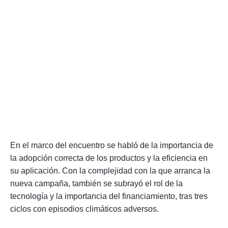
En el marco del encuentro se habló de la importancia de
la adopción correcta de los productos y la eficiencia en
su aplicación. Con la complejidad con la que arranca la
nueva campaña, también se subrayó el rol de la
tecnología y la importancia del financiamiento, tras tres
ciclos con episodios climáticos adversos.