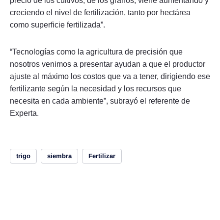
precio de los cultivos, de los granos, viene aumentando y
creciendo el nivel de fertilización, tanto por hectárea
como superficie fertilizada”.
“Tecnologías como la agricultura de precisión que
nosotros venimos a presentar ayudan a que el productor
ajuste al máximo los costos que va a tener, dirigiendo ese
fertilizante según la necesidad y los recursos que
necesita en cada ambiente”, subrayó el referente de
Experta.
trigo
siembra
Fertilizar