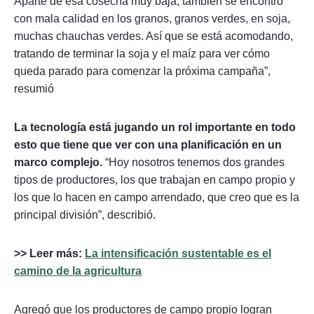
Aparte de esa cosecha muy baja, también se encontró
con mala calidad en los granos, granos verdes, en soja,
muchas chauchas verdes. Así que se está acomodando,
tratando de terminar la soja y el maíz para ver cómo
queda parado para comenzar la próxima campaña”,
resumió
La tecnología está jugando un rol importante en todo
esto que tiene que ver con una planificación en un
marco complejo.
“Hoy nosotros tenemos dos grandes
tipos de productores, los que trabajan en campo propio y
los que lo hacen en campo arrendado, que creo que es la
principal división”, describió.
>> Leer más:
La intensificación sustentable es el
camino de la agricultura
Agregó que los productores de campo propio logran