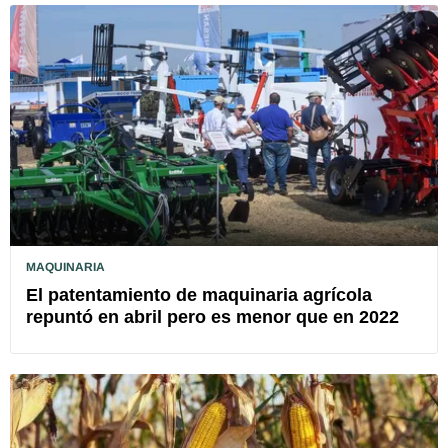
MAQUINARIA
El patentamiento de maquinaria agrícola
repuntó en abril pero es menor que en 2022