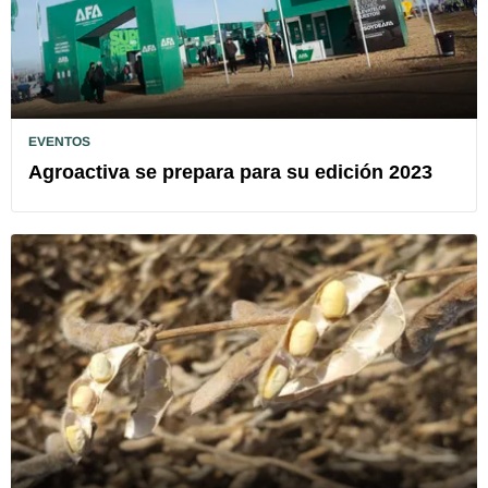
EVENTOS
Agroactiva se prepara para su edición 2023