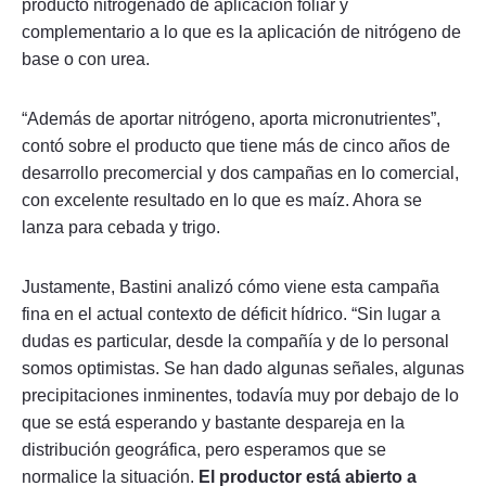
producto nitrogenado de aplicación foliar y
complementario a lo que es la aplicación de nitrógeno de
base o con urea.
“Además de aportar nitrógeno, aporta micronutrientes”,
contó sobre el producto que tiene más de cinco años de
desarrollo precomercial y dos campañas en lo comercial,
con excelente resultado en lo que es maíz. Ahora se
lanza para cebada y trigo.
Justamente, Bastini analizó cómo viene esta campaña
fina en el actual contexto de déficit hídrico. “Sin lugar a
dudas es particular, desde la compañía y de lo personal
somos optimistas. Se han dado algunas señales, algunas
precipitaciones inminentes, todavía muy por debajo de lo
que se está esperando y bastante despareja en la
distribución geográfica, pero esperamos que se
normalice la situación.
El productor está abierto a