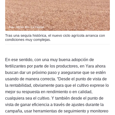
Foto: Héctor Río / La Capital
Tras una sequía histórica, el nuevo ciclo agrícola arranca con
condiciones muy complejas.
En ese sentido, con una muy buena adopción de
fertilizantes por parte de los productores, en Yara ahora
buscan dar un próximo paso y asegurarse que se estén
usando de manera correcta. “Desde el punto de vista de
la rentabilidad, obviamente para que el cultivo exprese lo
mejor su respuesta en rendimiento o en calidad,
cualquiera sea el cultivo. Y también desde el punto de
vista de ganar eficiencia a través de ajustes durante la
campaña, usar herramientas de seguimiento y monitoreo