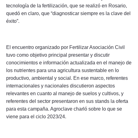
tecnología de la fertilización, que se realizó en Rosario,
quedó en claro, que “diagnosticar siempre es la clave del
éxito”.
El encuentro organizado por Fertilizar Asociación Civil
tuvo como objetivo principal presentar y discutir
conocimientos e información actualizada en el manejo de
los nutrientes para una agricultura sustentable en lo
productivo, ambiental y social. En ese marco, referentes
internacionales y nacionales discutieron aspectos
relevantes en cuanto al manejo de suelos y cultivos, y
referentes del sector presentaron en sus stands la oferta
para esta campaña. Agroclave charló sobre lo que se
viene para el ciclo 2023/24.