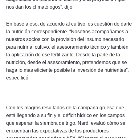
nos dan los climatólogos”, dijo.
En base a eso, de acuerdo al cultivo, es cuestión de darle
la nutrición correspondiente. “Nosotros acompañamos a
nuestros socios con la provisión del insumo necesario
para nutrir al cultivo, el asesoramiento técnico y también
la aplicación de ese fertilizante. Desde la parte de la
nutrición, desde el asesoramiento, pretendemos que se
haga lo más eficiente posible la inversión de nutrientes”,
especificó.
Con los magros resultados de la campaña gruesa que
está llegando a su fin y el déficit hídrico en los campos
que esperan la siembra de trigo, Nardi evaluó cómo se
encuentran las expectativas de los productores