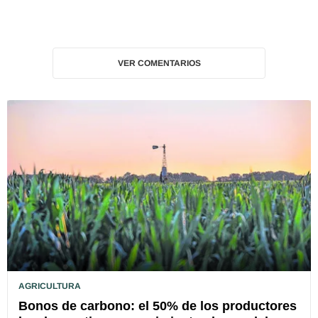
VER COMENTARIOS
AGRICULTURA
Bonos de carbono: el 50% de los productores