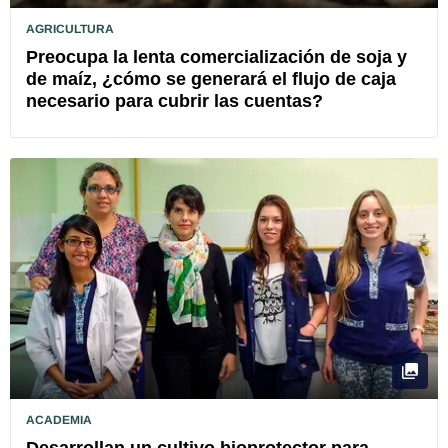
AGRICULTURA
Preocupa la lenta comercialización de soja y
de maíz, ¿cómo se generará el flujo de caja
necesario para cubrir las cuentas?
ACADEMIA
Desarrollan un cultivo bioprotector para