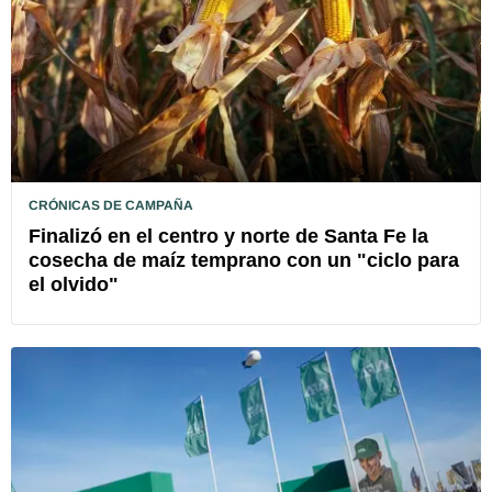
CRÓNICAS DE CAMPAÑA
Finalizó en el centro y norte de Santa Fe la
cosecha de maíz temprano con un "ciclo para
el olvido"