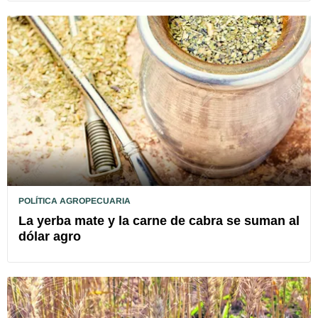
POLÍTICA AGROPECUARIA
La yerba mate y la carne de cabra se suman al
dólar agro