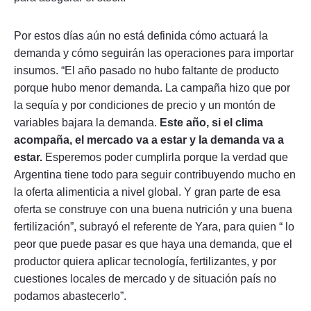
Por estos días aún no está definida cómo actuará la
demanda y cómo seguirán las operaciones para importar
insumos. “El año pasado no hubo faltante de producto
porque hubo menor demanda. La campaña hizo que por
la sequía y por condiciones de precio y un montón de
variables bajara la demanda.
Este año, si el clima
acompaña, el mercado va a estar y la demanda va a
estar.
Esperemos poder cumplirla porque la verdad que
Argentina tiene todo para seguir contribuyendo mucho en
la oferta alimenticia a nivel global. Y gran parte de esa
oferta se construye con una buena nutrición y una buena
fertilización”, subrayó el referente de Yara, para quien “ lo
peor que puede pasar es que haya una demanda, que el
productor quiera aplicar tecnología, fertilizantes, y por
cuestiones locales de mercado y de situación país no
podamos abastecerlo”.