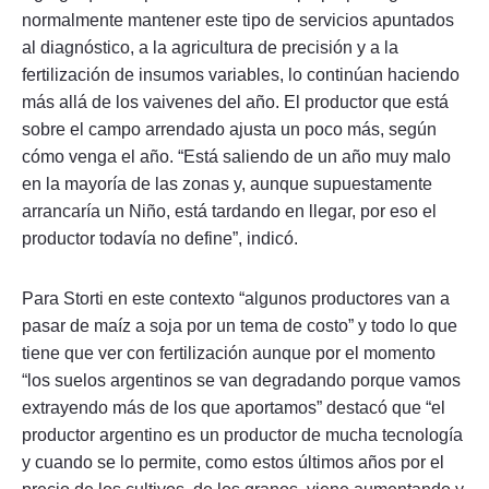
normalmente mantener este tipo de servicios apuntados
al diagnóstico, a la agricultura de precisión y a la
fertilización de insumos variables, lo continúan haciendo
más allá de los vaivenes del año. El productor que está
sobre el campo arrendado ajusta un poco más, según
cómo venga el año. “Está saliendo de un año muy malo
en la mayoría de las zonas y, aunque supuestamente
arrancaría un Niño, está tardando en llegar, por eso el
productor todavía no define”, indicó.
Para Storti en este contexto “algunos productores van a
pasar de maíz a soja por un tema de costo” y todo lo que
tiene que ver con fertilización aunque por el momento
“los suelos argentinos se van degradando porque vamos
extrayendo más de los que aportamos” destacó que “el
productor argentino es un productor de mucha tecnología
y cuando se lo permite, como estos últimos años por el