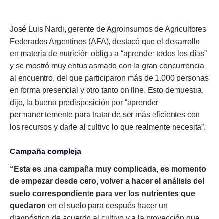
José Luis Nardi, gerente de Agroinsumos de Agricultores
Federados Argentinos (AFA), destacó que el desarrollo
en materia de nutrición obliga a “aprender todos los días”
y se mostró muy entusiasmado con la gran concurrencia
al encuentro, del que participaron más de 1.000 personas
en forma presencial y otro tanto on line. Esto demuestra,
dijo, la buena predisposición por “aprender
permanentemente para tratar de ser más eficientes con
los recursos y darle al cultivo lo que realmente necesita”.
Campaña compleja
“Esta es una campaña muy complicada, es momento
de empezar desde cero, volver a hacer el análisis del
suelo correspondiente para ver los nutrientes que
quedaron
en el suelo para después hacer un
diagnóstico de acuerdo al cultivo y a la proyección que