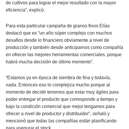
de cultivos para lograr el mejor resultado con la mayor
eficiencia”, explicó.
Para esta particular campaña de granos finos Elías
destacó que es “un año súper complejo con muchos
desafíos desde lo financiero obviamente a nivel de
producción y también desde anticiparnos como compañía
en ofrecer las mejores herramientas comerciales, porque
habrá mucha decisión de último momento”.
“Estamos ya en época de siembra de fina y todavía,
nada. Entonces eso lo complejiza mucho porque al
momento de decidir tenemos que estar muy ágiles para
poder entregar el producto que corresponde a tiempo y
bajo la condición comercial que mejor tengamos para
ofrecer a nivel de productor y distribuidor”, señaló y
mencionó que todas las compañías están planificando
para asegurar el stock.