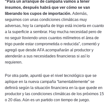
“Para un arranque de campaña vamos a tener
insumos, después habrá que ver cómo se van
liberando los cupos de importación.
Además,
seguimos con unas condiciones climáticas muy
adversas, hoy la campaña de trigo está incierta en cuanto
a la superficie a sembrar. Hay mucha necesidad pero de
no seguir lloviendo unos cuantos milímetros el área de
trigo puede estar comprometida o reducida”, comentó y
agregó que desde AFA acompañarán al productor y
atenderán a sus necesidades financieras si así lo
requieren.
Por otra parte, apuntó que el nivel tecnológico que se
aplique en la nueva campaña “lamentablemente” se
definirá según la situación financiera en la que quede en
productor y las condiciones climáticas de los próximos 15
o 20 días. Aún es un partido con tiempo de juego.