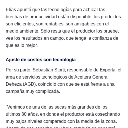
Elías apuntó que las tecnologías para achicar las
brechas de productividad están disponible, los productos
son eficientes, son rentables, son amigables con el
medio ambiente. Sólo resta que el productor los pruebe,
vea los resultados en campo, que tenga la confianza de
que es lo mejor.
Ajuste de costos con tecnología
Por su parte, Sebastián Storti, responsable de Experta, el
área de servicios tecnológicos de Aceitera General
Deheza (AGD), coincidió con que se está frente a una
campaña muy complicada.
“Venimos de una de las secas más grandes de los
últimos 30 años, en donde el productor está cosechando
muy bajos niveles comparado con la media de la zona.