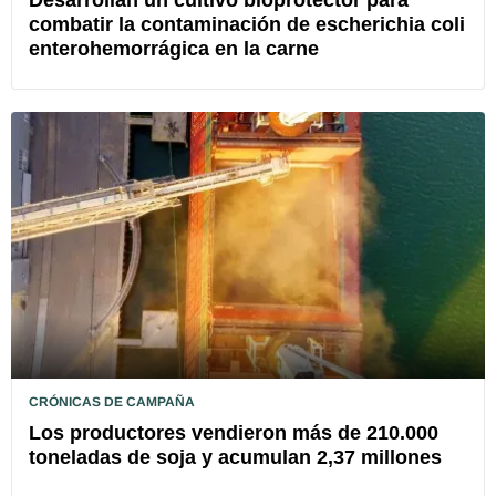
combatir la contaminación de escherichia coli
enterohemorrágica en la carne
CRÓNICAS DE CAMPAÑA
Los productores vendieron más de 210.000
toneladas de soja y acumulan 2,37 millones