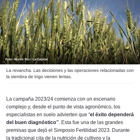
Seguinos
Foto: Héctor Rio / La Capital
La revancha. Las decisiones y las operaciones relacionadas con
la siembra de trigo vienen lentas.
La campaña 2023/24 comienza con un escenario
complejo y, desde el punto de vista agronómico, los
especialistas en suelo advierten que “
el éxito dependerá
del buen diagnóstico”
. Esta fue una de las grandes
premisas que dejó el Simposio Fertilidad 2023. Durante
la tradicional cita de la nutrición de cultivos y la