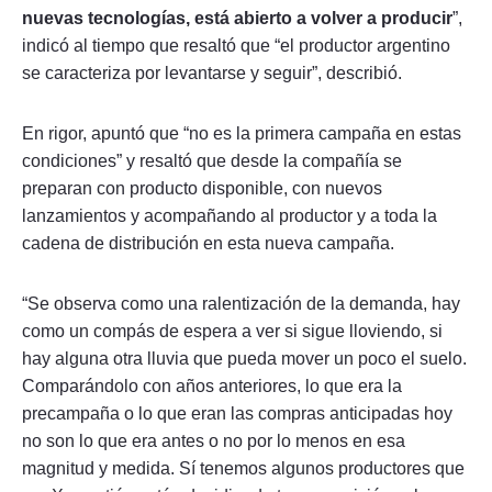
nuevas tecnologías, está abierto a volver a producir
”,
indicó al tiempo que resaltó que “el productor argentino
se caracteriza por levantarse y seguir”, describió.
En rigor, apuntó que “no es la primera campaña en estas
condiciones” y resaltó que desde la compañía se
preparan con producto disponible, con nuevos
lanzamientos y acompañando al productor y a toda la
cadena de distribución en esta nueva campaña.
“Se observa como una ralentización de la demanda, hay
como un compás de espera a ver si sigue lloviendo, si
hay alguna otra lluvia que pueda mover un poco el suelo.
Comparándolo con años anteriores, lo que era la
precampaña o lo que eran las compras anticipadas hoy
no son lo que era antes o no por lo menos en esa
magnitud y medida. Sí tenemos algunos productores que