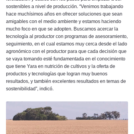
sostenibles a nivel de producción. “Venimos trabajando
hace muchísimos años en ofrecer soluciones que sean
amigables con el medio ambiente y estamos haciendo
mucho foco en que se adopten. Buscamos acercar la
tecnología al productor con programas de asesoramiento,
seguimiento, en el cual estamos muy cerca desde el lado
agronómico con el productor para que cada decisión que
se vaya tomando esté fundamentada en el conocimiento
que tiene Yara en nutrición de cultivos y la oferta de
productos y tecnologías que logran muy buenos
resultados, y también excelentes resultados en temas de
sostenibilidad”, indicó.