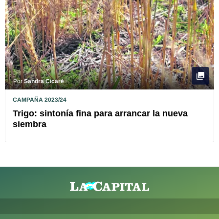
Por
Sandra Cicaré
CAMPAÑA 2023/24
Trigo: sintonía fina para arrancar la nueva
siembra