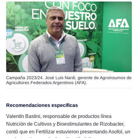
Campaña 2023/24. José Luis Nardi, gerente de Agroinsumos de
Agricultores Federados Argentinos (AFA).
Recomendaciones específicas
Valentín Bastini, responsable de productos línea
Nutrición de Cultivos y Bioestimulantes de Rizobacter,
contó que en Fertilizar estuvieron presentando Asofol, un