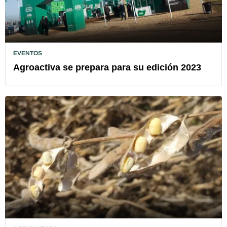
EVENTOS
Agroactiva se prepara para su edición 2023