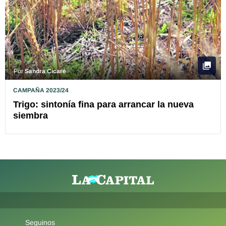
Por
Sandra Cicaré
CAMPAÑA 2023/24
Trigo: sintonía fina para arrancar la nueva
siembra
Seguinos