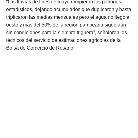
“Las lluvias de fines de mayo rompieron los patrones
estadísticos, dejando acumulados que duplicaron y hasta
triplicaron las medias mensuales pero el agua no llegó al
oeste y más del 50% de la región pampeana sigue aún
sin condiciones para la siembra triguera”, señalaron los
técnicos del servicio de estimaciones agrícolas de la
Bolsa de Comercio de Rosario.