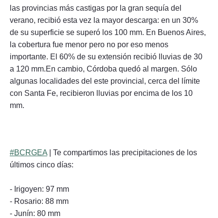
las provincias más castigas por la gran sequía del
verano, recibió esta vez la mayor descarga: en un 30%
de su superficie se superó los 100 mm. En Buenos Aires,
la cobertura fue menor pero no por eso menos
importante. El 60% de su extensión recibió lluvias de 30
a 120 mm.En cambio, Córdoba quedó al margen. Sólo
algunas localidades del este provincial, cerca del límite
con Santa Fe, recibieron lluvias por encima de los 10
mm.
#BCRGEA
| Te compartimos las precipitaciones de los
últimos cinco días:
- Irigoyen: 97 mm
- Rosario: 88 mm
- Junín: 80 mm