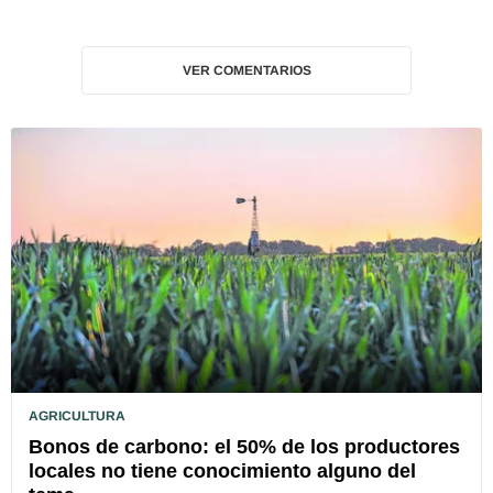
VER COMENTARIOS
AGRICULTURA
Bonos de carbono: el 50% de los productores
locales no tiene conocimiento alguno del