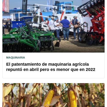
MAQUINARIA
El patentamiento de maquinaria agrícola
repuntó en abril pero es menor que en 2022