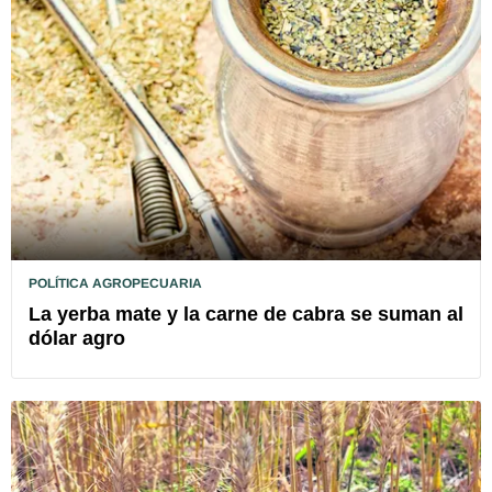
POLÍTICA AGROPECUARIA
La yerba mate y la carne de cabra se suman al
dólar agro