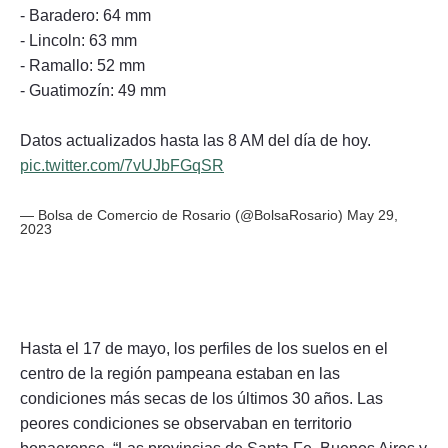
- Baradero: 64 mm
- Lincoln: 63 mm
- Ramallo: 52 mm
- Guatimozín: 49 mm
Datos actualizados hasta las 8 AM del día de hoy.
pic.twitter.com/7vUJbFGqSR
— Bolsa de Comercio de Rosario (@BolsaRosario)
May 29,
2023
Hasta el 17 de mayo, los perfiles de los suelos en el
centro de la región pampeana estaban en las
condiciones más secas de los últimos 30 años. Las
peores condiciones se observaban en territorio