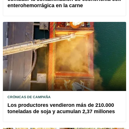
enterohemorrágica en la carne
CRÓNICAS DE CAMPAÑA
Los productores vendieron más de 210.000
toneladas de soja y acumulan 2,37 millones