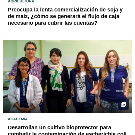
AGRICULTURA
Preocupa la lenta comercialización de soja y
de maíz, ¿cómo se generará el flujo de caja
necesario para cubrir las cuentas?
ACADEMIA
Desarrollan un cultivo bioprotector para
combatir la contaminación de escherichia coli