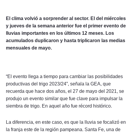
El clima volvió a sorprender al sector. El del miércoles
y jueves de la semana anterior fue el primer evento de
lluvias importantes en los últimos 12 meses. Los
acumulados duplicaron y hasta triplicaron las medias
mensuales de mayo.
“El evento llega a tiempo para cambiar las posibilidades
productivas del trigo 2023/24”, señala la GEA, que
recuerda que hace dos años, el 27 de mayo del 2021, se
produjo un evento similar que fue clave para impulsar la
siembra de trigo. En aquel año fue récord histórico.
La diferencia, en este caso, es que la lluvia se focalizó en
la franja este de la región pampeana. Santa Fe, una de