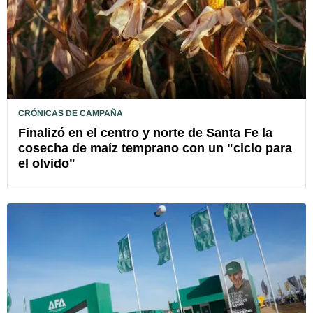
CRÓNICAS DE CAMPAÑA
Finalizó en el centro y norte de Santa Fe la
cosecha de maíz temprano con un "ciclo para
el olvido"