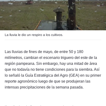
Seguinos
La lluvia le dio un respiro a los cultivos.
Las lluvias de fines de mayo, de entre 50 y 180
milímetros, cambian el escenario triguero del este de la
región pampeana. Sin embargo, hay una mitad de área
que no todavía no tiene condiciones para la siembra. Así
lo señaló la Guía Estratégica del Agro (GEA) en su primer
reporte agronómico luego de que se produjeran las
intensas precipitaciones de la semana pasada.