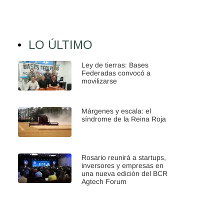
LO ÚLTIMO
Ley de tierras: Bases
Federadas convocó a
movilizarse
Márgenes y escala: el
síndrome de la Reina Roja
Rosario reunirá a startups,
inversores y empresas en
una nueva edición del BCR
Agtech Forum