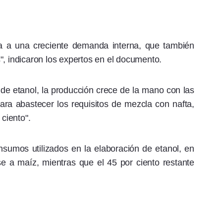
ta a una creciente demanda interna, que también
", indicaron los expertos en el documento.
de etanol, la producción crece de la mano con las
ra abastecer los requisitos de mezcla con nafta,
 ciento".
sumos utilizados en la elaboración de etanol, en
se a maíz, mientras que el 45 por ciento restante