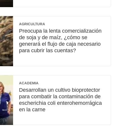
AGRICULTURA
Preocupa la lenta comercialización
de soja y de maíz, ¿cómo se
generará el flujo de caja necesario
para cubrir las cuentas?
ACADEMIA
Desarrollan un cultivo bioprotector
para combatir la contaminación de
escherichia coli enterohemorrágica
en la carne