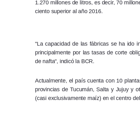
1.270 millones de litros, es decir, 70 millo
ciento superior al año 2016.
"La capacidad de las fábricas se ha ido 
principalmente por las tasas de corte obl
de nafta", indicó la BCR.
Actualmente, el país cuenta con 10 plantas
provincias de Tucumán, Salta y Jujuy y o
(casi exclusivamente maíz) en el centro del