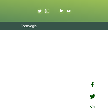
Tecnología