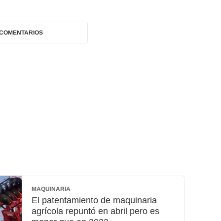
 COMENTARIOS
MAQUINARIA
El patentamiento de maquinaria
agrícola repuntó en abril pero es