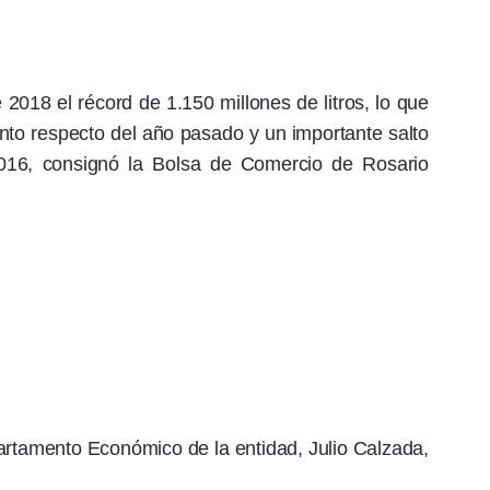
 2018 el récord de 1.150 millones de litros, lo que
nto respecto del año pasado y un importante salto
2016, consignó la Bolsa de Comercio de Rosario
epartamento Económico de la entidad, Julio Calzada,