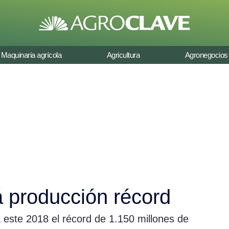
Maquinaria agrícola
Agricultura
Agronegocios
á producción récord
 este 2018 el récord de 1.150 millones de