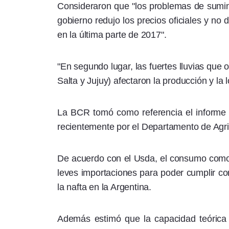
Consideraron que "los problemas de suminis
gobierno redujo los precios oficiales y no 
en la última parte de 2017".
"En segundo lugar, las fuertes lluvias que 
Salta y Jujuy) afectaron la producción y la l
La BCR tomó como referencia el informe 
recientemente por el Departamento de Agri
De acuerdo con el Usda, el consumo como c
leves importaciones para poder cumplir con
la nafta en la Argentina.
Además estimó que la capacidad teórica 