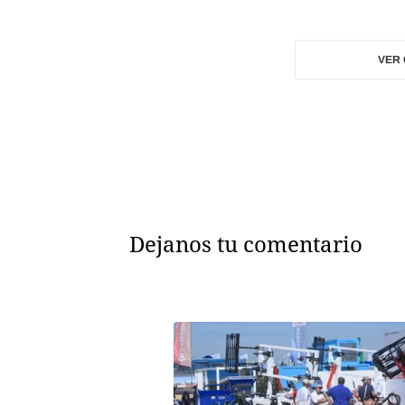
VER
Dejanos tu comentario