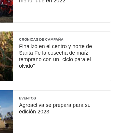
menor que en 2022
CRÓNICAS DE CAMPAÑA
Finalizó en el centro y norte de
Santa Fe la cosecha de maíz
temprano con un "ciclo para el
olvido"
EVENTOS
Agroactiva se prepara para su
edición 2023