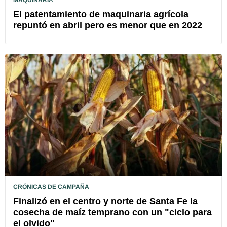
MAQUINARIA
El patentamiento de maquinaria agrícola
repuntó en abril pero es menor que en 2022
CRÓNICAS DE CAMPAÑA
Finalizó en el centro y norte de Santa Fe la
cosecha de maíz temprano con un "ciclo para
el olvido"