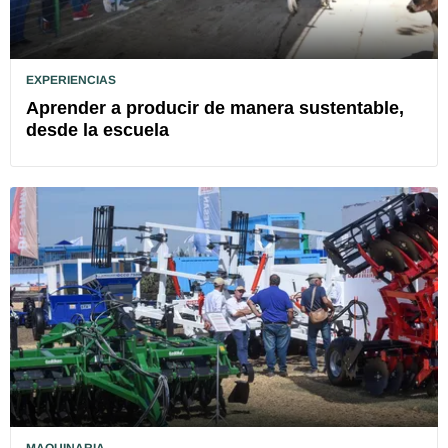
EXPERIENCIAS
Aprender a producir de manera sustentable,
desde la escuela