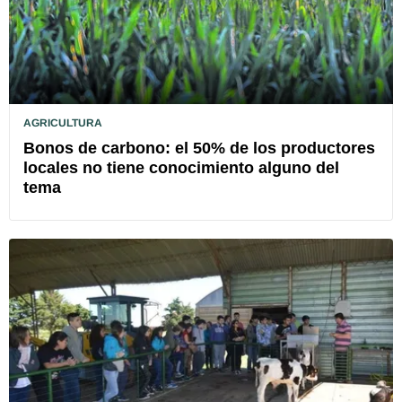
AGRICULTURA
Bonos de carbono: el 50% de los productores
locales no tiene conocimiento alguno del
tema