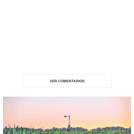
VER COMENTARIOS