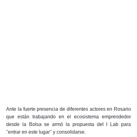
Ante la fuerte presencia de diferentes actores en Rosario
que están trabajando en el ecosistema emprendedor
desde la Bolsa se armó la propuesta del I Lab para
"entrar en este lugar" y consolidarse.