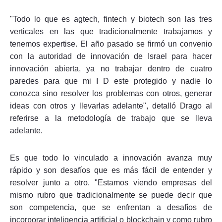
"Todo lo que es agtech, fintech y biotech son las tres
verticales en las que tradicionalmente trabajamos y
tenemos expertise. El año pasado se firmó un convenio
con la autoridad de innovación de Israel para hacer
innovación abierta, ya no trabajar dentro de cuatro
paredes para que mi I D este protegido y nadie lo
conozca sino resolver los problemas con otros, generar
ideas con otros y llevarlas adelante", detalló Drago al
referirse a la metodología de trabajo que se lleva
adelante.
Es que todo lo vinculado a innovación avanza muy
rápido y son desafíos que es más fácil de entender y
resolver junto a otro. "Estamos viendo empresas del
mismo rubro que tradicionalmente se puede decir que
son competencia, que se enfrentan a desafíos de
incorporar inteligencia artificial o blockchain y como rubro