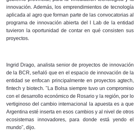
innovación. Además, los emprendimientos de tecnología
aplicada al agro que forman parte de las convocatorias al
programa de innovación abierta del I Lab de la entidad
tuvieron la oportunidad de contar en qué consisten sus
proyectos.
Ingrid Drago, analista senior de proyectos de innovación
de la BCR, señaló que en el espacio de innovación de la
entidad se enfocan principalmente en proyectos agtech,
fintech y biotech. "La Bolsa siempre tuvo un compromiso
con el desarrollo económico de Rosario y la región, por lo
vertiginoso del cambio internacional la apuesta es a que
Argentina esté inserta en esos cambios y al nivel de otros
ecosistemas innovadores, para donde está yendo el
mundo", dijo.