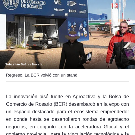
Seguinos
Sebastián Suárez Meccia
Regreso. La BCR volvió con un stand.
La innovación pisó fuerte en Agroactiva y la Bolsa de
Comercio de Rosario (BCR) desembarcó en la expo con
un espacio destacado para el ecosistema emprendedor
en donde hasta se desarrollaron rondas de agrotecno
negocios, en conjunto con la aceleradora Glocal y el
gobierno provincial, para la vinculación tecnológica y la