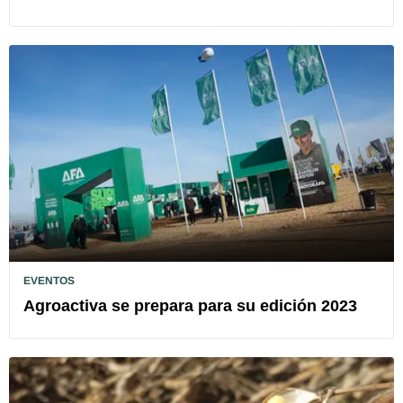
EVENTOS
Agroactiva se prepara para su edición 2023