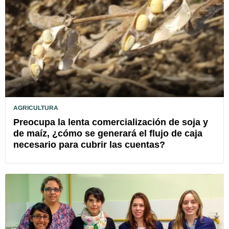
AGRICULTURA
Preocupa la lenta comercialización de soja y
de maíz, ¿cómo se generará el flujo de caja
necesario para cubrir las cuentas?