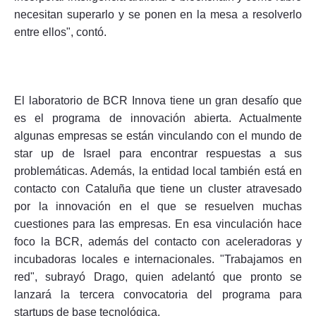
necesitan superarlo y se ponen en la mesa a resolverlo
entre ellos", contó.
El laboratorio de BCR Innova tiene un gran desafío que
es el programa de innovación abierta. Actualmente
algunas empresas se están vinculando con el mundo de
star up de Israel para encontrar respuestas a sus
problemáticas. Además, la entidad local también está en
contacto con Cataluña que tiene un cluster atravesado
por la innovación en el que se resuelven muchas
cuestiones para las empresas. En esa vinculación hace
foco la BCR, además del contacto con aceleradoras y
incubadoras locales e internacionales. "Trabajamos en
red", subrayó Drago, quien adelantó que pronto se
lanzará la tercera convocatoria del programa para
startups de base tecnológica.