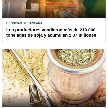
CRÓNICAS DE CAMPAÑA
Los productores vendieron más de 210.000
toneladas de soja y acumulan 2,37 millones