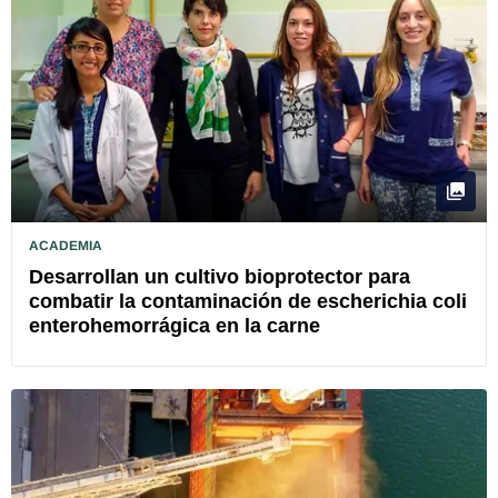
ACADEMIA
Desarrollan un cultivo bioprotector para
combatir la contaminación de escherichia coli
enterohemorrágica en la carne