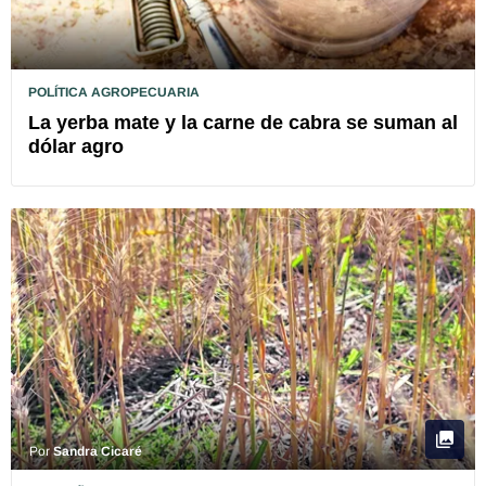
POLÍTICA AGROPECUARIA
La yerba mate y la carne de cabra se suman al
dólar agro
Por
Sandra Cicaré