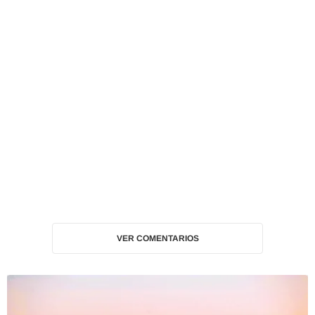
VER COMENTARIOS