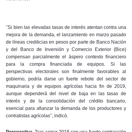
"Si bien las elevadas tasas de interés atentan contra una
mejora de la demanda, el lanzamiento en marzo pasado
de líneas crediticias en pesos por parte de Banco Nación
y del Banco de Inversión y Comercio Exterior (Bice)
compensan parcialmente el áspero contexto financiero
para la compra financiada de equipos. Si las
perspectivas electorales son finalmente favorables al
gobierno, podría darse un fuerte rebote del sector de
maquinaria y de equipos agrícolas hacia fin de 2019,
aunque dependerá del nivel de baja en las tasas de
interés y de la consolidación del crédito bancario,
esencial para afianzar la demanda de los productores y
contratistas agrícolas", indicó.
Perspectiva.
Tras cerrar 2018 con una fuerte contracción