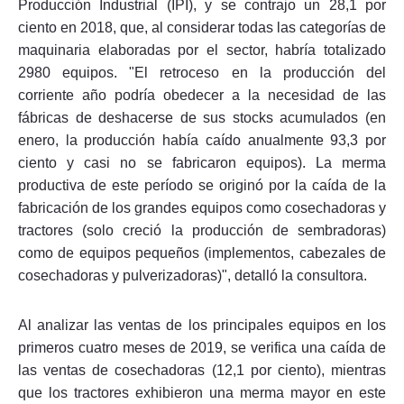
Producción Industrial (IPI), y se contrajo un 28,1 por
ciento en 2018, que, al considerar todas las categorías de
maquinaria elaboradas por el sector, habría totalizado
2980 equipos. "El retroceso en la producción del
corriente año podría obedecer a la necesidad de las
fábricas de deshacerse de sus stocks acumulados (en
enero, la producción había caído anualmente 93,3 por
ciento y casi no se fabricaron equipos). La merma
productiva de este período se originó por la caída de la
fabricación de los grandes equipos como cosechadoras y
tractores (solo creció la producción de sembradoras)
como de equipos pequeños (implementos, cabezales de
cosechadoras y pulverizadoras)", detalló la consultora.
Al analizar las ventas de los principales equipos en los
primeros cuatro meses de 2019, se verifica una caída de
las ventas de cosechadoras (12,1 por ciento), mientras
que los tractores exhibieron una merma mayor en este