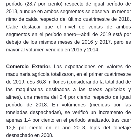
período (28,7 por ciento) respecto de igual período de
2018, aunque en ambos segmentos se observa un menor
ritmo de caída respecto del último cuatrimestre de 2018.
Cabe destacar que el nivel de ventas de ambos
segmentos en el período enero—abril de 2019 está por
debajo de los mismos meses de 2016 y 2017, pero es
mayor al volumen vendido en 2015 y 2014.
Comercio Exterior.
Las exportaciones en valores de
maquinaria agrícola totalizaron, en el primer cuatrimestre
de 2019, u$s 36,8 millones (considerando la totalidad de
las maquinarias destinadas a las tareas agrícolas y
afines), una merma del 0,4 por ciento respecto de igual
período de 2018. En volúmenes (medidas por las
toneladas despachadas), se verificó un incremento de
apenas 1,4 por ciento en el período analizado, tras caer
13,8 por ciento en el año 2018, lejos del tonelaje
despachado en 2008.