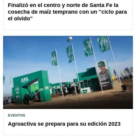
Finalizó en el centro y norte de Santa Fe la
cosecha de maíz temprano con un "ciclo para
el olvido"
EVENTOS
Agroactiva se prepara para su edición 2023