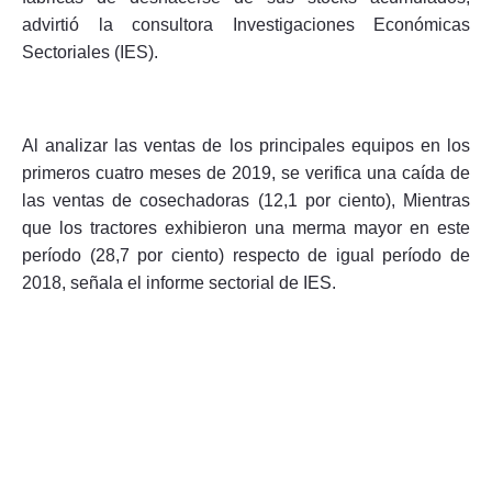
advirtió la consultora Investigaciones Económicas
Sectoriales (IES).
Al analizar las ventas de los principales equipos en los
primeros cuatro meses de 2019, se verifica una caída de
las ventas de cosechadoras (12,1 por ciento), Mientras
que los tractores exhibieron una merma mayor en este
período (28,7 por ciento) respecto de igual período de
2018, señala el informe sectorial de IES.