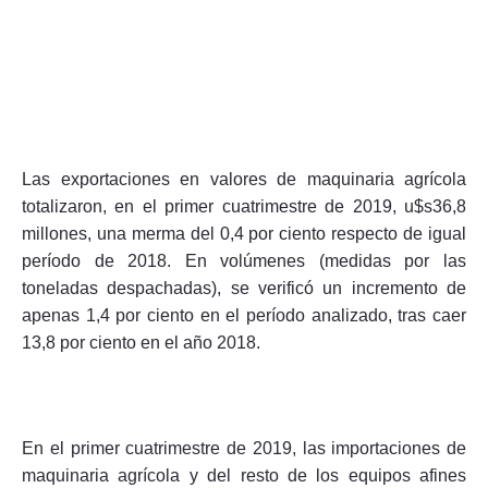
Las exportaciones en valores de maquinaria agrícola
totalizaron, en el primer cuatrimestre de 2019, u$s36,8
millones, una merma del 0,4 por ciento respecto de igual
período de 2018. En volúmenes (medidas por las
toneladas despachadas), se verificó un incremento de
apenas 1,4 por ciento en el período analizado, tras caer
13,8 por ciento en el año 2018.
En el primer cuatrimestre de 2019, las importaciones de
maquinaria agrícola y del resto de los equipos afines