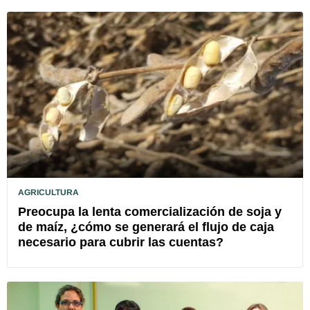
AGRICULTURA
Preocupa la lenta comercialización de soja y
de maíz, ¿cómo se generará el flujo de caja
necesario para cubrir las cuentas?