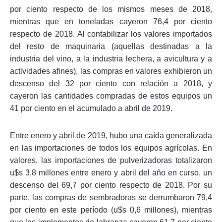
por ciento respecto de los mismos meses de 2018,
mientras que en toneladas cayeron 76,4 por ciento
respecto de 2018. Al contabilizar los valores importados
del resto de maquinaria (aquellas destinadas a la
industria del vino, a la industria lechera, a avicultura y a
actividades afines), las compras en valores exhibieron un
descenso del 32 por ciento con relación a 2018, y
cayeron las cantidades compradas de estos equipos un
41 por ciento en el acumulado a abril de 2019.
Entre enero y abril de 2019, hubo una caída generalizada
en las importaciones de todos los equipos agrícolas. En
valores, las importaciones de pulverizadoras totalizaron
u$s 3,8 millones entre enero y abril del año en curso, un
descenso del 69,7 por ciento respecto de 2018. Por su
parte, las compras de sembradoras se derrumbaron 79,4
por ciento en este período (u$s 0,6 millones), mientras