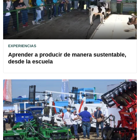
EXPERIENCIAS
Aprender a producir de manera sustentable,
desde la escuela