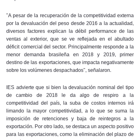
"A pesar de la recuperación de la competitividad externa
por la devaluación del peso desde 2016 a la actualidad,
diversos factores explican la débil performance de las
ventas al exterior, que se ve reflejada en el abultado
déficit comercial del sector. Principalmente responde a la
menor demanda brasileña en 2018 y 2019, primer
destino de las exportaciones, que impacta negativamente
sobre los volúmenes despachados", señalaron.
IES advierte que si bien la devaluación nominal del tipo
de cambio de 2018 le da algo de respiro a la
competitividad del país, la suba de costos internos irá
limando la mayor competitividad, a lo que se suma la
imposición de retenciones y baja de reintegros a la
exportación. Por otro lado, se destaca un aspecto positivo
para las exportaciones, como la eliminación del plazo de