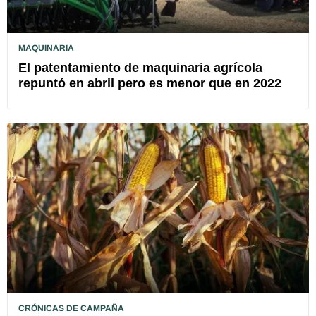
MAQUINARIA
El patentamiento de maquinaria agrícola
repuntó en abril pero es menor que en 2022
CRÓNICAS DE CAMPAÑA