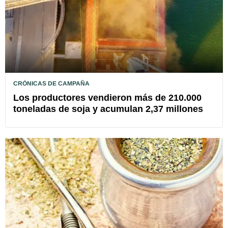
CRÓNICAS DE CAMPAÑA
Los productores vendieron más de 210.000
toneladas de soja y acumulan 2,37 millones