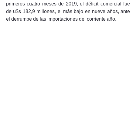
primeros cuatro meses de 2019, el déficit comercial fue
de u$s 182,9 millones, el más bajo en nueve años, ante
el derrumbe de las importaciones del corriente año.