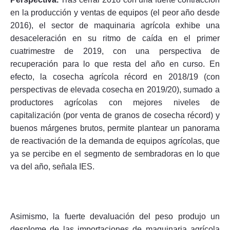
en la producción y ventas de equipos (el peor año desde
2016), el sector de maquinaria agrícola exhibe una
desaceleración en su ritmo de caída en el primer
cuatrimestre de 2019, con una perspectiva de
recuperación para lo que resta del año en curso. En
efecto, la cosecha agrícola récord en 2018/19 (con
perspectivas de elevada cosecha en 2019/20), sumado a
productores agrícolas con mejores niveles de
capitalización (por venta de granos de cosecha récord) y
buenos márgenes brutos, permite plantear un panorama
de reactivación de la demanda de equipos agrícolas, que
ya se percibe en el segmento de sembradoras en lo que
va del año, señala IES.
Asimismo, la fuerte devaluación del peso produjo un
desplome de las importaciones de maquinaria agrícola