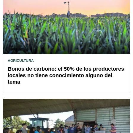
AGRICULTURA
Bonos de carbono: el 50% de los productores
locales no tiene conocimiento alguno del
tema