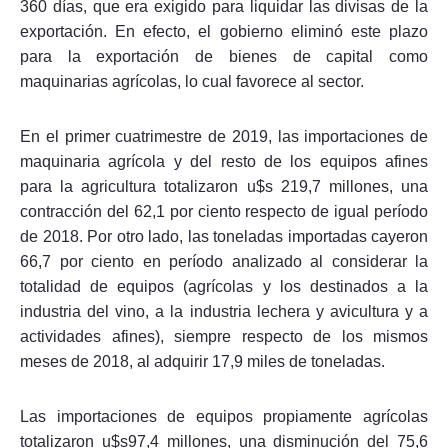
360 días, que era exigido para liquidar las divisas de la
exportación. En efecto, el gobierno eliminó este plazo
para la exportación de bienes de capital como
maquinarias agrícolas, lo cual favorece al sector.
En el primer cuatrimestre de 2019, las importaciones de
maquinaria agrícola y del resto de los equipos afines
para la agricultura totalizaron u$s 219,7 millones, una
contracción del 62,1 por ciento respecto de igual período
de 2018. Por otro lado, las toneladas importadas cayeron
66,7 por ciento en período analizado al considerar la
totalidad de equipos (agrícolas y los destinados a la
industria del vino, a la industria lechera y avicultura y a
actividades afines), siempre respecto de los mismos
meses de 2018, al adquirir 17,9 miles de toneladas.
Las importaciones de equipos propiamente agrícolas
totalizaron u$s97,4 millones, una disminución del 75,6