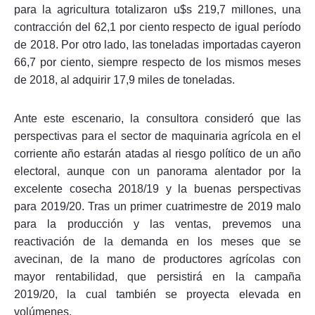
para la agricultura totalizaron u$s 219,7 millones, una
contracción del 62,1 por ciento respecto de igual período
de 2018. Por otro lado, las toneladas importadas cayeron
66,7 por ciento, siempre respecto de los mismos meses
de 2018, al adquirir 17,9 miles de toneladas.
Ante este escenario, la consultora consideró que las
perspectivas para el sector de maquinaria agrícola en el
corriente año estarán atadas al riesgo político de un año
electoral, aunque con un panorama alentador por la
excelente cosecha 2018/19 y la buenas perspectivas
para 2019/20. Tras un primer cuatrimestre de 2019 malo
para la producción y las ventas, prevemos una
reactivación de la demanda en los meses que se
avecinan, de la mano de productores agrícolas con
mayor rentabilidad, que persistirá en la campaña
2019/20, la cual también se proyecta elevada en
volúmenes.