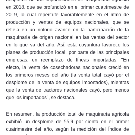
en 2018, que se profundizó en el primer cuatrimestre de
2019, lo cual repercute favorablemente en el ritmo de
producción y ventas de equipos nacionales, que se
refleja en un notorio avance en la participación de la
maquinaria de origen nacional en las ventas del sector
en lo que va del año. Así, esta coyuntura favorece los
planes de producción local, por parte de las principales
empresas, en reemplazo de líneas importadas. "En
efecto, la venta de cosechadoras nacionales creció en
los primeros meses del año (la venta total cayó por el
desplome de la venta de equipos importados), mientras
que la venta de tractores nacionales cayó, pero menos
que los importados", se destaca.
En resumen, la producción total de maquinaria agrícola
exhibió un desplome de 55,9 por ciento en el primer
cuatrimestre del año, según la medición del Índice de