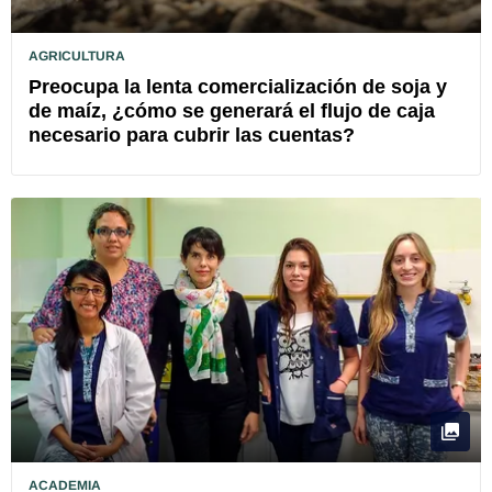
AGRICULTURA
Preocupa la lenta comercialización de soja y
de maíz, ¿cómo se generará el flujo de caja
necesario para cubrir las cuentas?
ACADEMIA