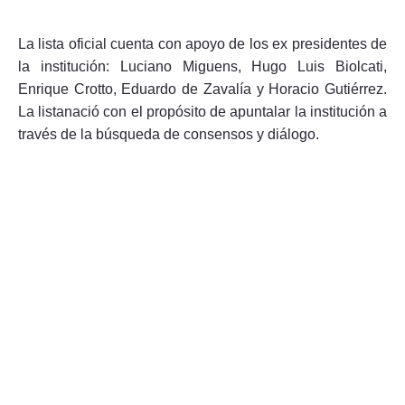
La lista oficial cuenta con apoyo de los ex presidentes de
la institución: Luciano Miguens, Hugo Luis Biolcati,
Enrique Crotto, Eduardo de Zavalía y Horacio Gutiérrez.
La listanació con el propósito de apuntalar la institución a
través de la búsqueda de consensos y diálogo.