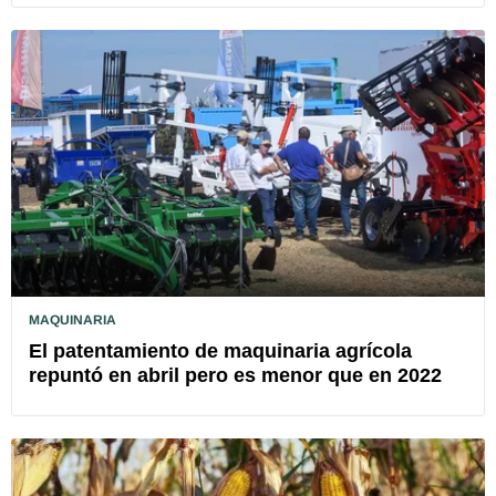
MAQUINARIA
El patentamiento de maquinaria agrícola
repuntó en abril pero es menor que en 2022