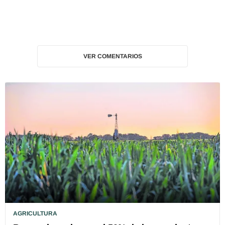
VER COMENTARIOS
AGRICULTURA