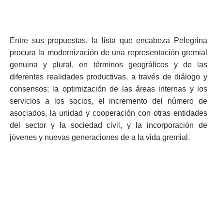
Entre sus propuestas, la lista que encabeza Pelegrina
procura la modernización de una representación gremial
genuina y plural, en términos geográficos y de las
diferentes realidades productivas, a través de diálogo y
consensos; la optimización de las áreas internas y los
servicios a los socios, el incremento del número de
asociados, la unidad y cooperación con otras entidades
del sector y la sociedad civil, y la incorporación de
jóvenes y nuevas generaciones de a la vida gremial.