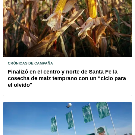
CRÓNICAS DE CAMPAÑA
Finalizó en el centro y norte de Santa Fe la
cosecha de maíz temprano con un "ciclo para
el olvido"