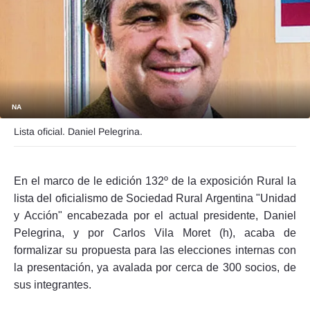
Seguinos
NA
Lista oficial. Daniel Pelegrina.
En el marco de le edición 132º de la exposición Rural la
lista del oficialismo de Sociedad Rural Argentina "Unidad
y Acción" encabezada por el actual presidente, Daniel
Pelegrina, y por Carlos Vila Moret (h), acaba de
formalizar su propuesta para las elecciones internas con
la presentación, ya avalada por cerca de 300 socios, de
sus integrantes.