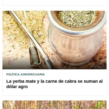
POLÍTICA AGROPECUARIA
La yerba mate y la carne de cabra se suman al
dólar agro