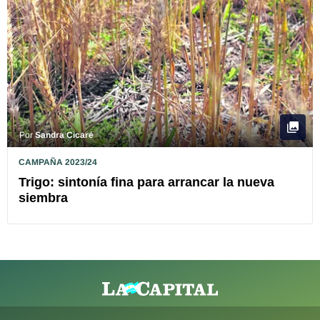
Por
Sandra Cicaré
CAMPAÑA 2023/24
Trigo: sintonía fina para arrancar la nueva
siembra