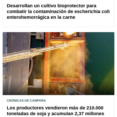
Desarrollan un cultivo bioprotector para
combatir la contaminación de escherichia coli
enterohemorrágica en la carne
CRÓNICAS DE CAMPAÑA
Los productores vendieron más de 210.000
toneladas de soja y acumulan 2,37 millones