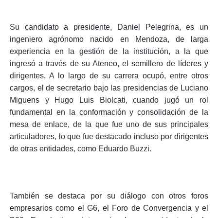
Su candidato a presidente, Daniel Pelegrina, es un
ingeniero agrónomo nacido en Mendoza, de larga
experiencia en la gestión de la institución, a la que
ingresó a través de su Ateneo, el semillero de líderes y
dirigentes. A lo largo de su carrera ocupó, entre otros
cargos, el de secretario bajo las presidencias de Luciano
Miguens y Hugo Luis Biolcati, cuando jugó un rol
fundamental en la conformación y consolidación de la
mesa de enlace, de la que fue uno de sus principales
articuladores, lo que fue destacado incluso por dirigentes
de otras entidades, como Eduardo Buzzi.
También se destaca por su diálogo con otros foros
empresarios como el G6, el Foro de Convergencia y el