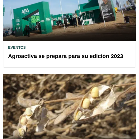
EVENTOS
Agroactiva se prepara para su edición 2023