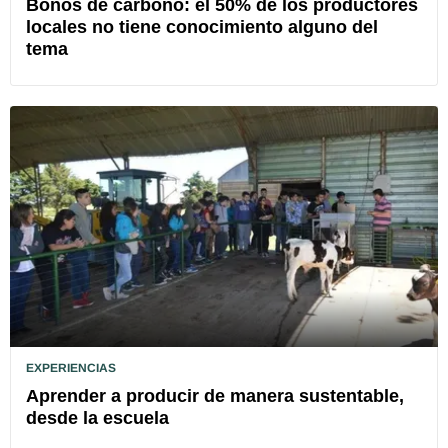
Bonos de carbono: el 50% de los productores
locales no tiene conocimiento alguno del
tema
EXPERIENCIAS
Aprender a producir de manera sustentable,
desde la escuela