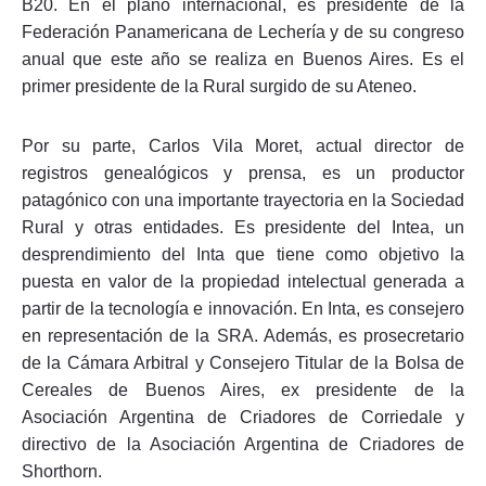
B20. En el plano internacional, es presidente de la
Federación Panamericana de Lechería y de su congreso
anual que este año se realiza en Buenos Aires. Es el
primer presidente de la Rural surgido de su Ateneo.
Por su parte, Carlos Vila Moret, actual director de
registros genealógicos y prensa, es un productor
patagónico con una importante trayectoria en la Sociedad
Rural y otras entidades. Es presidente del Intea, un
desprendimiento del Inta que tiene como objetivo la
puesta en valor de la propiedad intelectual generada a
partir de la tecnología e innovación. En Inta, es consejero
en representación de la SRA. Además, es prosecretario
de la Cámara Arbitral y Consejero Titular de la Bolsa de
Cereales de Buenos Aires, ex presidente de la
Asociación Argentina de Criadores de Corriedale y
directivo de la Asociación Argentina de Criadores de
Shorthorn.