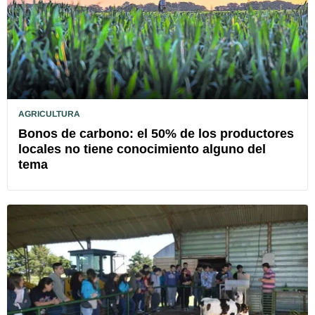
AGRICULTURA
Bonos de carbono: el 50% de los productores
locales no tiene conocimiento alguno del
tema