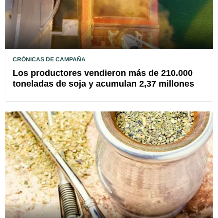
CRÓNICAS DE CAMPAÑA
Los productores vendieron más de 210.000
toneladas de soja y acumulan 2,37 millones