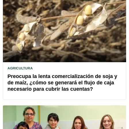
AGRICULTURA
Preocupa la lenta comercialización de soja y
de maíz, ¿cómo se generará el flujo de caja
necesario para cubrir las cuentas?