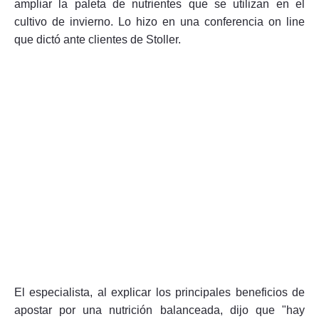
ampliar la paleta de nutrientes que se utilizan en el
cultivo de invierno. Lo hizo en una conferencia on line
que dictó ante clientes de Stoller.
El especialista, al explicar los principales beneficios de
apostar por una nutrición balanceada, dijo que "hay