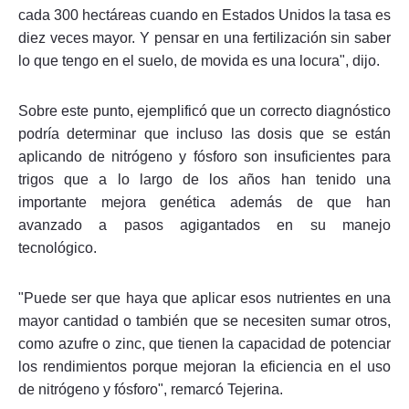
cada 300 hectáreas cuando en Estados Unidos la tasa es
diez veces mayor. Y pensar en una fertilización sin saber
lo que tengo en el suelo, de movida es una locura", dijo.
Sobre este punto, ejemplificó que un correcto diagnóstico
podría determinar que incluso las dosis que se están
aplicando de nitrógeno y fósforo son insuficientes para
trigos que a lo largo de los años han tenido una
importante mejora genética además de que han
avanzado a pasos agigantados en su manejo
tecnológico.
"Puede ser que haya que aplicar esos nutrientes en una
mayor cantidad o también que se necesiten sumar otros,
como azufre o zinc, que tienen la capacidad de potenciar
los rendimientos porque mejoran la eficiencia en el uso
de nitrógeno y fósforo", remarcó Tejerina.