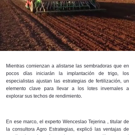
Seguinos
Mientras comienzan a alistarse las sembradoras que en
pocos días iniciarán la implantación de trigo, los
especialistas ajustan las estrategias de fertilización, un
elemento clave para llevar a los lotes invernales a
explorar sus techos de rendimiento.
En ese marco, el experto Wenceslao Tejerina , titular de
la consultora Agro Estrategias, explicó las ventajas de