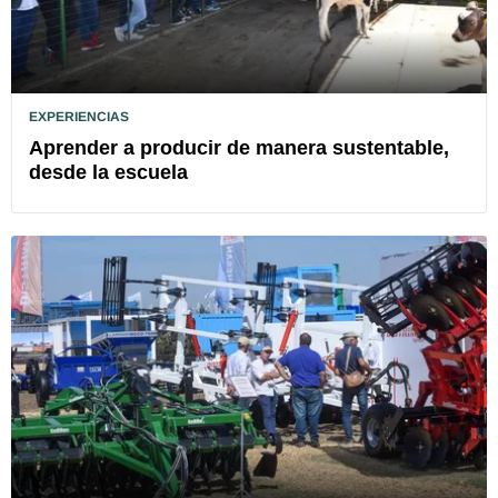
EXPERIENCIAS
Aprender a producir de manera sustentable,
desde la escuela