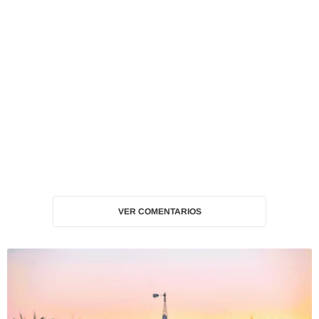
VER COMENTARIOS