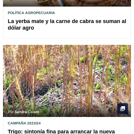
POLÍTICA AGROPECUARIA
La yerba mate y la carne de cabra se suman al
dólar agro
Por
Sandra Cicaré
CAMPAÑA 2023/24
Trigo: sintonía fina para arrancar la nueva