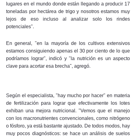
lugares en el mundo donde están llegando a producir 17
toneladas por hectárea de trigo y nosotros estamos muy
lejos de eso incluso al analizar solo los rindes
potenciales".
En general, "en la mayoría de los cultivos extensivos
estamos consiguiendo apenas el 30 por ciento de lo que
podríamos lograr", indicó y "la nutrición es un aspecto
clave para acortar esa brecha", agregó.
Según el especialista, "hay mucho por hacer" en materia
de fertilización para lograr que efectivamente los lotes
exhiban una mejora nutricional. "Vemos que el manejo
con los macronutrientes convencionales, como nitrógeno
o fósforo, ya está bastante ajustado. De todos modos, hay
muy pocos diagnósticos: se hace un análisis de suelos