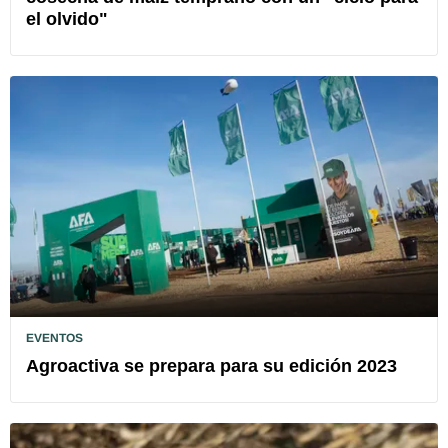
el olvido"
EVENTOS
Agroactiva se prepara para su edición 2023