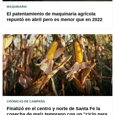
MAQUINARIA
El patentamiento de maquinaria agrícola
repuntó en abril pero es menor que en 2022
CRÓNICAS DE CAMPAÑA
Finalizó en el centro y norte de Santa Fe la
cosecha de maíz temprano con un "ciclo para