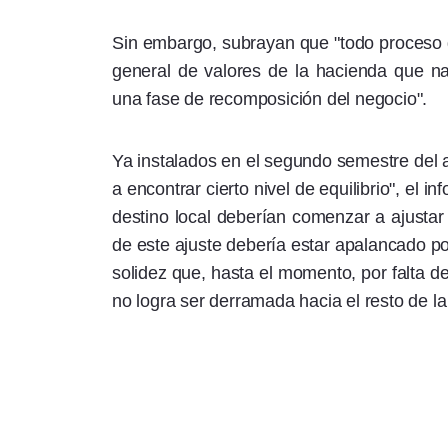
Sin embargo, subrayan que "todo proceso d
general de valores de la hacienda que nat
una fase de recomposición del negocio".
Ya instalados en el segundo semestre del 
a encontrar cierto nivel de equilibrio", el 
destino local deberían comenzar a ajustar 
de este ajuste debería estar apalancado po
solidez que, hasta el momento, por falta d
no logra ser derramada hacia el resto de l