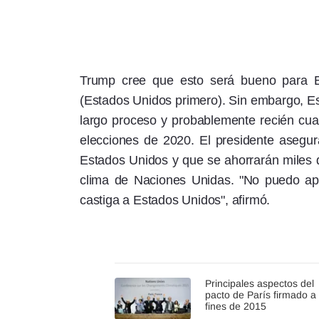
Trump cree que esto será bueno para Es
(Estados Unidos primero). Sin embargo, E
largo proceso y probablemente recién cu
elecciones de 2020. El presidente asegu
Estados Unidos y que se ahorrarán miles d
clima de Naciones Unidas. "No puedo apo
castiga a Estados Unidos", afirmó.
Principales aspectos del
pacto de París firmado a
fines de 2015