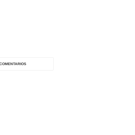
 COMENTARIOS