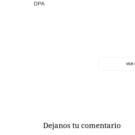
DPA
VER
Dejanos tu comentario