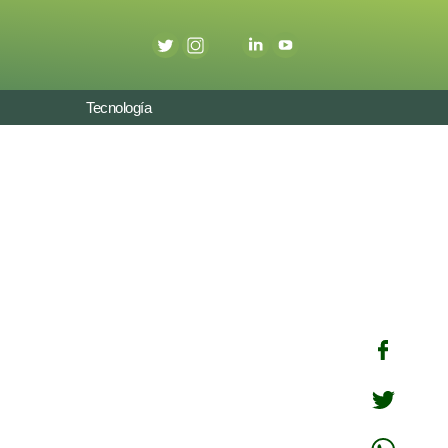
Tecnología