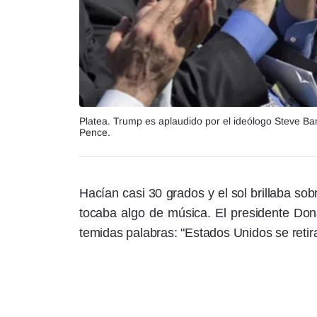
Platea. Trump es aplaudido por el ideólogo Steve Ban
Pence.
Hacían casi 30 grados y el sol brillaba so
tocaba algo de música. El presidente Don
temidas palabras: "Estados Unidos se retira