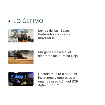
LO ÚLTIMO
Ley de tierras: Bases
Federadas convocó a
movilizarse
Márgenes y escala: el
síndrome de la Reina Roja
Rosario reunirá a startups,
inversores y empresas en
una nueva edición del BCR
Agtech Forum