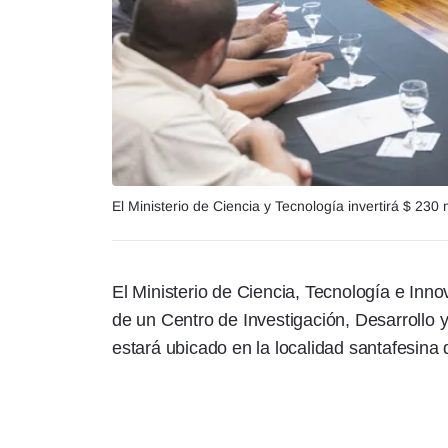
El Ministerio de Ciencia y Tecnología invertirá $ 230 
El Ministerio de Ciencia, Tecnología e Inno
de un Centro de Investigación, Desarrollo 
estará ubicado en la localidad santafesin