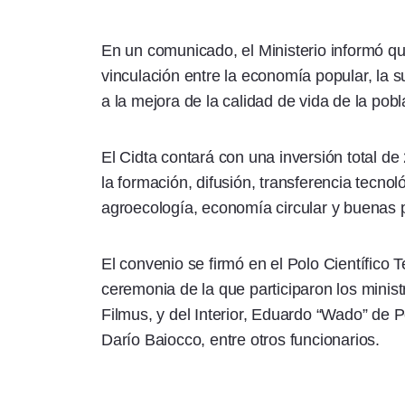
En un comunicado, el Ministerio informó qu
vinculación entre la economía popular, la su
a la mejora de la calidad de vida de la pobl
El Cidta contará con una inversión total d
la formación, difusión, transferencia tecnol
agroecología, economía circular y buenas p
El convenio se firmó en el Polo Científico
ceremonia de la que participaron los minis
Filmus, y del Interior, Eduardo “Wado” de
Darío Baiocco, entre otros funcionarios.