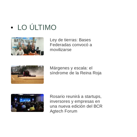
LO ÚLTIMO
Ley de tierras: Bases
Federadas convocó a
movilizarse
Márgenes y escala: el
síndrome de la Reina Roja
Rosario reunirá a startups,
inversores y empresas en
una nueva edición del BCR
Agtech Forum