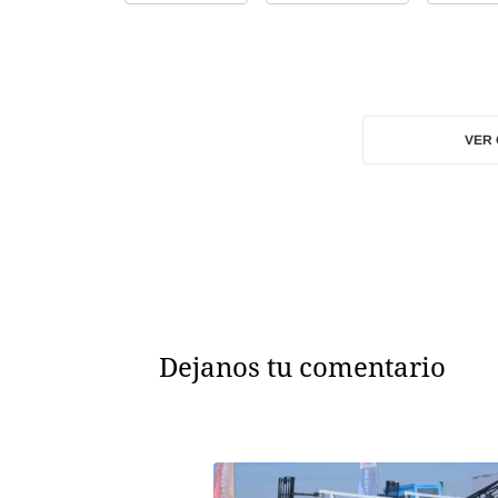
VER
Dejanos tu comentario