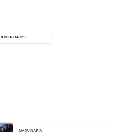
 COMENTARIOS
MAQUINARIA