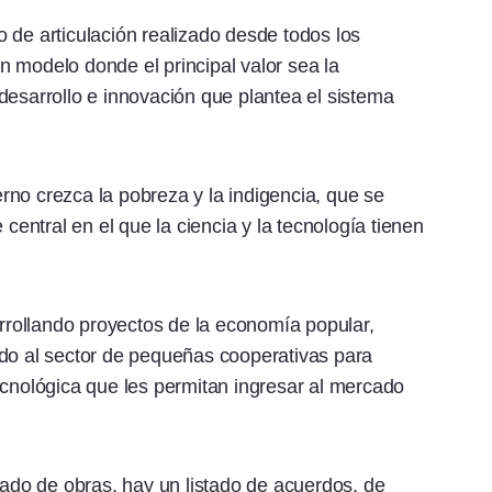
 de articulación realizado desde todos los
 modelo donde el principal valor sea la
desarrollo e innovación que plantea el sistema
no crezca la pobreza y la indigencia, que se
 central en el que la ciencia y la tecnología tienen
rollando proyectos de la economía popular,
ndo al sector de pequeñas cooperativas para
ecnológica que les permitan ingresar al mercado
tado de obras, hay un listado de acuerdos, de