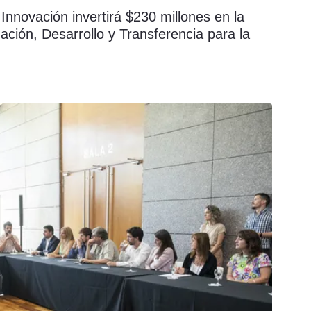
 Innovación invertirá $230 millones en la
ación, Desarrollo y Transferencia para la