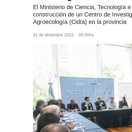
El Ministerio de Ciencia, Tecnología e
Rss
construcción de un Centro de Investig
Agroecología (Cidta) en la provincia
31 de diciembre 2022
·
05:50hs
Seguinos