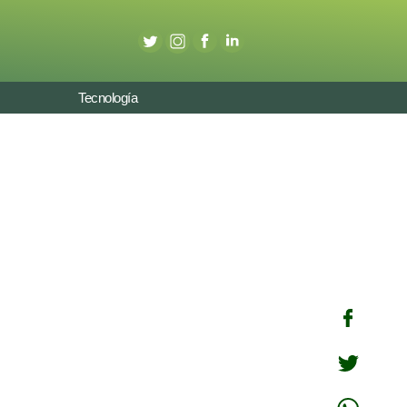
Tecnología