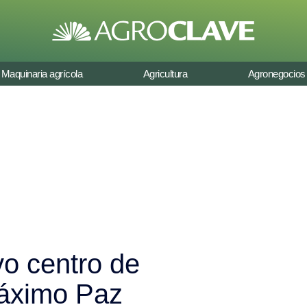
Maquinaria agrícola
Agricultura
Agronegocios
o centro de
Máximo Paz