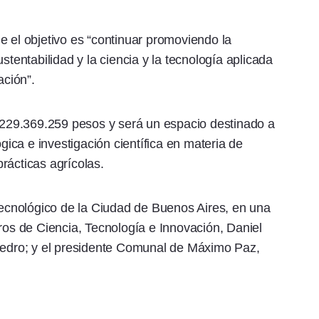
e el objetivo es “continuar promoviendo la
stentabilidad y la ciencia y la tecnología aplicada
ación”.
e 229.369.259 pesos y será un espacio destinado a
ógica e investigación científica en materia de
rácticas agrícolas.
 Tecnológico de la Ciudad de Buenos Aires, en una
tros de Ciencia, Tecnología e Innovación, Daniel
 Pedro; y el presidente Comunal de Máximo Paz,