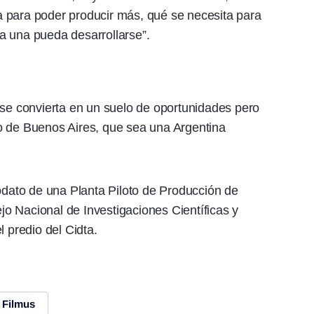
 para poder producir más, qué se necesita para
a una pueda desarrollarse”.
 se convierta en un suelo de oportunidades pero
o de Buenos Aires, que sea una Argentina
modato de una Planta Piloto de Producción de
o Nacional de Investigaciones Científicas y
l predio del Cidta.
 Filmus