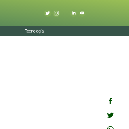
Tecnología