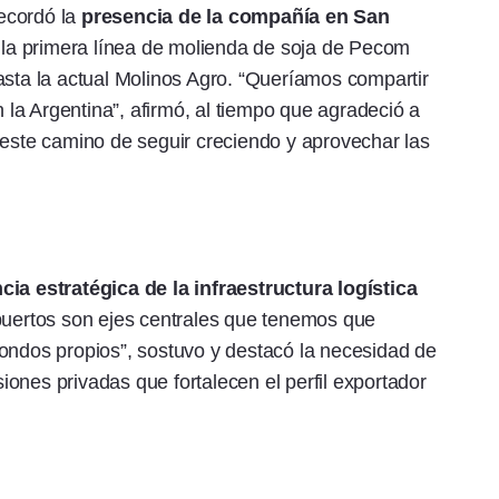
ecordó la
presencia de la compañía en San
 la primera línea de molienda de soja de Pecom
asta la actual Molinos Agro. “Queríamos compartir
la Argentina”, afirmó, al tiempo que agradeció a
 este camino de seguir creciendo y aprovechar las
ia estratégica de la infraestructura logística
puertos son ejes centrales que tenemos que
ondos propios”, sostuvo y destacó la necesidad de
ones privadas que fortalecen el perfil exportador