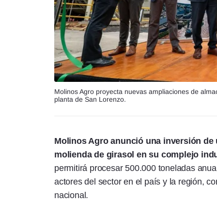
Molinos Agro proyecta nuevas ampliaciones de almace
planta de San Lorenzo.
Molinos Agro anunció una inversión de 
molienda de girasol en su complejo ind
permitirá procesar 500.000 toneladas anua
actores del sector en el país y la región, c
nacional.