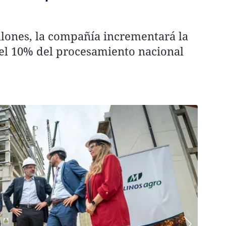
llones, la compañía incrementará la
 el 10% del procesamiento nacional