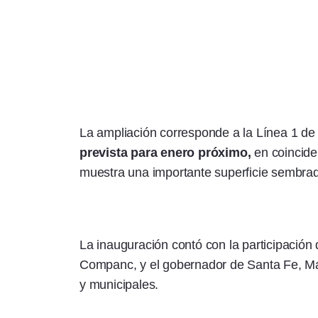
La ampliación corresponde a la Línea 1 de
prevista para enero próximo,
en coincide
muestra una importante superficie sembrad
La inauguración contó con la participación
Companc, y el gobernador de Santa Fe, Maxi
y municipales.