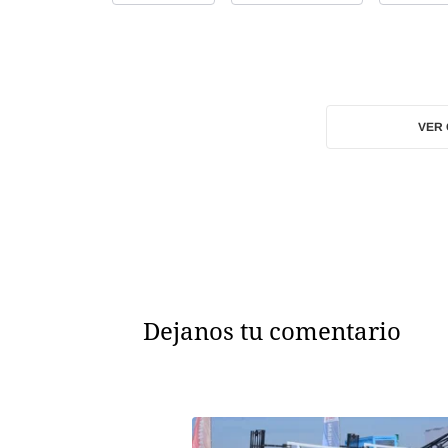
VER
Dejanos tu comentario