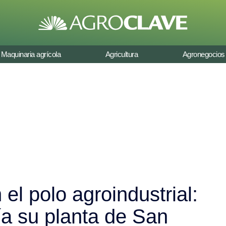
Maquinaria agrícola
Agricultura
Agronegocios
el polo agroindustrial:
a su planta de San