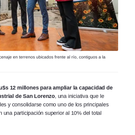
naje en terrenos ubicados frente al río, contiguos a la
u$s 12 millones para ampliar la capacidad de
ustrial de San Lorenzo
, una iniciativa que le
les y consolidarse como uno de los principales
on una participación superior al 10% del total