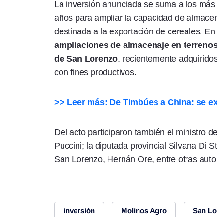
La inversión anunciada se suma a los más
años para ampliar la capacidad de almacena
destinada a la exportación de cereales. En
ampliaciones de almacenaje en terrenos u
de San Lorenzo
, recientemente adquiridos
con fines productivos.
>> Leer más: De Timbúes a China: se exp
Del acto participaron también el ministro 
Puccini; la diputada provincial Silvana Di 
San Lorenzo, Hernán Ore, entre otras auto
inversión
Molinos Agro
San Lo