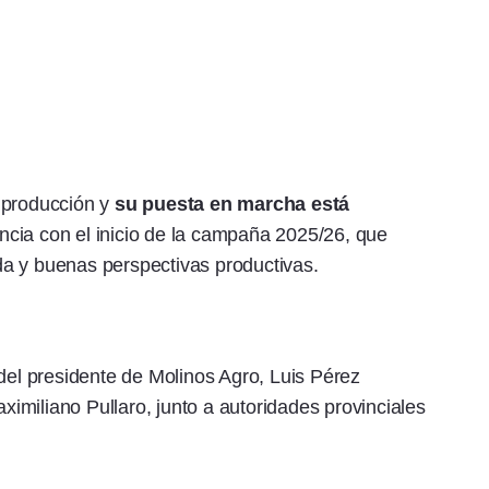
 producción y
su puesta en marcha está
ncia con el inicio de la campaña 2025/26, que
a y buenas perspectivas productivas.
 del presidente de Molinos Agro, Luis Pérez
miliano Pullaro, junto a autoridades provinciales