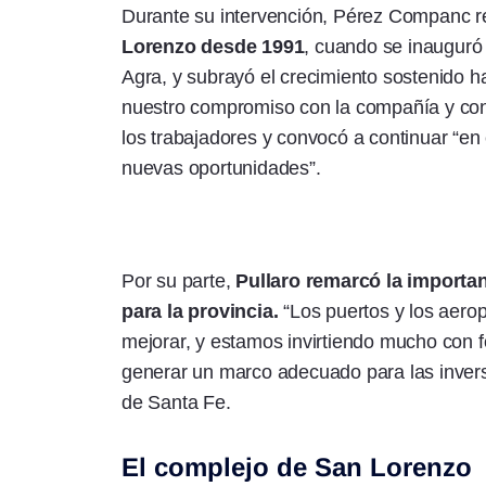
Durante su intervención, Pérez Companc r
Lorenzo desde 1991
, cuando se inauguró
Agra, y subrayó el crecimiento sostenido h
nuestro compromiso con la compañía y con 
los trabajadores y convocó a continuar “en
nuevas oportunidades”.
Por su parte,
Pullaro remarcó la importanc
para la provincia.
“Los puertos y los aero
mejorar, y estamos invirtiendo mucho con f
generar un marco adecuado para las inversi
de Santa Fe.
El complejo de San Lorenzo