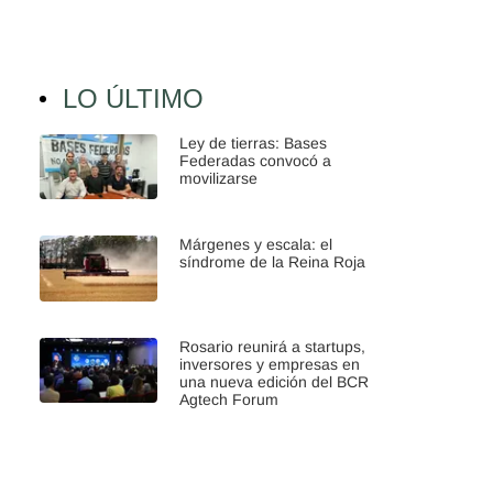
LO ÚLTIMO
Ley de tierras: Bases
Federadas convocó a
movilizarse
Márgenes y escala: el
síndrome de la Reina Roja
Rosario reunirá a startups,
inversores y empresas en
una nueva edición del BCR
Agtech Forum