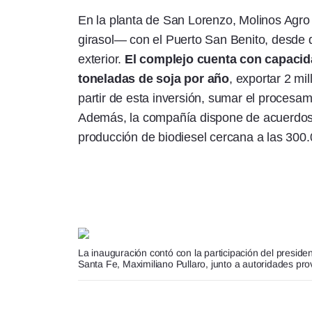
En la planta de San Lorenzo, Molinos Agro
girasol— con el Puerto San Benito, desde 
exterior.
El complejo cuenta con capacid
toneladas de soja por año
, exportar 2 mi
partir de esta inversión, sumar el procesa
Además, la compañía dispone de acuerdos 
producción de biodiesel cercana a las 300
La inauguración contó con la participación del presid
Santa Fe, Maximiliano Pullaro, junto a autoridades prov