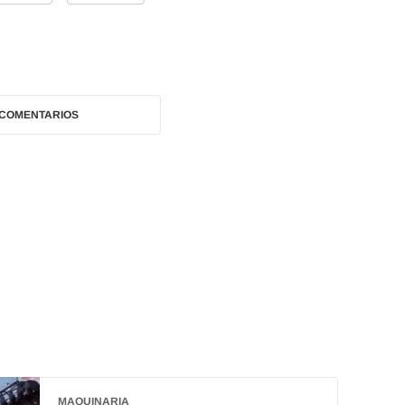
 COMENTARIOS
MAQUINARIA