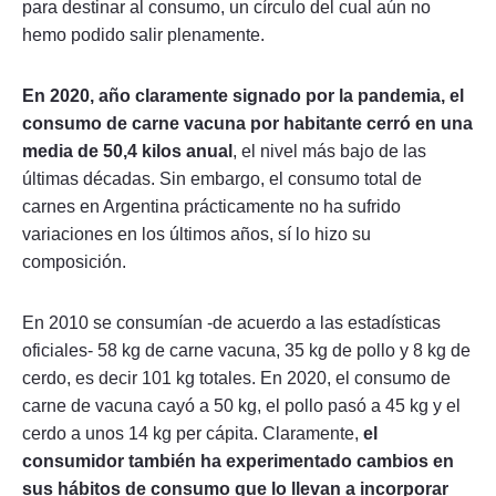
para destinar al consumo, un círculo del cual aún no
hemo podido salir plenamente.
En 2020, año claramente signado por la pandemia, el
consumo de carne vacuna por habitante cerró en una
media de 50,4 kilos anual
, el nivel más bajo de las
últimas décadas. Sin embargo, el consumo total de
carnes en Argentina prácticamente no ha sufrido
variaciones en los últimos años, sí lo hizo su
composición.
En 2010 se consumían -de acuerdo a las estadísticas
oficiales- 58 kg de carne vacuna, 35 kg de pollo y 8 kg de
cerdo, es decir 101 kg totales. En 2020, el consumo de
carne de vacuna cayó a 50 kg, el pollo pasó a 45 kg y el
cerdo a unos 14 kg per cápita. Claramente,
el
consumidor también ha experimentado cambios en
sus hábitos de consumo que lo llevan a incorporar