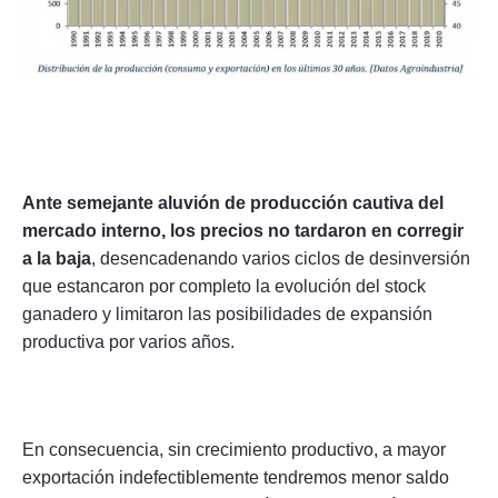
Ante semejante aluvión de producción cautiva del
mercado interno, los precios no tardaron en corregir
a la baja
, desencadenando varios ciclos de desinversión
que estancaron por completo la evolución del stock
ganadero y limitaron las posibilidades de expansión
productiva por varios años.
En consecuencia, sin crecimiento productivo, a mayor
exportación indefectiblemente tendremos menor saldo