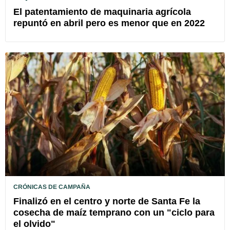
El patentamiento de maquinaria agrícola
repuntó en abril pero es menor que en 2022
CRÓNICAS DE CAMPAÑA
Finalizó en el centro y norte de Santa Fe la
cosecha de maíz temprano con un "ciclo para
el olvido"