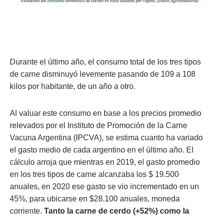
Durante el último año, el consumo total de los tres tipos
de carne disminuyó levemente pasando de 109 a 108
kilos por habitante, de un año a otro.
Al valuar este consumo en base a los precios promedio
relevados por el Instituto de Promoción de la Carne
Vacuna Argentina (IPCVA), se estima cuanto ha variado
el gasto medio de cada argentino en el último año. El
cálculo arroja que mientras en 2019, el gasto promedio
en los tres tipos de carne alcanzaba los $ 19.500
anuales, en 2020 ese gasto se vio incrementado en un
45%, para ubicarse en $28.100 anuales, moneda
corriente.
Tanto la carne de cerdo (+52%) como la