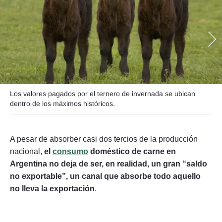
Seguinos
Los valores pagados por el ternero de invernada se ubican
dentro de los máximos históricos.
A pesar de absorber casi dos tercios de la producción
nacional,
el
consumo
doméstico de carne en
Argentina no deja de ser, en realidad, un gran “saldo
no exportable”, un canal que absorbe todo aquello
no lleva la exportación
.