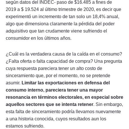
según datos del INDEC- paso de $16.485 a fines de
2019 a $ 19.524 al último trimestre de 2020, es decir que
experimentó un incremento de tan solo un 18,4% anual,
algo que dimensiona claramente la pérdida del poder
adquisitivo que tan crudamente viene sufriendo el
consumidor en los últimos años.
¿Cuál es la verdadera causa de la caída en el consumo?
¿Falta oferta o falta capacidad de compra? Una pregunta
cuya respuesta pareciera tener un alto costo de
sinceramiento que, por el momento, no se pretende
asumir.
Limitar las exportaciones en defensa del
consumo interno, pareciera tener una mayor
resonancia en términos electorales, en especial sobre
aquellos sectores que se intenta retener
. Sin embargo,
esta falta de sinceramiento podría llevarnos nuevamente
a una historia conocida, cuyos resultados aun los
estamos sufriendo.