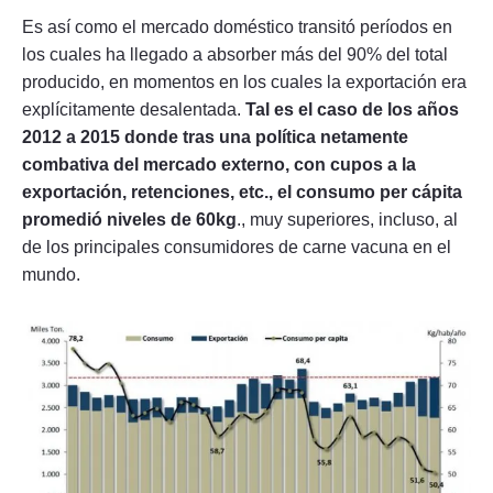
Es así como el mercado doméstico transitó períodos en
los cuales ha llegado a absorber más del 90% del total
producido, en momentos en los cuales la exportación era
explícitamente desalentada.
Tal es el caso de los años
2012 a 2015 donde tras una política netamente
combativa del mercado externo, con cupos a la
exportación, retenciones, etc., el consumo per cápita
promedió niveles de 60kg
., muy superiores, incluso, al
de los principales consumidores de carne vacuna en el
mundo.