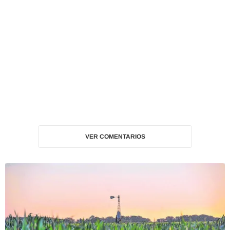
VER COMENTARIOS