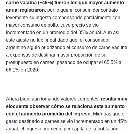
carne vacuna (+49%) fueron los que mayor aumento
anual registraron
, por lo que el consumidor contrajo
levemente su ingesta compensando parcialmente con
mayor consumo de pollo, cuyo precio se vio
incrementado en un promedio del 35% anual. Aun así,
este ajuste no fue lineal dado que, el consumidor
argentino siguió priorizando el consumo de carne vacuna
a expensas de destinar mayor proporción de su
presupuesto en carnes, pasando de ocupar el 65,5% al
66,1% en 2020.
Ahora bien, aun tomando valores corrientes,
resulta muy
elocuente observar cómo se relaciona este aumento
con el aumento promedio del ingreso
. Mientras que el
gasto destinado a carnes se vio incrementado en un 45%
anual, el ingreso promedio per cápita de la población -