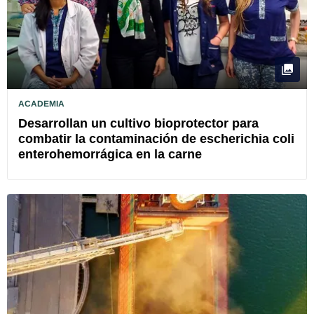
ACADEMIA
Desarrollan un cultivo bioprotector para
combatir la contaminación de escherichia coli
enterohemorrágica en la carne