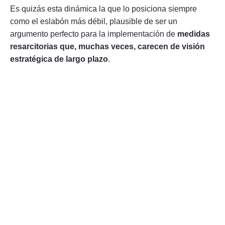
Es quizás esta dinámica la que lo posiciona siempre
como el eslabón más débil, plausible de ser un
argumento perfecto para la implementación de
medidas
resarcitorias que, muchas veces, carecen de visión
estratégica de largo plazo
.