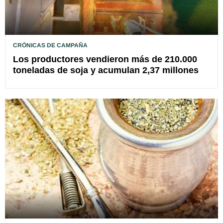
CRÓNICAS DE CAMPAÑA
Los productores vendieron más de 210.000
toneladas de soja y acumulan 2,37 millones