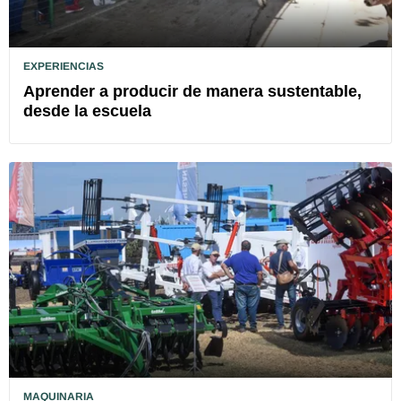
EXPERIENCIAS
Aprender a producir de manera sustentable,
desde la escuela
MAQUINARIA