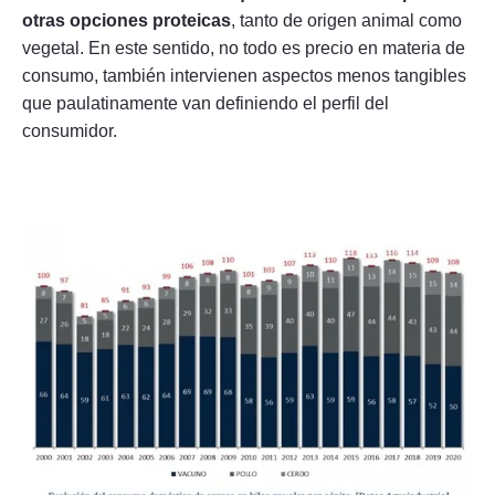
otras opciones proteicas
, tanto de origen animal como
vegetal. En este sentido, no todo es precio en materia de
consumo, también intervienen aspectos menos tangibles
que paulatinamente van definiendo el perfil del
consumidor.