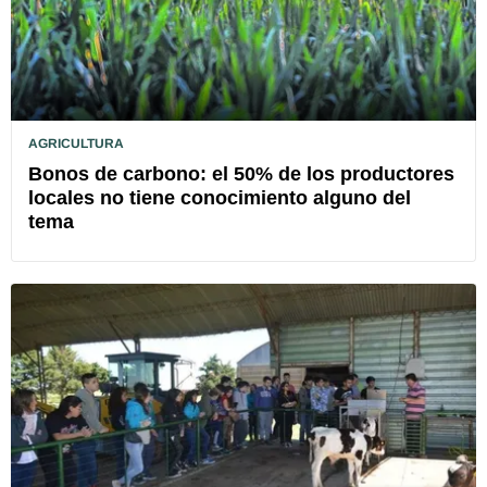
AGRICULTURA
Bonos de carbono: el 50% de los productores
locales no tiene conocimiento alguno del
tema