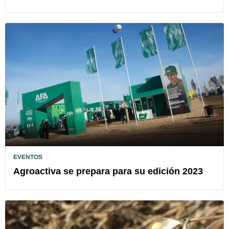
EVENTOS
Agroactiva se prepara para su edición 2023