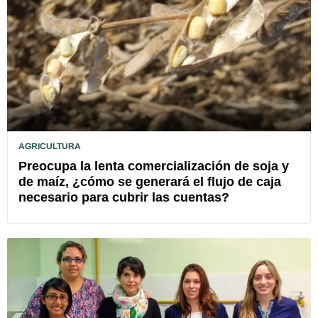
AGRICULTURA
Preocupa la lenta comercialización de soja y
de maíz, ¿cómo se generará el flujo de caja
necesario para cubrir las cuentas?