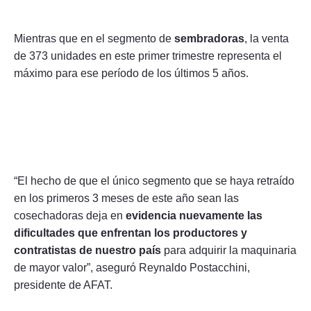
Mientras que en el segmento de
sembradoras
, la venta
de 373 unidades en este primer trimestre representa el
máximo para ese período de los últimos 5 años.
“El hecho de que el único segmento que se haya retraído
en los primeros 3 meses de este año sean las
cosechadoras deja en
evidencia nuevamente las
dificultades que enfrentan los productores y
contratistas de nuestro país
para adquirir la maquinaria
de mayor valor”, aseguró Reynaldo Postacchini,
presidente de AFAT.