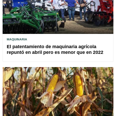
MAQUINARIA
El patentamiento de maquinaria agrícola
repuntó en abril pero es menor que en 2022