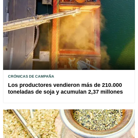
CRÓNICAS DE CAMPAÑA
Los productores vendieron más de 210.000
toneladas de soja y acumulan 2,37 millones