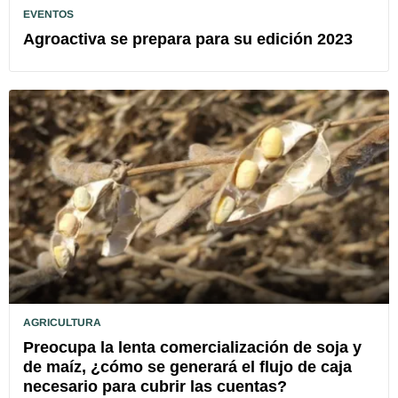
EVENTOS
Agroactiva se prepara para su edición 2023
AGRICULTURA
Preocupa la lenta comercialización de soja y
de maíz, ¿cómo se generará el flujo de caja
necesario para cubrir las cuentas?