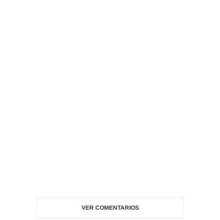
VER COMENTARIOS