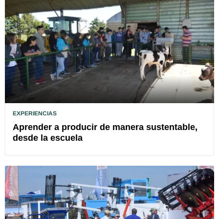
EXPERIENCIAS
Aprender a producir de manera sustentable,
desde la escuela