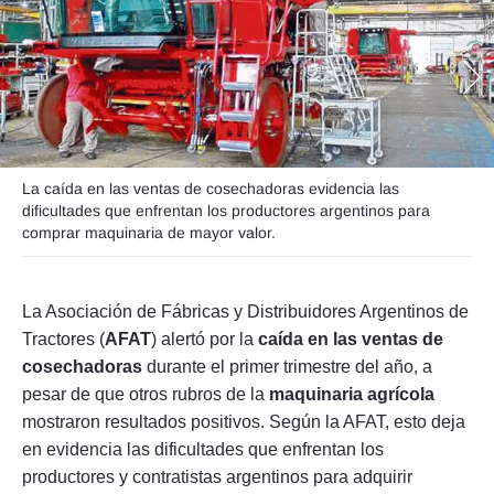
Seguinos
La caída en las ventas de cosechadoras evidencia las
dificultades que enfrentan los productores argentinos para
comprar maquinaria de mayor valor.
La Asociación de Fábricas y Distribuidores Argentinos de
Tractores (
AFAT
) alertó por la
caída en las ventas de
cosechadoras
durante el primer trimestre del año, a
pesar de que otros rubros de la
maquinaria agrícola
mostraron resultados positivos. Según la AFAT, esto deja
en evidencia las dificultades que enfrentan los
productores y contratistas argentinos para adquirir