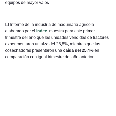
equipos de mayor valor.
El Informe de la industria de maquinaria agrícola
elaborado por el
Indec
, muestra para este primer
trimestre del año que las unidades vendidas de tractores
experimentaron un alza del 26,8%, mientras que las
cosechadoras presentaron una
caída del 25,4%
en
comparación con igual trimestre del año anterior.