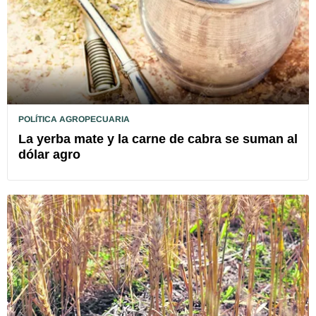
POLÍTICA AGROPECUARIA
La yerba mate y la carne de cabra se suman al
dólar agro