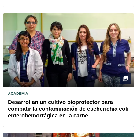
ACADEMIA
Desarrollan un cultivo bioprotector para
combatir la contaminación de escherichia coli
enterohemorrágica en la carne