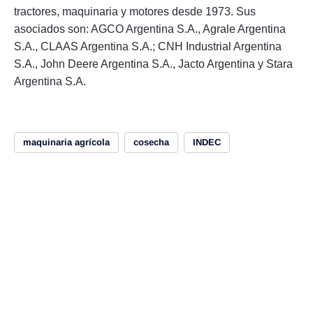
tractores, maquinaria y motores desde 1973. Sus
asociados son: AGCO Argentina S.A., Agrale Argentina
S.A., CLAAS Argentina S.A.; CNH Industrial Argentina
S.A., John Deere Argentina S.A., Jacto Argentina y Stara
Argentina S.A.
maquinaria agrícola
cosecha
INDEC