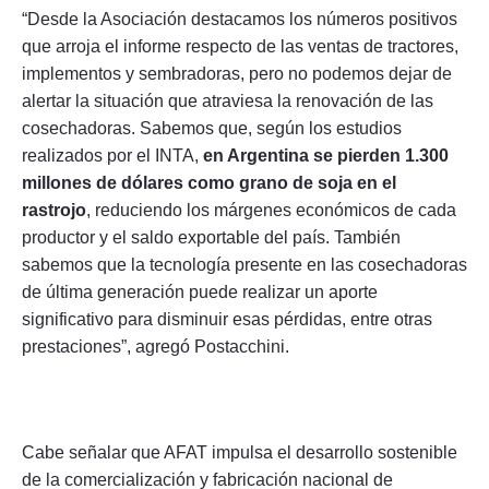
“Desde la Asociación destacamos los números positivos
que arroja el informe respecto de las ventas de tractores,
implementos y sembradoras, pero no podemos dejar de
alertar la situación que atraviesa la renovación de las
cosechadoras. Sabemos que, según los estudios
realizados por el INTA,
en Argentina se pierden 1.300
millones de dólares como grano de soja en el
rastrojo
, reduciendo los márgenes económicos de cada
productor y el saldo exportable del país. También
sabemos que la tecnología presente en las cosechadoras
de última generación puede realizar un aporte
significativo para disminuir esas pérdidas, entre otras
prestaciones”, agregó Postacchini.
Cabe señalar que AFAT impulsa el desarrollo sostenible
de la comercialización y fabricación nacional de