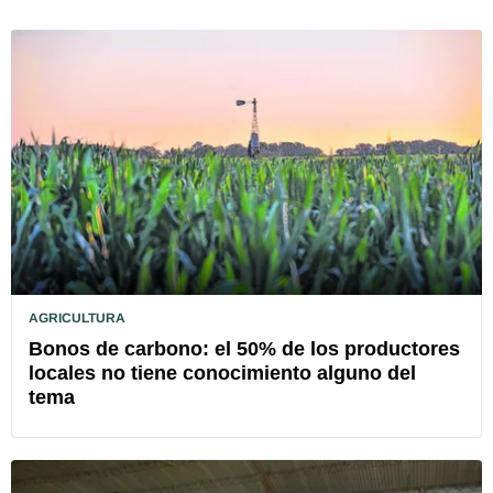
AGRICULTURA
Bonos de carbono: el 50% de los productores
locales no tiene conocimiento alguno del
tema