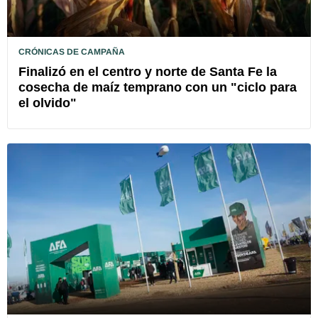
CRÓNICAS DE CAMPAÑA
Finalizó en el centro y norte de Santa Fe la
cosecha de maíz temprano con un "ciclo para
el olvido"