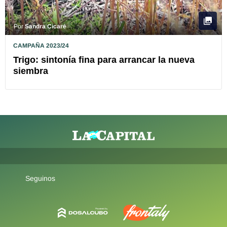
Por
Sandra Cicaré
CAMPAÑA 2023/24
Trigo: sintonía fina para arrancar la nueva
siembra
Seguinos