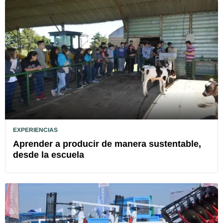
EXPERIENCIAS
Aprender a producir de manera sustentable,
desde la escuela