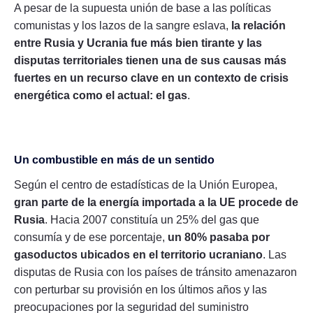
A pesar de la supuesta unión de base a las políticas
comunistas y los lazos de la sangre eslava,
la relación
entre Rusia y Ucrania fue más bien tirante y las
disputas territoriales tienen una de sus causas más
fuertes en un recurso clave en un contexto de crisis
energética como el actual: el gas
.
Un combustible en más de un sentido
Según el centro de estadísticas de la Unión Europea,
gran parte de la energía importada a la UE procede de
Rusia
. Hacia 2007 constituía un 25% del gas que
consumía y de ese porcentaje,
un 80% pasaba por
gasoductos ubicados en el territorio ucraniano
. Las
disputas de Rusia con los países de tránsito amenazaron
con perturbar su provisión en los últimos años y las
preocupaciones por la seguridad del suministro