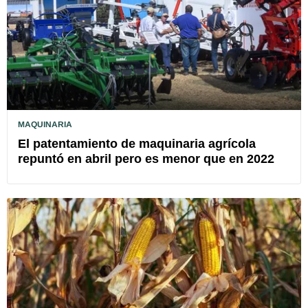
MAQUINARIA
El patentamiento de maquinaria agrícola
repuntó en abril pero es menor que en 2022