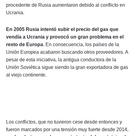
procedente de Rusia aumentaron debido al conflicto en
Ucrania.
En 2005 Rusia intentó subir el precio del gas que
vendía a Ucrania y provocó un gran problema en el
resto de Europa
. En consecuencia, los países de la
Unión Europea acabaron buscando otros proveedores. A
pesar de esta iniciativa, la antigua conductora de la
Unión Soviética sigue siendo la gran exportadora de gas
al viejo continente.
Los conflictos, que no tuvieron cese desde entonces y
fueron marcados por una tensión muy fuerte desde 2014,