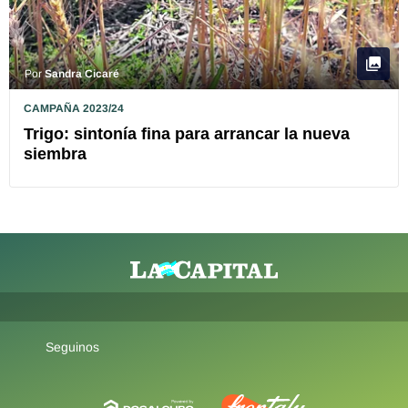
Por
Sandra Cicaré
CAMPAÑA 2023/24
Trigo: sintonía fina para arrancar la nueva
siembra
Seguinos