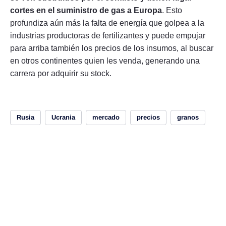
cortes en el suministro de gas a Europa
. Esto
profundiza aún más la falta de energía que golpea a la
industrias productoras de fertilizantes y puede empujar
para arriba también los precios de los insumos, al buscar
en otros continentes quien les venda, generando una
carrera por adquirir su stock.
Rusia
Ucrania
mercado
precios
granos