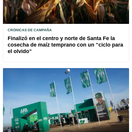
CRÓNICAS DE CAMPAÑA
Finalizó en el centro y norte de Santa Fe la
cosecha de maíz temprano con un "ciclo para
el olvido"