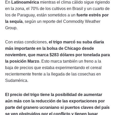
En
Latinoamérica
mientras el clima cálido sigue rigiendo
en la zona, el 70% de los cultivos en Brasil y un cuarto de
los de Paraguay, están sometidos a un
fuerte estrés por
la sequía
, según un reporte del Commodity Weather
Group.
Con estas condiciones,
el trigo marcó su suba diaria
más importante en la bolsa de Chicago desde
noviembre, que marca $283 dólares por tonelada para
la posición Marzo
. Esto marca también un freno a la
baja de precios que estaba experimentando el cereal
recientemente frente a la llegada de las cosechas en
Sudamérica.
El precio del trigo tiene la posibilidad de aumentar
aún más con la reducción de las exportaciones por
parte del granero ucraniano si puertos claves del país
se ven obstruidos por el conflicto y tienen lugar