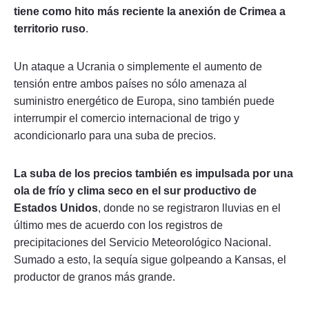
tiene como hito más reciente la anexión de Crimea a
territorio ruso
.
Un ataque a Ucrania o simplemente el aumento de
tensión entre ambos países no sólo amenaza al
suministro energético de Europa, sino también puede
interrumpir el comercio internacional de trigo y
acondicionarlo para una suba de precios.
La suba de los precios también es impulsada por una
ola de frío y clima seco en el sur productivo de
Estados Unidos
, donde no se registraron lluvias en el
último mes de acuerdo con los registros de
precipitaciones del Servicio Meteorológico Nacional.
Sumado a esto, la sequía sigue golpeando a Kansas, el
productor de granos más grande.