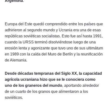
Argentina
.
Europa del Este quedó comprendido entre los países que
adhirieron al segundo mundo y Ucrania era una de esas
repúblicas soviéticas socialistas. Esto fue así hasta 1991,
cuando la URSS terminó disolviéndose luego de una
erosión lenta y agonizante que tuvo uno de sus ultimátum
en 1989 con la caída del Muro de Berlín y la reunificación
de Alemania.
Desde décadas tempranas del Siglo XX, la capacidad
agrícola ucraniana hizo que se le conociera como
uno de los graneros del mundo
, aportando alrededor
de un cuarto de los granos que alimentaron a los
soviéticos.