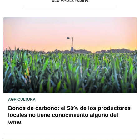
VER COMENTARIOS
AGRICULTURA
Bonos de carbono: el 50% de los productores
locales no tiene conocimiento alguno del
tema