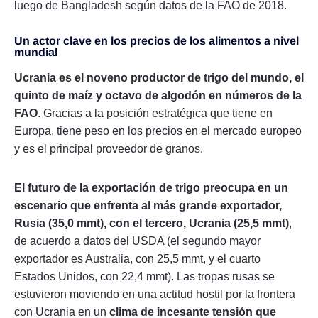
luego de Bangladesh según datos de la FAO de 2018.
Un actor clave en los precios de los alimentos a nivel
mundial
Ucrania es el noveno productor de trigo del mundo, el
quinto de maíz y octavo de algodón en números de la
FAO
. Gracias a la posición estratégica que tiene en
Europa, tiene peso en los precios en el mercado europeo
y es el principal proveedor de granos.
El futuro de la exportación de trigo preocupa en un
escenario que enfrenta al más grande exportador,
Rusia (35,0 mmt), con el tercero, Ucrania (25,5 mmt)
,
de acuerdo a datos del USDA (el segundo mayor
exportador es Australia, con 25,5 mmt, y el cuarto
Estados Unidos, con 22,4 mmt). Las tropas rusas se
estuvieron moviendo en una actitud hostil por la frontera
con Ucrania en un
clima de incesante tensión que