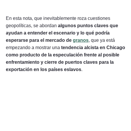
En esta nota, que inevitablemente roza cuestiones
geopolíticas, se abordan
algunos puntos claves que
ayudan a entender el escenario y lo qué podría
esperarse para el mercado de
granos
, que ya está
empezando a mostrar una
tendencia alcista en Chicago
como producto de la especulación frente al posible
enfrentamiento y cierre de puertos claves para la
exportación en los países eslavos
.