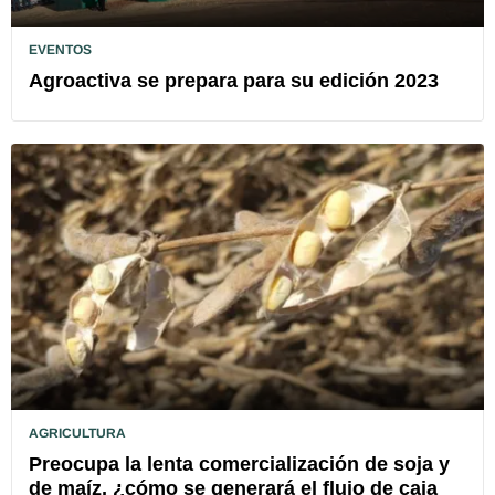
EVENTOS
Agroactiva se prepara para su edición 2023
AGRICULTURA
Preocupa la lenta comercialización de soja y
de maíz, ¿cómo se generará el flujo de caja