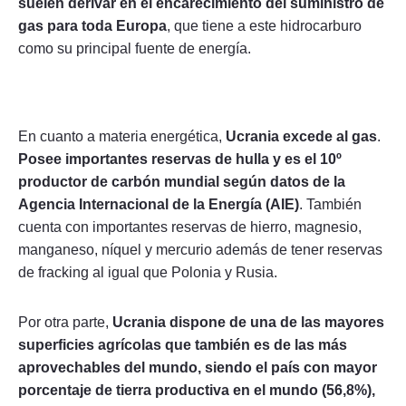
suelen derivar en el encarecimiento del suministro de
gas para toda Europa
, que tiene a este hidrocarburo
como su principal fuente de energía.
En cuanto a materia energética,
Ucrania excede al gas
.
Posee importantes reservas de hulla y es el 10º
productor de carbón mundial según datos de la
Agencia Internacional de la Energía (AIE)
. También
cuenta con importantes reservas de hierro, magnesio,
manganeso, níquel y mercurio además de tener reservas
de fracking al igual que Polonia y Rusia.
Por otra parte,
Ucrania dispone de una de las mayores
superficies agrícolas que también es de las más
aprovechables del mundo, siendo el país con mayor
porcentaje de tierra productiva en el mundo (56,8%),