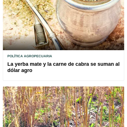
POLÍTICA AGROPECUARIA
La yerba mate y la carne de cabra se suman al
dólar agro