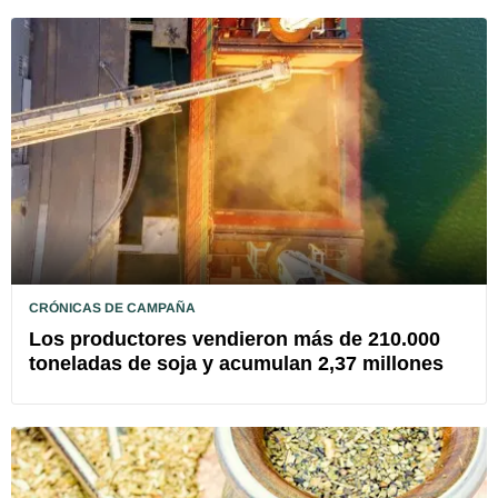
CRÓNICAS DE CAMPAÑA
Los productores vendieron más de 210.000
toneladas de soja y acumulan 2,37 millones