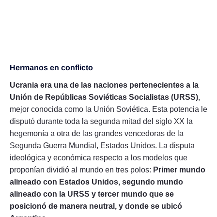
Hermanos en conflicto
Ucrania era una de las naciones pertenecientes a la
Unión de Repúblicas Soviéticas Socialistas (URSS)
,
mejor conocida como la Unión Soviética. Esta potencia le
disputó durante toda la segunda mitad del siglo XX la
hegemonía a otra de las grandes vencedoras de la
Segunda Guerra Mundial, Estados Unidos. La disputa
ideológica y económica respecto a los modelos que
proponían dividió al mundo en tres polos:
Primer mundo
alineado con Estados Unidos, segundo mundo
alineado con la URSS y tercer mundo que se
posicionó de manera neutral, y donde se ubicó