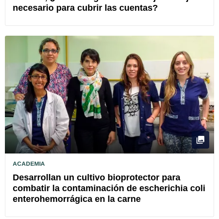
necesario para cubrir las cuentas?
ACADEMIA
Desarrollan un cultivo bioprotector para
combatir la contaminación de escherichia coli
enterohemorrágica en la carne