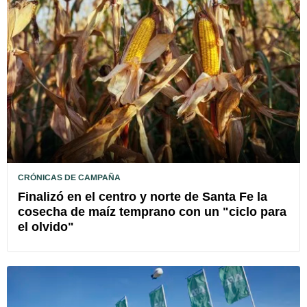
CRÓNICAS DE CAMPAÑA
Finalizó en el centro y norte de Santa Fe la
cosecha de maíz temprano con un "ciclo para
el olvido"