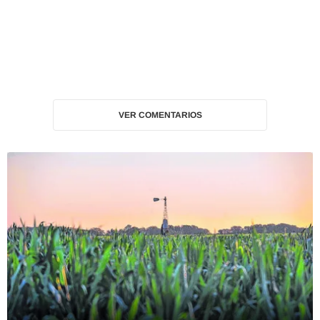
VER COMENTARIOS