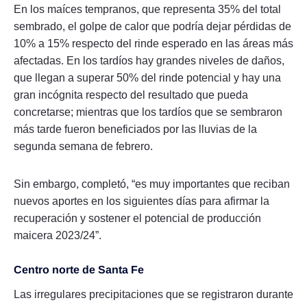
En los maíces tempranos, que representa 35% del total
sembrado, el golpe de calor que podría dejar pérdidas de
10% a 15% respecto del rinde esperado en las áreas más
afectadas. En los tardíos hay grandes niveles de daños,
que llegan a superar 50% del rinde potencial y hay una
gran incógnita respecto del resultado que pueda
concretarse; mientras que los tardíos que se sembraron
más tarde fueron beneficiados por las lluvias de la
segunda semana de febrero.
Sin embargo, completó, “es muy importantes que reciban
nuevos aportes en los siguientes días para afirmar la
recuperación y sostener el potencial de producción
maicera 2023/24”.
Centro norte de Santa Fe
Las irregulares precipitaciones que se registraron durante