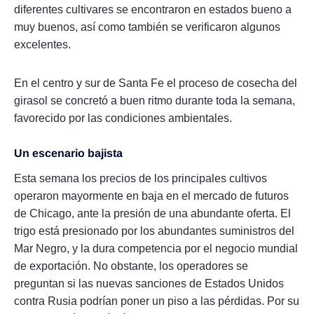
diferentes cultivares se encontraron en estados bueno a
muy buenos, así como también se verificaron algunos
excelentes.
En el centro y sur de Santa Fe el proceso de cosecha del
girasol se concretó a buen ritmo durante toda la semana,
favorecido por las condiciones ambientales.
Un escenario bajista
Esta semana los precios de los principales cultivos
operaron mayormente en baja en el mercado de futuros
de Chicago, ante la presión de una abundante oferta. El
trigo está presionado por los abundantes suministros del
Mar Negro, y la dura competencia por el negocio mundial
de exportación. No obstante, los operadores se
preguntan si las nuevas sanciones de Estados Unidos
contra Rusia podrían poner un piso a las pérdidas. Por su