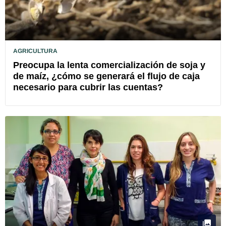
AGRICULTURA
Preocupa la lenta comercialización de soja y
de maíz, ¿cómo se generará el flujo de caja
necesario para cubrir las cuentas?