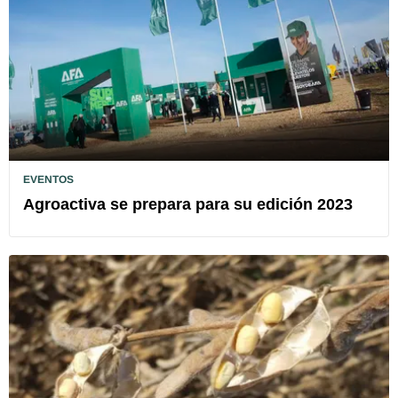
EVENTOS
Agroactiva se prepara para su edición 2023