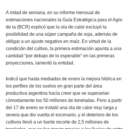
A mitad de semana, en su informe mensual de
estimaciones nacionales la Guía Estratégica para el Agro
de la (BCR) explicó que la ola de calor excluyó la
posibilidad de una súper campaña de soja, además de
obligar a un ajuste negativo en maíz. En virtud de la
condición del cultivo, la primera estimación apunta a una
cantidad “por debajo de lo esperable” en las primeras
proyecciones, lamentó la entidad.
Indicó que hasta mediados de enero la mejora hídrica en
los perfiles de los suelos en gran parte del área
productiva argentina hacía creer que se superarían
cómodamente los 50 millones de toneladas. Pero a partir
del 17 de enero se instaló una ola de calor muy larga y
severa que dio vuelta el escenario, y el deterioro de los
cultivos llevó a un fuerte recorte de 2,5 millones de