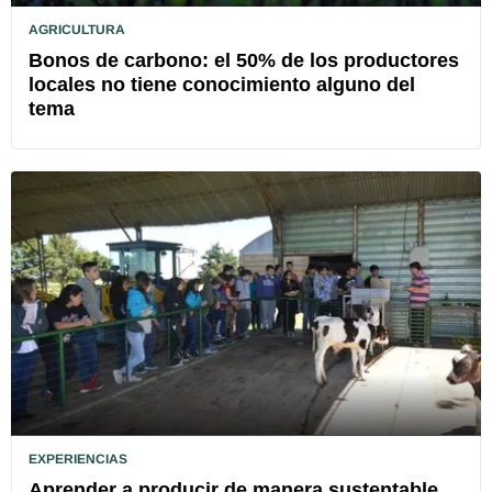
AGRICULTURA
Bonos de carbono: el 50% de los productores
locales no tiene conocimiento alguno del
tema
EXPERIENCIAS
Aprender a producir de manera sustentable,