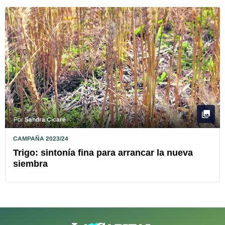
Por
Sandra Cicaré
CAMPAÑA 2023/24
Trigo: sintonía fina para arrancar la nueva
siembra