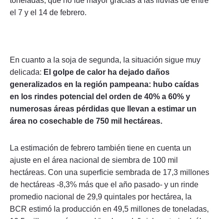
toneladas, que no fue mayor gracias a las lluvias de entre
el 7 y el 14 de febrero.
En cuanto a la soja de segunda, la situación sigue muy
delicada:
El golpe de calor ha dejado daños
generalizados en la región pampeana: hubo caídas
en los rindes potencial del orden de 40% a 60% y
numerosas áreas pérdidas que llevan a estimar un
área no cosechable de 750 mil hectáreas.
La estimación de febrero también tiene en cuenta un
ajuste en el área nacional de siembra de 100 mil
hectáreas. Con una superficie sembrada de 17,3 millones
de hectáreas -8,3% más que el año pasado- y un rinde
promedio nacional de 29,9 quintales por hectárea, la
BCR estimó la producción en 49,5 millones de toneladas,