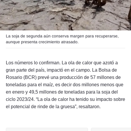
Seguinos
La soja de segunda aún conserva margen para recuperarse,
aunque presenta crecimiento atrasado.
Los números lo confirman. La ola de calor que azotó a
gran parte del país, impactó en el campo. La Bolsa de
Rosario (BCR) prevé una producción de 57 millones de
toneladas para el maíz, es decir dos millones menos que
en enero y 49,5 millones de toneladas para la soja del
ciclo 2023/24. “La ola de calor ha tenido su impacto sobre
el potencial de rinde de la gruesa”, resaltaron.