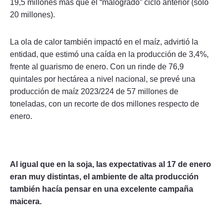
19,5 millones más que el “malogrado” ciclo anterior (sólo
20 millones).
La ola de calor también impactó en el maíz, advirtió la
entidad, que estimó una caída en la producción de 3,4%,
frente al guarismo de enero. Con un rinde de 76,9
quintales por hectárea a nivel nacional, se prevé una
producción de maíz 2023/224 de 57 millones de
toneladas, con un recorte de dos millones respecto de
enero.
Al igual que en la soja, las expectativas al 17 de enero
eran muy distintas, el ambiente de alta producción
también hacía pensar en una excelente campaña
maicera.