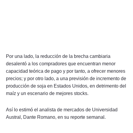
Por una lado, la reducción de la brecha cambiaria
desalentó a los compradores que encuentran menor
capacidad teórica de pago y por tanto, a ofrecer menores
precios; y por otro lado, a una previsión de incremento de
producción de soja en Estados Unidos, en detrimento del
maíz y un escenario de mejores stocks.
Así lo estimó el analista de mercados de Universidad
Austral, Dante Romano, en su reporte semanal.