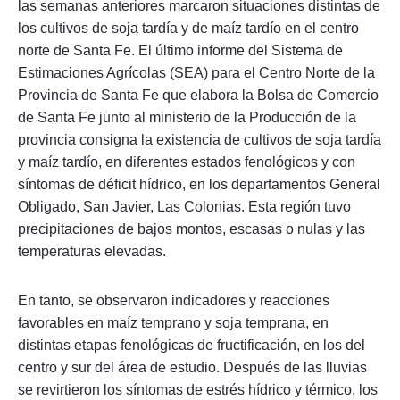
las semanas anteriores marcaron situaciones distintas de
los cultivos de soja tardía y de maíz tardío en el centro
norte de Santa Fe. El último informe del Sistema de
Estimaciones Agrícolas (SEA) para el Centro Norte de la
Provincia de Santa Fe que elabora la Bolsa de Comercio
de Santa Fe junto al ministerio de la Producción de la
provincia consigna la existencia de cultivos de soja tardía
y maíz tardío, en diferentes estados fenológicos y con
síntomas de déficit hídrico, en los departamentos General
Obligado, San Javier, Las Colonias. Esta región tuvo
precipitaciones de bajos montos, escasas o nulas y las
temperaturas elevadas.
En tanto, se observaron indicadores y reacciones
favorables en maíz temprano y soja temprana, en
distintas etapas fenológicas de fructificación, en los del
centro y sur del área de estudio. Después de las lluvias
se revirtieron los síntomas de estrés hídrico y térmico, los