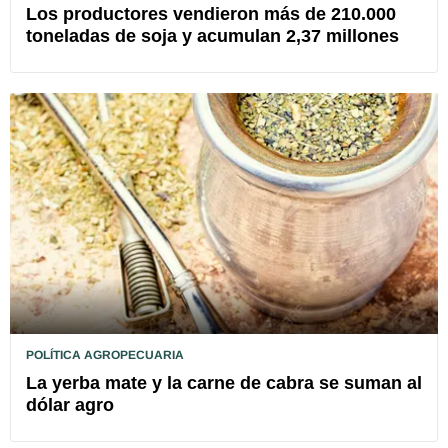
Los productores vendieron más de 210.000
toneladas de soja y acumulan 2,37 millones
POLÍTICA AGROPECUARIA
La yerba mate y la carne de cabra se suman al
dólar agro