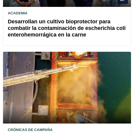
ACADEMIA
Desarrollan un cultivo bioprotector para
combatir la contaminación de escherichia coli
enterohemorrágica en la carne
CRÓNICAS DE CAMPAÑA