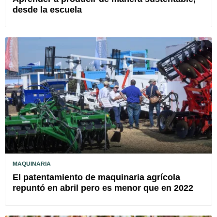
desde la escuela
MAQUINARIA
El patentamiento de maquinaria agrícola
repuntó en abril pero es menor que en 2022