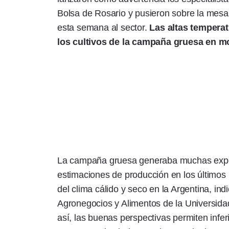
Bolsa de Rosario y pusieron sobre la mesa
esta semana al sector.
Las altas temperat
los cultivos de la campaña gruesa en mo
La campaña gruesa generaba muchas expect
estimaciones de producción en los último
del clima cálido y seco en la Argentina, in
Agronegocios y Alimentos de la Universida
así, las buenas perspectivas permiten infe