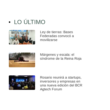
LO ÚLTIMO
Ley de tierras: Bases
Federadas convocó a
movilizarse
Márgenes y escala: el
síndrome de la Reina Roja
Rosario reunirá a startups,
inversores y empresas en
una nueva edición del BCR
Agtech Forum