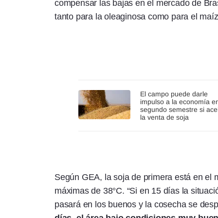
compensar las bajas en el mercado de Bra
tanto para la oleaginosa como para el maíz
El campo puede darle
impulso a la economía en
segundo semestre si ace
la venta de soja
Según GEA, la soja de primera está en el 
máximas de 38°C. “Si en 15 días la situac
pasará en los buenos y la cosecha se desp