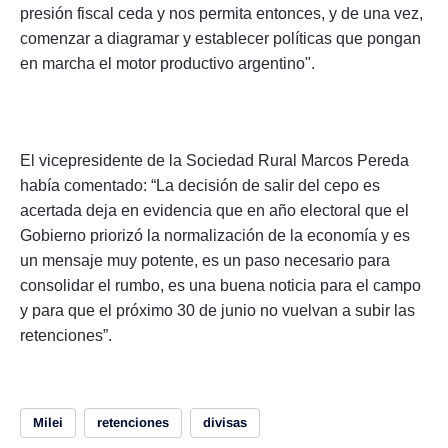
presión fiscal ceda y nos permita entonces, y de una vez,
comenzar a diagramar y establecer políticas que pongan
en marcha el motor productivo argentino".
El vicepresidente de la Sociedad Rural Marcos Pereda
había comentado: “La decisión de salir del cepo es
acertada deja en evidencia que en año electoral que el
Gobierno priorizó la normalización de la economía y es
un mensaje muy potente, es un paso necesario para
consolidar el rumbo, es una buena noticia para el campo
y para que el próximo 30 de junio no vuelvan a subir las
retenciones”.
Milei
retenciones
divisas