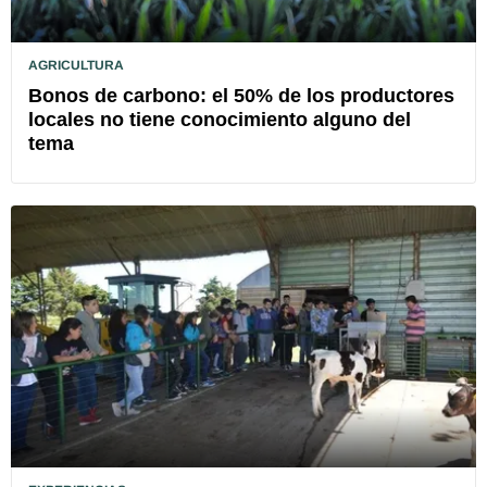
AGRICULTURA
Bonos de carbono: el 50% de los productores
locales no tiene conocimiento alguno del
tema