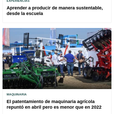
EXPERIENCIAS
Aprender a producir de manera sustentable,
desde la escuela
MAQUINARIA
El patentamiento de maquinaria agrícola
repuntó en abril pero es menor que en 2022