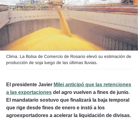
Seguinos
Clima. La Bolsa de Comercio de Rosario elevó su estimación de
producción de soja luego de las últimas lluvias.
El presidente Javier
Milei anticipó que las retenciones
a las exportaciones
del agro vuelven a fines de junio.
El mandatario sostuvo que finalizará la baja temporal
que rige desde fines de enero e instó a los
agroexportadores a acelerar la liquidación de divisas.