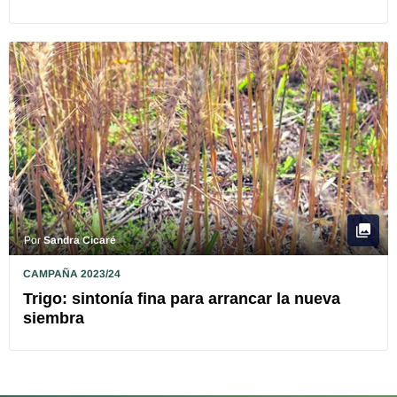
Por
Sandra Cicaré
CAMPAÑA 2023/24
Trigo: sintonía fina para arrancar la nueva
siembra