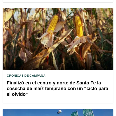
CRÓNICAS DE CAMPAÑA
Finalizó en el centro y norte de Santa Fe la
cosecha de maíz temprano con un "ciclo para
el olvido"