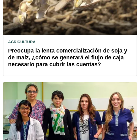
AGRICULTURA
Preocupa la lenta comercialización de soja y
de maíz, ¿cómo se generará el flujo de caja
necesario para cubrir las cuentas?