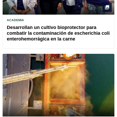
ACADEMIA
Desarrollan un cultivo bioprotector para
combatir la contaminación de escherichia coli
enterohemorrágica en la carne