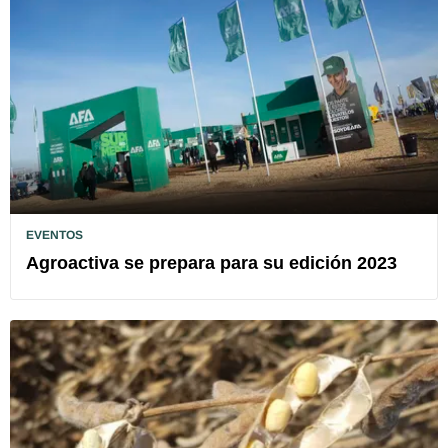
EVENTOS
Agroactiva se prepara para su edición 2023