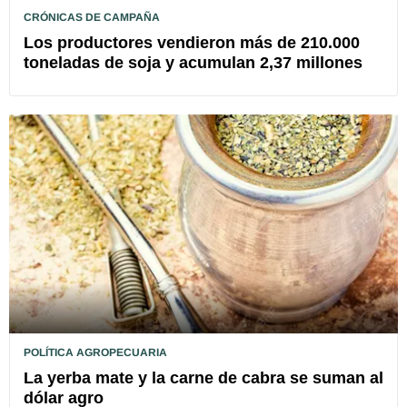
CRÓNICAS DE CAMPAÑA
Los productores vendieron más de 210.000
toneladas de soja y acumulan 2,37 millones
POLÍTICA AGROPECUARIA
La yerba mate y la carne de cabra se suman al
dólar agro