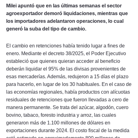
Milei apuntó que en las últimas semanas el sector
agroexportador demoró liquidaciones, mientras que
los importadores adelantaron operaciones, lo cual
generó la suba del tipo de cambio.
El cambio en retenciones había tenido lugar a fines de
enero. Mediante el decreto 38/2025, el Poder Ejecutivo
estableció que quienes quieran acceder al beneficio
deberán liquidar el 95% de las divisas provenientes de
esas mercaderías. Además, redujeron a 15 días el plazo
para hacerlo, en lugar de los 30 habituales. En el caso de
las economías regionales, había productos con alícuotas
residuales de retenciones que fueron llevadas a cero de
manera permanente. Se trata del azúcar, algodón, cuero
bovino, tabaco, foresto industria y arroz, las cuales
generaron más de 1.100 millones de dólares en
exportaciones durante 2024. El costo fiscal de la medida