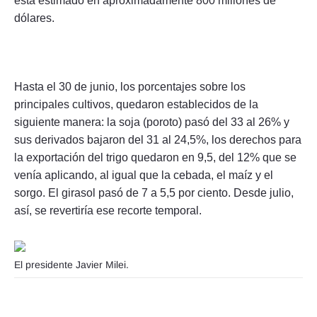
está estimado en aproximadamente 800 millones de
dólares.
Hasta el 30 de junio, los porcentajes sobre los
principales cultivos, quedaron establecidos de la
siguiente manera: la soja (poroto) pasó del 33 al 26% y
sus derivados bajaron del 31 al 24,5%, los derechos para
la exportación del trigo quedaron en 9,5, del 12% que se
venía aplicando, al igual que la cebada, el maíz y el
sorgo. El girasol pasó de 7 a 5,5 por ciento. Desde julio,
así, se revertiría ese recorte temporal.
El presidente Javier Milei.