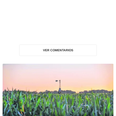
VER COMENTARIOS