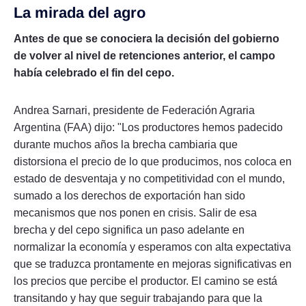
La mirada del agro
Antes de que se conociera la decisión del gobierno
de volver al nivel de retenciones anterior, el campo
había celebrado el fin del cepo.
Andrea Sarnari, presidente de Federación Agraria
Argentina (FAA) dijo: "Los productores hemos padecido
durante muchos años la brecha cambiaria que
distorsiona el precio de lo que producimos, nos coloca en
estado de desventaja y no competitividad con el mundo,
sumado a los derechos de exportación han sido
mecanismos que nos ponen en crisis. Salir de esa
brecha y del cepo significa un paso adelante en
normalizar la economía y esperamos con alta expectativa
que se traduzca prontamente en mejoras significativas en
los precios que percibe el productor. El camino se está
transitando y hay que seguir trabajando para que la