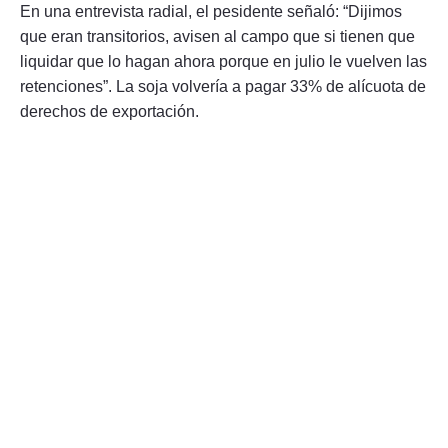
En una entrevista radial, el pesidente señaló: “Dijimos
que eran transitorios, avisen al campo que si tienen que
liquidar que lo hagan ahora porque en julio le vuelven las
retenciones”. La soja volvería a pagar 33% de alícuota de
derechos de exportación.