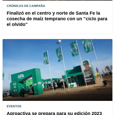
CRÓNICAS DE CAMPAÑA
Finalizó en el centro y norte de Santa Fe la
cosecha de maíz temprano con un "ciclo para
el olvido"
EVENTOS
Agroactiva se prepara para su edición 2023