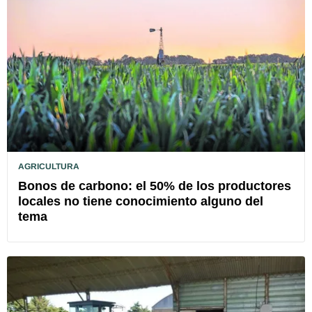
AGRICULTURA
Bonos de carbono: el 50% de los productores
locales no tiene conocimiento alguno del
tema