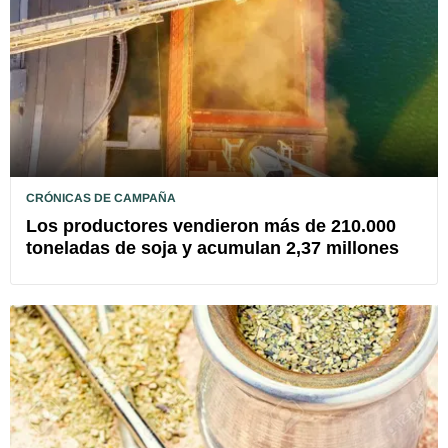
CRÓNICAS DE CAMPAÑA
Los productores vendieron más de 210.000
toneladas de soja y acumulan 2,37 millones