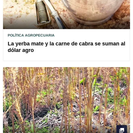
POLÍTICA AGROPECUARIA
La yerba mate y la carne de cabra se suman al
dólar agro