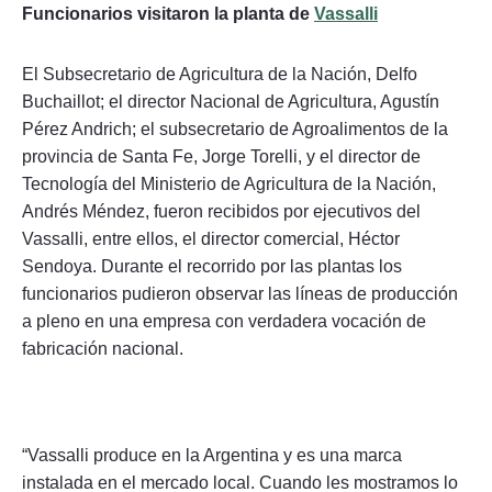
Funcionarios visitaron la planta de
Vassalli
El Subsecretario de Agricultura de la Nación, Delfo
Buchaillot; el director Nacional de Agricultura, Agustín
Pérez Andrich; el subsecretario de Agroalimentos de la
provincia de Santa Fe, Jorge Torelli, y el director de
Tecnología del Ministerio de Agricultura de la Nación,
Andrés Méndez, fueron recibidos por ejecutivos del
Vassalli, entre ellos, el director comercial, Héctor
Sendoya. Durante el recorrido por las plantas los
funcionarios pudieron observar las líneas de producción
a pleno en una empresa con verdadera vocación de
fabricación nacional.
“Vassalli produce en la Argentina y es una marca
instalada en el mercado local. Cuando les mostramos lo