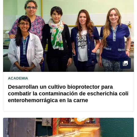
ACADEMIA
Desarrollan un cultivo bioprotector para
combatir la contaminación de escherichia coli
enterohemorrágica en la carne