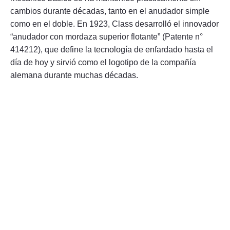
cambios durante décadas, tanto en el anudador simple
como en el doble. En 1923, Class desarrolló el innovador
“anudador con mordaza superior flotante” (Patente n°
414212), que define la tecnología de enfardado hasta el
día de hoy y sirvió como el logotipo de la compañía
alemana durante muchas décadas.