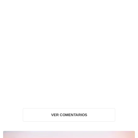
VER COMENTARIOS