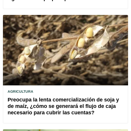
AGRICULTURA
Preocupa la lenta comercialización de soja y
de maíz, ¿cómo se generará el flujo de caja
necesario para cubrir las cuentas?