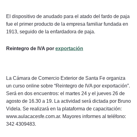
El dispositivo de anudado para el atado del fardo de paja
fue el primer producto de la empresa familiar fundada en
1913, seguido de la enfardadora de paja.
Reintegro de IVA por
exportación
La Cámara de Comercio Exterior de Santa Fe organiza
un curso online sobre “Reintegro de IVA por exportación”.
Será en dos encuentros: el martes 24 y el jueves 26 de
agosto de 16.30 a 19. La actividad será dictada por Bruno
Videla. Se realizará en la plataforma de capacitación:
www.aulacacesfe.com.ar. Mayores informes al teléfono:
342 4309483.