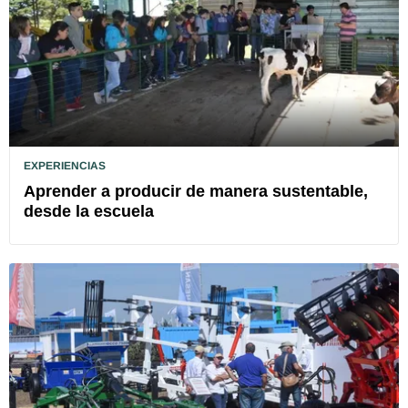
EXPERIENCIAS
Aprender a producir de manera sustentable,
desde la escuela