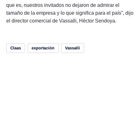
que es, nuestros invitados no dejaron de admirar el
tamaño de la empresa y lo que significa para el país”, dijo
el director comercial de Vassalli, Héctor Sendoya.
Claas
exportación
Vassalli