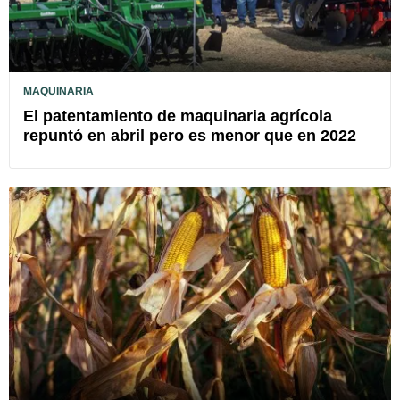
MAQUINARIA
El patentamiento de maquinaria agrícola
repuntó en abril pero es menor que en 2022