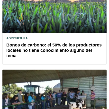
AGRICULTURA
Bonos de carbono: el 50% de los productores
locales no tiene conocimiento alguno del
tema