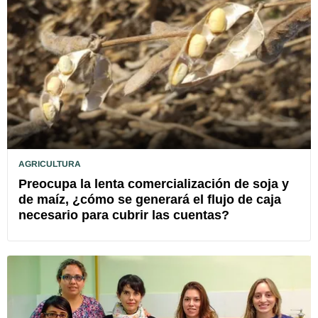
AGRICULTURA
Preocupa la lenta comercialización de soja y
de maíz, ¿cómo se generará el flujo de caja
necesario para cubrir las cuentas?