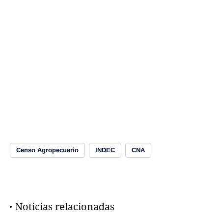
Censo Agropecuario
INDEC
CNA
Noticias relacionadas