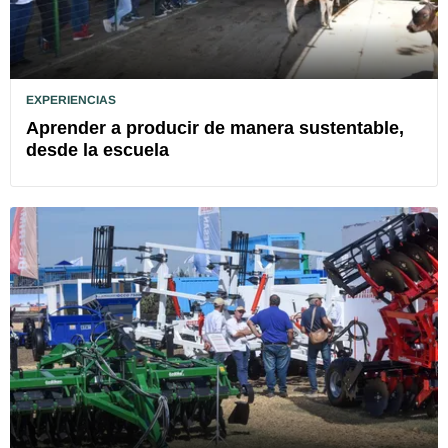
EXPERIENCIAS
Aprender a producir de manera sustentable,
desde la escuela