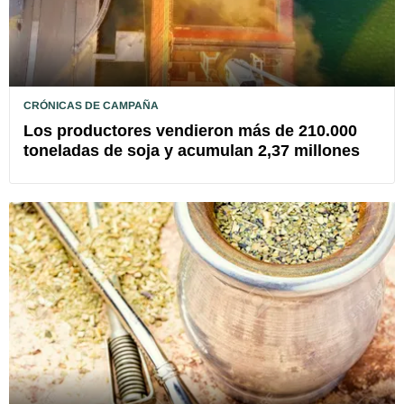
CRÓNICAS DE CAMPAÑA
Los productores vendieron más de 210.000
toneladas de soja y acumulan 2,37 millones