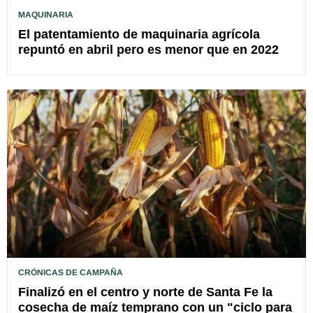
MAQUINARIA
El patentamiento de maquinaria agrícola
repuntó en abril pero es menor que en 2022
CRÓNICAS DE CAMPAÑA
Finalizó en el centro y norte de Santa Fe la
cosecha de maíz temprano con un "ciclo para