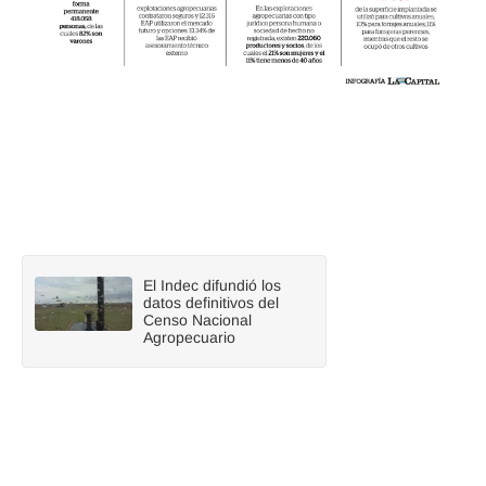
El Indec difundió los
datos definitivos del
Censo Nacional
Agropecuario