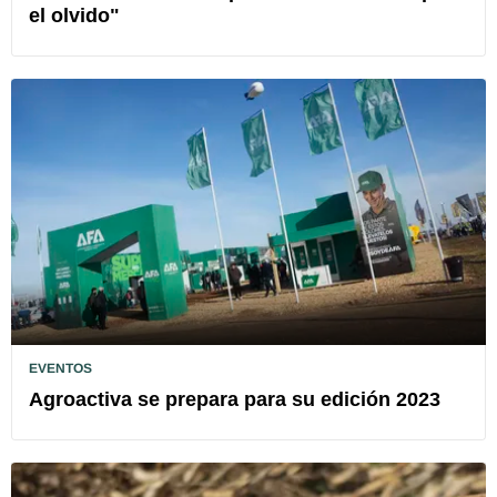
el olvido"
EVENTOS
Agroactiva se prepara para su edición 2023