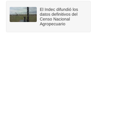
El Indec difundió los
datos definitivos del
Censo Nacional
Agropecuario