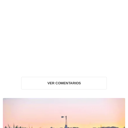
VER COMENTARIOS