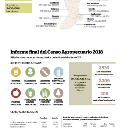
Seguinos