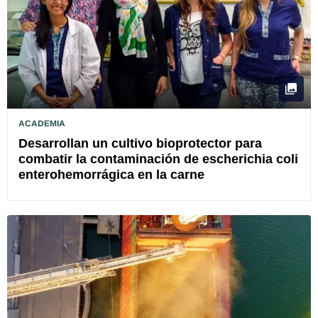
ACADEMIA
Desarrollan un cultivo bioprotector para
combatir la contaminación de escherichia coli
enterohemorrágica en la carne