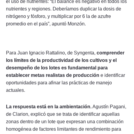
el uso de nutrientes: “El balance es negativo en todos los
nutrientes y regiones. Deberíamos duplicar la dosis de
nitrógeno y fósforo, y multiplicar por 6 la de azufre
promedio en el país”, apuntó Monzón.
Para Juan Ignacio Rattalino, de Syngenta,
comprender
los límites de la productividad de los cultivos y el
desempeño de los lotes es fundamental para
establecer metas realistas de producción
e identificar
oportunidades para afinar las prácticas de manejo
actuales.
La respuesta está en la ambientación.
Agustín Pagani,
de Clarion, explicó que se trata de identificar aquellas
zonas dentro de un lote que expresan una combinación
homogénea de factores limitantes de rendimiento para