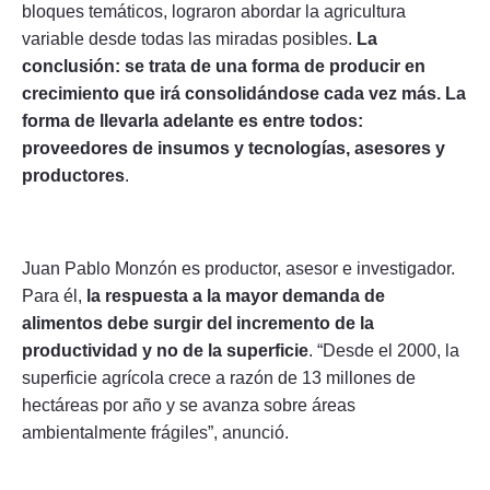
bloques temáticos, lograron abordar la agricultura
variable desde todas las miradas posibles.
La
conclusión: se trata de una forma de producir en
crecimiento que irá consolidándose cada vez más. La
forma de llevarla adelante es entre todos:
proveedores de insumos y tecnologías, asesores y
productores
.
Juan Pablo Monzón es productor, asesor e investigador.
Para él,
la respuesta a la mayor demanda de
alimentos debe surgir del incremento de la
productividad y no de la superficie
. “Desde el 2000, la
superficie agrícola crece a razón de 13 millones de
hectáreas por año y se avanza sobre áreas
ambientalmente frágiles”, anunció.