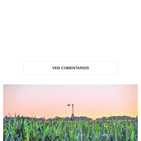
VER COMENTARIOS