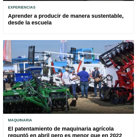
EXPERIENCIAS
Aprender a producir de manera sustentable,
desde la escuela
MAQUINARIA
El patentamiento de maquinaria agrícola
repuntó en abril pero es menor que en 2022