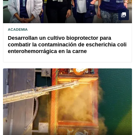
ACADEMIA
Desarrollan un cultivo bioprotector para
combatir la contaminación de escherichia coli
enterohemorrágica en la carne