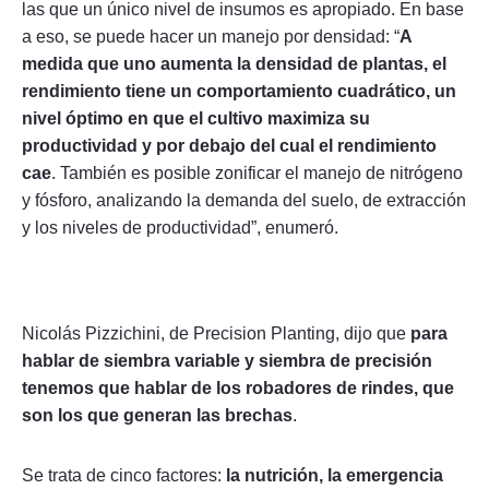
las que un único nivel de insumos es apropiado. En base
a eso, se puede hacer un manejo por densidad: “
A
medida que uno aumenta la densidad de plantas, el
rendimiento tiene un comportamiento cuadrático, un
nivel óptimo en que el cultivo maximiza su
productividad y por debajo del cual el rendimiento
cae
. También es posible zonificar el manejo de nitrógeno
y fósforo, analizando la demanda del suelo, de extracción
y los niveles de productividad”, enumeró.
Nicolás Pizzichini, de Precision Planting, dijo que
para
hablar de siembra variable y siembra de precisión
tenemos que hablar de los robadores de rindes, que
son los que generan las brechas
.
Se trata de cinco factores:
la nutrición, la emergencia