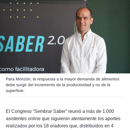
Seguinos
Para Monzón, la respuesta a la mayor demanda de alimentos
debe surgir del incremento de la productividad y no de la
superficie.
El Congreso “Sembrar Saber” reunió a más de 1.000
asistentes online que siguieron atentamente los aportes
realizados por los 18 oradores que, distribuidos en 4