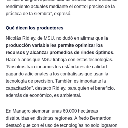
rendimiento actuales mediante el control preciso de la
práctica de la siembra”, expresó.
Qué dicen los productores
Nicolás Ridley, de MSU, no dudó en afirmar qu
e la
producción variable les permite optimizar los
recursos y alcanzar promedios de rindes óptimos
.
Hace 5 años que MSU trabaja con estas tecnologías.
“Nosotros traccionamos los estándares de calidad
pagando adicionales a los contratistas que usan la
tecnología de precisión. También es importante la
capacitación”, destacó Ridley, para quien el beneficio,
además de económico, es ambiental.
En Managro siembran unas 60.000 hectáreas
distribuidas en distintas regiones. Alfredo Bernardoni
destacó que con el uso de tecnologías no solo lograron