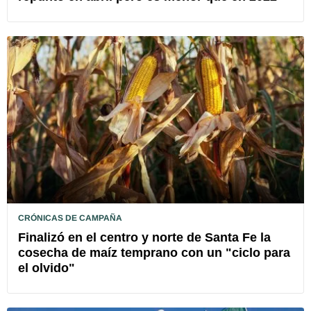
CRÓNICAS DE CAMPAÑA
Finalizó en el centro y norte de Santa Fe la
cosecha de maíz temprano con un "ciclo para
el olvido"