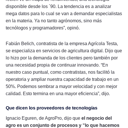
disponible desde los `90. La tendencia es a analizar
mega datos para lo cual se van a demandar especialistas
en la materia. Ya no tanto agrónomos, sino más
tecnólogos y programadores”, opinó.
Fabián Belich, contratista de la empresa Agrícola Testa,
se especializa en servicios de agricultura digital. Dijo que
lo hizo por la demanda de los clientes pero también por
una necesidad propia de continuar innovando. “En
nuestro caso puntual, como contratistas, nos facilitó la
operatoria y ampliar nuestra capacidad de trabajo en un
50%. Podemos sembrar a mayor velocidad y con mejor
calidad. Esto termina en una mayor eficiencia”, dijo.
Que dicen los proveedores de tecnologías
Ignacio Eguren, de AgroPro, dijo que
el negocio del
agro es un conjunto de procesos y “lo que hacemos