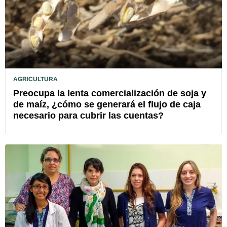
AGRICULTURA
Preocupa la lenta comercialización de soja y
de maíz, ¿cómo se generará el flujo de caja
necesario para cubrir las cuentas?