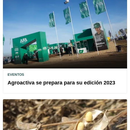
EVENTOS
Agroactiva se prepara para su edición 2023