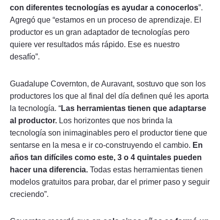
con diferentes tecnologías es ayudar a conocerlos
”.
Agregó que “estamos en un proceso de aprendizaje. El
productor es un gran adaptador de tecnologías pero
quiere ver resultados más rápido. Ese es nuestro
desafío”.
Guadalupe Covernton, de Auravant, sostuvo que son los
productores los que al final del día definen qué les aporta
la tecnología. “
Las herramientas tienen que adaptarse
al productor.
Los horizontes que nos brinda la
tecnología son inimaginables pero el productor tiene que
sentarse en la mesa e ir co-construyendo el cambio.
En
años tan difíciles como este, 3 o 4 quintales pueden
hacer una diferencia.
Todas estas herramientas tienen
modelos gratuitos para probar, dar el primer paso y seguir
creciendo”.