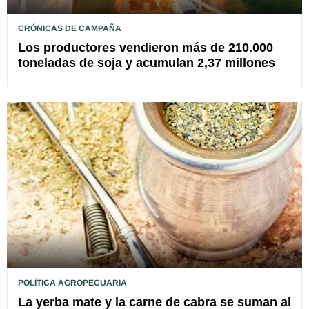
CRÓNICAS DE CAMPAÑA
Los productores vendieron más de 210.000
toneladas de soja y acumulan 2,37 millones
POLÍTICA AGROPECUARIA
La yerba mate y la carne de cabra se suman al