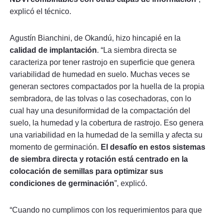
explicó el técnico.
Agustín Bianchini, de Okandú, hizo hincapié en la
calidad de implantación
. “La siembra directa se
caracteriza por tener rastrojo en superficie que genera
variabilidad de humedad en suelo. Muchas veces se
generan sectores compactados por la huella de la propia
sembradora, de las tolvas o las cosechadoras, con lo
cual hay una desuniformidad de la compactación del
suelo, la humedad y la cobertura de rastrojo. Eso genera
una variabilidad en la humedad de la semilla y afecta su
momento de germinación.
El desafío en estos sistemas
de siembra directa y rotación está centrado en la
colocación de semillas para optimizar sus
condiciones de germinación
”, explicó.
“Cuando no cumplimos con los requerimientos para que