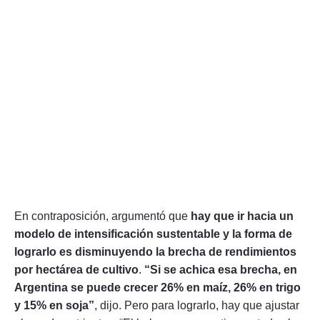
En contraposición, argumentó que
hay que ir hacia un
modelo de intensificación sustentable y la forma de
lograrlo es disminuyendo la brecha de rendimientos
por hectárea de cultivo
.
“Si se achica esa brecha, en
Argentina se puede crecer 26% en maíz, 26% en trigo
y 15% en soja”
, dijo. Pero para lograrlo, hay que ajustar