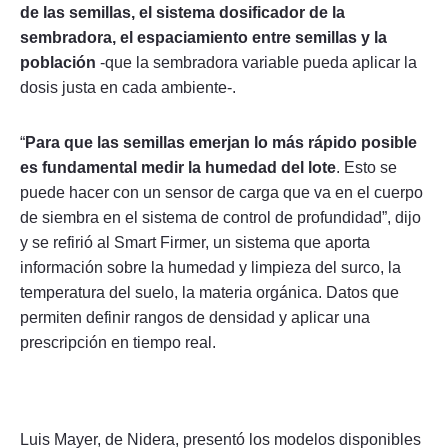
de las semillas, el sistema dosificador de la
sembradora, el espaciamiento entre semillas y la
población
-que la sembradora variable pueda aplicar la
dosis justa en cada ambiente-.
“
Para que las semillas emerjan lo más rápido posible
es fundamental medir la humedad del lote
. Esto se
puede hacer con un sensor de carga que va en el cuerpo
de siembra en el sistema de control de profundidad”, dijo
y se refirió al Smart Firmer, un sistema que aporta
información sobre la humedad y limpieza del surco, la
temperatura del suelo, la materia orgánica. Datos que
permiten definir rangos de densidad y aplicar una
prescripción en tiempo real.
Luis Mayer, de Nidera, presentó los modelos disponibles