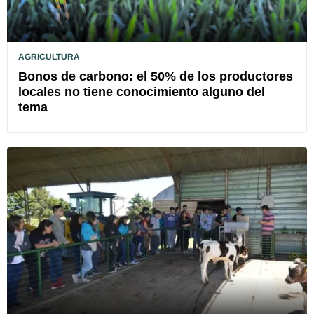
AGRICULTURA
Bonos de carbono: el 50% de los productores
locales no tiene conocimiento alguno del
tema