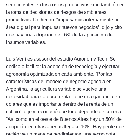
ser eficientes en los costos productivos sino también en
la toma de decisiones de riesgos de ambientes
productivos. De hecho, “impulsamos internamente un
área digital para impulsar nuevos negocios”, dijo y citó
que hay una adopción de 16% de la aplicación de
insumos variables.
Luis Verri es asesor del estudio Agronomy Tech. Se
dedica a facilitar la adopción de tecnología y ejecutar
agronomía optimizada en cada ambiente. “Por las
características del modelo de negocio agrícola en
Argentina, la agricultura variable se vuelve una
necesidad para capturar renta: tiene una ganancia en
dólares que es importante dentro de la renta de un
cultivo”, dijo y reconoció que todo depende de la zona.
“Así como en el oeste de Buenos Aires hay un 50% de
adopción, en otras apenas llega al 10%. Hay gente que
recién ve un mapa de rendimientos, una tecnología